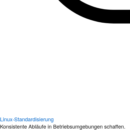
Linux-Standardisierung
Konsistente Abläufe in Betriebsumgebungen schaffen.