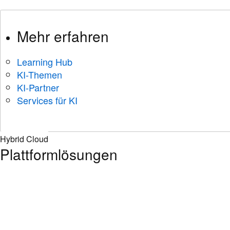
Mehr erfahren
Learning Hub
KI-Themen
KI-Partner
Services für KI
Hybrid Cloud
Plattformlösungen