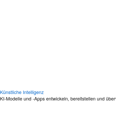
Künstliche Intelligenz
KI-Modelle und -Apps entwickeln, bereitstellen und übe