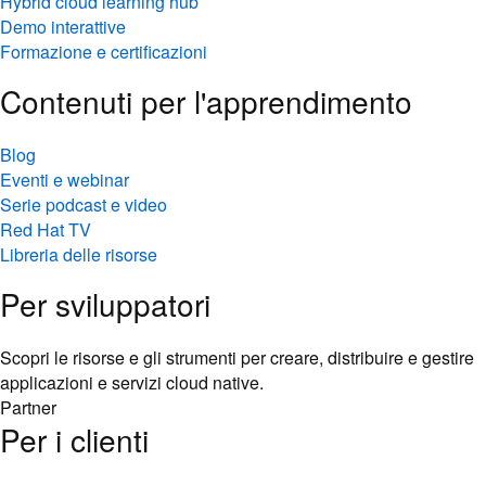
Hybrid cloud learning hub
Demo interattive
Formazione e certificazioni
Contenuti per l'apprendimento
Blog
Eventi e webinar
Serie podcast e video
Red Hat TV
Libreria delle risorse
Per sviluppatori
Scopri le risorse e gli strumenti per creare, distribuire e gestire
applicazioni e servizi cloud native.
Partner
Per i clienti