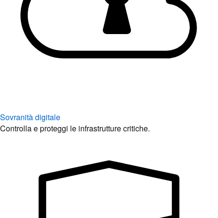
Sovranità digitale
Controlla e proteggi le infrastrutture critiche.