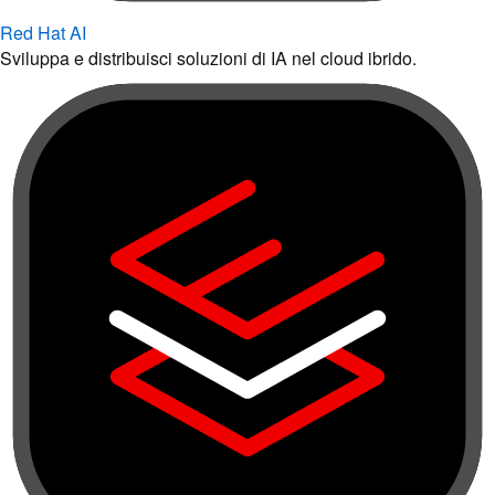
Red Hat AI
Sviluppa e distribuisci soluzioni di IA nel cloud ibrido.