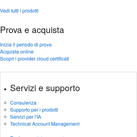
Vedi tutti i prodotti
Prova e acquista
Inizia il periodo di prova
Acquista online
Scopri i provider cloud certificati
Servizi e supporto
Consulenza
Supporto per i prodotti
Servizi per l'IA
Technical Account Management