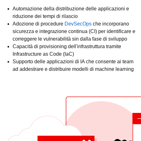
Automazione della distribuzione delle applicazioni e
riduzione dei tempi di rilascio
Adozione di procedure
DevSecOps
che incorporano
sicurezza e integrazione continua (CI) per identificare e
correggere le vulnerabilità sin dalla fase di sviluppo
Capacità di provisioning dell'infrastruttura tramite
Infrastructure as Code (IaC)
Supporto delle applicazioni di IA che consente ai team
ad addestrare e distribuire modelli di machine learning