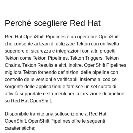
Perché scegliere Red Hat
Red Hat OpenShift Pipelines è un operatore OpenShift
che consente ai team di utilizzare Tekton con un livello
superiore di sicurezza e integrazioni con altri progetti
Tekton come Tekton Pipelines, Tekton Triggers, Tekton
Chains, Tekton Results e altri. Inoltre, OpenShift Pipelines
migliora Tekton fornendo definizioni delle pipeline con
controllo delle versioni e verificabili insieme al codice
sorgente delle applicazioni e fornisce un set curato di
attività supportate e strumenti per la creazione di pipeline
su Red Hat OpenShift.
Disponibile tramite una sottoscrizione a Red Hat
OpenShift, OpenShift Pipelines offre le seguenti
caratteristiche: