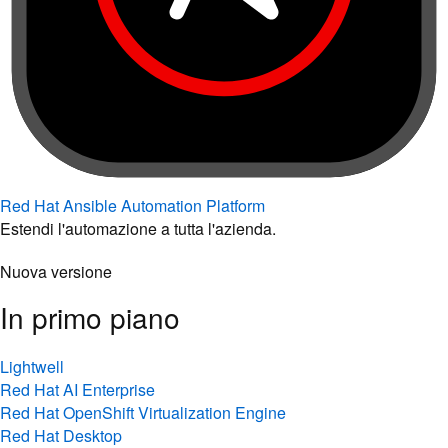
Red Hat Ansible Automation Platform
Estendi l'automazione a tutta l'azienda.
Nuova versione
In primo piano
Lightwell
Red Hat AI Enterprise
Red Hat OpenShift Virtualization Engine
Red Hat Desktop