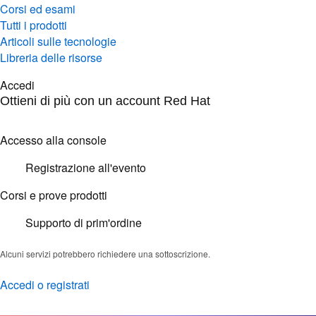
Corsi ed esami
Tutti i prodotti
Articoli sulle tecnologie
Libreria delle risorse
Accedi
Ottieni di più con un account Red Hat
Accesso alla console
Registrazione all'evento
Corsi e prove prodotti
Supporto di prim'ordine
Alcuni servizi potrebbero richiedere una sottoscrizione.
Accedi o registrati