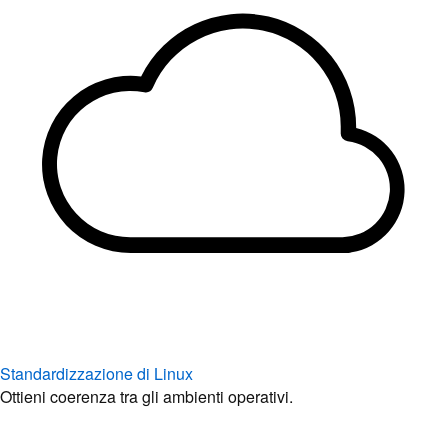
Standardizzazione di Linux
Ottieni coerenza tra gli ambienti operativi.