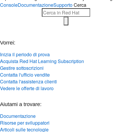
Console
Documentazione
Supporto
Cerca
Vorrei:
Inizia il periodo di prova
Acquista Red Hat Learning Subscription
Gestire sottoscrizioni
Contatta l'ufficio vendite
Contatta l'assistenza clienti
Vedere le offerte di lavoro
Aiutami a trovare:
Documentazione
Risorse per sviluppatori
Articoli sulle tecnologie