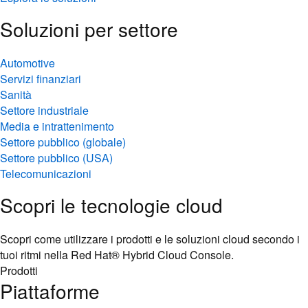
Soluzioni per settore
Automotive
Servizi finanziari
Sanità
Settore industriale
Media e intrattenimento
Settore pubblico (globale)
Settore pubblico (USA)
Telecomunicazioni
Scopri le tecnologie cloud
Scopri come utilizzare i prodotti e le soluzioni cloud secondo i
tuoi ritmi nella Red Hat® Hybrid Cloud Console.
Prodotti
Piattaforme