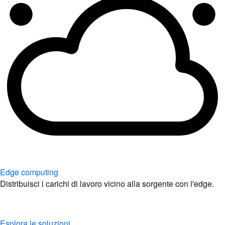
Edge computing
Distribuisci i carichi di lavoro vicino alla sorgente con l'edge.
Esplora le soluzioni