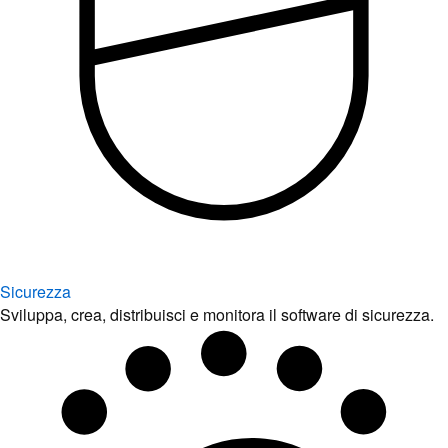
Sicurezza
Sviluppa, crea, distribuisci e monitora il software di sicurezza.