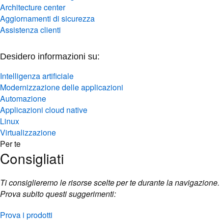
Architecture center
Aggiornamenti di sicurezza
Assistenza clienti
Desidero informazioni su:
Intelligenza artificiale
Modernizzazione delle applicazioni
Automazione
Applicazioni cloud native
Linux
Virtualizzazione
Per te
Consigliati
Ti consiglieremo le risorse scelte per te durante la navigazione.
Prova subito questi suggerimenti:
Prova i prodotti