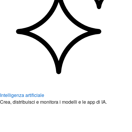
Intelligenza artificiale
Crea, distribuisci e monitora i modelli e le app di IA.