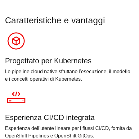
Caratteristiche e vantaggi
Progettato per Kubernetes
Le pipeline cloud native sfruttano l'esecuzione, il modello
e i concetti operativi di Kubernetes.
Esperienza CI/CD integrata
Esperienza dell'utente lineare per i flussi CI/CD, fornita da
OpenShift Pipelines e OpenShift GitOps.