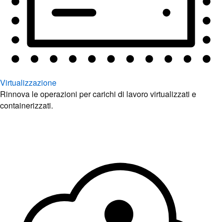
Virtualizzazione
Rinnova le operazioni per carichi di lavoro virtualizzati e
containerizzati.