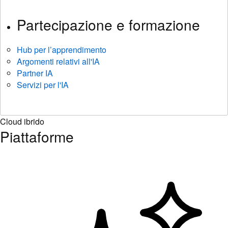
Partecipazione e formazione
Hub per l’apprendimento
Argomenti relativi all'IA
Partner IA
Servizi per l'IA
Cloud ibrido
Piattaforme