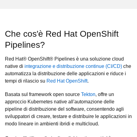
Che cos'è Red Hat OpenShift
Pipelines?
Red Hat® OpenShift® Pipelines è una soluzione cloud
native di
integrazione e distribuzione continue (CI/CD)
che
automatizza la distribuzione delle applicazioni e riduce i
tempi di rilascio su
Red Hat OpenShift
.
Basata sul framework open source
Tekton
, offre un
approccio Kubernetes native all'automazione delle
pipeline di distribuzione del software, consentendo agli
sviluppatori di creare, testare e distribuire le applicazioni in
modo lineare in ambienti ibridi e multicloud.