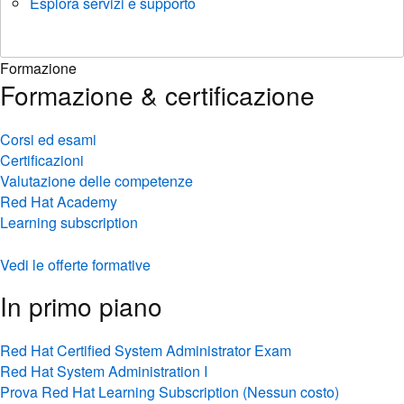
Esplora servizi e supporto
Formazione
Formazione & certificazione
Corsi ed esami
Certificazioni
Valutazione delle competenze
Red Hat Academy
Learning subscription
Vedi le offerte formative
In primo piano
Red Hat Certified System Administrator Exam
Red Hat System Administration I
Prova Red Hat Learning Subscription (Nessun costo)