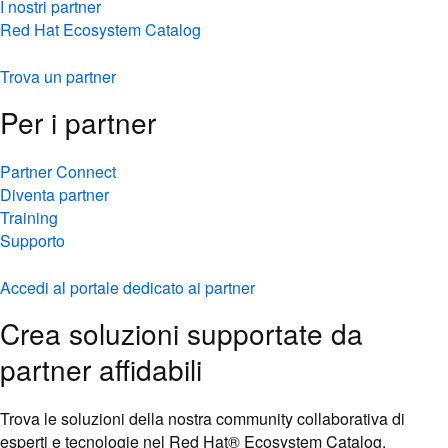
I nostri partner
Red Hat Ecosystem Catalog
Trova un partner
Per i partner
Partner Connect
Diventa partner
Training
Supporto
Accedi al portale dedicato ai partner
Crea soluzioni supportate da
partner affidabili
Trova le soluzioni della nostra community collaborativa di
esperti e tecnologie nel Red Hat® Ecosystem Catalog.