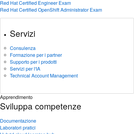
Red Hat Certified Engineer Exam
Red Hat Certified OpenShift Administrator Exam
Servizi
Consulenza
Formazione per i partner
Supporto per i prodotti
Servizi per l'IA
Technical Account Management
Apprendimento
Sviluppa competenze
Documentazione
Laboratori pratici