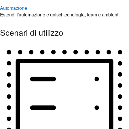
Automazione
Estendi l'automazione e unisci tecnologia, team e ambienti.
Scenari di utilizzo