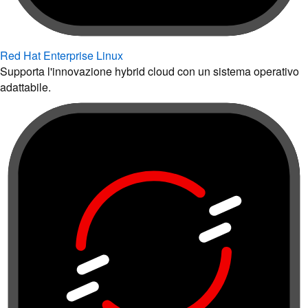
Red Hat Enterprise Linux
Supporta l'innovazione hybrid cloud con un sistema operativo
adattabile.