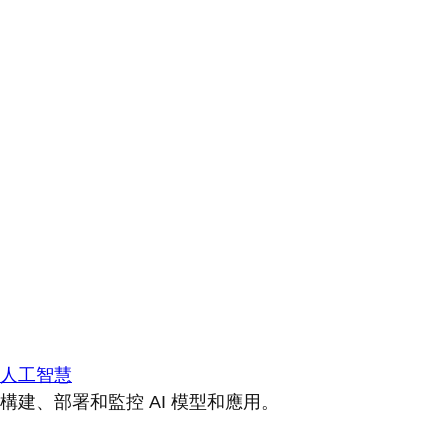
人工智慧
構建、部署和監控 AI 模型和應用。