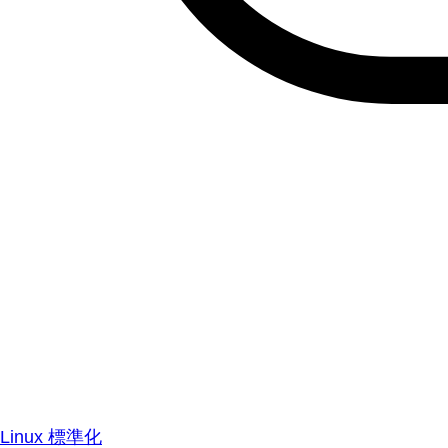
Linux 標準化