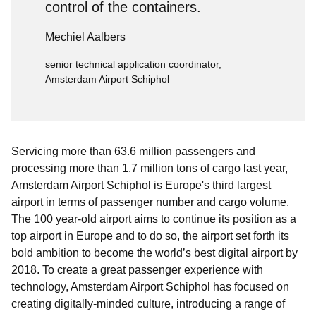
control of the containers.
Mechiel Aalbers
senior technical application coordinator,
Amsterdam Airport Schiphol
Servicing more than 63.6 million passengers and
processing more than 1.7 million tons of cargo last year,
Amsterdam Airport Schiphol is Europe's third largest
airport in terms of passenger number and cargo volume.
The 100 year-old airport aims to continue its position as a
top airport in Europe and to do so, the airport set forth its
bold ambition to become the world’s best digital airport by
2018. To create a great passenger experience with
technology, Amsterdam Airport Schiphol has focused on
creating digitally-minded culture, introducing a range of