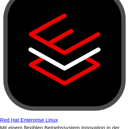
Red Hat Enterprise Linux
Mit einem flexiblen Betriebssystem Innovation in der