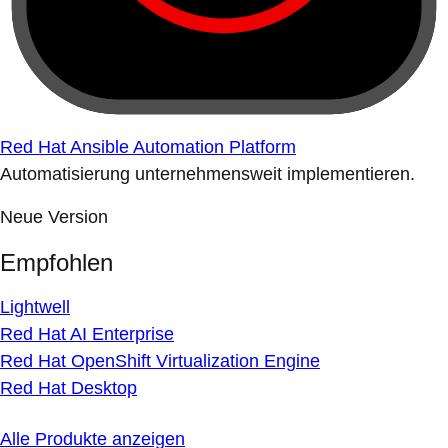
Red Hat Ansible Automation Platform
Automatisierung unternehmensweit implementieren.
Neue Version
Empfohlen
Lightwell
Red Hat AI Enterprise
Red Hat OpenShift Virtualization Engine
Red Hat Desktop
Alle Produkte anzeigen