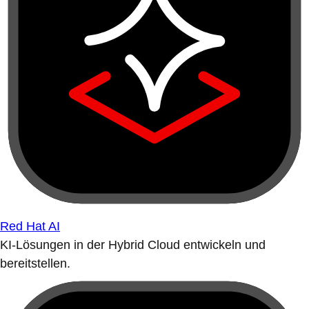
Red Hat AI
KI-Lösungen in der Hybrid Cloud entwickeln und
bereitstellen.