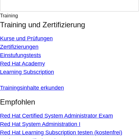
Training
Training und Zertifizierung
Kurse und Prüfungen
Zertifizierungen
Einstufungstests
Red Hat Academy
Learning Subscription
Trainingsinhalte erkunden
Empfohlen
Red Hat Certified System Administrator Exam
Red Hat System Administration I
Red Hat Learning Subscription testen (kostenfrei)