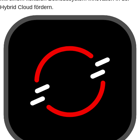
Hybrid Cloud fördern.