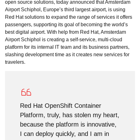
open source solutions, today announced that Amsterdam
Airport Schiphol, Europe’s third largest airport, is using
Red Hat solutions to expand the range of services it offers
passengers, supporting its goal of becoming the world’s
best digital airport. With help from Red Hat, Amsterdam
Airport Schiphol is creating a self-service, multi-cloud
platform for its internal IT team and its business partners,
slashing development time as it creates new services for
travelers.
Red Hat OpenShift Container
Platform, truly, has stolen my heart,
because the platform is innovative,
I can deploy quickly, and I am in