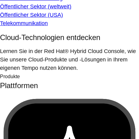
Öffentlicher Sektor (weltweit)
Öffentlicher Sektor (USA)
Telekommunikation
Cloud-Technologien entdecken
Lernen Sie in der Red Hat® Hybrid Cloud Console, wie
Sie unsere Cloud-Produkte und -Lösungen in Ihrem
eigenen Tempo nutzen können.
Produkte
Plattformen