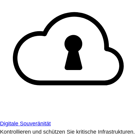
Digitale Souveränität
Kontrollieren und schützen Sie kritische Infrastrukturen.