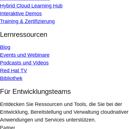
Hybrid Cloud Learning Hub
Interaktive Demos
Training & Zertifizierung
Lernressourcen
Blog
Events und Webinare
Podcasts und Videos
Red Hat TV
Bibliothek
Für Entwicklungsteams
Entdecken Sie Ressourcen und Tools, die Sie bei der
Entwicklung, Bereitstellung und Verwaltung cloudnativer
Anwendungen und Services unterstützen.
Partner