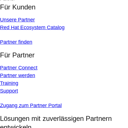
Für Kunden
Unsere Partner
Red Hat Ecosystem Catalog
Partner finden
Für Partner
Partner Connect
Partner werden
Training
Support
Zugang zum Partner Portal
Lösungen mit zuverlässigen Partnern
entwickeln