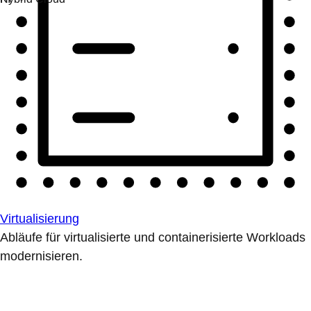
Virtualisierung
Abläufe für virtualisierte und containerisierte Workloads
modernisieren.