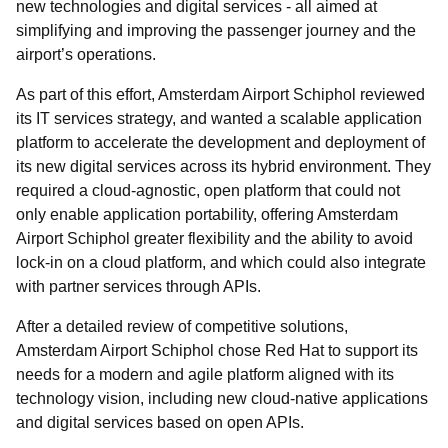
new technologies and digital services - all aimed at
simplifying and improving the passenger journey and the
airport’s operations.
As part of this effort, Amsterdam Airport Schiphol reviewed
its IT services strategy, and wanted a scalable application
platform to accelerate the development and deployment of
its new digital services across its hybrid environment. They
required a cloud-agnostic, open platform that could not
only enable application portability, offering Amsterdam
Airport Schiphol greater flexibility and the ability to avoid
lock-in on a cloud platform, and which could also integrate
with partner services through APIs.
After a detailed review of competitive solutions,
Amsterdam Airport Schiphol chose Red Hat to support its
needs for a modern and agile platform aligned with its
technology vision, including new cloud-native applications
and digital services based on open APIs.