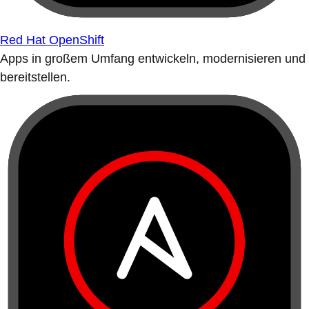
Red Hat OpenShift
Apps in großem Umfang entwickeln, modernisieren und
bereitstellen.