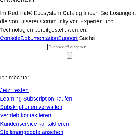
Im Red Hat® Ecosystem Catalog finden Sie Lösungen,
die von unserer Community von Experten und
Technologien bereitgestellt werden.
Console
Dokumentation
Support
Suche
Ich möchte:
Jetzt testen
Learning Subscription kaufen
Subskriptionen verwalten
Vertrieb kontaktieren
Kundenservice kontaktieren
Stellenangebote ansehen