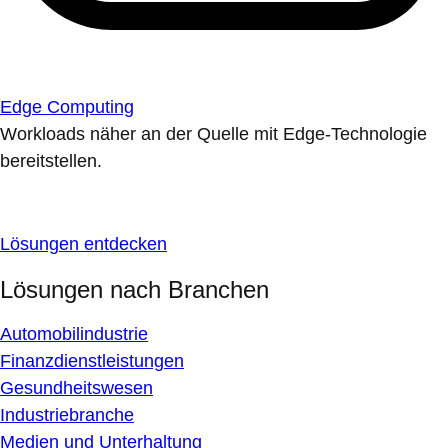
Edge Computing
Workloads näher an der Quelle mit Edge-Technologie
bereitstellen.
Lösungen entdecken
Lösungen nach Branchen
Automobilindustrie
Finanzdienstleistungen
Gesundheitswesen
Industriebranche
Medien und Unterhaltung