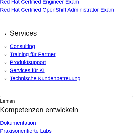
Red Hat Certified Engineer Exam
Red Hat Certified OpenShift Administrator Exam
Services
Consulting
Training für Partner
Produktsupport
Services für KI
Technische Kundenbetreuung
Lernen
Kompetenzen entwickeln
Dokumentation
Praxisorientierte Labs