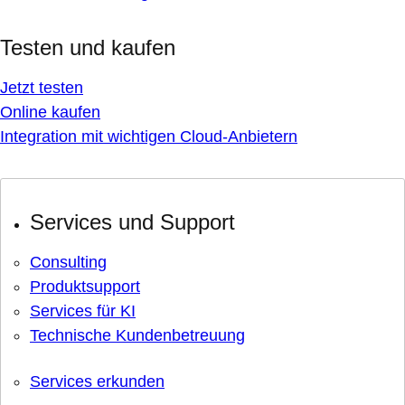
Testen und kaufen
Jetzt testen
Online kaufen
Integration mit wichtigen Cloud-Anbietern
Services und Support
Consulting
Produktsupport
Services für KI
Technische Kundenbetreuung
Services erkunden