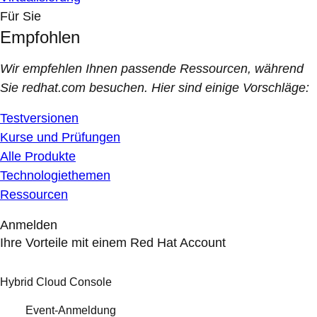
Für Sie
Empfohlen
Wir empfehlen Ihnen passende Ressourcen, während
Sie redhat.com besuchen. Hier sind einige Vorschläge:
Testversionen
Kurse und Prüfungen
Alle Produkte
Technologiethemen
Ressourcen
Anmelden
Ihre Vorteile mit einem Red Hat Account
Hybrid Cloud Console
Event-Anmeldung