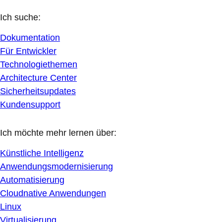
Ich suche:
Dokumentation
Für Entwickler
Technologiethemen
Architecture Center
Sicherheitsupdates
Kundensupport
Ich möchte mehr lernen über:
Künstliche Intelligenz
Anwendungsmodernisierung
Automatisierung
Cloudnative Anwendungen
Linux
Virtualisierung