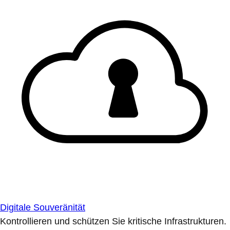
Digitale Souveränität
Kontrollieren und schützen Sie kritische Infrastrukturen.