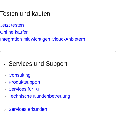
Testen und kaufen
Jetzt testen
Online kaufen
Integration mit wichtigen Cloud-Anbietern
Services und Support
Consulting
Produktsupport
Services für KI
Technische Kundenbetreuung
Services erkunden