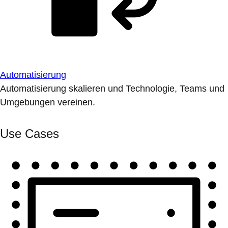
Automatisierung
Automatisierung skalieren und Technologie, Teams und
Umgebungen vereinen.
Use Cases