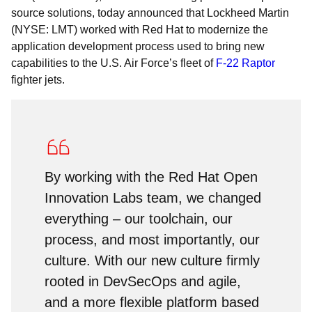
source solutions, today announced that Lockheed Martin
(NYSE: LMT) worked with Red Hat to modernize the
application development process used to bring new
capabilities to the U.S. Air Force’s fleet of
F-22 Raptor
fighter jets.
By working with the Red Hat Open
Innovation Labs team, we changed
everything ‒ our toolchain, our
process, and most importantly, our
culture. With our new culture firmly
rooted in DevSecOps and agile,
and a more flexible platform based