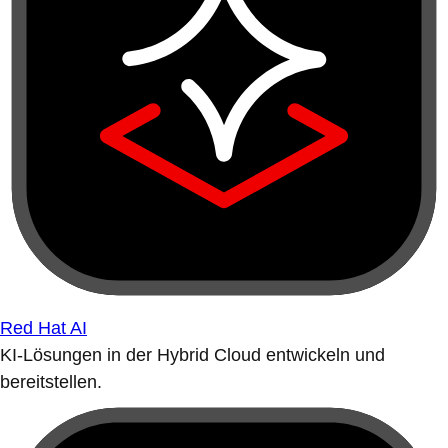
Red Hat AI
KI-Lösungen in der Hybrid Cloud entwickeln und
bereitstellen.