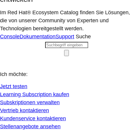
Im Red Hat® Ecosystem Catalog finden Sie Lösungen,
die von unserer Community von Experten und
Technologien bereitgestellt werden.
Console
Dokumentation
Support
Suche
Ich möchte:
Jetzt testen
Learning Subscription kaufen
Subskriptionen verwalten
Vertrieb kontaktieren
Kundenservice kontaktieren
Stellenangebote ansehen