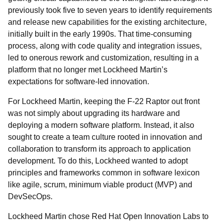
previously took five to seven years to identify requirements
and release new capabilities for the existing architecture,
initially built in the early 1990s. That time-consuming
process, along with code quality and integration issues,
led to onerous rework and customization, resulting in a
platform that no longer met Lockheed Martin’s
expectations for software-led innovation.
For Lockheed Martin, keeping the F-22 Raptor out front
was not simply about upgrading its hardware and
deploying a modern software platform. Instead, it also
sought to create a team culture rooted in innovation and
collaboration to transform its approach to application
development. To do this, Lockheed wanted to adopt
principles and frameworks common in software lexicon
like agile, scrum, minimum viable product (MVP) and
DevSecOps.
Lockheed Martin chose Red Hat Open Innovation Labs to