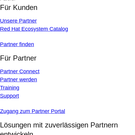
Für Kunden
Unsere Partner
Red Hat Ecosystem Catalog
Partner finden
Für Partner
Partner Connect
Partner werden
Training
Support
Zugang zum Partner Portal
Lösungen mit zuverlässigen Partnern
entwickeln