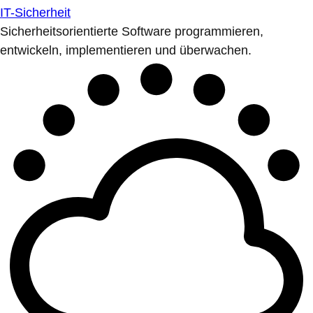
IT-Sicherheit
Sicherheitsorientierte Software programmieren,
entwickeln, implementieren und überwachen.