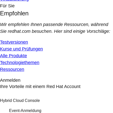
Für Sie
Empfohlen
Wir empfehlen Ihnen passende Ressourcen, während
Sie redhat.com besuchen. Hier sind einige Vorschläge:
Testversionen
Kurse und Prüfungen
Alle Produkte
Technologiethemen
Ressourcen
Anmelden
Ihre Vorteile mit einem Red Hat Account
Hybrid Cloud Console
Event-Anmeldung