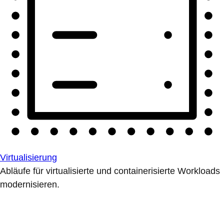
Virtualisierung
Abläufe für virtualisierte und containerisierte Workloads
modernisieren.