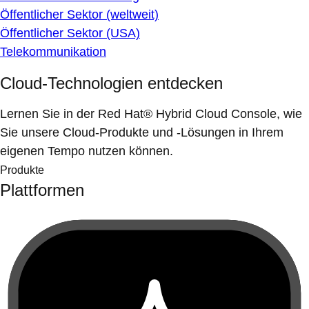
Öffentlicher Sektor (weltweit)
Öffentlicher Sektor (USA)
Telekommunikation
Cloud-Technologien entdecken
Lernen Sie in der Red Hat® Hybrid Cloud Console, wie
Sie unsere Cloud-Produkte und -Lösungen in Ihrem
eigenen Tempo nutzen können.
Produkte
Plattformen