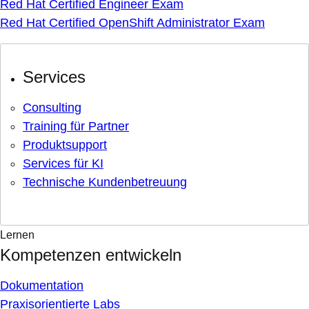
Red Hat Certified Engineer Exam
Red Hat Certified OpenShift Administrator Exam
Services
Consulting
Training für Partner
Produktsupport
Services für KI
Technische Kundenbetreuung
Lernen
Kompetenzen entwickeln
Dokumentation
Praxisorientierte Labs