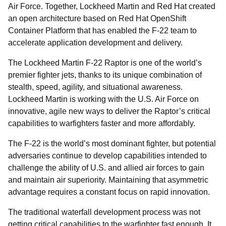
Air Force. Together, Lockheed Martin and Red Hat created
an open architecture based on Red Hat OpenShift
Container Platform that has enabled the F-22 team to
accelerate application development and delivery.
The Lockheed Martin F-22 Raptor is one of the world’s
premier fighter jets, thanks to its unique combination of
stealth, speed, agility, and situational awareness.
Lockheed Martin is working with the U.S. Air Force on
innovative, agile new ways to deliver the Raptor’s critical
capabilities to warfighters faster and more affordably.
The F-22 is the world’s most dominant fighter, but potential
adversaries continue to develop capabilities intended to
challenge the ability of U.S. and allied air forces to gain
and maintain air superiority. Maintaining that asymmetric
advantage requires a constant focus on rapid innovation.
The traditional waterfall development process was not
getting critical capabilities to the warfighter fast enough. It