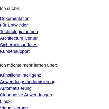
Ich suche:
Dokumentation
Für Entwickler
Technologiethemen
Architecture Center
Sicherheitsupdates
Kundensupport
Ich möchte mehr lernen über:
Künstliche Intelligenz
Anwendungsmodernisierung
Automatisierung
Cloudnative Anwendungen
Linux
Virtualisierung