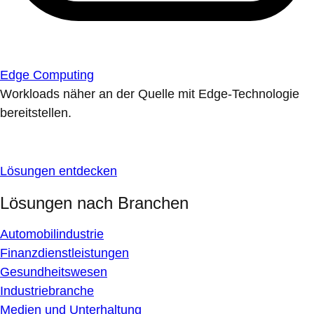
Edge Computing
Workloads näher an der Quelle mit Edge-Technologie
bereitstellen.
Lösungen entdecken
Lösungen nach Branchen
Automobilindustrie
Finanzdienstleistungen
Gesundheitswesen
Industriebranche
Medien und Unterhaltung