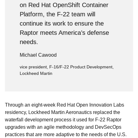
on Red Hat OpenShift Container
Platform, the F-22 team will
continue its work to ensure the
Raptor meets America’s defense
needs.
Michael Cawood
vice president, F-16/F-22 Product Development,
Lockheed Martin
Through an eight-week Red Hat Open Innovation Labs
residency, Lockheed Martin Aeronautics replaced the
waterfall development process it used for F-22 Raptor
upgrades with an agile methodology and DevSecOps
practices that are more adaptive to the needs of the U.S.