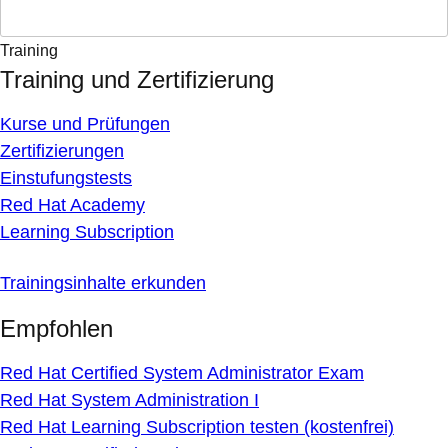
Training
Training und Zertifizierung
Kurse und Prüfungen
Zertifizierungen
Einstufungstests
Red Hat Academy
Learning Subscription
Trainingsinhalte erkunden
Empfohlen
Red Hat Certified System Administrator Exam
Red Hat System Administration I
Red Hat Learning Subscription testen (kostenfrei)