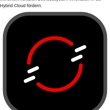
Hybrid Cloud fördern.