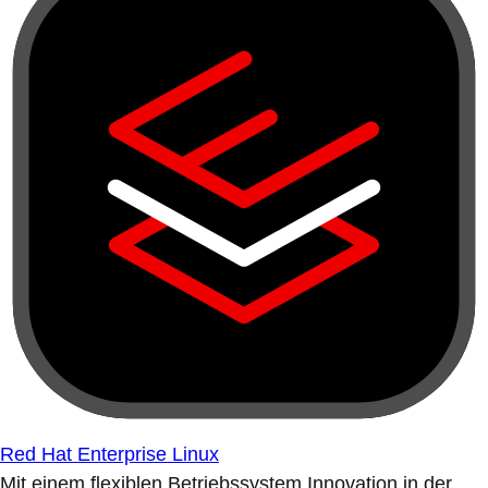
Red Hat Enterprise Linux
Mit einem flexiblen Betriebssystem Innovation in der