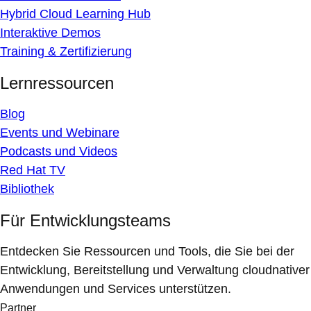
Hybrid Cloud Learning Hub
Interaktive Demos
Training & Zertifizierung
Lernressourcen
Blog
Events und Webinare
Podcasts und Videos
Red Hat TV
Bibliothek
Für Entwicklungsteams
Entdecken Sie Ressourcen und Tools, die Sie bei der
Entwicklung, Bereitstellung und Verwaltung cloudnativer
Anwendungen und Services unterstützen.
Partner