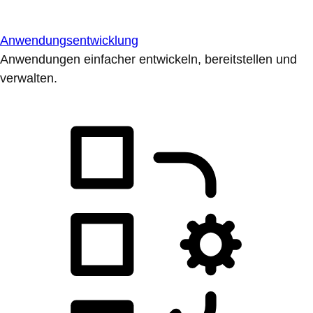
Anwendungsentwicklung
Anwendungen einfacher entwickeln, bereitstellen und
verwalten.