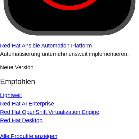
Red Hat Ansible Automation Platform
Automatisierung unternehmensweit implementieren.
Neue Version
Empfohlen
Lightwell
Red Hat AI Enterprise
Red Hat OpenShift Virtualization Engine
Red Hat Desktop
Alle Produkte anzeigen