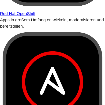
Red Hat OpenShift
Apps in großem Umfang entwickeln, modernisieren und
bereitstellen.