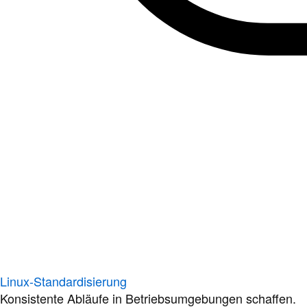
Linux-Standardisierung
Konsistente Abläufe in Betriebsumgebungen schaffen.