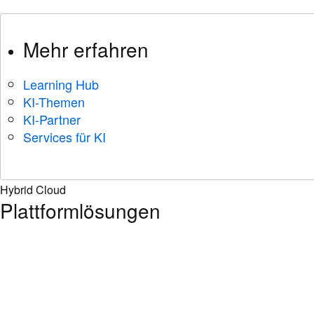
Mehr erfahren
Learning Hub
KI-Themen
KI-Partner
Services für KI
Hybrid Cloud
Plattformlösungen