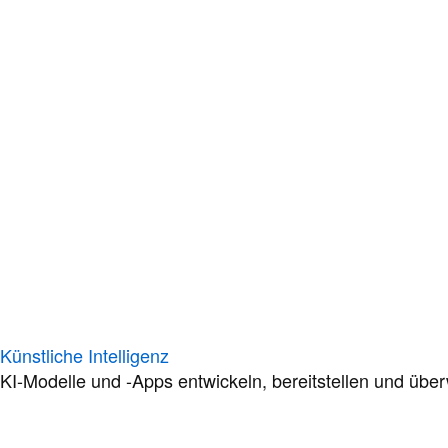
Künstliche Intelligenz
KI-Modelle und -Apps entwickeln, bereitstellen und übe