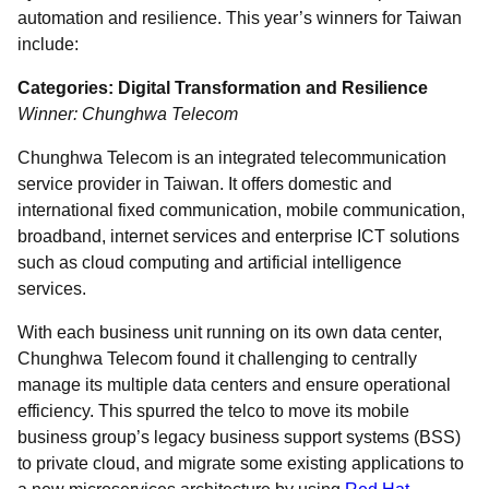
automation and resilience. This year’s winners for Taiwan
include:
Categories: Digital Transformation and Resilience
Winner: Chunghwa Telecom
Chunghwa Telecom is an integrated telecommunication
service provider in Taiwan. It offers domestic and
international fixed communication, mobile communication,
broadband, internet services and enterprise ICT solutions
such as cloud computing and artificial intelligence
services.
With each business unit running on its own data center,
Chunghwa Telecom found it challenging to centrally
manage its multiple data centers and ensure operational
efficiency. This spurred the telco to move its mobile
business group’s legacy business support systems (BSS)
to private cloud, and migrate some existing applications to