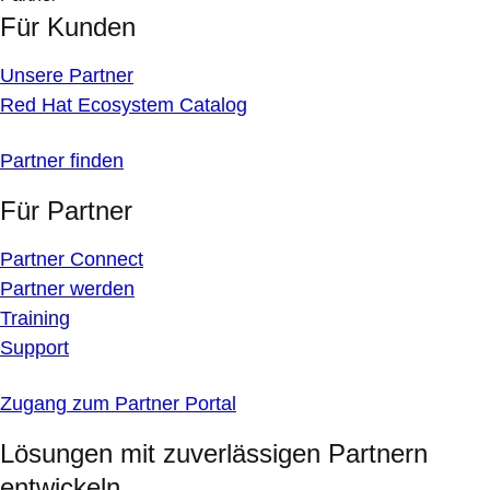
Für Kunden
Unsere Partner
Red Hat Ecosystem Catalog
Partner finden
Für Partner
Partner Connect
Partner werden
Training
Support
Zugang zum Partner Portal
Lösungen mit zuverlässigen Partnern
entwickeln