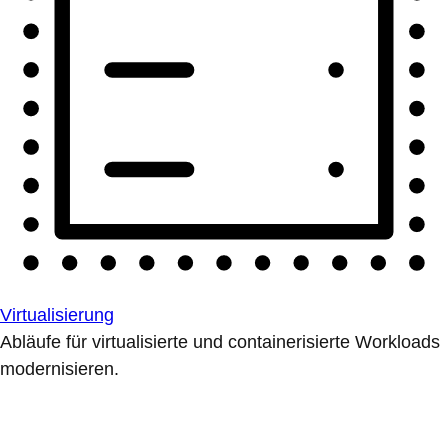
Virtualisierung
Abläufe für virtualisierte und containerisierte Workloads
modernisieren.