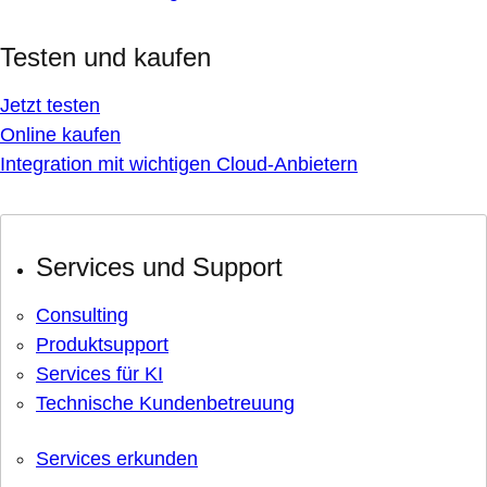
Testen und kaufen
Jetzt testen
Online kaufen
Integration mit wichtigen Cloud-Anbietern
Services und Support
Consulting
Produktsupport
Services für KI
Technische Kundenbetreuung
Services erkunden