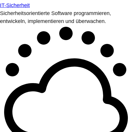
IT-Sicherheit
Sicherheitsorientierte Software programmieren,
entwickeln, implementieren und überwachen.