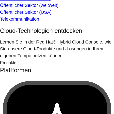
Öffentlicher Sektor (weltweit)
Öffentlicher Sektor (USA)
Telekommunikation
Cloud-Technologien entdecken
Lernen Sie in der Red Hat® Hybrid Cloud Console, wie
Sie unsere Cloud-Produkte und -Lösungen in Ihrem
eigenen Tempo nutzen können.
Produkte
Plattformen