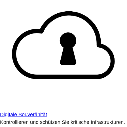
Digitale Souveränität
Kontrollieren und schützen Sie kritische Infrastrukturen.