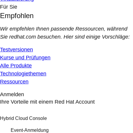
Für Sie
Empfohlen
Wir empfehlen Ihnen passende Ressourcen, während
Sie redhat.com besuchen. Hier sind einige Vorschläge:
Testversionen
Kurse und Prüfungen
Alle Produkte
Technologiethemen
Ressourcen
Anmelden
Ihre Vorteile mit einem Red Hat Account
Hybrid Cloud Console
Event-Anmeldung