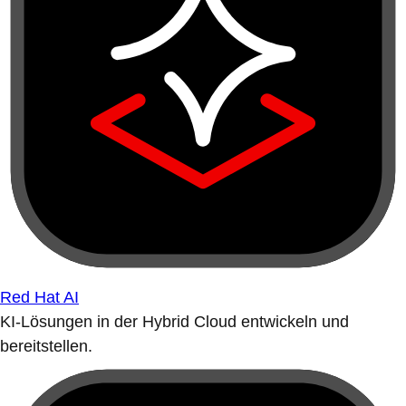
Red Hat AI
KI-Lösungen in der Hybrid Cloud entwickeln und
bereitstellen.