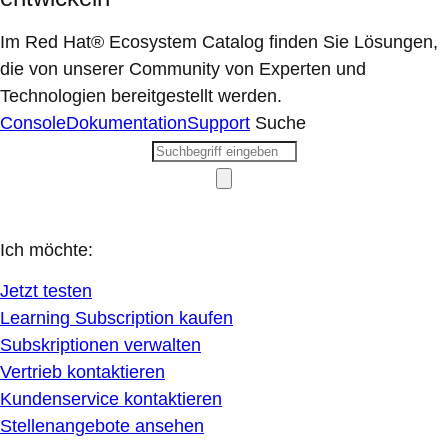
Im Red Hat® Ecosystem Catalog finden Sie Lösungen,
die von unserer Community von Experten und
Technologien bereitgestellt werden.
Console
Dokumentation
Support
Suche
Ich möchte:
Jetzt testen
Learning Subscription kaufen
Subskriptionen verwalten
Vertrieb kontaktieren
Kundenservice kontaktieren
Stellenangebote ansehen