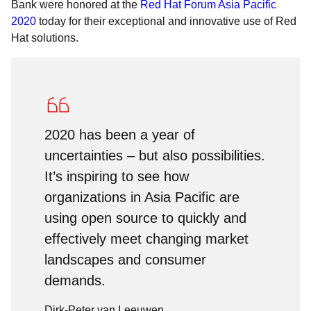
Bank were honored at the
Red Hat Forum Asia Pacific
2020
today for their exceptional and innovative use of Red
Hat solutions.
2020 has been a year of
uncertainties – but also possibilities.
It’s inspiring to see how
organizations in Asia Pacific are
using open source to quickly and
effectively meet changing market
landscapes and consumer
demands.
Dirk-Peter van Leeuwen