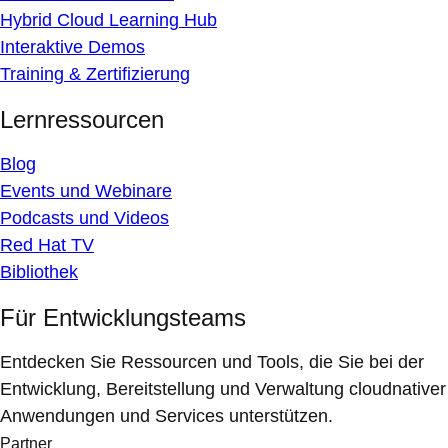
Hybrid Cloud Learning Hub
Interaktive Demos
Training & Zertifizierung
Lernressourcen
Blog
Events und Webinare
Podcasts und Videos
Red Hat TV
Bibliothek
Für Entwicklungsteams
Entdecken Sie Ressourcen und Tools, die Sie bei der
Entwicklung, Bereitstellung und Verwaltung cloudnativer
Anwendungen und Services unterstützen.
Partner