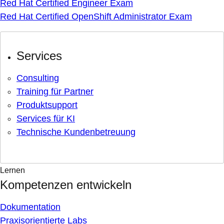
Red Hat Certified Engineer Exam
Red Hat Certified OpenShift Administrator Exam
Services
Consulting
Training für Partner
Produktsupport
Services für KI
Technische Kundenbetreuung
Lernen
Kompetenzen entwickeln
Dokumentation
Praxisorientierte Labs