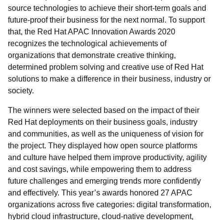
source technologies to achieve their short-term goals and
future-proof their business for the next normal. To support
that, the Red Hat APAC Innovation Awards 2020
recognizes the technological achievements of
organizations that demonstrate creative thinking,
determined problem solving and creative use of Red Hat
solutions to make a difference in their business, industry or
society.
The winners were selected based on the impact of their
Red Hat deployments on their business goals, industry
and communities, as well as the uniqueness of vision for
the project. They displayed how open source platforms
and culture have helped them improve productivity, agility
and cost savings, while empowering them to address
future challenges and emerging trends more confidently
and effectively. This year’s awards honored 27 APAC
organizations across five categories: digital transformation,
hybrid cloud infrastructure, cloud-native development,