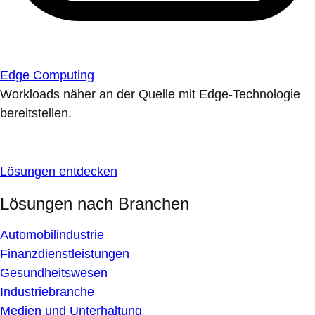
Edge Computing
Workloads näher an der Quelle mit Edge-Technologie
bereitstellen.
Lösungen entdecken
Lösungen nach Branchen
Automobilindustrie
Finanzdienstleistungen
Gesundheitswesen
Industriebranche
Medien und Unterhaltung