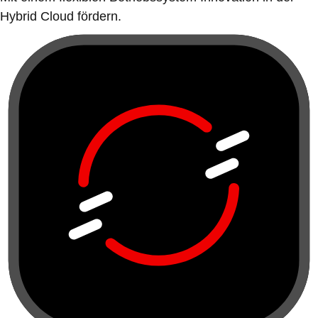
Hybrid Cloud fördern.