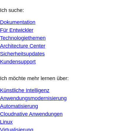
Ich suche:
Dokumentation
Für Entwickler
Technologiethemen
Architecture Center
Sicherheitsupdates
Kundensupport
Ich möchte mehr lernen über:
Künstliche Intelligenz
Anwendungsmodernisierung
Automatisierung
Cloudnative Anwendungen
Linux
Virtualisierung