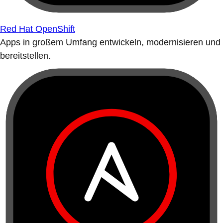
Red Hat OpenShift
Apps in großem Umfang entwickeln, modernisieren und
bereitstellen.