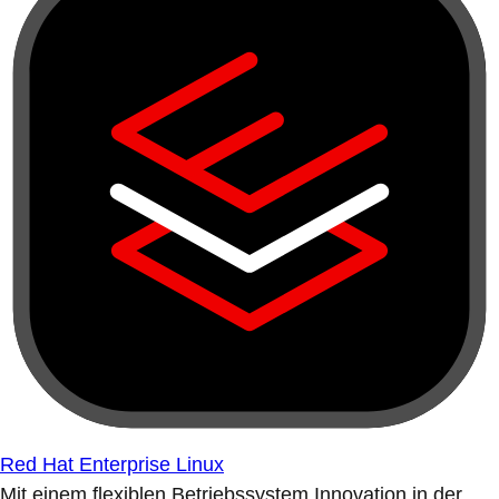
Red Hat Enterprise Linux
Mit einem flexiblen Betriebssystem Innovation in der