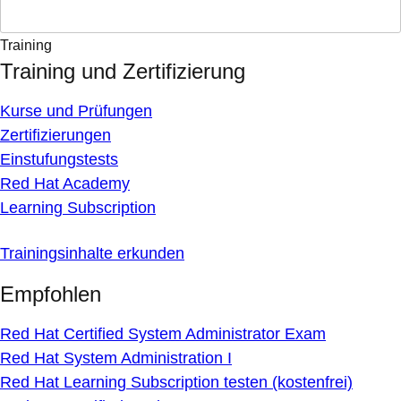
Training
Training und Zertifizierung
Kurse und Prüfungen
Zertifizierungen
Einstufungstests
Red Hat Academy
Learning Subscription
Trainingsinhalte erkunden
Empfohlen
Red Hat Certified System Administrator Exam
Red Hat System Administration I
Red Hat Learning Subscription testen (kostenfrei)