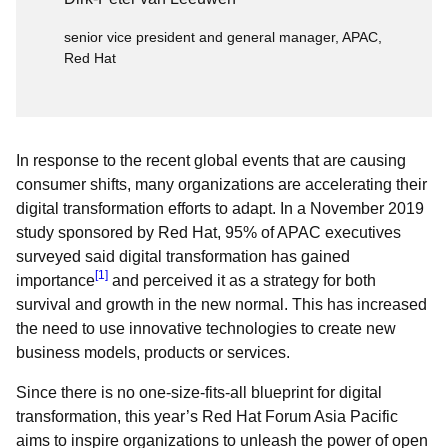
senior vice president and general manager, APAC,
Red Hat
In response to the recent global events that are causing
consumer shifts, many organizations are accelerating their
digital transformation efforts to adapt. In a November 2019
study sponsored by Red Hat, 95% of APAC executives
surveyed said digital transformation has gained
[1]
importance
and perceived it as a strategy for both
survival and growth in the new normal. This has increased
the need to use innovative technologies to create new
business models, products or services.
Since there is no one-size-fits-all blueprint for digital
transformation, this year’s Red Hat Forum Asia Pacific
aims to inspire organizations to unleash the power of open