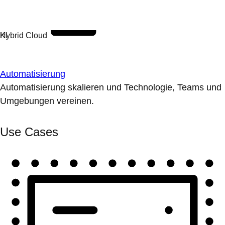
Automatisierung
Automatisierung skalieren und Technologie, Teams und
Umgebungen vereinen.
Use Cases