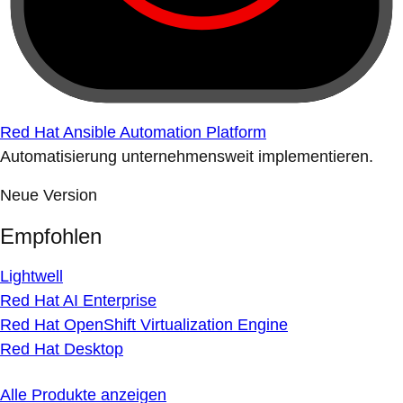
Red Hat Ansible Automation Platform
Automatisierung unternehmensweit implementieren.
Neue Version
Empfohlen
Lightwell
Red Hat AI Enterprise
Red Hat OpenShift Virtualization Engine
Red Hat Desktop
Alle Produkte anzeigen