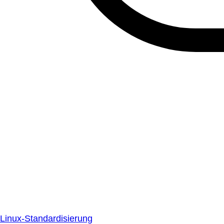
Linux-Standardisierung