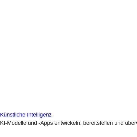
Künstliche Intelligenz
KI-Modelle und -Apps entwickeln, bereitstellen und übe