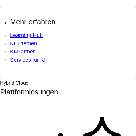
Mehr erfahren
Learning Hub
KI-Themen
KI-Partner
Services für KI
Hybrid Cloud
Plattformlösungen