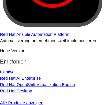
Red Hat Ansible Automation Platform
Automatisierung unternehmensweit implementieren.
Neue Version
Empfohlen
Lightwell
Red Hat AI Enterprise
Red Hat OpenShift Virtualization Engine
Red Hat Desktop
Alle Produkte anzeigen