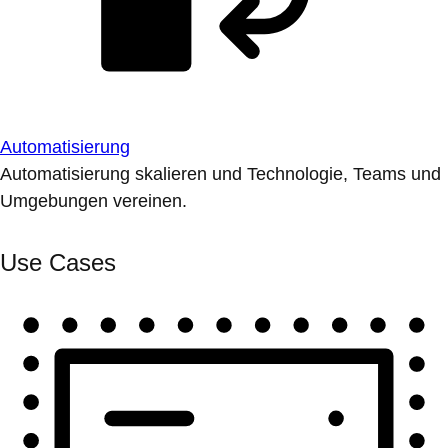
Automatisierung
Automatisierung skalieren und Technologie, Teams und
Umgebungen vereinen.
Use Cases