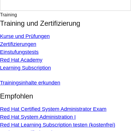
Training
Training und Zertifizierung
Kurse und Prüfungen
Zertifizierungen
Einstufungstests
Red Hat Academy
Learning Subscription
Trainingsinhalte erkunden
Empfohlen
Red Hat Certified System Administrator Exam
Red Hat System Administration I
Red Hat Learning Subscription testen (kostenfrei)