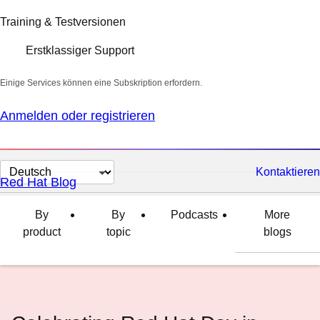
Training & Testversionen
Erstklassiger Support
Einige Services können eine Subskription erfordern.
Anmelden oder registrieren
Sprache
Kontaktieren
Red Hat Blog
auswählen
By
By
Podcasts
More
product
topic
blogs