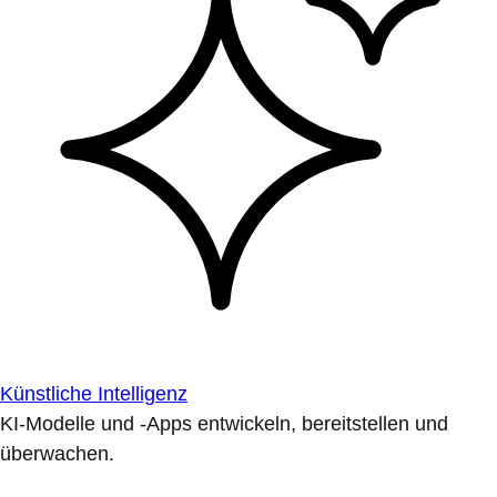
Künstliche Intelligenz
KI-Modelle und -Apps entwickeln, bereitstellen und
überwachen.