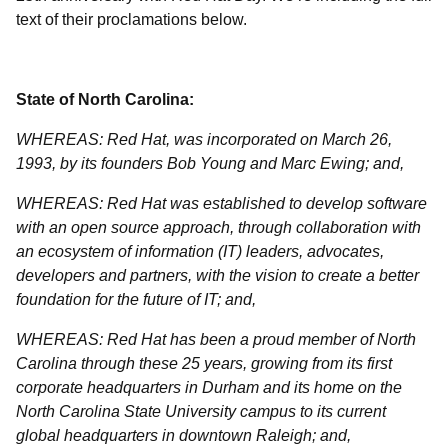
text of their proclamations below.
State of North Carolina:
WHEREAS: Red Hat, was incorporated on March 26,
1993, by its founders Bob Young and Marc Ewing; and,
WHEREAS: Red Hat was established to develop software
with an open source approach, through collaboration with
an ecosystem of information (IT) leaders, advocates,
developers and partners, with the vision to create a better
foundation for the future of IT; and,
WHEREAS: Red Hat has been a proud member of North
Carolina through these 25 years, growing from its first
corporate headquarters in Durham and its home on the
North Carolina State University campus to its current
global headquarters in downtown Raleigh; and,