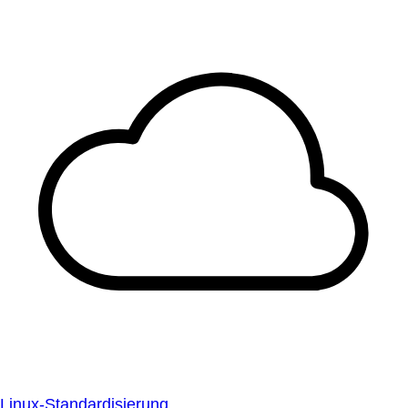
Linux-Standardisierung