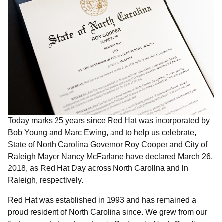
Today marks 25 years since Red Hat was incorporated by
Bob Young and Marc Ewing, and to help us celebrate,
State of North Carolina Governor Roy Cooper and City of
Raleigh Mayor Nancy McFarlane have declared March 26,
2018, as Red Hat Day across North Carolina and in
Raleigh, respectively.
Red Hat was established in 1993 and has remained a
proud resident of North Carolina since. We grew from our