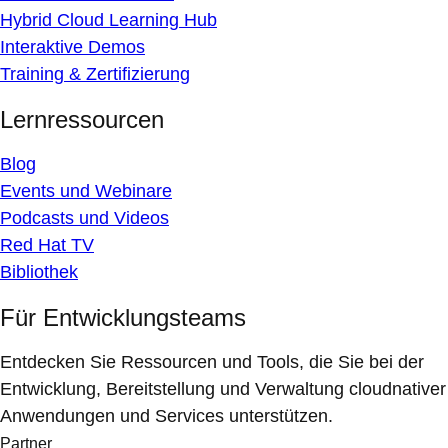
Hybrid Cloud Learning Hub
Interaktive Demos
Training & Zertifizierung
Lernressourcen
Blog
Events und Webinare
Podcasts und Videos
Red Hat TV
Bibliothek
Für Entwicklungsteams
Entdecken Sie Ressourcen und Tools, die Sie bei der
Entwicklung, Bereitstellung und Verwaltung cloudnativer
Anwendungen und Services unterstützen.
Partner