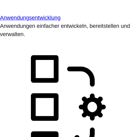
Anwendungsentwicklung
Anwendungen einfacher entwickeln, bereitstellen und
verwalten.