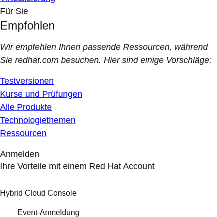
Für Sie
Empfohlen
Wir empfehlen Ihnen passende Ressourcen, während
Sie redhat.com besuchen. Hier sind einige Vorschläge:
Testversionen
Kurse und Prüfungen
Alle Produkte
Technologiethemen
Ressourcen
Anmelden
Ihre Vorteile mit einem Red Hat Account
Hybrid Cloud Console
Event-Anmeldung