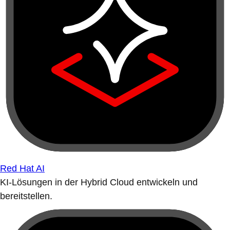
Red Hat AI
KI-Lösungen in der Hybrid Cloud entwickeln und
bereitstellen.