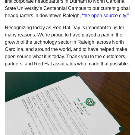
first corporate headquarters in Durham to North Carolina
State University’s Centennial Campus to our current global
headquarters in downtown Raleigh,
“the open source city.”
Recognizing today as Red Hat Day is important to us for
many reasons. We’re proud to have played a part in the
growth of the technology sector in Raleigh, across North
Carolina, and around the world, and to have helped make
open source what it is today. Thank you to the customers,
partners, and Red Hat associates who made that possible.