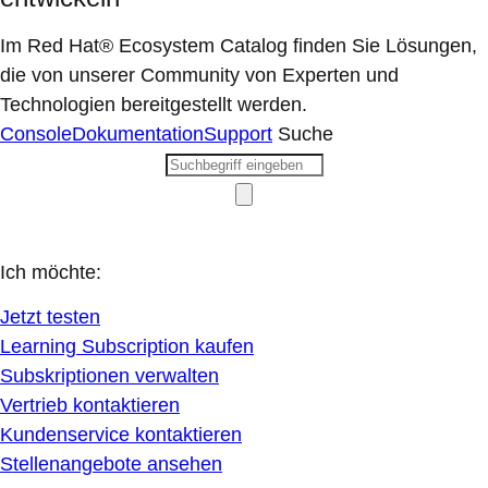
Im Red Hat® Ecosystem Catalog finden Sie Lösungen,
die von unserer Community von Experten und
Technologien bereitgestellt werden.
Console
Dokumentation
Support
Suche
Ich möchte:
Jetzt testen
Learning Subscription kaufen
Subskriptionen verwalten
Vertrieb kontaktieren
Kundenservice kontaktieren
Stellenangebote ansehen