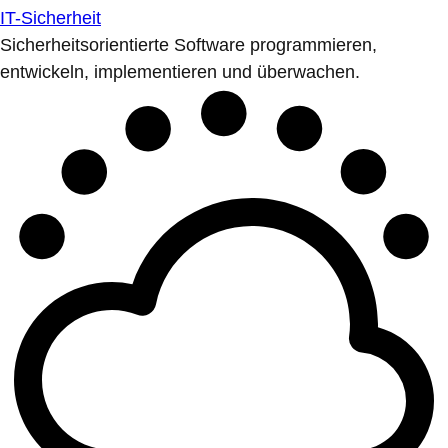
IT-Sicherheit
Sicherheitsorientierte Software programmieren,
entwickeln, implementieren und überwachen.