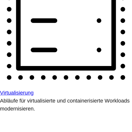
Virtualisierung
Abläufe für virtualisierte und containerisierte Workloads
modernisieren.