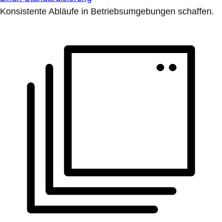
Konsistente Abläufe in Betriebsumgebungen schaffen.