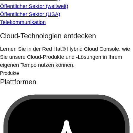
Öffentlicher Sektor (weltweit)
Öffentlicher Sektor (USA)
Telekommunikation
Cloud-Technologien entdecken
Lernen Sie in der Red Hat® Hybrid Cloud Console, wie
Sie unsere Cloud-Produkte und -Lösungen in Ihrem
eigenen Tempo nutzen können.
Produkte
Plattformen