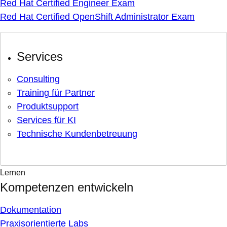
Red Hat Certified Engineer Exam
Red Hat Certified OpenShift Administrator Exam
Services
Consulting
Training für Partner
Produktsupport
Services für KI
Technische Kundenbetreuung
Lernen
Kompetenzen entwickeln
Dokumentation
Praxisorientierte Labs