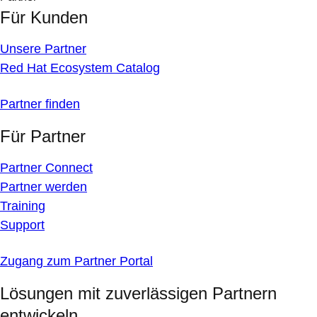
Für Kunden
Unsere Partner
Red Hat Ecosystem Catalog
Partner finden
Für Partner
Partner Connect
Partner werden
Training
Support
Zugang zum Partner Portal
Lösungen mit zuverlässigen Partnern
entwickeln