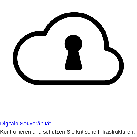
Digitale Souveränität
Kontrollieren und schützen Sie kritische Infrastrukturen.