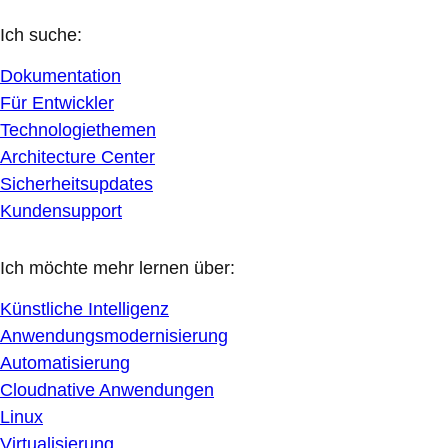
Ich suche:
Dokumentation
Für Entwickler
Technologiethemen
Architecture Center
Sicherheitsupdates
Kundensupport
Ich möchte mehr lernen über:
Künstliche Intelligenz
Anwendungsmodernisierung
Automatisierung
Cloudnative Anwendungen
Linux
Virtualisierung