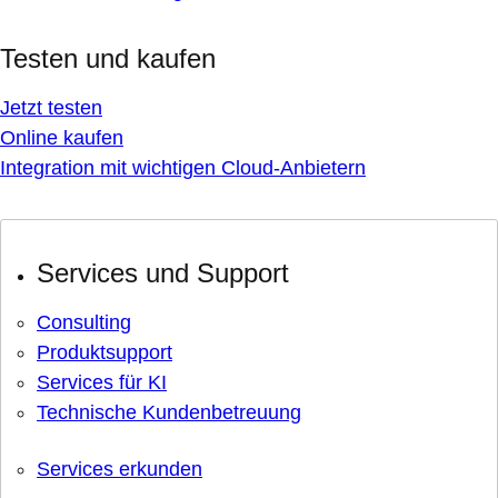
Testen und kaufen
Jetzt testen
Online kaufen
Integration mit wichtigen Cloud-Anbietern
Services und Support
Consulting
Produktsupport
Services für KI
Technische Kundenbetreuung
Services erkunden