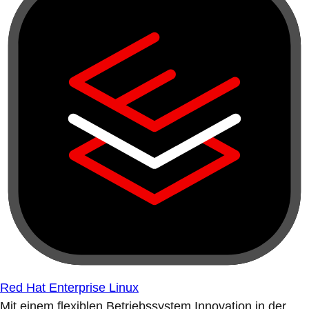
Red Hat Enterprise Linux
Mit einem flexiblen Betriebssystem Innovation in der