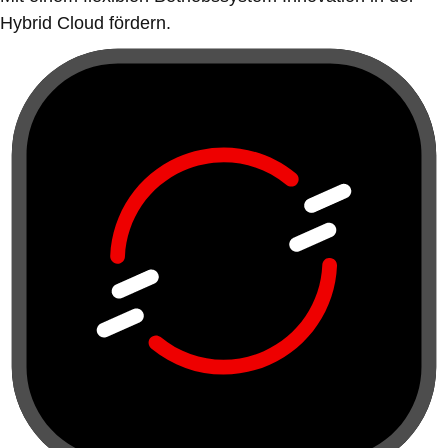
Hybrid Cloud fördern.