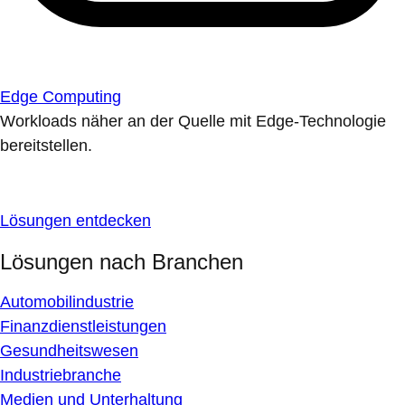
Edge Computing
Workloads näher an der Quelle mit Edge-Technologie
bereitstellen.
Lösungen entdecken
Lösungen nach Branchen
Automobilindustrie
Finanzdienstleistungen
Gesundheitswesen
Industriebranche
Medien und Unterhaltung