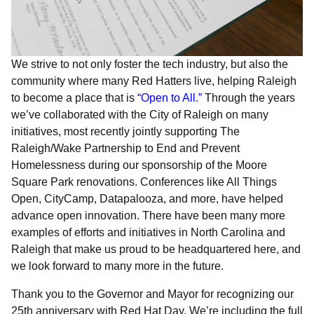
We strive to not only foster the tech industry, but also the
community where many Red Hatters live, helping Raleigh
to become a place that is
“Open to All.”
Through the years
we’ve collaborated with the City of Raleigh on many
initiatives, most recently jointly supporting The
Raleigh/Wake Partnership to End and Prevent
Homelessness during our sponsorship of the Moore
Square Park renovations. Conferences like All Things
Open, CityCamp, Datapalooza, and more, have helped
advance open innovation. There have been many more
examples of efforts and initiatives in North Carolina and
Raleigh that make us proud to be headquartered here, and
we look forward to many more in the future.
Thank you to the Governor and Mayor for recognizing our
25th anniversary with Red Hat Day. We’re including the full