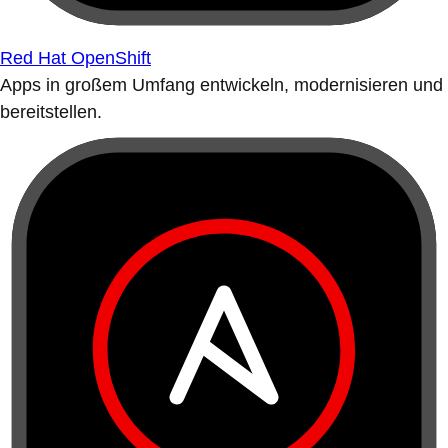
Red Hat OpenShift
Apps in großem Umfang entwickeln, modernisieren und
bereitstellen.