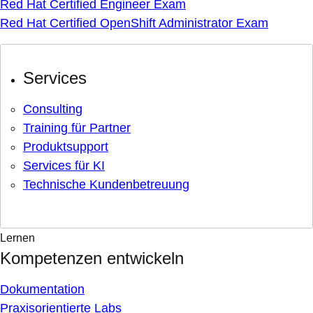
Red Hat Certified Engineer Exam
Red Hat Certified OpenShift Administrator Exam
Services
Consulting
Training für Partner
Produktsupport
Services für KI
Technische Kundenbetreuung
Lernen
Kompetenzen entwickeln
Dokumentation
Praxisorientierte Labs