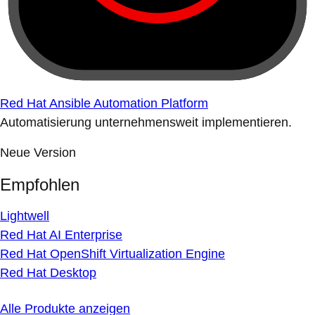
Red Hat Ansible Automation Platform
Automatisierung unternehmensweit implementieren.
Neue Version
Empfohlen
Lightwell
Red Hat AI Enterprise
Red Hat OpenShift Virtualization Engine
Red Hat Desktop
Alle Produkte anzeigen