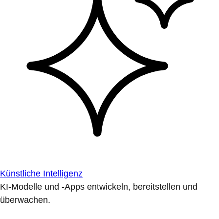
Künstliche Intelligenz
KI-Modelle und -Apps entwickeln, bereitstellen und
überwachen.