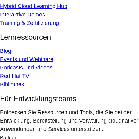
Hybrid Cloud Learning Hub
Interaktive Demos
Training & Zertifizierung
Lernressourcen
Blog
Events und Webinare
Podcasts und Videos
Red Hat TV
Bibliothek
Für Entwicklungsteams
Entdecken Sie Ressourcen und Tools, die Sie bei der
Entwicklung, Bereitstellung und Verwaltung cloudnativer
Anwendungen und Services unterstützen.
Partner