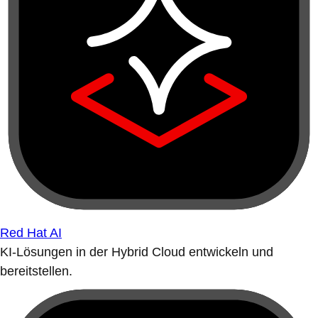
Red Hat AI
KI-Lösungen in der Hybrid Cloud entwickeln und
bereitstellen.