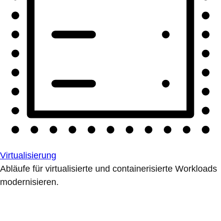
Virtualisierung
Abläufe für virtualisierte und containerisierte Workloads
modernisieren.