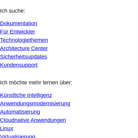
Ich suche:
Dokumentation
Für Entwickler
Technologiethemen
Architecture Center
Sicherheitsupdates
Kundensupport
Ich möchte mehr lernen über:
Künstliche Intelligenz
Anwendungsmodernisierung
Automatisierung
Cloudnative Anwendungen
Linux
Virtualisierung