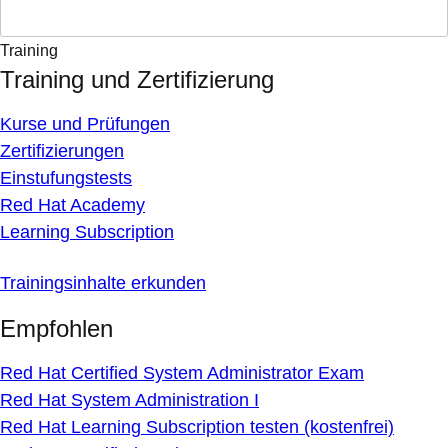
Training
Training und Zertifizierung
Kurse und Prüfungen
Zertifizierungen
Einstufungstests
Red Hat Academy
Learning Subscription
Trainingsinhalte erkunden
Empfohlen
Red Hat Certified System Administrator Exam
Red Hat System Administration I
Red Hat Learning Subscription testen (kostenfrei)