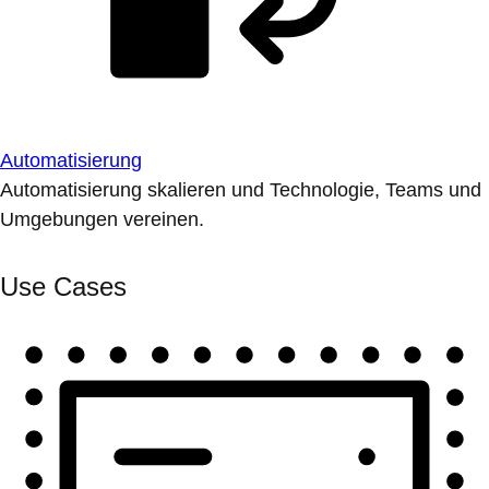
Automatisierung
Automatisierung skalieren und Technologie, Teams und
Umgebungen vereinen.
Use Cases