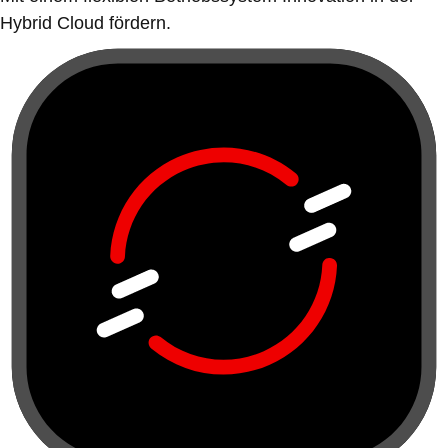
Hybrid Cloud fördern.