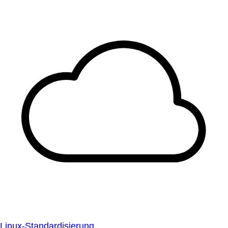
Linux-Standardisierung