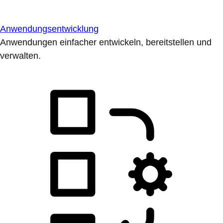
Anwendungsentwicklung
Anwendungen einfacher entwickeln, bereitstellen und
verwalten.