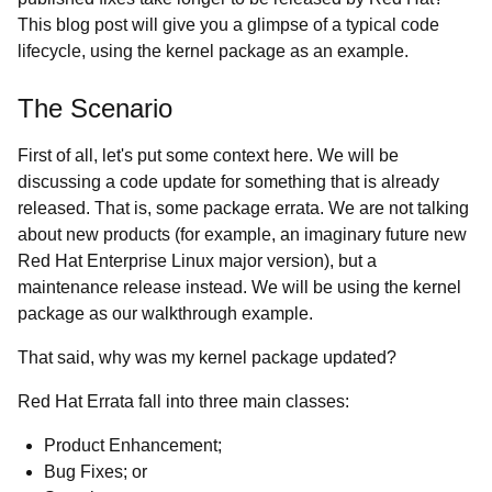
This blog post will give you a glimpse of a typical code
lifecycle, using the kernel package as an example.
The Scenario
First of all, let's put some context here. We will be
discussing a code update for something that is
already
released. That is, some package errata. We are not talking
about new products (for example, an imaginary future new
Red Hat Enterprise Linux major version), but a
maintenance release instead. We will be using the kernel
package as our walkthrough example.
That said, why was my kernel package updated?
Red Hat Errata fall into three main classes:
Product Enhancement;
Bug Fixes; or