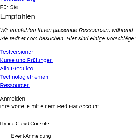
Für Sie
Empfohlen
Wir empfehlen Ihnen passende Ressourcen, während
Sie redhat.com besuchen. Hier sind einige Vorschläge:
Testversionen
Kurse und Prüfungen
Alle Produkte
Technologiethemen
Ressourcen
Anmelden
Ihre Vorteile mit einem Red Hat Account
Hybrid Cloud Console
Event-Anmeldung