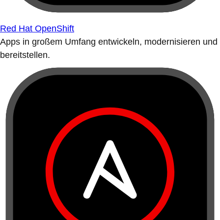
Red Hat OpenShift
Apps in großem Umfang entwickeln, modernisieren und
bereitstellen.