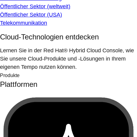
Öffentlicher Sektor (weltweit)
Öffentlicher Sektor (USA)
Telekommunikation
Cloud-Technologien entdecken
Lernen Sie in der Red Hat® Hybrid Cloud Console, wie
Sie unsere Cloud-Produkte und -Lösungen in Ihrem
eigenen Tempo nutzen können.
Produkte
Plattformen