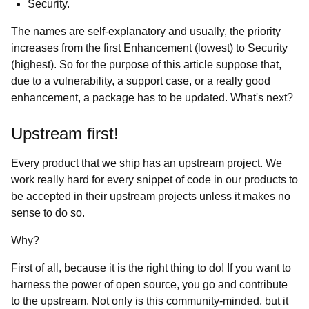
Security.
The names are self-explanatory and usually, the priority
increases from the first Enhancement (lowest) to Security
(highest). So for the purpose of this article suppose that,
due to a vulnerability, a support case, or a really good
enhancement, a package has to be updated. What's next?
Upstream first!
Every product that we ship has an upstream project. We
work really hard for every snippet of code in our products to
be accepted in their upstream projects unless it makes no
sense to do so.
Why?
First of all, because it is the right thing to do! If you want to
harness the power of open source, you go and contribute
to the upstream. Not only is this community-minded, but it