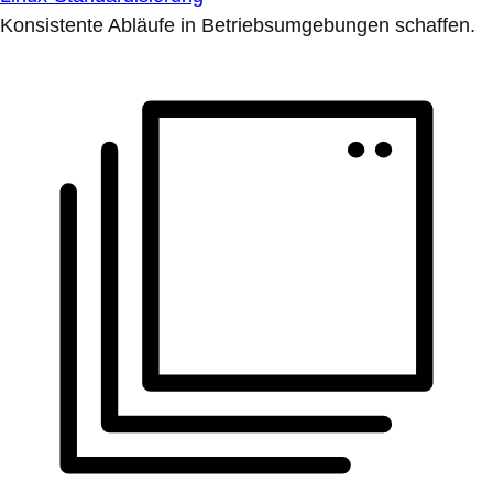
Konsistente Abläufe in Betriebsumgebungen schaffen.