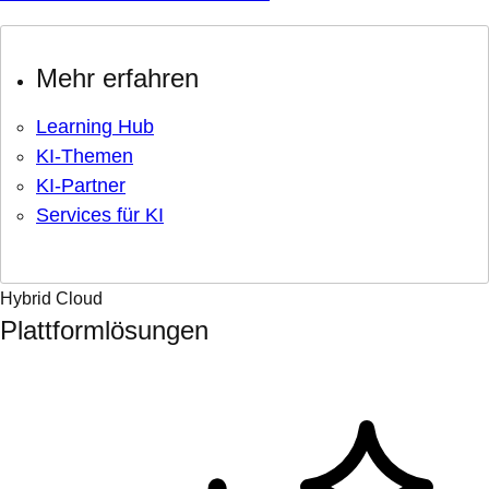
Mehr erfahren
Learning Hub
KI-Themen
KI-Partner
Services für KI
Hybrid Cloud
Plattformlösungen