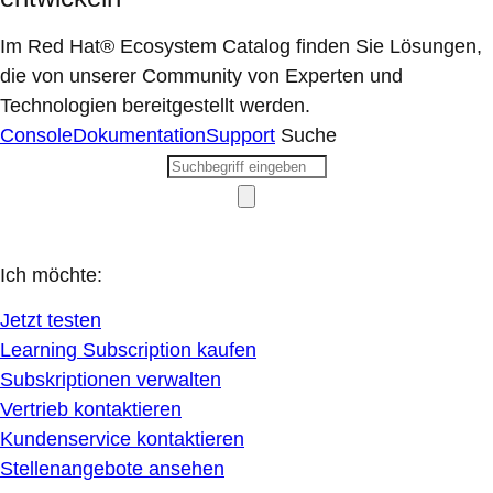
Im Red Hat® Ecosystem Catalog finden Sie Lösungen,
die von unserer Community von Experten und
Technologien bereitgestellt werden.
Console
Dokumentation
Support
Suche
Ich möchte:
Jetzt testen
Learning Subscription kaufen
Subskriptionen verwalten
Vertrieb kontaktieren
Kundenservice kontaktieren
Stellenangebote ansehen