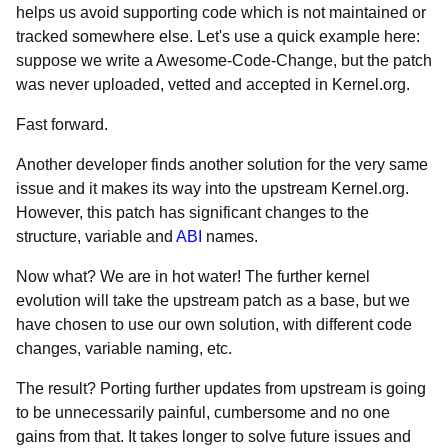
helps us avoid supporting code which is not maintained or
tracked somewhere else. Let's use a quick example here:
suppose we write a Awesome-Code-Change, but the patch
was never uploaded, vetted and accepted in Kernel.org.
Fast forward.
Another developer finds another solution for the very same
issue and it makes its way into the upstream Kernel.org.
However, this patch has significant changes to the
structure, variable and
ABI
names.
Now what? We are in hot water! The further kernel
evolution will take the upstream patch as a base, but we
have chosen to use our own solution, with different code
changes, variable naming, etc.
The result? Porting further updates from upstream is going
to be unnecessarily painful, cumbersome and no one
gains from that. It takes longer to solve future issues and