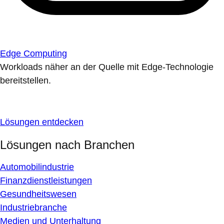
Edge Computing
Workloads näher an der Quelle mit Edge-Technologie
bereitstellen.
Lösungen entdecken
Lösungen nach Branchen
Automobilindustrie
Finanzdienstleistungen
Gesundheitswesen
Industriebranche
Medien und Unterhaltung