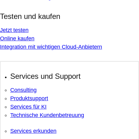
Testen und kaufen
Jetzt testen
Online kaufen
Integration mit wichtigen Cloud-Anbietern
Services und Support
Consulting
Produktsupport
Services für KI
Technische Kundenbetreuung
Services erkunden