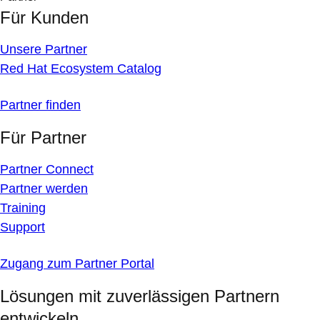
Für Kunden
Unsere Partner
Red Hat Ecosystem Catalog
Partner finden
Für Partner
Partner Connect
Partner werden
Training
Support
Zugang zum Partner Portal
Lösungen mit zuverlässigen Partnern
entwickeln