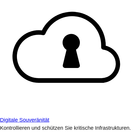
Digitale Souveränität
Kontrollieren und schützen Sie kritische Infrastrukturen.