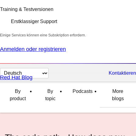
Training & Testversionen
Erstklassiger Support
Einige Services können eine Subskription erfordern.
Anmelden oder registrieren
Sprache
Kontaktieren
Red Hat Blog
auswählen
By
By
Podcasts
More
product
topic
blogs