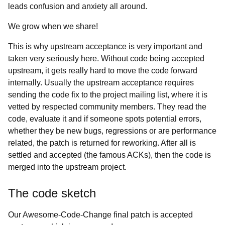
leads confusion and anxiety all around.
We grow when we share!
This is why upstream acceptance is very important and
taken very seriously here. Without code being accepted
upstream, it gets really hard to move the code forward
internally. Usually the upstream acceptance requires
sending the code fix to the project mailing list, where it is
vetted by respected community members. They read the
code, evaluate it and if someone spots potential errors,
whether they be new bugs, regressions or are performance
related, the patch is returned for reworking. After all is
settled and accepted (the famous ACKs), then the code is
merged into the upstream project.
The code sketch
Our Awesome-Code-Change final patch is accepted