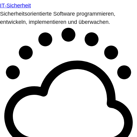
IT-Sicherheit
Sicherheitsorientierte Software programmieren,
entwickeln, implementieren und überwachen.