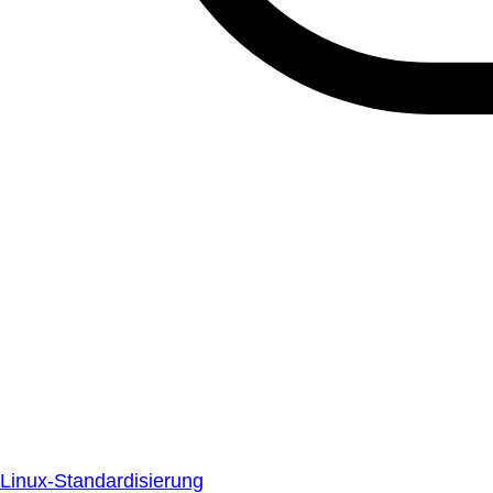
Linux-Standardisierung