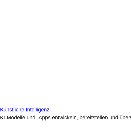
Künstliche Intelligenz
KI-Modelle und -Apps entwickeln, bereitstellen und übe