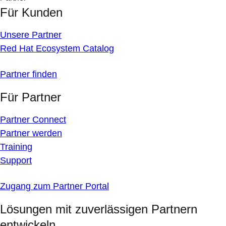
Für Kunden
Unsere Partner
Red Hat Ecosystem Catalog
Partner finden
Für Partner
Partner Connect
Partner werden
Training
Support
Zugang zum Partner Portal
Lösungen mit zuverlässigen Partnern
entwickeln