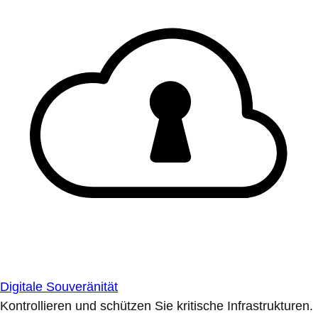
Digitale Souveränität
Kontrollieren und schützen Sie kritische Infrastrukturen.