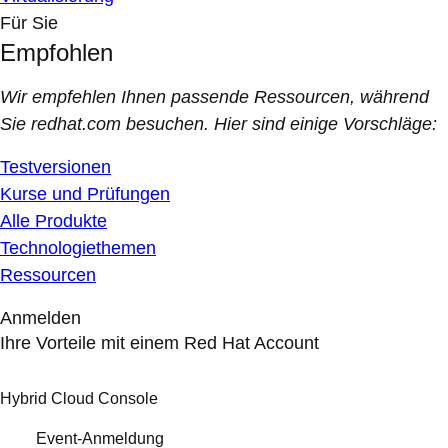
Für Sie
Empfohlen
Wir empfehlen Ihnen passende Ressourcen, während
Sie redhat.com besuchen. Hier sind einige Vorschläge:
Testversionen
Kurse und Prüfungen
Alle Produkte
Technologiethemen
Ressourcen
Anmelden
Ihre Vorteile mit einem Red Hat Account
Hybrid Cloud Console
Event-Anmeldung