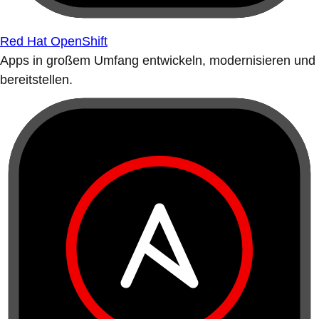
Red Hat OpenShift
Apps in großem Umfang entwickeln, modernisieren und
bereitstellen.