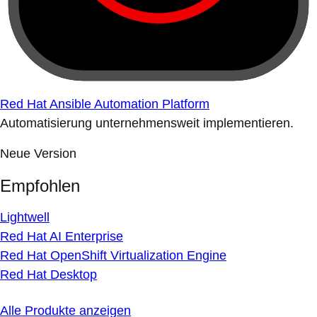
Red Hat Ansible Automation Platform
Automatisierung unternehmensweit implementieren.
Neue Version
Empfohlen
Lightwell
Red Hat AI Enterprise
Red Hat OpenShift Virtualization Engine
Red Hat Desktop
Alle Produkte anzeigen