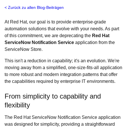
Zurück zu allen Blog-Beiträgen
At Red Hat, our goal is to provide enterprise-grade
automation solutions that evolve with your needs. As part
of this commitment, we are deprecating the
Red Hat
ServiceNow Notification Service
application from the
ServiceNow Store.
This isn't a reduction in capability; it's an evolution. We're
moving away from a simplified, one-size-fits-all application
to more robust and modern integration patterns that offer
the capabilities required by enterprise IT environments.
From simplicity to capability and
flexibility
The Red Hat ServiceNow Notification Service application
was designed for simplicity, providing a straightforward