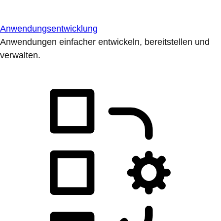
Anwendungsentwicklung
Anwendungen einfacher entwickeln, bereitstellen und
verwalten.