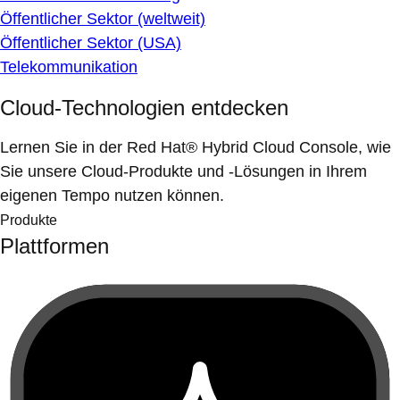
Öffentlicher Sektor (weltweit)
Öffentlicher Sektor (USA)
Telekommunikation
Cloud-Technologien entdecken
Lernen Sie in der Red Hat® Hybrid Cloud Console, wie
Sie unsere Cloud-Produkte und -Lösungen in Ihrem
eigenen Tempo nutzen können.
Produkte
Plattformen