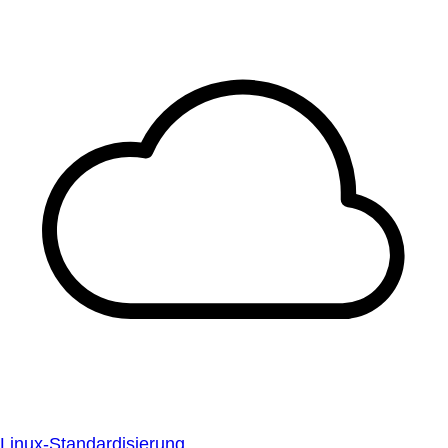
Linux-Standardisierung