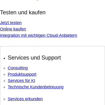
Testen und kaufen
Jetzt testen
Online kaufen
Integration mit wichtigen Cloud-Anbietern
Services und Support
Consulting
Produktsupport
Services für KI
Technische Kundenbetreuung
Services erkunden