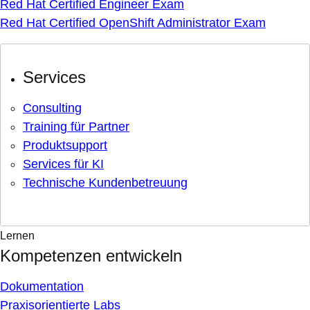
Red Hat Certified Engineer Exam
Red Hat Certified OpenShift Administrator Exam
Services
Consulting
Training für Partner
Produktsupport
Services für KI
Technische Kundenbetreuung
Lernen
Kompetenzen entwickeln
Dokumentation
Praxisorientierte Labs