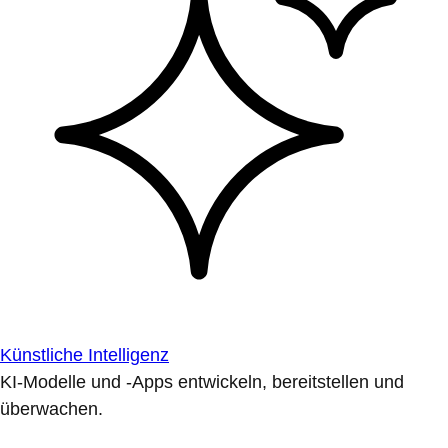
Künstliche Intelligenz
KI-Modelle und -Apps entwickeln, bereitstellen und
überwachen.