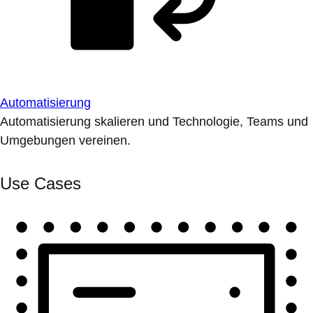
Automatisierung
Automatisierung skalieren und Technologie, Teams und
Umgebungen vereinen.
Use Cases