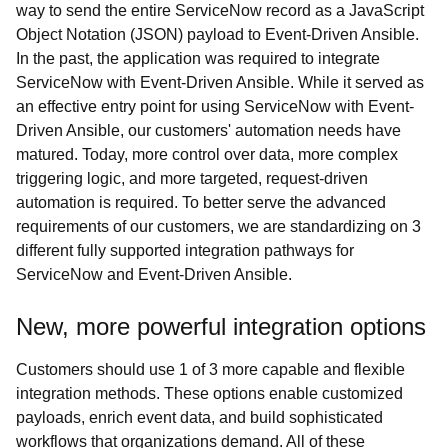
way to send the entire ServiceNow record as a JavaScript
Object Notation (JSON) payload to Event-Driven Ansible.
In the past, the application was required to integrate
ServiceNow with Event-Driven Ansible. While it served as
an effective entry point for using ServiceNow with Event-
Driven Ansible, our customers' automation needs have
matured. Today, more control over data, more complex
triggering logic, and more targeted, request-driven
automation is required. To better serve the advanced
requirements of our customers, we are standardizing on 3
different fully supported integration pathways for
ServiceNow and Event-Driven Ansible.
New, more powerful integration options
Customers should use 1 of 3 more capable and flexible
integration methods. These options enable customized
payloads, enrich event data, and build sophisticated
workflows that organizations demand. All of these