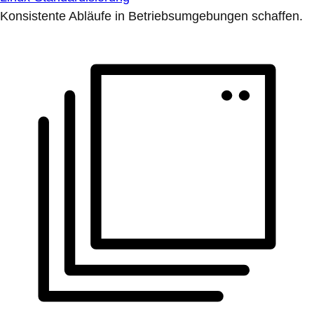
Konsistente Abläufe in Betriebsumgebungen schaffen.