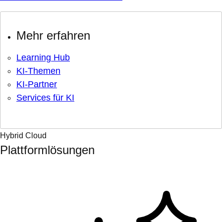
Mehr erfahren
Learning Hub
KI-Themen
KI-Partner
Services für KI
Hybrid Cloud
Plattformlösungen