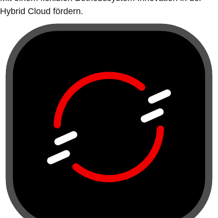
Hybrid Cloud fördern.