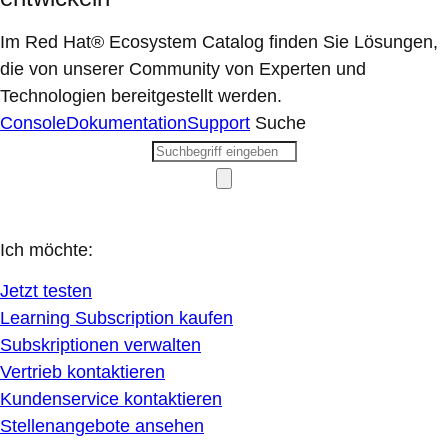
Im Red Hat® Ecosystem Catalog finden Sie Lösungen,
die von unserer Community von Experten und
Technologien bereitgestellt werden.
Console
Dokumentation
Support
Suche
Ich möchte:
Jetzt testen
Learning Subscription kaufen
Subskriptionen verwalten
Vertrieb kontaktieren
Kundenservice kontaktieren
Stellenangebote ansehen