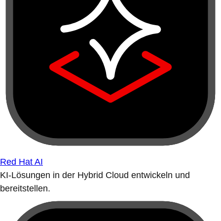
Red Hat AI
KI-Lösungen in der Hybrid Cloud entwickeln und
bereitstellen.