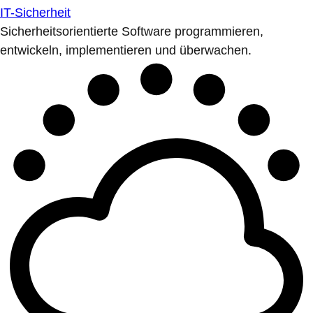
IT-Sicherheit
Sicherheitsorientierte Software programmieren,
entwickeln, implementieren und überwachen.