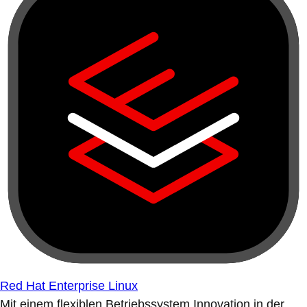
Red Hat Enterprise Linux
Mit einem flexiblen Betriebssystem Innovation in der