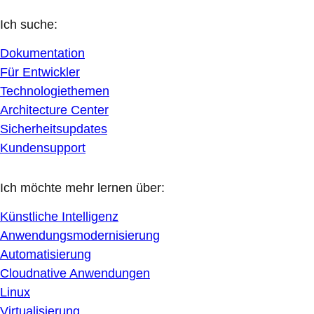
Ich suche:
Dokumentation
Für Entwickler
Technologiethemen
Architecture Center
Sicherheitsupdates
Kundensupport
Ich möchte mehr lernen über:
Künstliche Intelligenz
Anwendungsmodernisierung
Automatisierung
Cloudnative Anwendungen
Linux
Virtualisierung