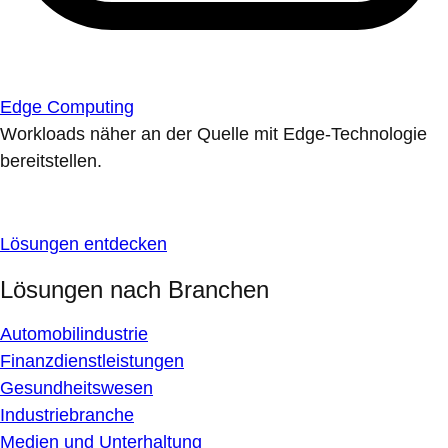
Edge Computing
Workloads näher an der Quelle mit Edge-Technologie
bereitstellen.
Lösungen entdecken
Lösungen nach Branchen
Automobilindustrie
Finanzdienstleistungen
Gesundheitswesen
Industriebranche
Medien und Unterhaltung