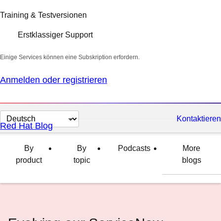
Training & Testversionen
Erstklassiger Support
Einige Services können eine Subskription erfordern.
Anmelden oder registrieren
Sprache
Kontaktieren
Red Hat Blog
auswählen
By
By
Podcasts
More
product
topic
blogs