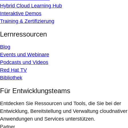
Hybrid Cloud Learning Hub
Interaktive Demos
Training & Zertifizierung
Lernressourcen
Blog
Events und Webinare
Podcasts und Videos
Red Hat TV
Bibliothek
Für Entwicklungsteams
Entdecken Sie Ressourcen und Tools, die Sie bei der
Entwicklung, Bereitstellung und Verwaltung cloudnativer
Anwendungen und Services unterstützen.
Partner