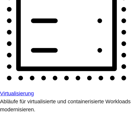
Virtualisierung
Abläufe für virtualisierte und containerisierte Workloads
modernisieren.