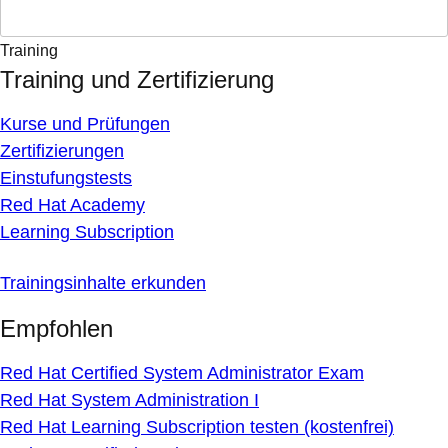
Training
Training und Zertifizierung
Kurse und Prüfungen
Zertifizierungen
Einstufungstests
Red Hat Academy
Learning Subscription
Trainingsinhalte erkunden
Empfohlen
Red Hat Certified System Administrator Exam
Red Hat System Administration I
Red Hat Learning Subscription testen (kostenfrei)