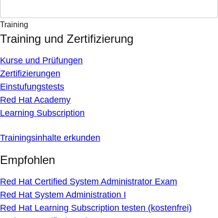
Training
Training und Zertifizierung
Kurse und Prüfungen
Zertifizierungen
Einstufungstests
Red Hat Academy
Learning Subscription
Trainingsinhalte erkunden
Empfohlen
Red Hat Certified System Administrator Exam
Red Hat System Administration I
Red Hat Learning Subscription testen (kostenfrei)