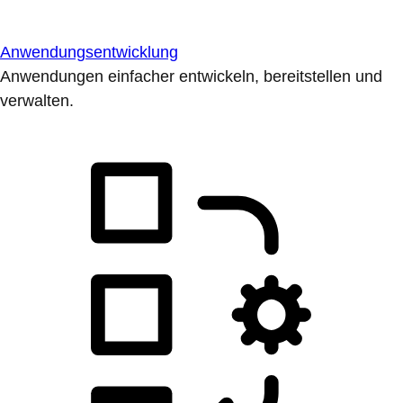
Anwendungsentwicklung
Anwendungen einfacher entwickeln, bereitstellen und
verwalten.