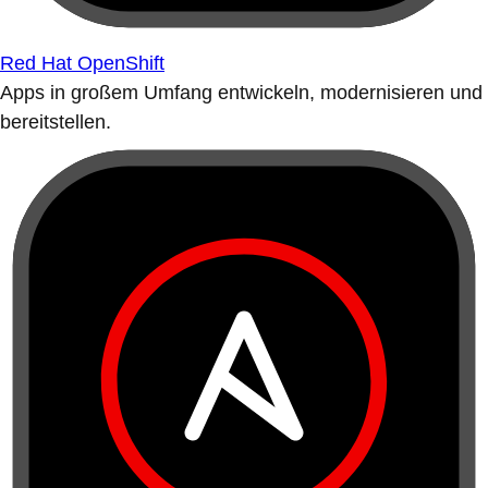
Red Hat OpenShift
Apps in großem Umfang entwickeln, modernisieren und
bereitstellen.