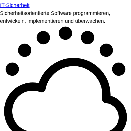
IT-Sicherheit
Sicherheitsorientierte Software programmieren,
entwickeln, implementieren und überwachen.