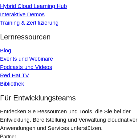
Hybrid Cloud Learning Hub
Interaktive Demos
Training & Zertifizierung
Lernressourcen
Blog
Events und Webinare
Podcasts und Videos
Red Hat TV
Bibliothek
Für Entwicklungsteams
Entdecken Sie Ressourcen und Tools, die Sie bei der
Entwicklung, Bereitstellung und Verwaltung cloudnativer
Anwendungen und Services unterstützen.
Partner