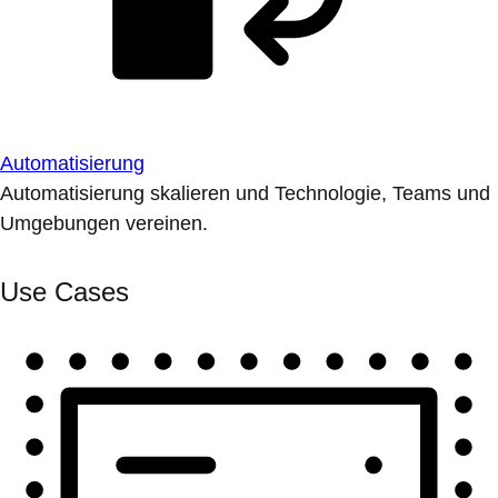
Automatisierung
Automatisierung skalieren und Technologie, Teams und
Umgebungen vereinen.
Use Cases