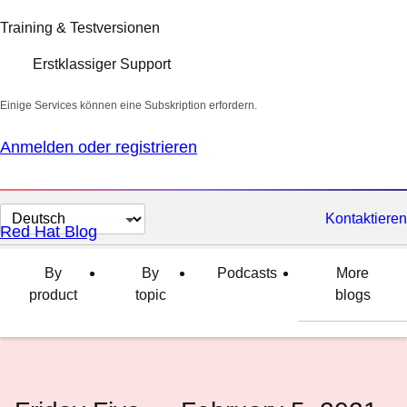
Training & Testversionen
Erstklassiger Support
Einige Services können eine Subskription erfordern.
Anmelden oder registrieren
Sprache
Kontaktieren
Red Hat Blog
auswählen
By
By
Podcasts
More
product
topic
blogs