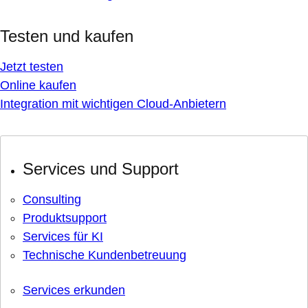
Testen und kaufen
Jetzt testen
Online kaufen
Integration mit wichtigen Cloud-Anbietern
Services und Support
Consulting
Produktsupport
Services für KI
Technische Kundenbetreuung
Services erkunden