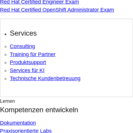
Red Hat Certified Engineer Exam
Red Hat Certified OpenShift Administrator Exam
Services
Consulting
Training für Partner
Produktsupport
Services für KI
Technische Kundenbetreuung
Lernen
Kompetenzen entwickeln
Dokumentation
Praxisorientierte Labs