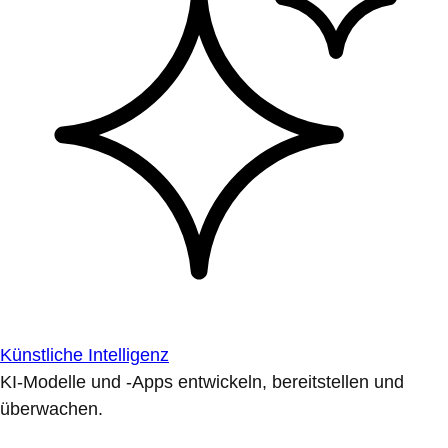
Künstliche Intelligenz
KI-Modelle und -Apps entwickeln, bereitstellen und
überwachen.