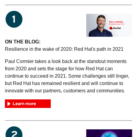
ON THE BLOG:
Resilience in the wake of 2020: Red Hat's path in 2021
Paul Cormier takes a look back at the standout moments
from 2020 and sets the stage for how Red Hat can
continue to succeed in 2021. Some challenges still linger,
but Red Hat has remained resilient and will continue to
innovate with our partners, customers and communities.