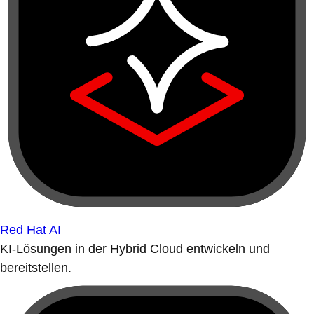
Red Hat AI
KI-Lösungen in der Hybrid Cloud entwickeln und
bereitstellen.