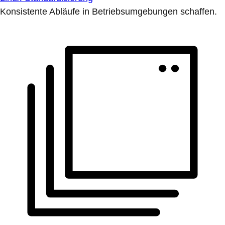
Konsistente Abläufe in Betriebsumgebungen schaffen.