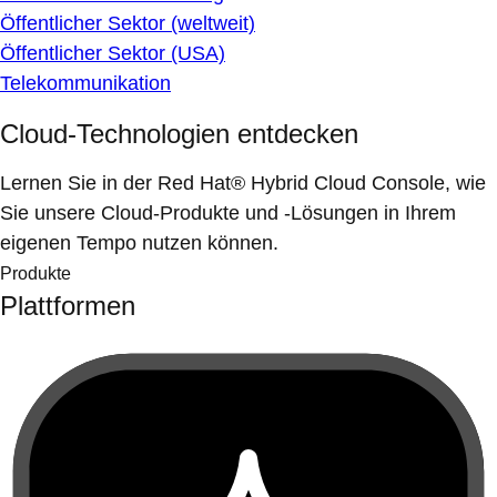
Öffentlicher Sektor (weltweit)
Öffentlicher Sektor (USA)
Telekommunikation
Cloud-Technologien entdecken
Lernen Sie in der Red Hat® Hybrid Cloud Console, wie
Sie unsere Cloud-Produkte und -Lösungen in Ihrem
eigenen Tempo nutzen können.
Produkte
Plattformen