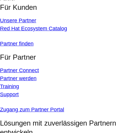
Für Kunden
Unsere Partner
Red Hat Ecosystem Catalog
Partner finden
Für Partner
Partner Connect
Partner werden
Training
Support
Zugang zum Partner Portal
Lösungen mit zuverlässigen Partnern
entwickeln