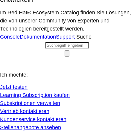
Im Red Hat® Ecosystem Catalog finden Sie Lösungen,
die von unserer Community von Experten und
Technologien bereitgestellt werden.
Console
Dokumentation
Support
Suche
Ich möchte:
Jetzt testen
Learning Subscription kaufen
Subskriptionen verwalten
Vertrieb kontaktieren
Kundenservice kontaktieren
Stellenangebote ansehen