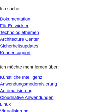
Ich suche:
Dokumentation
Für Entwickler
Technologiethemen
Architecture Center
Sicherheitsupdates
Kundensupport
Ich möchte mehr lernen über:
Künstliche Intelligenz
Anwendungsmodernisierung
Automatisierung
Cloudnative Anwendungen
Linux
Virtualisierung