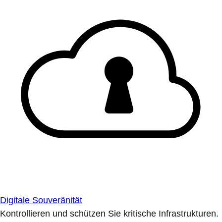
Digitale Souveränität
Kontrollieren und schützen Sie kritische Infrastrukturen.