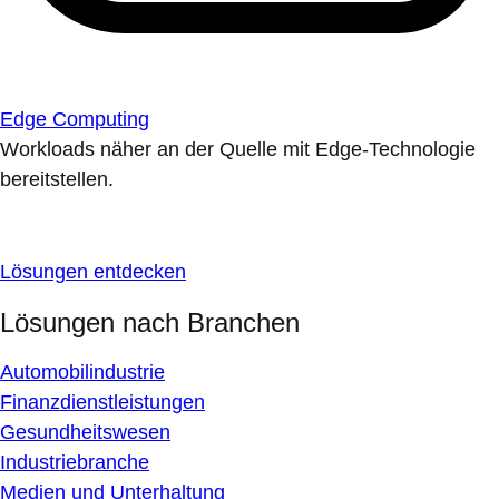
Edge Computing
Workloads näher an der Quelle mit Edge-Technologie
bereitstellen.
Lösungen entdecken
Lösungen nach Branchen
Automobilindustrie
Finanzdienstleistungen
Gesundheitswesen
Industriebranche
Medien und Unterhaltung