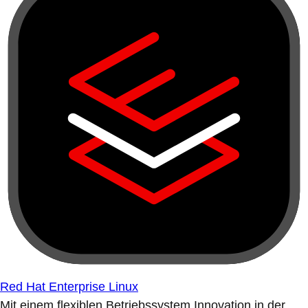
Red Hat Enterprise Linux
Mit einem flexiblen Betriebssystem Innovation in der