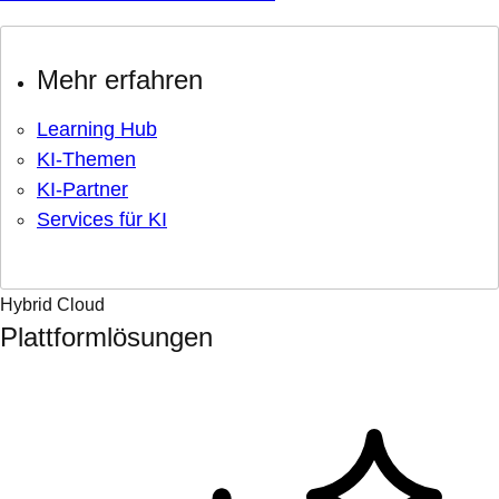
Mehr erfahren
Learning Hub
KI-Themen
KI-Partner
Services für KI
Hybrid Cloud
Plattformlösungen