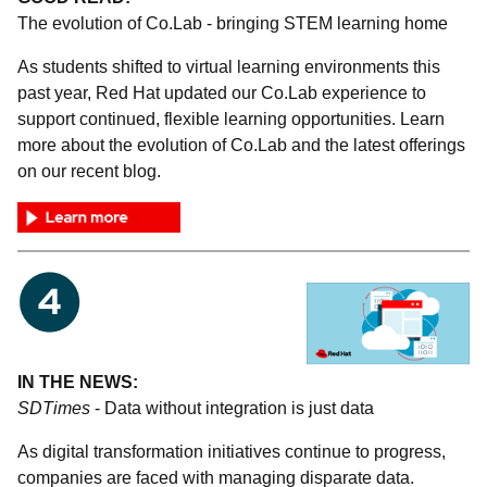
The evolution of Co.Lab - bringing STEM learning home
As students shifted to virtual learning environments this
past year, Red Hat updated our Co.Lab experience to
support continued, flexible learning opportunities. Learn
more about the evolution of Co.Lab and the latest offerings
on our recent blog.
IN THE NEWS:
SDTimes
- Data without integration is just data
As digital transformation initiatives continue to progress,
companies are faced with managing disparate data.