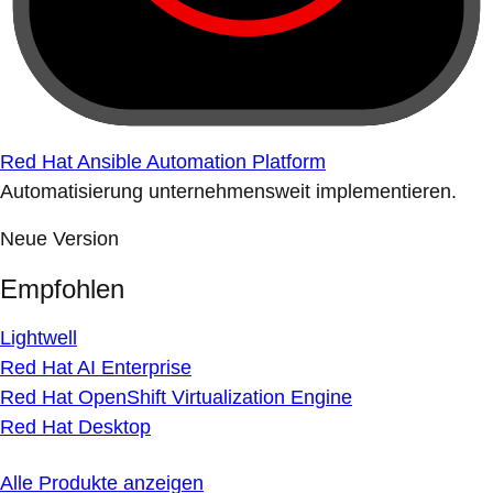
Red Hat Ansible Automation Platform
Automatisierung unternehmensweit implementieren.
Neue Version
Empfohlen
Lightwell
Red Hat AI Enterprise
Red Hat OpenShift Virtualization Engine
Red Hat Desktop
Alle Produkte anzeigen