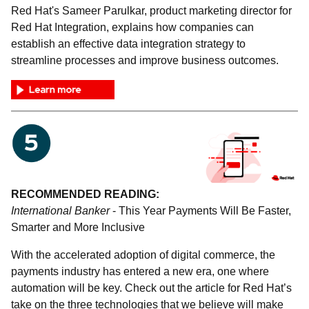
Red Hat's Sameer Parulkar, product marketing director for
Red Hat Integration, explains how companies can
establish an effective data integration strategy to
streamline processes and improve business outcomes.
RECOMMENDED READING:
International Banker
- This Year Payments Will Be Faster,
Smarter and More Inclusive
With the accelerated adoption of digital commerce, the
payments industry has entered a new era, one where
automation will be key. Check out the article for Red Hat’s
take on the three technologies that we believe will make