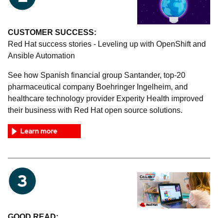
CUSTOMER SUCCESS:
Red Hat success stories - Leveling up with OpenShift and
Ansible Automation
See how Spanish financial group Santander, top-20
pharmaceutical company Boehringer Ingelheim, and
healthcare technology provider Experity Health improved
their business with Red Hat open source solutions.
GOOD READ: