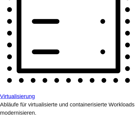
Virtualisierung
Abläufe für virtualisierte und containerisierte Workloads
modernisieren.