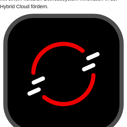
Hybrid Cloud fördern.