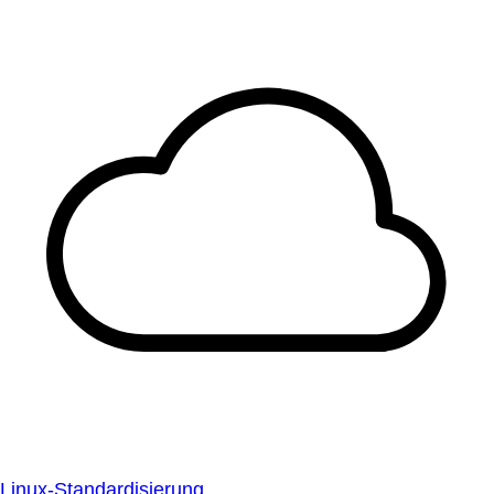
Linux-Standardisierung