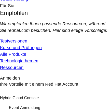
Für Sie
Empfohlen
Wir empfehlen Ihnen passende Ressourcen, während
Sie redhat.com besuchen. Hier sind einige Vorschläge:
Testversionen
Kurse und Prüfungen
Alle Produkte
Technologiethemen
Ressourcen
Anmelden
Ihre Vorteile mit einem Red Hat Account
Hybrid Cloud Console
Event-Anmeldung