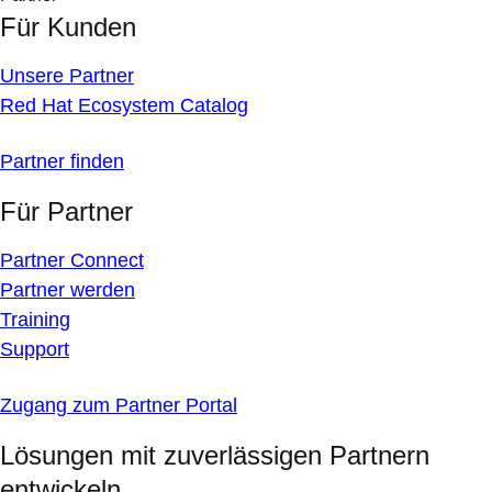
Für Kunden
Unsere Partner
Red Hat Ecosystem Catalog
Partner finden
Für Partner
Partner Connect
Partner werden
Training
Support
Zugang zum Partner Portal
Lösungen mit zuverlässigen Partnern
entwickeln