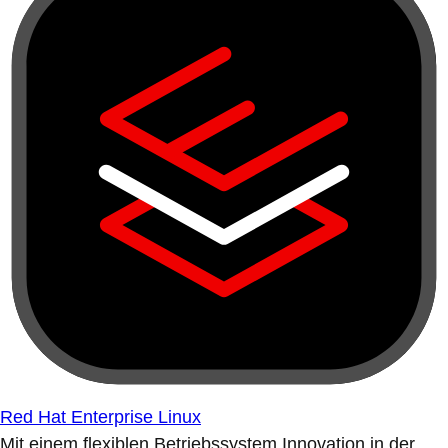
Red Hat Enterprise Linux
Mit einem flexiblen Betriebssystem Innovation in der