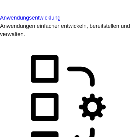
Anwendungsentwicklung
Anwendungen einfacher entwickeln, bereitstellen und
verwalten.