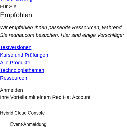
Für Sie
Empfohlen
Wir empfehlen Ihnen passende Ressourcen, während
Sie redhat.com besuchen. Hier sind einige Vorschläge:
Testversionen
Kurse und Prüfungen
Alle Produkte
Technologiethemen
Ressourcen
Anmelden
Ihre Vorteile mit einem Red Hat Account
Hybrid Cloud Console
Event-Anmeldung