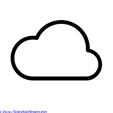
Linux-Standardisierung