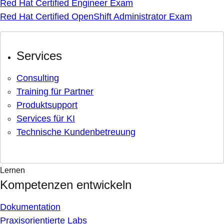
Red Hat Certified Engineer Exam
Red Hat Certified OpenShift Administrator Exam
Services
Consulting
Training für Partner
Produktsupport
Services für KI
Technische Kundenbetreuung
Lernen
Kompetenzen entwickeln
Dokumentation
Praxisorientierte Labs