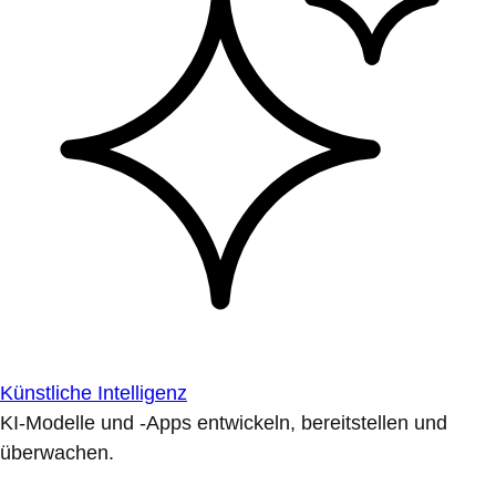
Künstliche Intelligenz
KI-Modelle und -Apps entwickeln, bereitstellen und
überwachen.