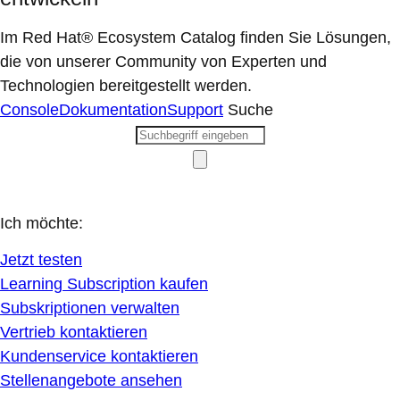
Im Red Hat® Ecosystem Catalog finden Sie Lösungen,
die von unserer Community von Experten und
Technologien bereitgestellt werden.
Console
Dokumentation
Support
Suche
Ich möchte:
Jetzt testen
Learning Subscription kaufen
Subskriptionen verwalten
Vertrieb kontaktieren
Kundenservice kontaktieren
Stellenangebote ansehen