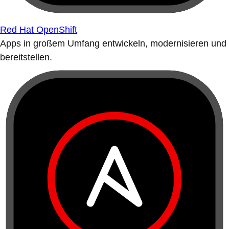
Red Hat OpenShift
Apps in großem Umfang entwickeln, modernisieren und
bereitstellen.