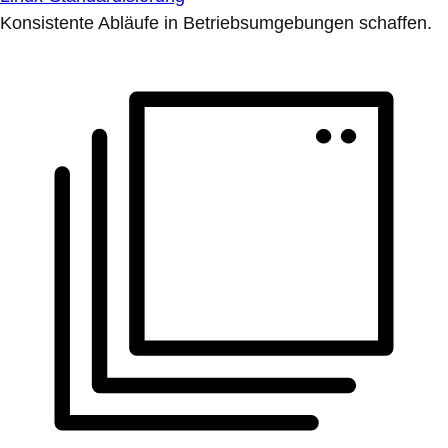
Konsistente Abläufe in Betriebsumgebungen schaffen.