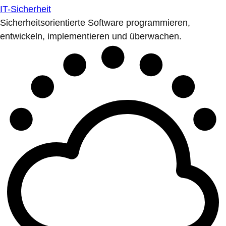
IT-Sicherheit
Sicherheitsorientierte Software programmieren,
entwickeln, implementieren und überwachen.