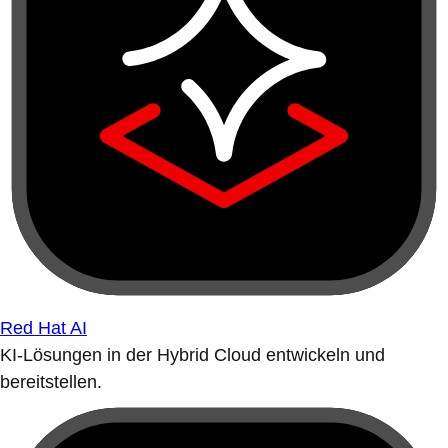
Red Hat AI
KI-Lösungen in der Hybrid Cloud entwickeln und
bereitstellen.