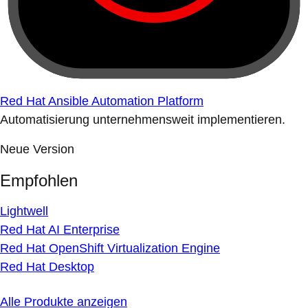
Red Hat Ansible Automation Platform
Automatisierung unternehmensweit implementieren.
Neue Version
Empfohlen
Lightwell
Red Hat AI Enterprise
Red Hat OpenShift Virtualization Engine
Red Hat Desktop
Alle Produkte anzeigen