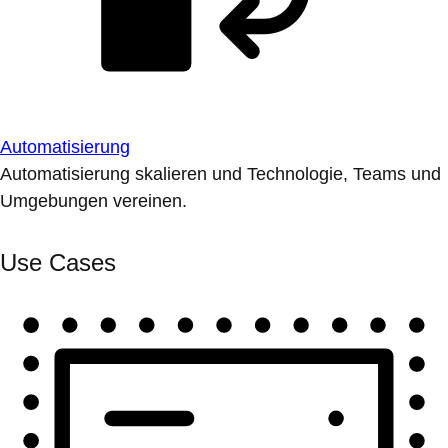
Automatisierung
Automatisierung skalieren und Technologie, Teams und
Umgebungen vereinen.
Use Cases