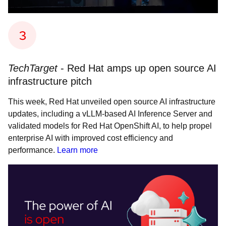
TechTarget
- Red Hat amps up open source AI
infrastructure pitch
This week, Red Hat unveiled open source AI infrastructure
updates, including a vLLM-based AI Inference Server and
validated models for Red Hat OpenShift AI, to help propel
enterprise AI with improved cost efficiency and
performance.
Learn more