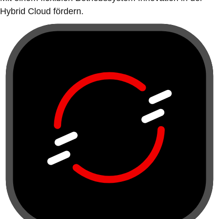
Hybrid Cloud fördern.