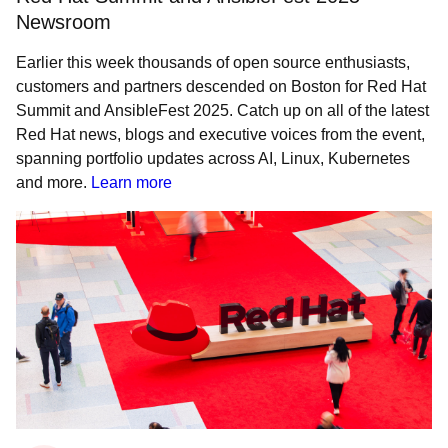
Newsroom
Earlier this week thousands of open source enthusiasts,
customers and partners descended on Boston for Red Hat
Summit and AnsibleFest 2025. Catch up on all of the latest
Red Hat news, blogs and executive voices from the event,
spanning portfolio updates across AI, Linux, Kubernetes
and more.
Learn more