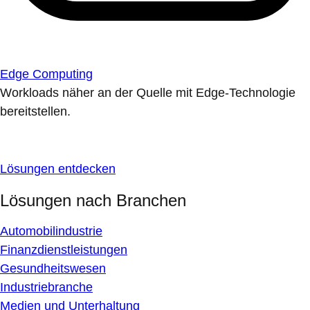
Edge Computing
Workloads näher an der Quelle mit Edge-Technologie
bereitstellen.
Lösungen entdecken
Lösungen nach Branchen
Automobilindustrie
Finanzdienstleistungen
Gesundheitswesen
Industriebranche
Medien und Unterhaltung