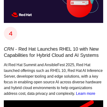
CRN
- Red Hat Launches RHEL 10 with New
Capabilities for Hybrid Cloud and AI Systems
At Red Hat Summit and AnsibleFest 2025, Red Hat
launched offerings such as RHEL 10, Red Hat AI Inference
Server, developer tooling and edge solutions, with a key
focus in enabling open source AI across diverse hardware
and hybrid cloud environments to help organizations
address cost, data privacy and complexity.
Learn more