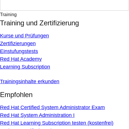
Training
Training und Zertifizierung
Kurse und Prüfungen
Zertifizierungen
Einstufungstests
Red Hat Academy
Learning Subscription
Trainingsinhalte erkunden
Empfohlen
Red Hat Certified System Administrator Exam
Red Hat System Administration I
Red Hat Learning Subscription testen (kostenfrei)