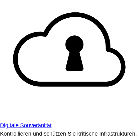
Digitale Souveränität
Kontrollieren und schützen Sie kritische Infrastrukturen.