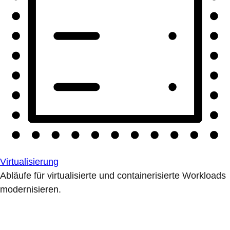
Virtualisierung
Abläufe für virtualisierte und containerisierte Workloads
modernisieren.