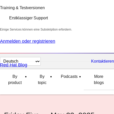
Training & Testversionen
Erstklassiger Support
Einige Services können eine Subskription erfordern.
Anmelden oder registrieren
Sprache
Kontaktieren
Red Hat Blog
auswählen
By
By
Podcasts
More
product
topic
blogs