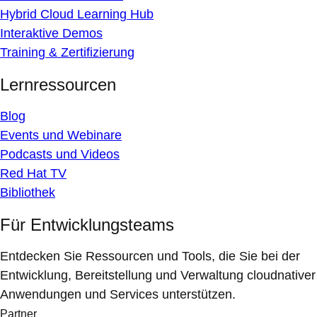
Hybrid Cloud Learning Hub
Interaktive Demos
Training & Zertifizierung
Lernressourcen
Blog
Events und Webinare
Podcasts und Videos
Red Hat TV
Bibliothek
Für Entwicklungsteams
Entdecken Sie Ressourcen und Tools, die Sie bei der
Entwicklung, Bereitstellung und Verwaltung cloudnativer
Anwendungen und Services unterstützen.
Partner