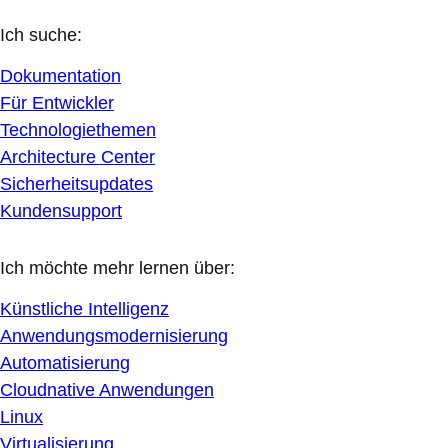
Ich suche:
Dokumentation
Für Entwickler
Technologiethemen
Architecture Center
Sicherheitsupdates
Kundensupport
Ich möchte mehr lernen über:
Künstliche Intelligenz
Anwendungsmodernisierung
Automatisierung
Cloudnative Anwendungen
Linux
Virtualisierung