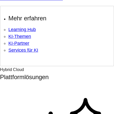
Mehr erfahren
Learning Hub
KI-Themen
KI-Partner
Services für KI
Hybrid Cloud
Plattformlösungen