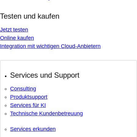
Testen und kaufen
Jetzt testen
Online kaufen
Integration mit wichtigen Cloud-Anbietern
Services und Support
Consulting
Produktsupport
Services für KI
Technische Kundenbetreuung
Services erkunden