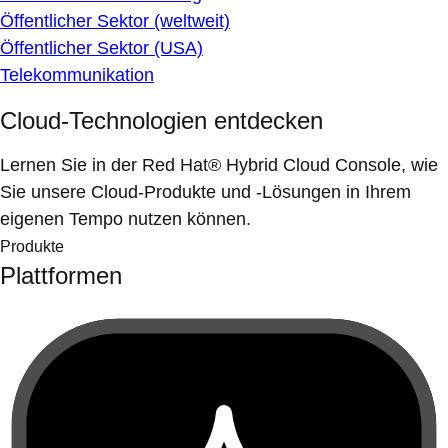
Öffentlicher Sektor (weltweit)
Öffentlicher Sektor (USA)
Telekommunikation
Cloud-Technologien entdecken
Lernen Sie in der Red Hat® Hybrid Cloud Console, wie
Sie unsere Cloud-Produkte und -Lösungen in Ihrem
eigenen Tempo nutzen können.
Produkte
Plattformen