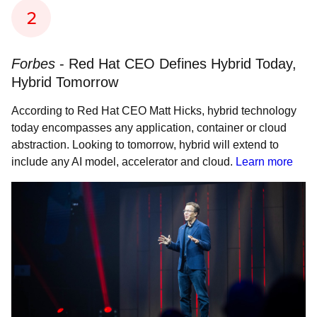
Forbes
- Red Hat CEO Defines Hybrid Today,
Hybrid Tomorrow
According to Red Hat CEO Matt Hicks, hybrid technology
today encompasses any application, container or cloud
abstraction. Looking to tomorrow, hybrid will extend to
include any AI model, accelerator and cloud.
Learn more