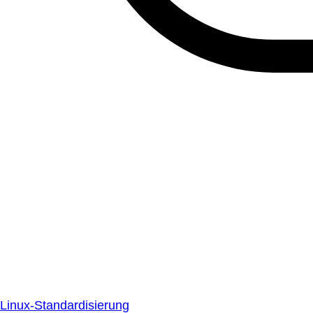
Linux-Standardisierung