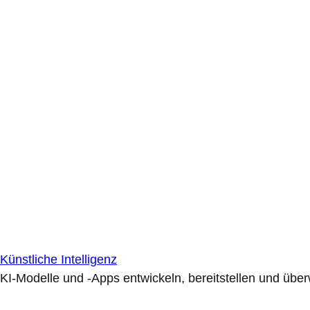
Künstliche Intelligenz
KI-Modelle und -Apps entwickeln, bereitstellen und übe