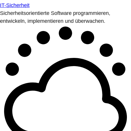
IT-Sicherheit
Sicherheitsorientierte Software programmieren,
entwickeln, implementieren und überwachen.