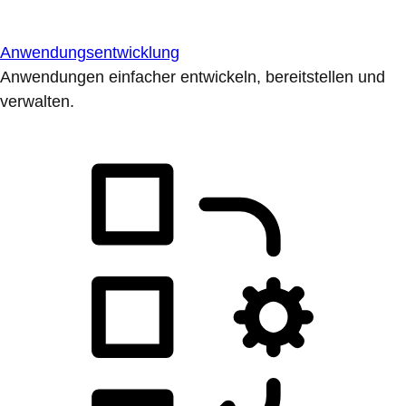
Anwendungsentwicklung
Anwendungen einfacher entwickeln, bereitstellen und
verwalten.