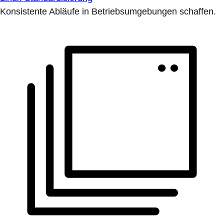
Konsistente Abläufe in Betriebsumgebungen schaffen.