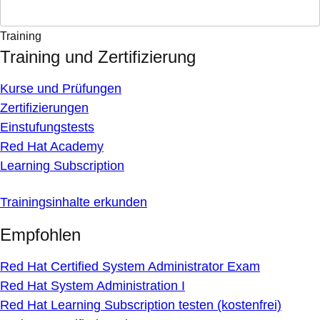
Training
Training und Zertifizierung
Kurse und Prüfungen
Zertifizierungen
Einstufungstests
Red Hat Academy
Learning Subscription
Trainingsinhalte erkunden
Empfohlen
Red Hat Certified System Administrator Exam
Red Hat System Administration I
Red Hat Learning Subscription testen (kostenfrei)