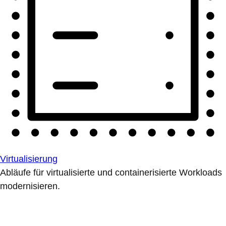
Virtualisierung
Abläufe für virtualisierte und containerisierte Workloads
modernisieren.