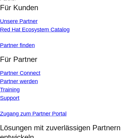
Für Kunden
Unsere Partner
Red Hat Ecosystem Catalog
Partner finden
Für Partner
Partner Connect
Partner werden
Training
Support
Zugang zum Partner Portal
Lösungen mit zuverlässigen Partnern
entwickeln