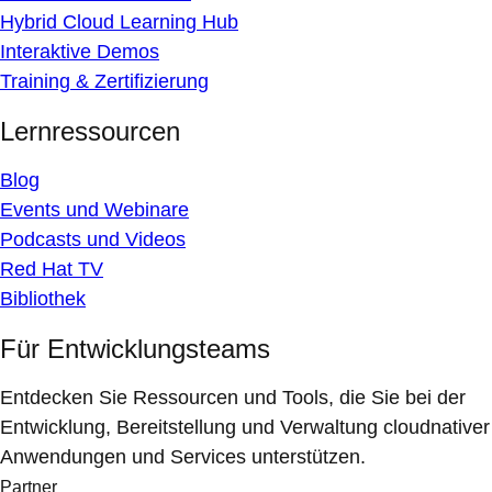
Hybrid Cloud Learning Hub
Interaktive Demos
Training & Zertifizierung
Lernressourcen
Blog
Events und Webinare
Podcasts und Videos
Red Hat TV
Bibliothek
Für Entwicklungsteams
Entdecken Sie Ressourcen und Tools, die Sie bei der
Entwicklung, Bereitstellung und Verwaltung cloudnativer
Anwendungen und Services unterstützen.
Partner