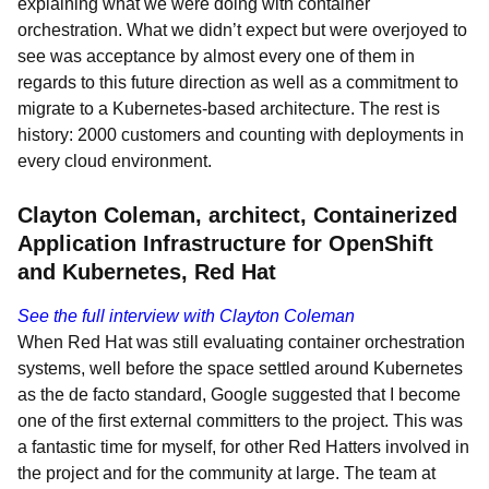
explaining what we were doing with container
orchestration. What we didn’t expect but were overjoyed to
see was acceptance by almost every one of them in
regards to this future direction as well as a commitment to
migrate to a Kubernetes-based architecture. The rest is
history: 2000 customers and counting with deployments in
every cloud environment.
Clayton Coleman, architect, Containerized
Application Infrastructure for OpenShift
and Kubernetes, Red Hat
See the full interview with Clayton Coleman
When Red Hat was still evaluating container orchestration
systems, well before the space settled around Kubernetes
as the de facto standard, Google suggested that I become
one of the first external committers to the project. This was
a fantastic time for myself, for other Red Hatters involved in
the project and for the community at large. The team at