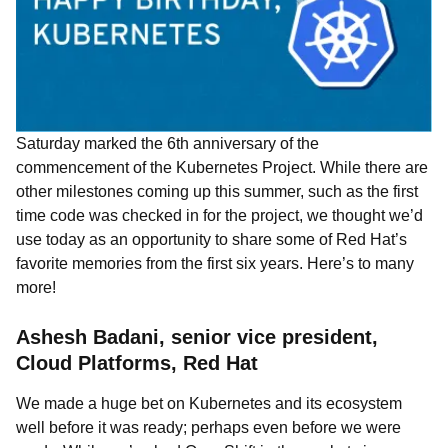
Saturday marked the 6th anniversary of the
commencement of the Kubernetes Project. While there are
other milestones coming up this summer, such as the first
time code was checked in for the project, we thought we’d
use today as an opportunity to share some of Red Hat’s
favorite memories from the first six years. Here’s to many
more!
Ashesh Badani, senior vice president,
Cloud Platforms, Red Hat
We made a huge bet on Kubernetes and its ecosystem
well before it was ready; perhaps even before we were