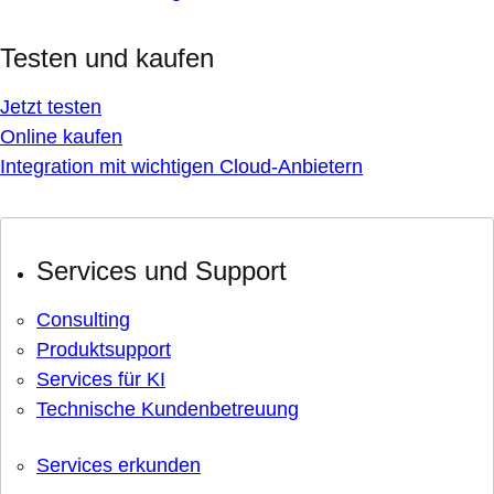
Testen und kaufen
Jetzt testen
Online kaufen
Integration mit wichtigen Cloud-Anbietern
Services und Support
Consulting
Produktsupport
Services für KI
Technische Kundenbetreuung
Services erkunden