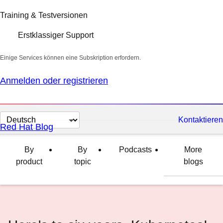
Training & Testversionen
Erstklassiger Support
Einige Services können eine Subskription erfordern.
Anmelden oder registrieren
Sprache
Kontaktieren
Red Hat Blog
auswählen
By
By
Podcasts
More
product
topic
blogs