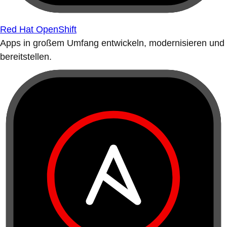
Red Hat OpenShift
Apps in großem Umfang entwickeln, modernisieren und
bereitstellen.