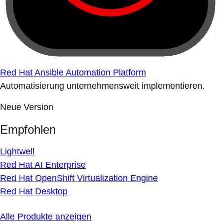
Red Hat Ansible Automation Platform
Automatisierung unternehmensweit implementieren.
Neue Version
Empfohlen
Lightwell
Red Hat AI Enterprise
Red Hat OpenShift Virtualization Engine
Red Hat Desktop
Alle Produkte anzeigen