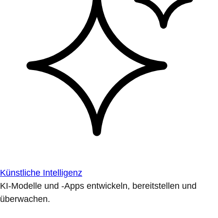
Künstliche Intelligenz
KI-Modelle und -Apps entwickeln, bereitstellen und
überwachen.