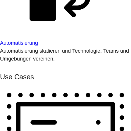
Automatisierung
Automatisierung skalieren und Technologie, Teams und
Umgebungen vereinen.
Use Cases