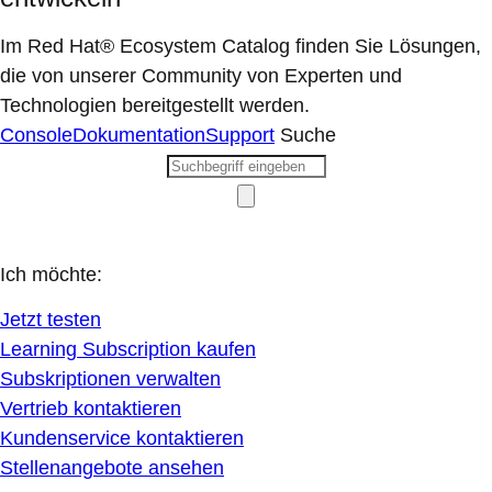
Im Red Hat® Ecosystem Catalog finden Sie Lösungen,
die von unserer Community von Experten und
Technologien bereitgestellt werden.
Console
Dokumentation
Support
Suche
Ich möchte:
Jetzt testen
Learning Subscription kaufen
Subskriptionen verwalten
Vertrieb kontaktieren
Kundenservice kontaktieren
Stellenangebote ansehen