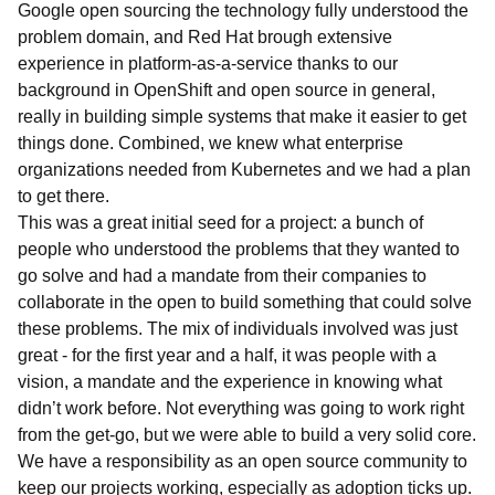
Google open sourcing the technology fully understood the
problem domain, and Red Hat brough extensive
experience in platform-as-a-service thanks to our
background in OpenShift and open source in general,
really in building simple systems that make it easier to get
things done. Combined, we knew what enterprise
organizations needed from Kubernetes and we had a plan
to get there.
This was a great initial seed for a project: a bunch of
people who understood the problems that they wanted to
go solve and had a mandate from their companies to
collaborate in the open to build something that could solve
these problems. The mix of individuals involved was just
great - for the first year and a half, it was people with a
vision, a mandate and the experience in knowing what
didn’t work before. Not everything was going to work right
from the get-go, but we were able to build a very solid core.
We have a responsibility as an open source community to
keep our projects working, especially as adoption ticks up.