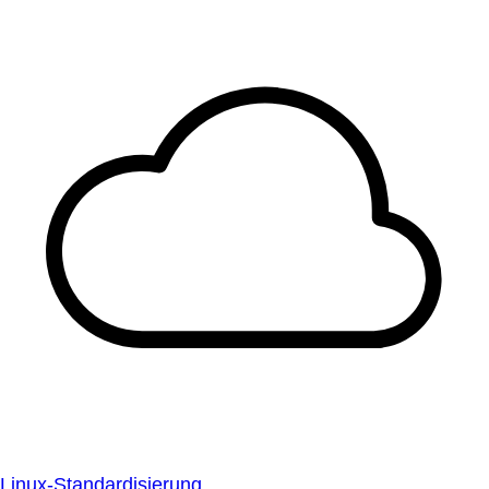
Linux-Standardisierung