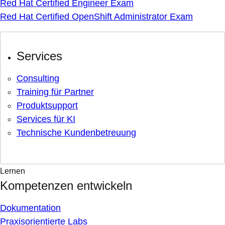
Red Hat Certified Engineer Exam
Red Hat Certified OpenShift Administrator Exam
Services
Consulting
Training für Partner
Produktsupport
Services für KI
Technische Kundenbetreuung
Lernen
Kompetenzen entwickeln
Dokumentation
Praxisorientierte Labs