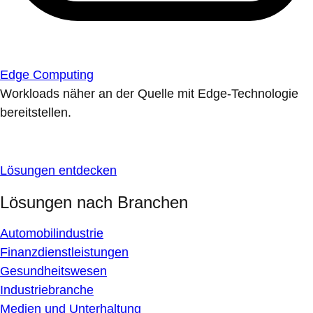
Edge Computing
Workloads näher an der Quelle mit Edge-Technologie
bereitstellen.
Lösungen entdecken
Lösungen nach Branchen
Automobilindustrie
Finanzdienstleistungen
Gesundheitswesen
Industriebranche
Medien und Unterhaltung