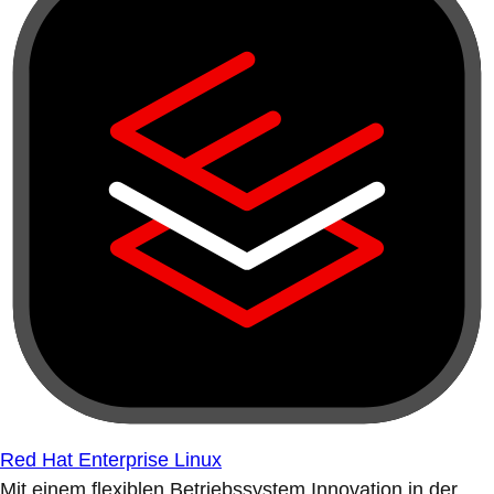
Red Hat Enterprise Linux
Mit einem flexiblen Betriebssystem Innovation in der