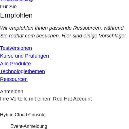
Für Sie
Empfohlen
Wir empfehlen Ihnen passende Ressourcen, während
Sie redhat.com besuchen. Hier sind einige Vorschläge:
Testversionen
Kurse und Prüfungen
Alle Produkte
Technologiethemen
Ressourcen
Anmelden
Ihre Vorteile mit einem Red Hat Account
Hybrid Cloud Console
Event-Anmeldung