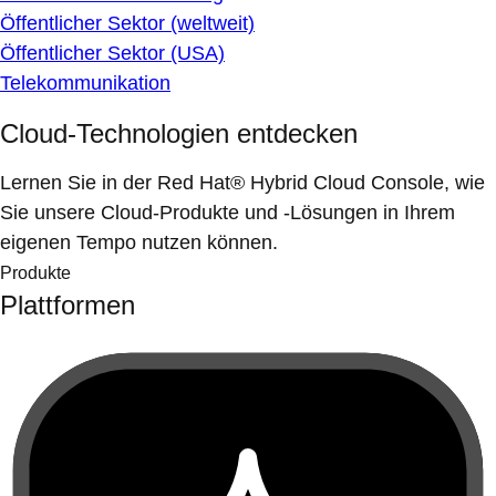
Öffentlicher Sektor (weltweit)
Öffentlicher Sektor (USA)
Telekommunikation
Cloud-Technologien entdecken
Lernen Sie in der Red Hat® Hybrid Cloud Console, wie
Sie unsere Cloud-Produkte und -Lösungen in Ihrem
eigenen Tempo nutzen können.
Produkte
Plattformen