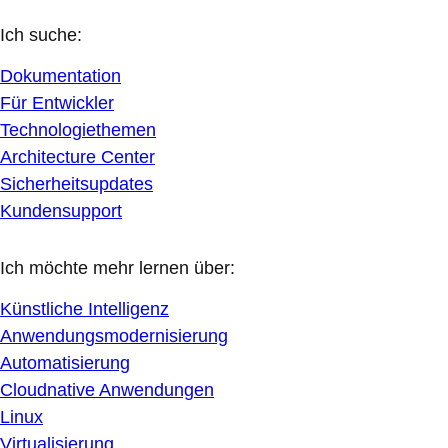
Ich suche:
Dokumentation
Für Entwickler
Technologiethemen
Architecture Center
Sicherheitsupdates
Kundensupport
Ich möchte mehr lernen über:
Künstliche Intelligenz
Anwendungsmodernisierung
Automatisierung
Cloudnative Anwendungen
Linux
Virtualisierung