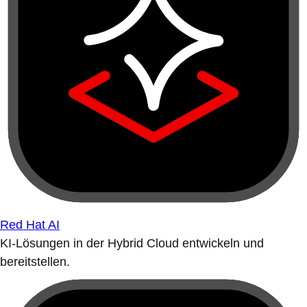
Red Hat AI
KI-Lösungen in der Hybrid Cloud entwickeln und
bereitstellen.