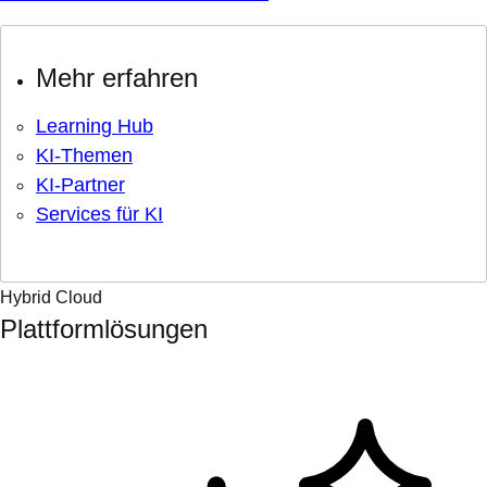
Mehr erfahren
Learning Hub
KI-Themen
KI-Partner
Services für KI
Hybrid Cloud
Plattformlösungen