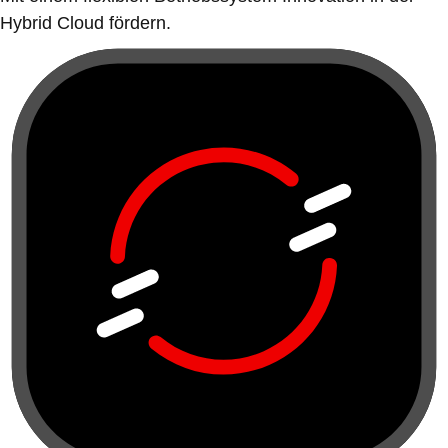
Hybrid Cloud fördern.