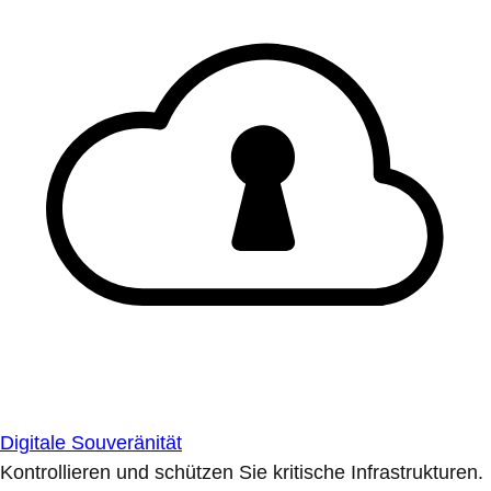
Digitale Souveränität
Kontrollieren und schützen Sie kritische Infrastrukturen.