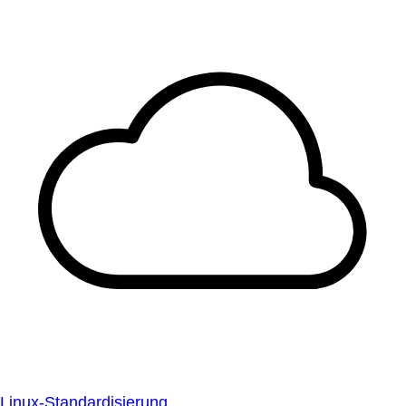
Linux-Standardisierung