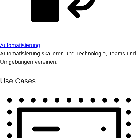
Automatisierung
Automatisierung skalieren und Technologie, Teams und
Umgebungen vereinen.
Use Cases