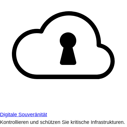
Digitale Souveränität
Kontrollieren und schützen Sie kritische Infrastrukturen.