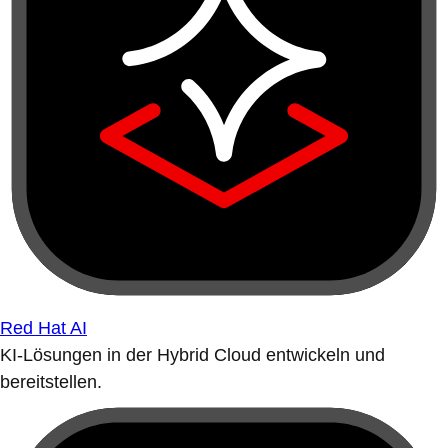
Red Hat AI
KI-Lösungen in der Hybrid Cloud entwickeln und
bereitstellen.