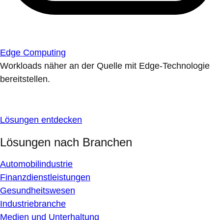
Edge Computing
Workloads näher an der Quelle mit Edge-Technologie
bereitstellen.
Lösungen entdecken
Lösungen nach Branchen
Automobilindustrie
Finanzdienstleistungen
Gesundheitswesen
Industriebranche
Medien und Unterhaltung