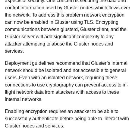
aspects of security. One concern is securing the data and
control information used by Gluster nodes which flows over
the network. To address this problem network encryption
can now be enabled in Gluster using TLS. Encrypting
communications between glusterd, Gluster client, and the
Gluster server will add significant complexity to any
attacker attempting to abuse the Gluster nodes and
services.
Deployment guidelines recommend that Gluster’s internal
network should be isolated and not accessible to general
users. Even with an isolated network, requiring these
connections to use cryptography can prevent access to in-
flight network data from attackers with access to these
internal networks.
Enabling encryption requires an attacker to be able to
successfully authenticate before being able to interact with
Gluster nodes and services.