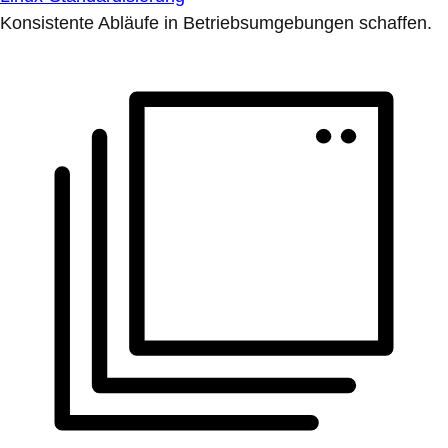
Konsistente Abläufe in Betriebsumgebungen schaffen.