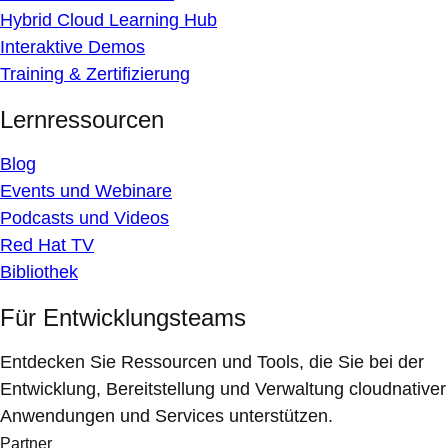
Hybrid Cloud Learning Hub
Interaktive Demos
Training & Zertifizierung
Lernressourcen
Blog
Events und Webinare
Podcasts und Videos
Red Hat TV
Bibliothek
Für Entwicklungsteams
Entdecken Sie Ressourcen und Tools, die Sie bei der
Entwicklung, Bereitstellung und Verwaltung cloudnativer
Anwendungen und Services unterstützen.
Partner