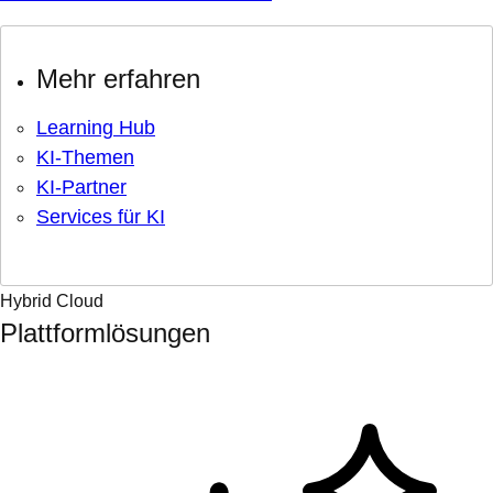
Mehr erfahren
Learning Hub
KI-Themen
KI-Partner
Services für KI
Hybrid Cloud
Plattformlösungen