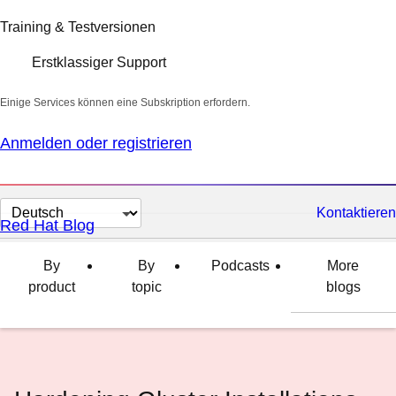
Training & Testversionen
Erstklassiger Support
Einige Services können eine Subskription erfordern.
Anmelden oder registrieren
Sprache
Kontaktieren
Red Hat Blog
auswählen
By
By
Podcasts
More
product
topic
blogs