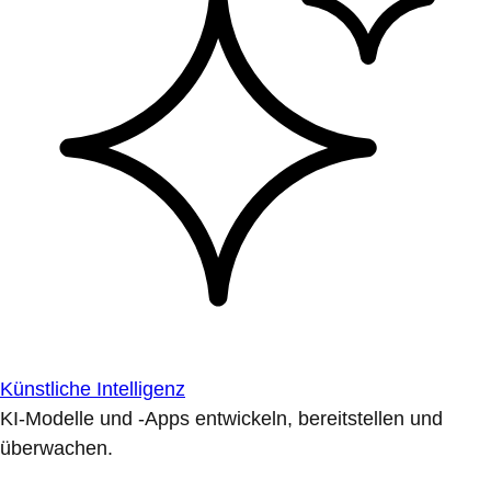
Künstliche Intelligenz
KI-Modelle und -Apps entwickeln, bereitstellen und
überwachen.