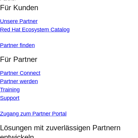
Für Kunden
Unsere Partner
Red Hat Ecosystem Catalog
Partner finden
Für Partner
Partner Connect
Partner werden
Training
Support
Zugang zum Partner Portal
Lösungen mit zuverlässigen Partnern
entwickeln