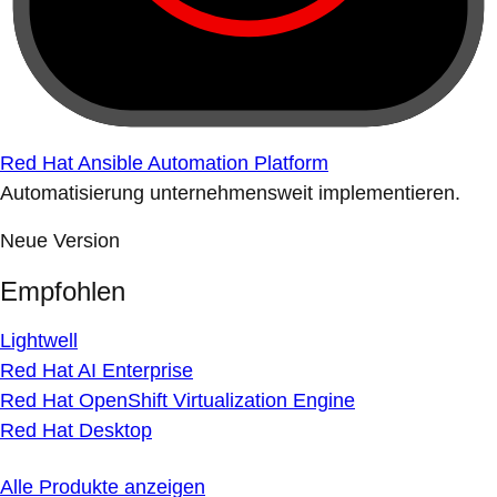
Red Hat Ansible Automation Platform
Automatisierung unternehmensweit implementieren.
Neue Version
Empfohlen
Lightwell
Red Hat AI Enterprise
Red Hat OpenShift Virtualization Engine
Red Hat Desktop
Alle Produkte anzeigen