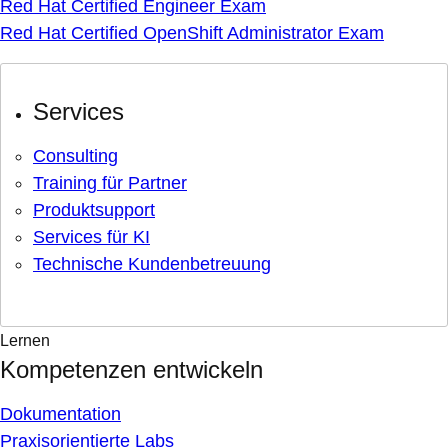
Red Hat Certified Engineer Exam
Red Hat Certified OpenShift Administrator Exam
Services
Consulting
Training für Partner
Produktsupport
Services für KI
Technische Kundenbetreuung
Lernen
Kompetenzen entwickeln
Dokumentation
Praxisorientierte Labs