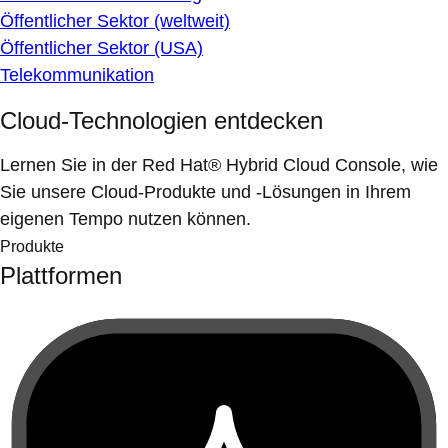
Öffentlicher Sektor (weltweit)
Öffentlicher Sektor (USA)
Telekommunikation
Cloud-Technologien entdecken
Lernen Sie in der Red Hat® Hybrid Cloud Console, wie
Sie unsere Cloud-Produkte und -Lösungen in Ihrem
eigenen Tempo nutzen können.
Produkte
Plattformen