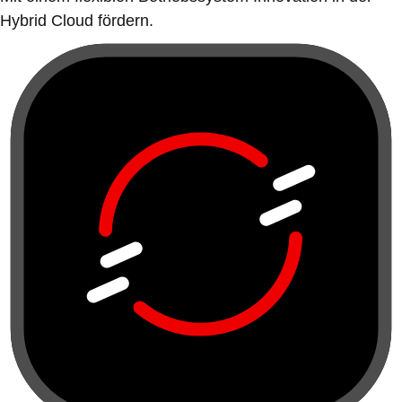
Hybrid Cloud fördern.