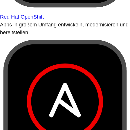
Red Hat OpenShift
Apps in großem Umfang entwickeln, modernisieren und
bereitstellen.