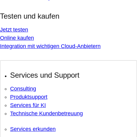
Testen und kaufen
Jetzt testen
Online kaufen
Integration mit wichtigen Cloud-Anbietern
Services und Support
Consulting
Produktsupport
Services für KI
Technische Kundenbetreuung
Services erkunden