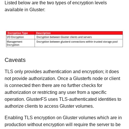
Listed below are the two types of encryption levels
available in Gluster:
Caveats
TLS only provides authentication and encryption; it does
not provide authorization. Once a Glusterfs node or client
is connected then there are no further checks for
authorization or restricting any user from a specific
operation. GlusterFS uses TLS-authenticated identities to
authorize clients to access Gluster volumes.
Enabling TLS encryption on Gluster volumes which are in
production without encryption will require the server to be