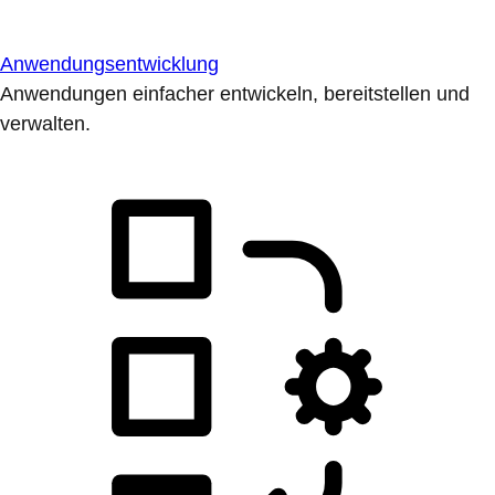
Anwendungsentwicklung
Anwendungen einfacher entwickeln, bereitstellen und
verwalten.