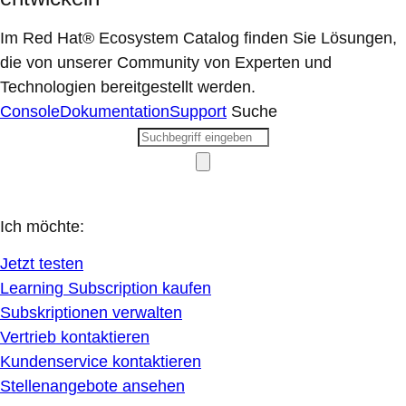
Im Red Hat® Ecosystem Catalog finden Sie Lösungen,
die von unserer Community von Experten und
Technologien bereitgestellt werden.
Console
Dokumentation
Support
Suche
Ich möchte:
Jetzt testen
Learning Subscription kaufen
Subskriptionen verwalten
Vertrieb kontaktieren
Kundenservice kontaktieren
Stellenangebote ansehen