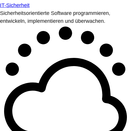
IT-Sicherheit
Sicherheitsorientierte Software programmieren,
entwickeln, implementieren und überwachen.