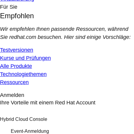
Für Sie
Empfohlen
Wir empfehlen Ihnen passende Ressourcen, während
Sie redhat.com besuchen. Hier sind einige Vorschläge:
Testversionen
Kurse und Prüfungen
Alle Produkte
Technologiethemen
Ressourcen
Anmelden
Ihre Vorteile mit einem Red Hat Account
Hybrid Cloud Console
Event-Anmeldung