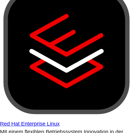
Red Hat Enterprise Linux
Mit einem flexiblen Betriebssystem Innovation in der