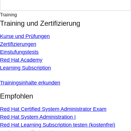
Training
Training und Zertifizierung
Kurse und Prüfungen
Zertifizierungen
Einstufungstests
Red Hat Academy
Learning Subscription
Trainingsinhalte erkunden
Empfohlen
Red Hat Certified System Administrator Exam
Red Hat System Administration I
Red Hat Learning Subscription testen (kostenfrei)