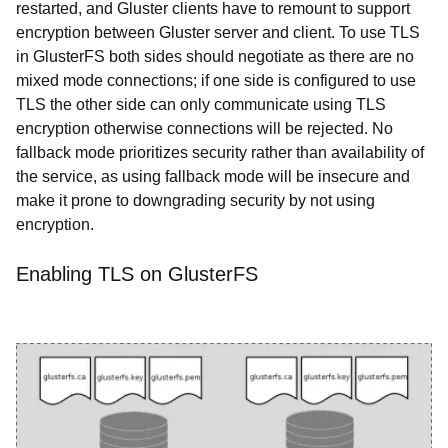
restarted, and Gluster clients have to remount to support
encryption between Gluster server and client. To use TLS
in GlusterFS both sides should negotiate as there are no
mixed mode connections; if one side is configured to use
TLS the other side can only communicate using TLS
encryption otherwise connections will be rejected. No
fallback mode prioritizes security rather than availability of
the service, as using fallback mode will be insecure and
make it prone to downgrading security by not using
encryption.
Enabling TLS on GlusterFS