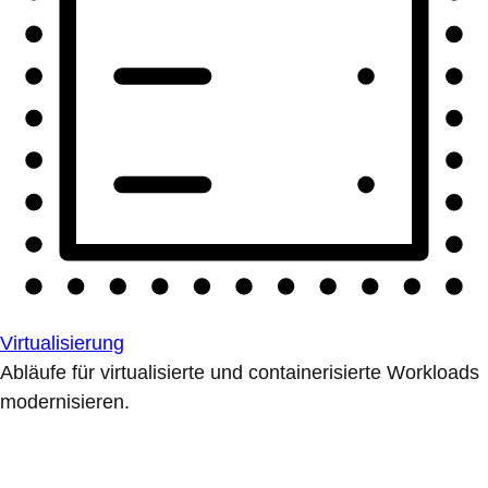
Virtualisierung
Abläufe für virtualisierte und containerisierte Workloads
modernisieren.