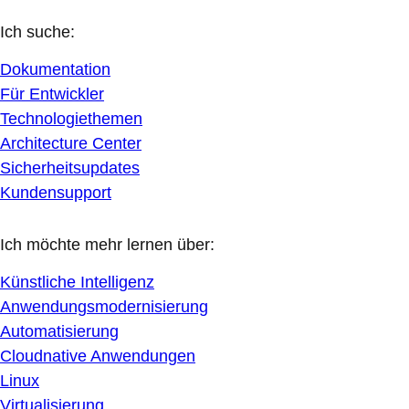
Ich suche:
Dokumentation
Für Entwickler
Technologiethemen
Architecture Center
Sicherheitsupdates
Kundensupport
Ich möchte mehr lernen über:
Künstliche Intelligenz
Anwendungsmodernisierung
Automatisierung
Cloudnative Anwendungen
Linux
Virtualisierung