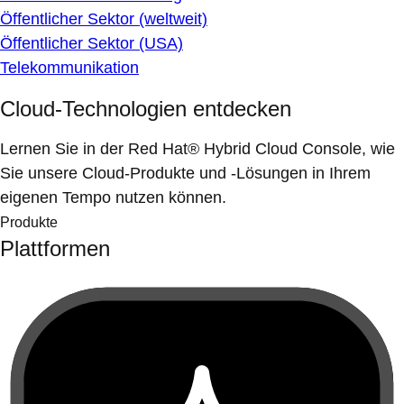
Öffentlicher Sektor (weltweit)
Öffentlicher Sektor (USA)
Telekommunikation
Cloud-Technologien entdecken
Lernen Sie in der Red Hat® Hybrid Cloud Console, wie
Sie unsere Cloud-Produkte und -Lösungen in Ihrem
eigenen Tempo nutzen können.
Produkte
Plattformen