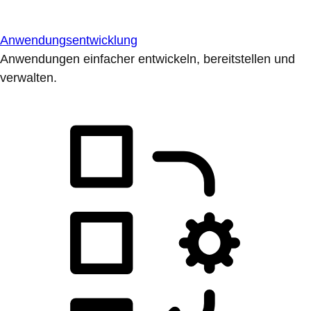
Anwendungsentwicklung
Anwendungen einfacher entwickeln, bereitstellen und
verwalten.