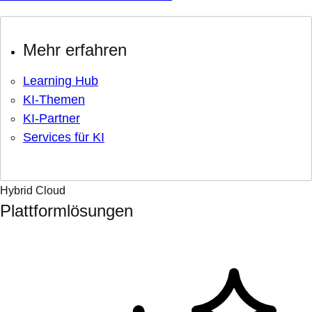
Mehr erfahren
Learning Hub
KI-Themen
KI-Partner
Services für KI
Hybrid Cloud
Plattformlösungen