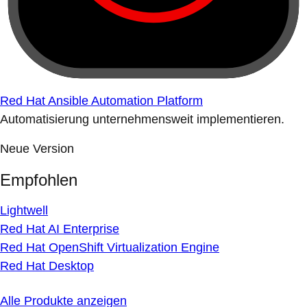
Red Hat Ansible Automation Platform
Automatisierung unternehmensweit implementieren.
Neue Version
Empfohlen
Lightwell
Red Hat AI Enterprise
Red Hat OpenShift Virtualization Engine
Red Hat Desktop
Alle Produkte anzeigen