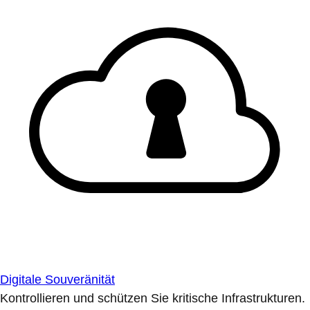
Digitale Souveränität
Kontrollieren und schützen Sie kritische Infrastrukturen.