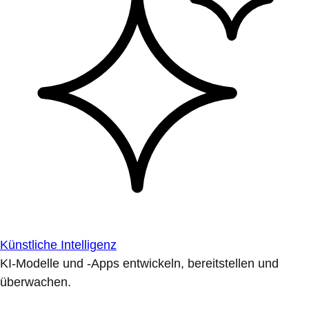
Künstliche Intelligenz
KI-Modelle und -Apps entwickeln, bereitstellen und
überwachen.