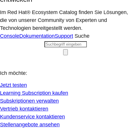
Im Red Hat® Ecosystem Catalog finden Sie Lösungen,
die von unserer Community von Experten und
Technologien bereitgestellt werden.
Console
Dokumentation
Support
Suche
Ich möchte:
Jetzt testen
Learning Subscription kaufen
Subskriptionen verwalten
Vertrieb kontaktieren
Kundenservice kontaktieren
Stellenangebote ansehen