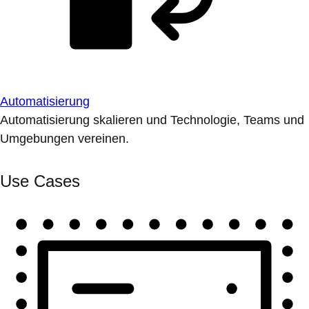
Automatisierung
Automatisierung skalieren und Technologie, Teams und
Umgebungen vereinen.
Use Cases