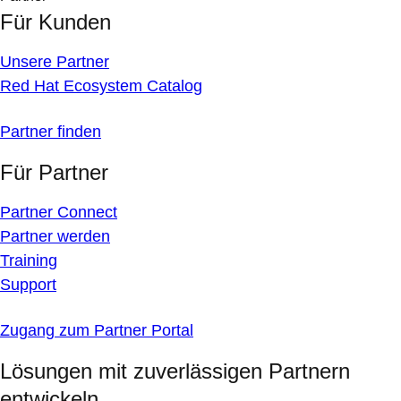
Für Kunden
Unsere Partner
Red Hat Ecosystem Catalog
Partner finden
Für Partner
Partner Connect
Partner werden
Training
Support
Zugang zum Partner Portal
Lösungen mit zuverlässigen Partnern
entwickeln