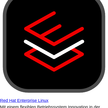
Red Hat Enterprise Linux
Mit einem flexiblen Betriebssystem Innovation in der