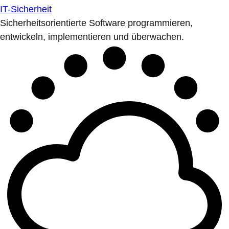
IT-Sicherheit
Sicherheitsorientierte Software programmieren,
entwickeln, implementieren und überwachen.