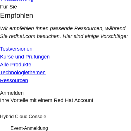
Für Sie
Empfohlen
Wir empfehlen Ihnen passende Ressourcen, während
Sie redhat.com besuchen. Hier sind einige Vorschläge:
Testversionen
Kurse und Prüfungen
Alle Produkte
Technologiethemen
Ressourcen
Anmelden
Ihre Vorteile mit einem Red Hat Account
Hybrid Cloud Console
Event-Anmeldung