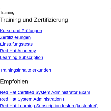
Training
Training und Zertifizierung
Kurse und Prüfungen
Zertifizierungen
Einstufungstests
Red Hat Academy
Learning Subscription
Trainingsinhalte erkunden
Empfohlen
Red Hat Certified System Administrator Exam
Red Hat System Administration I
Red Hat Learning Subscription testen (kostenfrei)