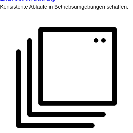
Konsistente Abläufe in Betriebsumgebungen schaffen.