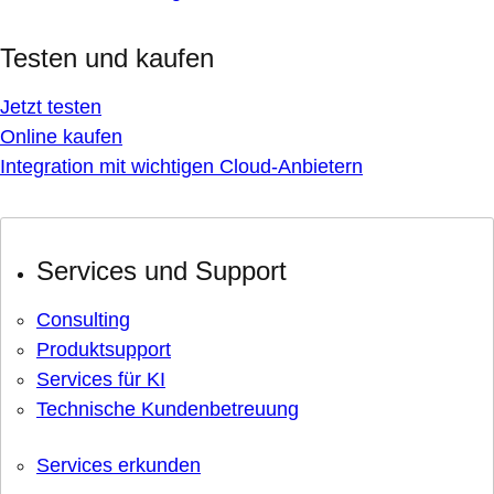
Testen und kaufen
Jetzt testen
Online kaufen
Integration mit wichtigen Cloud-Anbietern
Services und Support
Consulting
Produktsupport
Services für KI
Technische Kundenbetreuung
Services erkunden