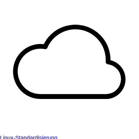
Linux-Standardisierung