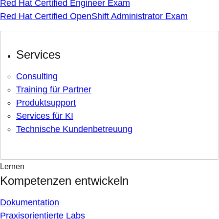
Red Hat Certified Engineer Exam
Red Hat Certified OpenShift Administrator Exam
Services
Consulting
Training für Partner
Produktsupport
Services für KI
Technische Kundenbetreuung
Lernen
Kompetenzen entwickeln
Dokumentation
Praxisorientierte Labs