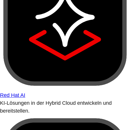
Red Hat AI
KI-Lösungen in der Hybrid Cloud entwickeln und
bereitstellen.