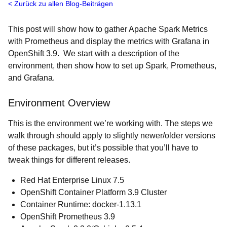
Zurück zu allen Blog-Beiträgen
This post will show how to gather Apache Spark Metrics
with Prometheus and display the metrics with Grafana in
OpenShift 3.9. We start with a description of the
environment, then show how to set up Spark, Prometheus,
and Grafana.
Environment Overview
This is the environment we’re working with. The steps we
walk through should apply to slightly newer/older versions
of these packages, but it’s possible that you’ll have to
tweak things for different releases.
Red Hat Enterprise Linux 7.5
OpenShift Container Platform 3.9 Cluster
Container Runtime: docker-1.13.1
OpenShift Prometheus 3.9