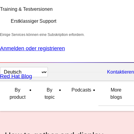
Training & Testversionen
Erstklassiger Support
Einige Services können eine Subskription erfordern.
Anmelden oder registrieren
Sprache
Kontaktieren
Red Hat Blog
auswählen
By
By
Podcasts
More
product
topic
blogs