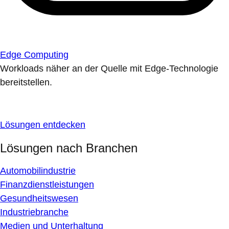
Edge Computing
Workloads näher an der Quelle mit Edge-Technologie
bereitstellen.
Lösungen entdecken
Lösungen nach Branchen
Automobilindustrie
Finanzdienstleistungen
Gesundheitswesen
Industriebranche
Medien und Unterhaltung