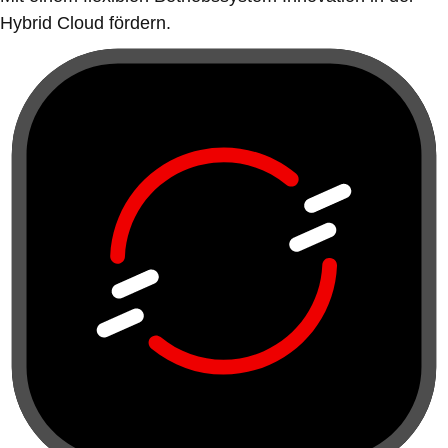
Hybrid Cloud fördern.