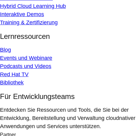
Hybrid Cloud Learning Hub
Interaktive Demos
Training & Zertifizierung
Lernressourcen
Blog
Events und Webinare
Podcasts und Videos
Red Hat TV
Bibliothek
Für Entwicklungsteams
Entdecken Sie Ressourcen und Tools, die Sie bei der
Entwicklung, Bereitstellung und Verwaltung cloudnativer
Anwendungen und Services unterstützen.
Partner