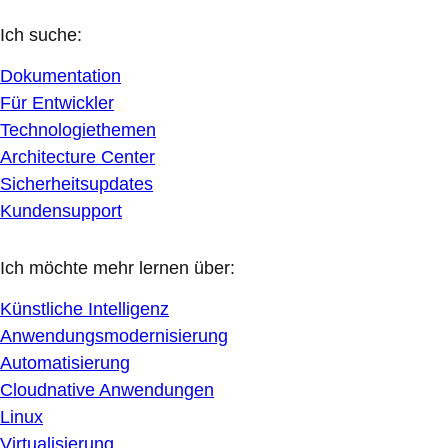
Ich suche:
Dokumentation
Für Entwickler
Technologiethemen
Architecture Center
Sicherheitsupdates
Kundensupport
Ich möchte mehr lernen über:
Künstliche Intelligenz
Anwendungsmodernisierung
Automatisierung
Cloudnative Anwendungen
Linux
Virtualisierung