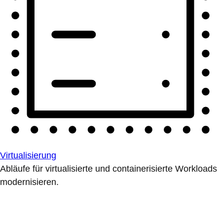
Virtualisierung
Abläufe für virtualisierte und containerisierte Workloads
modernisieren.