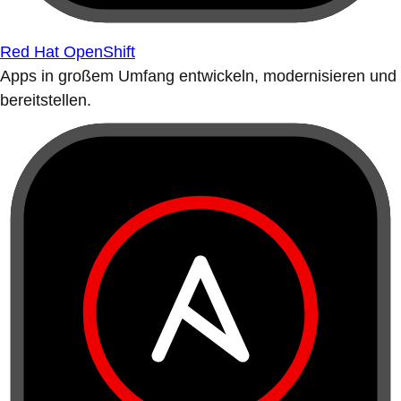
Red Hat OpenShift
Apps in großem Umfang entwickeln, modernisieren und
bereitstellen.