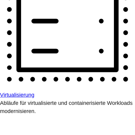
Virtualisierung
Abläufe für virtualisierte und containerisierte Workloads
modernisieren.