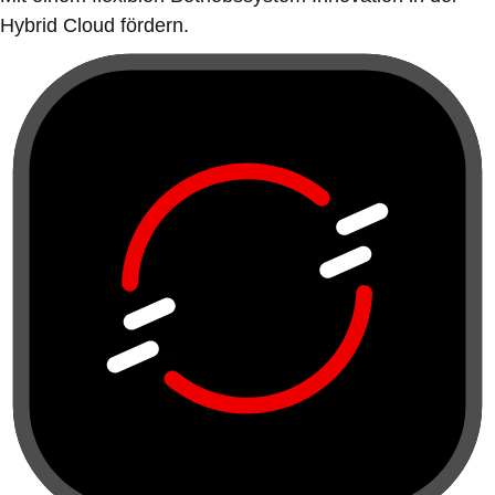
Hybrid Cloud fördern.