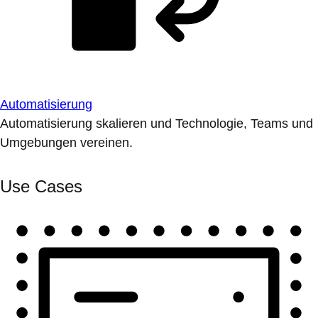
Automatisierung
Automatisierung skalieren und Technologie, Teams und
Umgebungen vereinen.
Use Cases