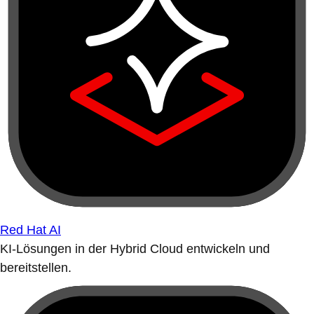
Red Hat AI
KI-Lösungen in der Hybrid Cloud entwickeln und
bereitstellen.