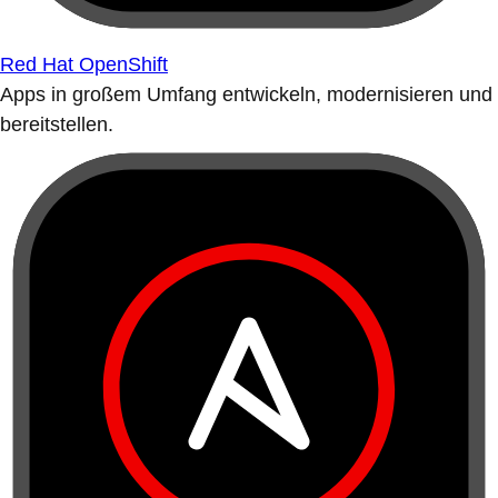
Red Hat OpenShift
Apps in großem Umfang entwickeln, modernisieren und
bereitstellen.