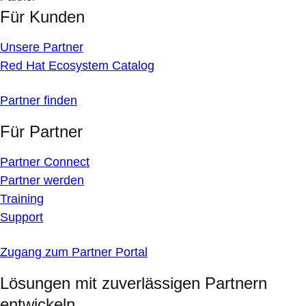
Für Kunden
Unsere Partner
Red Hat Ecosystem Catalog
Partner finden
Für Partner
Partner Connect
Partner werden
Training
Support
Zugang zum Partner Portal
Lösungen mit zuverlässigen Partnern
entwickeln