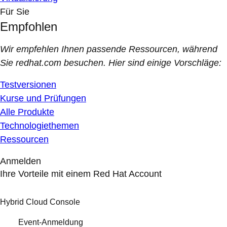
Für Sie
Empfohlen
Wir empfehlen Ihnen passende Ressourcen, während
Sie redhat.com besuchen. Hier sind einige Vorschläge:
Testversionen
Kurse und Prüfungen
Alle Produkte
Technologiethemen
Ressourcen
Anmelden
Ihre Vorteile mit einem Red Hat Account
Hybrid Cloud Console
Event-Anmeldung