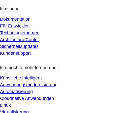
Ich suche:
Dokumentation
Für Entwickler
Technologiethemen
Architecture Center
Sicherheitsupdates
Kundensupport
Ich möchte mehr lernen über:
Künstliche Intelligenz
Anwendungsmodernisierung
Automatisierung
Cloudnative Anwendungen
Linux
Virtualisierung