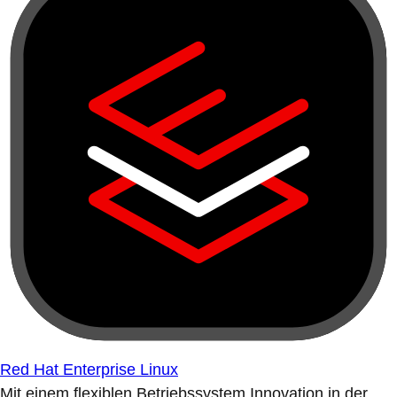
Red Hat Enterprise Linux
Mit einem flexiblen Betriebssystem Innovation in der