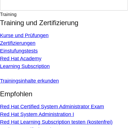
Training
Training und Zertifizierung
Kurse und Prüfungen
Zertifizierungen
Einstufungstests
Red Hat Academy
Learning Subscription
Trainingsinhalte erkunden
Empfohlen
Red Hat Certified System Administrator Exam
Red Hat System Administration I
Red Hat Learning Subscription testen (kostenfrei)