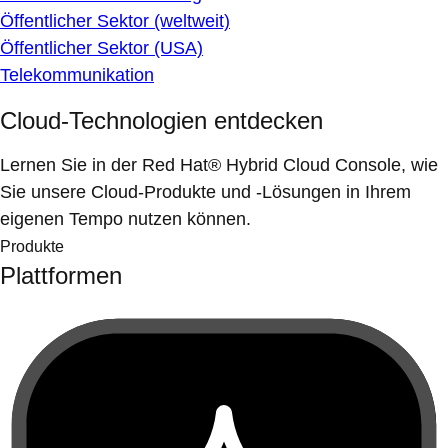
Öffentlicher Sektor (weltweit)
Öffentlicher Sektor (USA)
Telekommunikation
Cloud-Technologien entdecken
Lernen Sie in der Red Hat® Hybrid Cloud Console, wie
Sie unsere Cloud-Produkte und -Lösungen in Ihrem
eigenen Tempo nutzen können.
Produkte
Plattformen