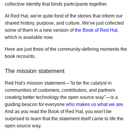
collective identity that binds participants together.
At Red Hat, we're quite fond of the stories that inform our
shared history, purpose, and culture. We've just collected
some of them in a new version of
the Book of Red Hat
,
which is available now.
Here are just three of the community-defining moments the
book recounts.
The mission statement
Red Hat's mission statement—"to be the catalyst in
communities of customers, contributors, and partners
creating better technology the open source way"—is a
guiding beacon for everyone
who makes us what we are
.
And as you read the Book of Red Hat, you won't be
surprised to learn that the statement itself came to life the
open source way.