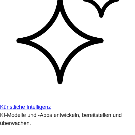
Künstliche Intelligenz
KI-Modelle und -Apps entwickeln, bereitstellen und
überwachen.