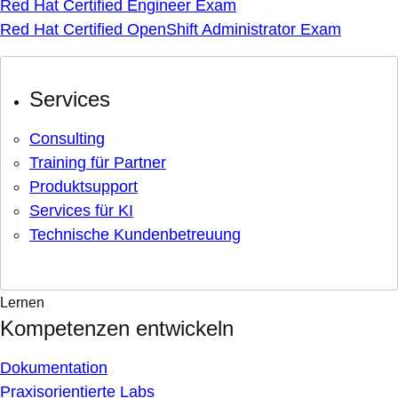
Red Hat Certified Engineer Exam
Red Hat Certified OpenShift Administrator Exam
Services
Consulting
Training für Partner
Produktsupport
Services für KI
Technische Kundenbetreuung
Lernen
Kompetenzen entwickeln
Dokumentation
Praxisorientierte Labs