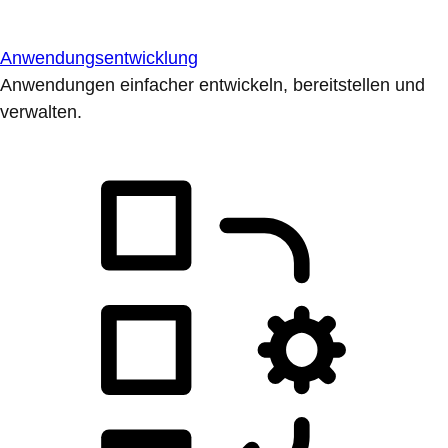
Anwendungsentwicklung
Anwendungen einfacher entwickeln, bereitstellen und
verwalten.