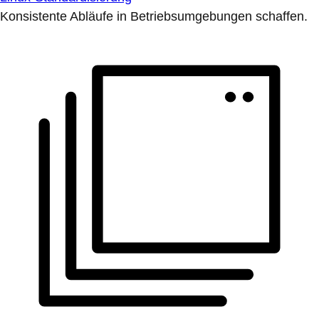
Konsistente Abläufe in Betriebsumgebungen schaffen.