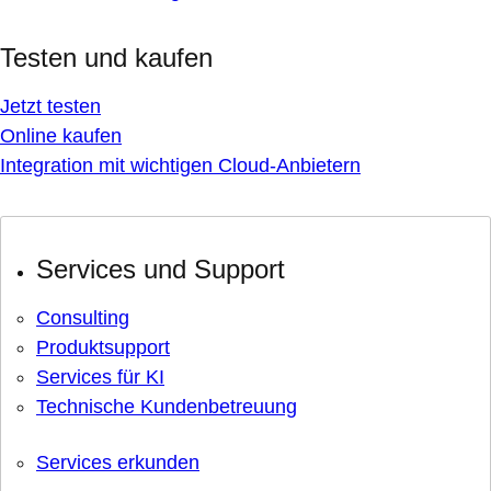
Testen und kaufen
Jetzt testen
Online kaufen
Integration mit wichtigen Cloud-Anbietern
Services und Support
Consulting
Produktsupport
Services für KI
Technische Kundenbetreuung
Services erkunden