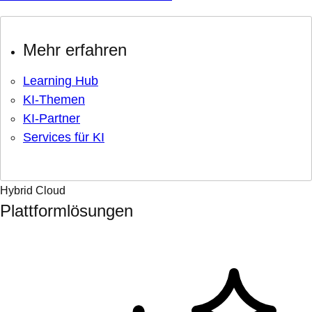
Mehr erfahren
Learning Hub
KI-Themen
KI-Partner
Services für KI
Hybrid Cloud
Plattformlösungen