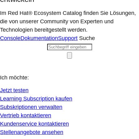
Im Red Hat® Ecosystem Catalog finden Sie Lösungen,
die von unserer Community von Experten und
Technologien bereitgestellt werden.
Console
Dokumentation
Support
Suche
Ich möchte:
Jetzt testen
Learning Subscription kaufen
Subskriptionen verwalten
Vertrieb kontaktieren
Kundenservice kontaktieren
Stellenangebote ansehen