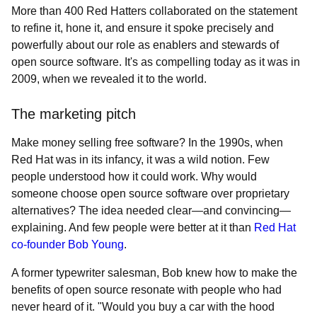
More than 400 Red Hatters collaborated on the statement
to refine it, hone it, and ensure it spoke precisely and
powerfully about our role as enablers and stewards of
open source software. It's as compelling today as it was in
2009, when we revealed it to the world.
The marketing pitch
Make money selling free software? In the 1990s, when
Red Hat was in its infancy, it was a wild notion. Few
people understood how it could work. Why would
someone choose open source software over proprietary
alternatives? The idea needed clear—and convincing—
explaining. And few people were better at it than
Red Hat
co-founder Bob Young
.
A former typewriter salesman, Bob knew how to make the
benefits of open source resonate with people who had
never heard of it. "Would you buy a car with the hood