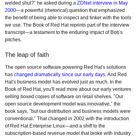
welded shut?" he asked during
a ZDNet interview in May
2000
—a powerful (rhetorical) question that emphasized
the benefit of being able to inspect and tinker with the tools
we use. The Book of Red Hat reprints part of the interview
transcript—a testament to the enduring impact of Bob's
pitches.
The leap of faith
The open source software powering Red Hat's solutions
has
changed dramatically since our early days
. And Red
Hat's business model has evolved just as much. In the
Book of Red Hat, you'll read more about our early ventures
selling boxed copies of software on retail shelves. "Our
open source development model was innovative," the
book says, "but our distribution and business models were
conventional." That changed in 2002 with the introduction
of Red Hat Enterprise Linux—and a shift to the
subscription-based revenue model that broke with industry