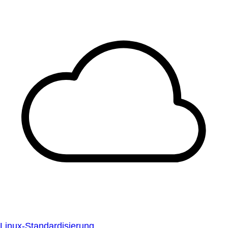
Linux-Standardisierung