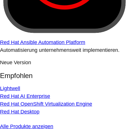
Red Hat Ansible Automation Platform
Automatisierung unternehmensweit implementieren.
Neue Version
Empfohlen
Lightwell
Red Hat AI Enterprise
Red Hat OpenShift Virtualization Engine
Red Hat Desktop
Alle Produkte anzeigen