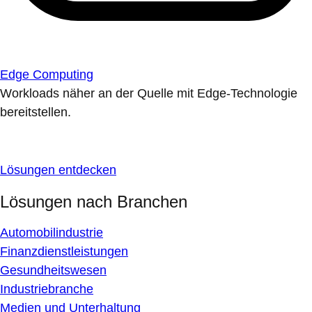
Edge Computing
Workloads näher an der Quelle mit Edge-Technologie
bereitstellen.
Lösungen entdecken
Lösungen nach Branchen
Automobilindustrie
Finanzdienstleistungen
Gesundheitswesen
Industriebranche
Medien und Unterhaltung