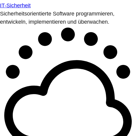
IT-Sicherheit
Sicherheitsorientierte Software programmieren,
entwickeln, implementieren und überwachen.