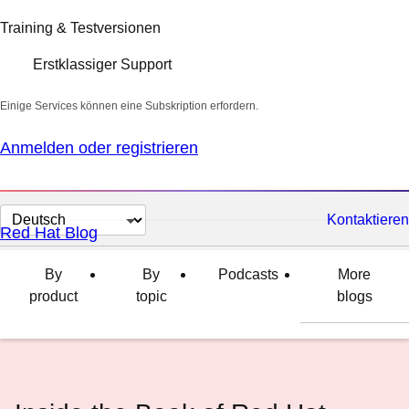
Training & Testversionen
Erstklassiger Support
Einige Services können eine Subskription erfordern.
Anmelden oder registrieren
Sprache
Kontaktieren
Red Hat Blog
auswählen
By
By
Podcasts
More
product
topic
blogs