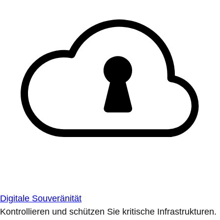
Digitale Souveränität
Kontrollieren und schützen Sie kritische Infrastrukturen.