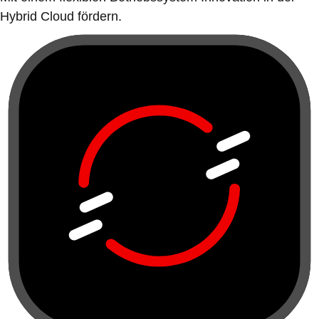
Hybrid Cloud fördern.