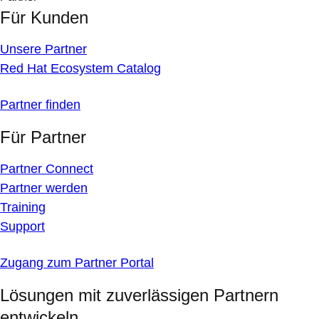
Für Kunden
Unsere Partner
Red Hat Ecosystem Catalog
Partner finden
Für Partner
Partner Connect
Partner werden
Training
Support
Zugang zum Partner Portal
Lösungen mit zuverlässigen Partnern
entwickeln