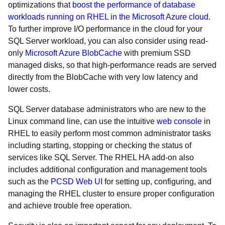
optimizations that
boost the performance of database
workloads running on RHEL in the Microsoft Azure cloud
.
To further improve I/O performance in the cloud for your
SQL Server workload, you can also consider using read-
only
Microsoft Azure BlobCache
with premium SSD
managed disks, so that high-performance reads are served
directly from the BlobCache with very low latency and
lower costs.
SQL Server database administrators who are new to the
Linux command line, can use the intuitive
web console
in
RHEL to easily perform most common administrator tasks
including starting, stopping or checking the status of
services like SQL Server. The RHEL HA add-on also
includes additional configuration and management tools
such as the
PCSD Web UI
for setting up, configuring, and
managing the RHEL cluster to ensure proper configuration
and achieve trouble free operation.