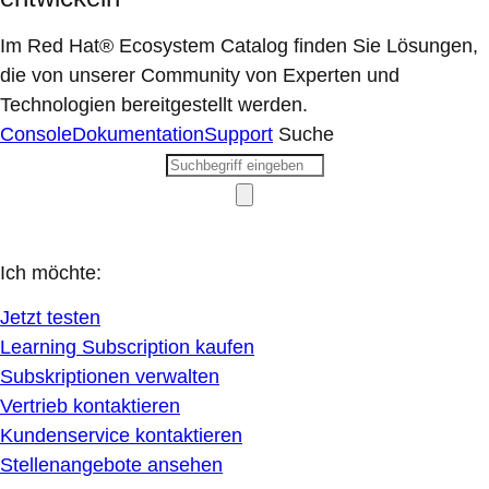
Im Red Hat® Ecosystem Catalog finden Sie Lösungen,
die von unserer Community von Experten und
Technologien bereitgestellt werden.
Console
Dokumentation
Support
Suche
Ich möchte:
Jetzt testen
Learning Subscription kaufen
Subskriptionen verwalten
Vertrieb kontaktieren
Kundenservice kontaktieren
Stellenangebote ansehen