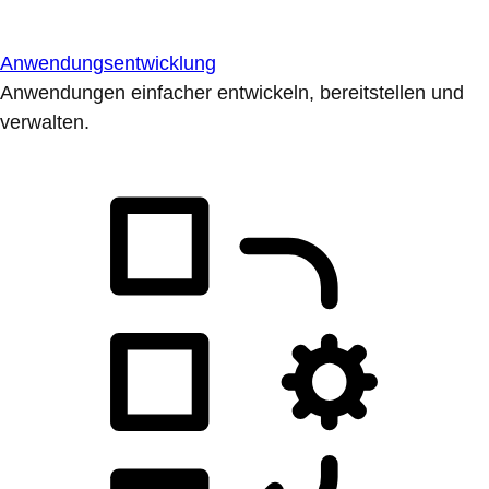
Anwendungsentwicklung
Anwendungen einfacher entwickeln, bereitstellen und
verwalten.