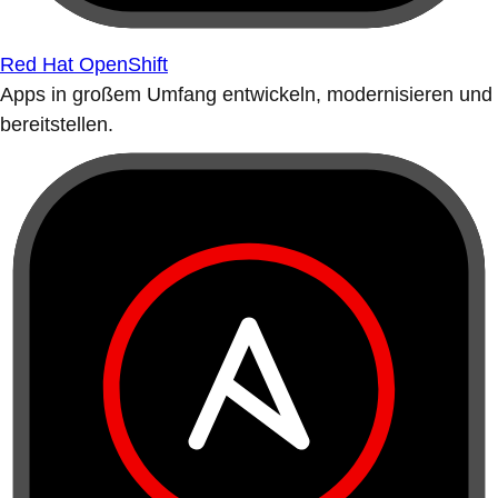
Red Hat OpenShift
Apps in großem Umfang entwickeln, modernisieren und
bereitstellen.