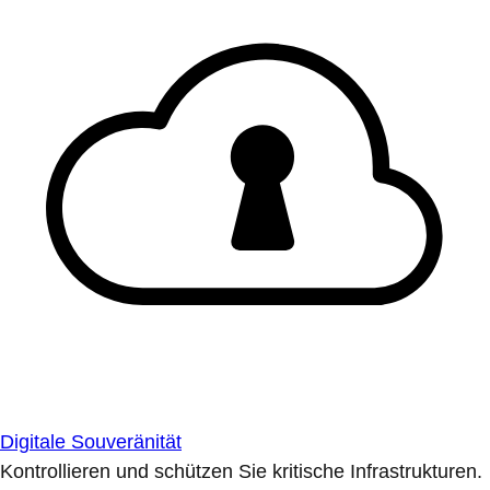
Digitale Souveränität
Kontrollieren und schützen Sie kritische Infrastrukturen.