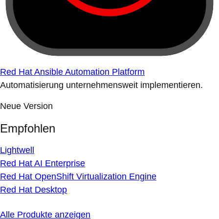
Red Hat Ansible Automation Platform
Automatisierung unternehmensweit implementieren.
Neue Version
Empfohlen
Lightwell
Red Hat AI Enterprise
Red Hat OpenShift Virtualization Engine
Red Hat Desktop
Alle Produkte anzeigen