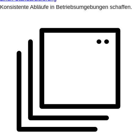
Konsistente Abläufe in Betriebsumgebungen schaffen.