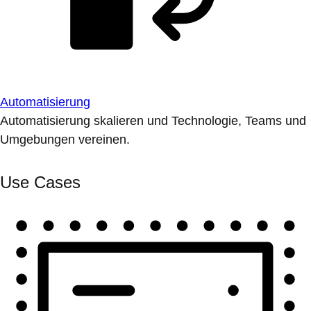
Automatisierung
Automatisierung skalieren und Technologie, Teams und
Umgebungen vereinen.
Use Cases