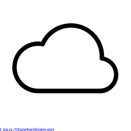
Linux-Standardisierung