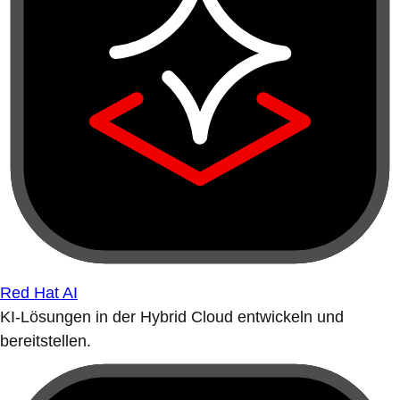
Red Hat AI
KI-Lösungen in der Hybrid Cloud entwickeln und
bereitstellen.