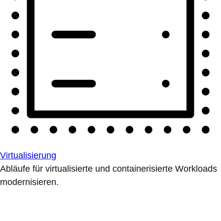
Virtualisierung
Abläufe für virtualisierte und containerisierte Workloads
modernisieren.