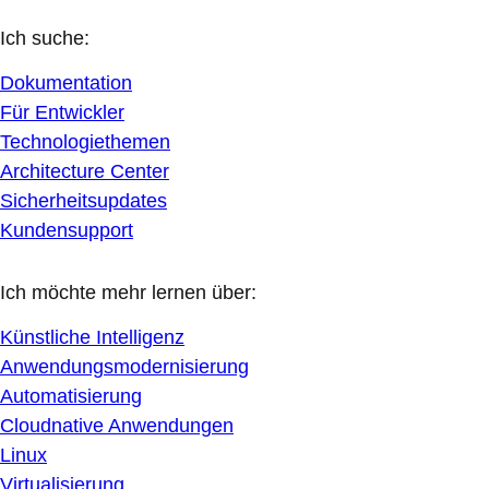
Ich suche:
Dokumentation
Für Entwickler
Technologiethemen
Architecture Center
Sicherheitsupdates
Kundensupport
Ich möchte mehr lernen über:
Künstliche Intelligenz
Anwendungsmodernisierung
Automatisierung
Cloudnative Anwendungen
Linux
Virtualisierung