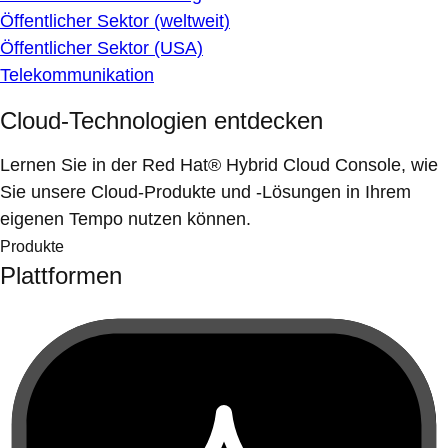
Öffentlicher Sektor (weltweit)
Öffentlicher Sektor (USA)
Telekommunikation
Cloud-Technologien entdecken
Lernen Sie in der Red Hat® Hybrid Cloud Console, wie
Sie unsere Cloud-Produkte und -Lösungen in Ihrem
eigenen Tempo nutzen können.
Produkte
Plattformen