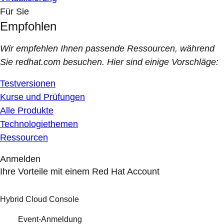
Für Sie
Empfohlen
Wir empfehlen Ihnen passende Ressourcen, während
Sie redhat.com besuchen. Hier sind einige Vorschläge:
Testversionen
Kurse und Prüfungen
Alle Produkte
Technologiethemen
Ressourcen
Anmelden
Ihre Vorteile mit einem Red Hat Account
Hybrid Cloud Console
Event-Anmeldung