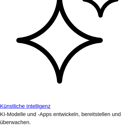
Künstliche Intelligenz
KI-Modelle und -Apps entwickeln, bereitstellen und
überwachen.