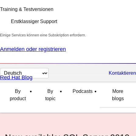
Training & Testversionen
Erstklassiger Support
Einige Services können eine Subskription erfordern.
Anmelden oder registrieren
Sprache
Kontaktieren
Red Hat Blog
auswählen
By
By
Podcasts
More
product
topic
blogs