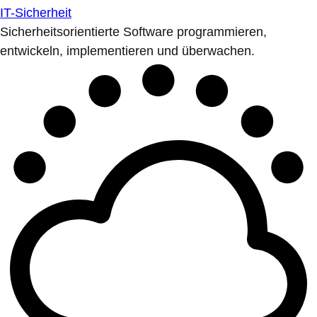
IT-Sicherheit
Sicherheitsorientierte Software programmieren,
entwickeln, implementieren und überwachen.