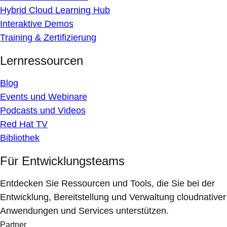
Hybrid Cloud Learning Hub
Interaktive Demos
Training & Zertifizierung
Lernressourcen
Blog
Events und Webinare
Podcasts und Videos
Red Hat TV
Bibliothek
Für Entwicklungsteams
Entdecken Sie Ressourcen und Tools, die Sie bei der
Entwicklung, Bereitstellung und Verwaltung cloudnativer
Anwendungen und Services unterstützen.
Partner