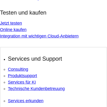
Testen und kaufen
Jetzt testen
Online kaufen
Integration mit wichtigen Cloud-Anbietern
Services und Support
Consulting
Produktsupport
Services für KI
Technische Kundenbetreuung
Services erkunden