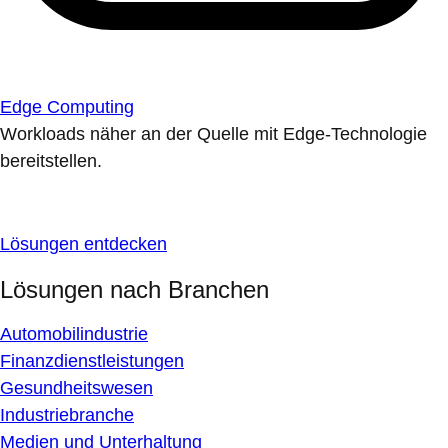
Edge Computing
Workloads näher an der Quelle mit Edge-Technologie
bereitstellen.
Lösungen entdecken
Lösungen nach Branchen
Automobilindustrie
Finanzdienstleistungen
Gesundheitswesen
Industriebranche
Medien und Unterhaltung