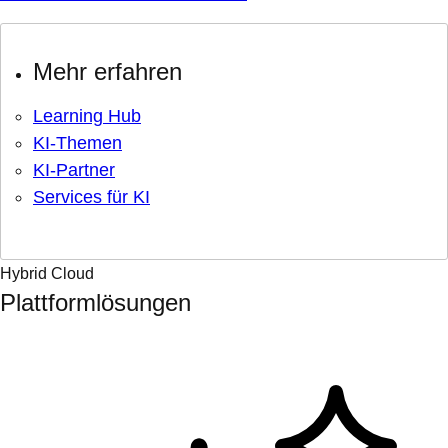
Mehr erfahren
Learning Hub
KI-Themen
KI-Partner
Services für KI
Hybrid Cloud
Plattformlösungen