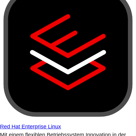
Red Hat Enterprise Linux
Mit einem flexiblen Betriebssystem Innovation in der