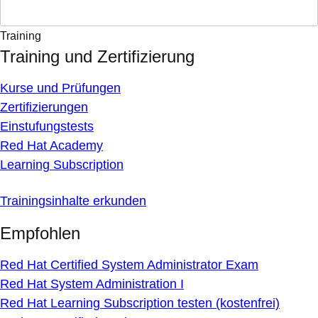
Training
Training und Zertifizierung
Kurse und Prüfungen
Zertifizierungen
Einstufungstests
Red Hat Academy
Learning Subscription
Trainingsinhalte erkunden
Empfohlen
Red Hat Certified System Administrator Exam
Red Hat System Administration I
Red Hat Learning Subscription testen (kostenfrei)