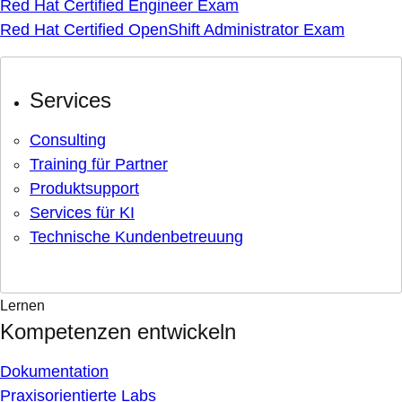
Red Hat Certified Engineer Exam
Red Hat Certified OpenShift Administrator Exam
Services
Consulting
Training für Partner
Produktsupport
Services für KI
Technische Kundenbetreuung
Lernen
Kompetenzen entwickeln
Dokumentation
Praxisorientierte Labs