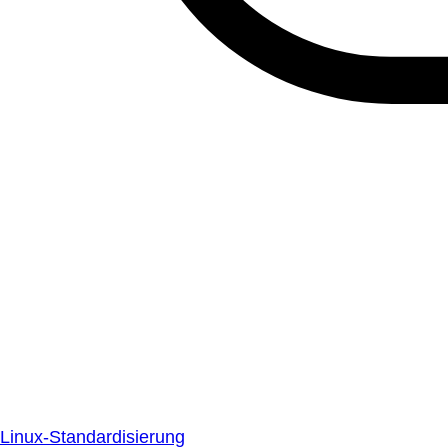
Linux-Standardisierung