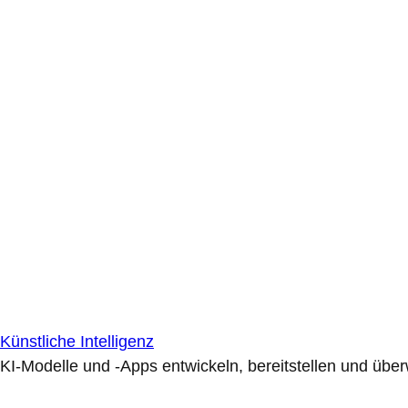
Künstliche Intelligenz
KI-Modelle und -Apps entwickeln, bereitstellen und übe