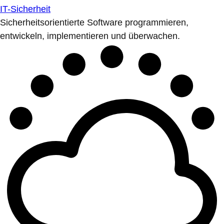
IT-Sicherheit
Sicherheitsorientierte Software programmieren,
entwickeln, implementieren und überwachen.