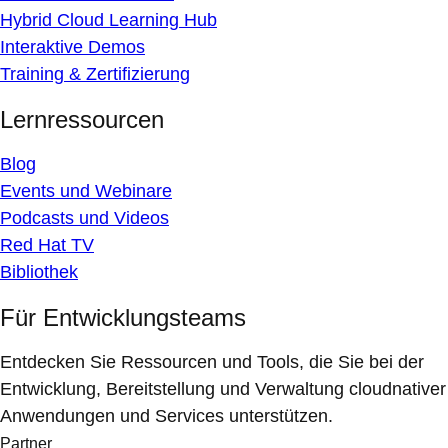
Hybrid Cloud Learning Hub
Interaktive Demos
Training & Zertifizierung
Lernressourcen
Blog
Events und Webinare
Podcasts und Videos
Red Hat TV
Bibliothek
Für Entwicklungsteams
Entdecken Sie Ressourcen und Tools, die Sie bei der
Entwicklung, Bereitstellung und Verwaltung cloudnativer
Anwendungen und Services unterstützen.
Partner