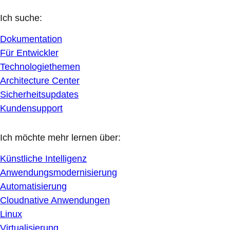
Ich suche:
Dokumentation
Für Entwickler
Technologiethemen
Architecture Center
Sicherheitsupdates
Kundensupport
Ich möchte mehr lernen über:
Künstliche Intelligenz
Anwendungsmodernisierung
Automatisierung
Cloudnative Anwendungen
Linux
Virtualisierung