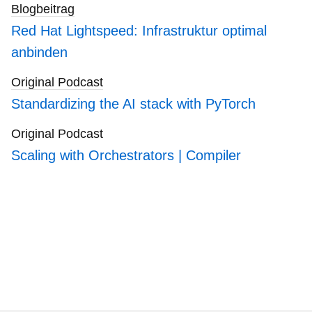
Blogbeitrag
Red Hat Lightspeed: Infrastruktur optimal
anbinden
Original Podcast
Standardizing the AI stack with PyTorch
Original Podcast
Scaling with Orchestrators | Compiler