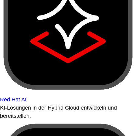
Red Hat AI
KI-Lösungen in der Hybrid Cloud entwickeln und
bereitstellen.