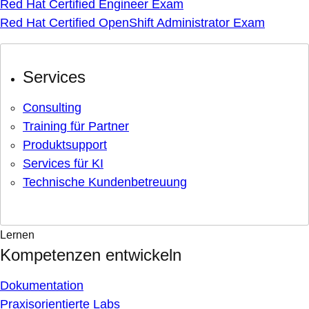
Red Hat Certified Engineer Exam
Red Hat Certified OpenShift Administrator Exam
Services
Consulting
Training für Partner
Produktsupport
Services für KI
Technische Kundenbetreuung
Lernen
Kompetenzen entwickeln
Dokumentation
Praxisorientierte Labs