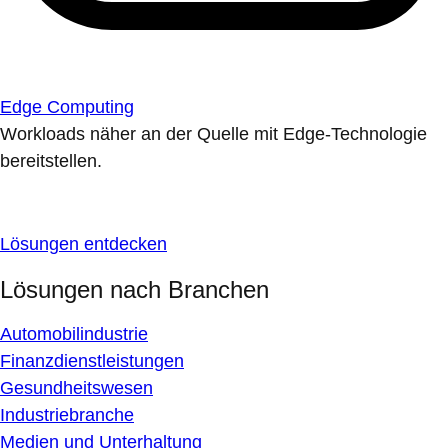
Edge Computing
Workloads näher an der Quelle mit Edge-Technologie
bereitstellen.
Lösungen entdecken
Lösungen nach Branchen
Automobilindustrie
Finanzdienstleistungen
Gesundheitswesen
Industriebranche
Medien und Unterhaltung