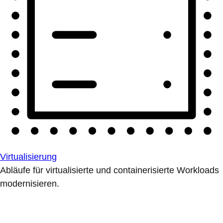
Virtualisierung
Abläufe für virtualisierte und containerisierte Workloads
modernisieren.