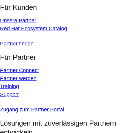
Für Kunden
Unsere Partner
Red Hat Ecosystem Catalog
Partner finden
Für Partner
Partner Connect
Partner werden
Training
Support
Zugang zum Partner Portal
Lösungen mit zuverlässigen Partnern
entwickeln