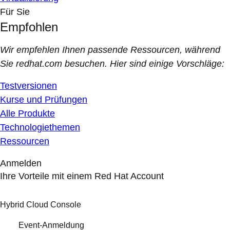
Für Sie
Empfohlen
Wir empfehlen Ihnen passende Ressourcen, während
Sie redhat.com besuchen. Hier sind einige Vorschläge:
Testversionen
Kurse und Prüfungen
Alle Produkte
Technologiethemen
Ressourcen
Anmelden
Ihre Vorteile mit einem Red Hat Account
Hybrid Cloud Console
Event-Anmeldung