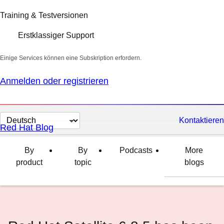
Training & Testversionen
Erstklassiger Support
Einige Services können eine Subskription erfordern.
Anmelden oder registrieren
Sprache
Kontaktieren
Red Hat Blog
auswählen
By
By
Podcasts
More
product
topic
blogs