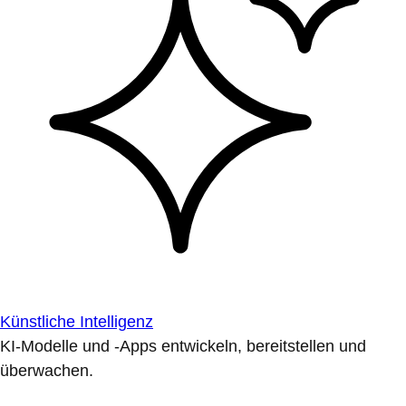
Künstliche Intelligenz
KI-Modelle und -Apps entwickeln, bereitstellen und
überwachen.