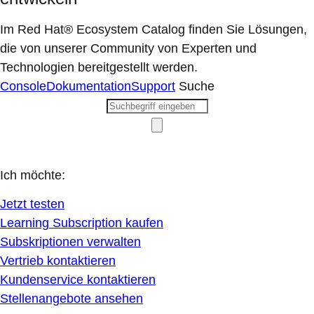
Im Red Hat® Ecosystem Catalog finden Sie Lösungen,
die von unserer Community von Experten und
Technologien bereitgestellt werden.
Console
Dokumentation
Support
Suche
Ich möchte:
Jetzt testen
Learning Subscription kaufen
Subskriptionen verwalten
Vertrieb kontaktieren
Kundenservice kontaktieren
Stellenangebote ansehen