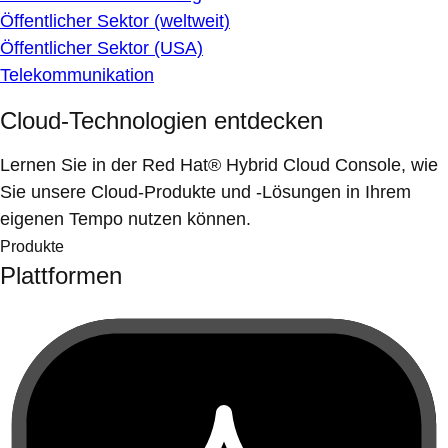
Öffentlicher Sektor (weltweit)
Öffentlicher Sektor (USA)
Telekommunikation
Cloud-Technologien entdecken
Lernen Sie in der Red Hat® Hybrid Cloud Console, wie
Sie unsere Cloud-Produkte und -Lösungen in Ihrem
eigenen Tempo nutzen können.
Produkte
Plattformen