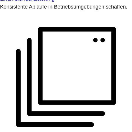
Konsistente Abläufe in Betriebsumgebungen schaffen.