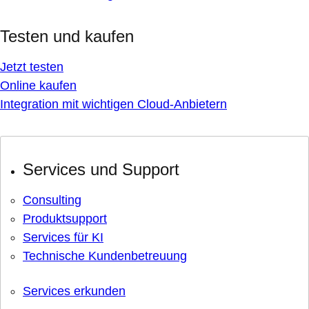
Testen und kaufen
Jetzt testen
Online kaufen
Integration mit wichtigen Cloud-Anbietern
Services und Support
Consulting
Produktsupport
Services für KI
Technische Kundenbetreuung
Services erkunden