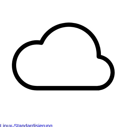
Linux-Standardisierung