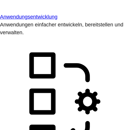
Anwendungsentwicklung
Anwendungen einfacher entwickeln, bereitstellen und
verwalten.