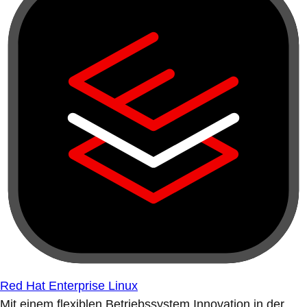
Red Hat Enterprise Linux
Mit einem flexiblen Betriebssystem Innovation in der