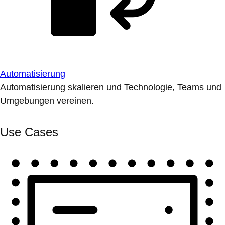
Automatisierung
Automatisierung skalieren und Technologie, Teams und
Umgebungen vereinen.
Use Cases