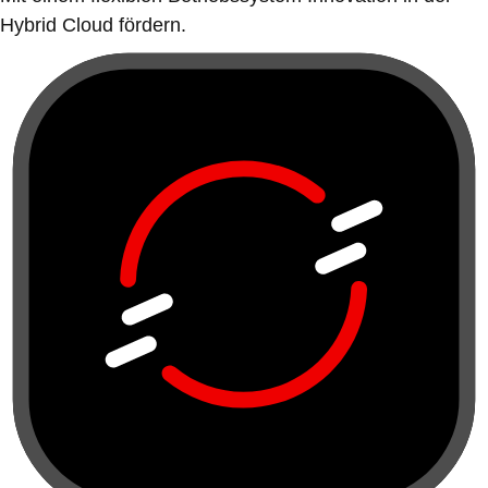
Hybrid Cloud fördern.