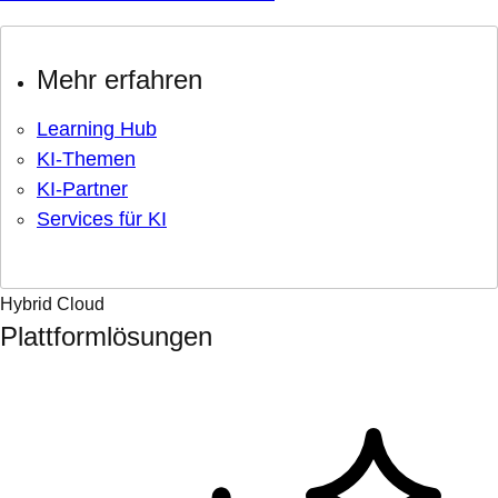
Mehr erfahren
Learning Hub
KI-Themen
KI-Partner
Services für KI
Hybrid Cloud
Plattformlösungen