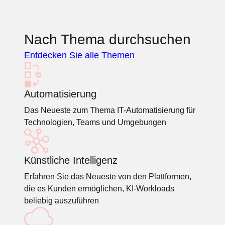
Nach Thema durchsuchen
Entdecken Sie alle Themen
Automatisierung
Das Neueste zum Thema IT-Automatisierung für
Technologien, Teams und Umgebungen
Künstliche Intelligenz
Erfahren Sie das Neueste von den Plattformen,
die es Kunden ermöglichen, KI-Workloads
beliebig auszuführen