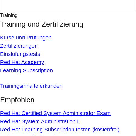
Training
Training und Zertifizierung
Kurse und Prüfungen
Zertifizierungen
Einstufungstests
Red Hat Academy
Learning Subscription
Trainingsinhalte erkunden
Empfohlen
Red Hat Certified System Administrator Exam
Red Hat System Administration I
Red Hat Learning Subscription testen (kostenfrei)