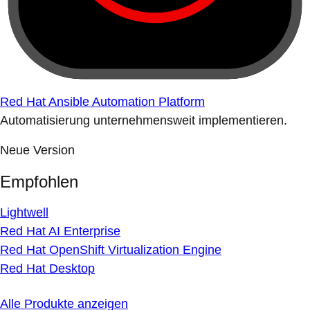
Red Hat Ansible Automation Platform
Automatisierung unternehmensweit implementieren.
Neue Version
Empfohlen
Lightwell
Red Hat AI Enterprise
Red Hat OpenShift Virtualization Engine
Red Hat Desktop
Alle Produkte anzeigen