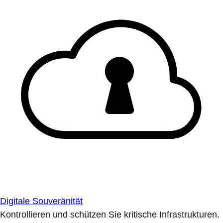
Digitale Souveränität
Kontrollieren und schützen Sie kritische Infrastrukturen.