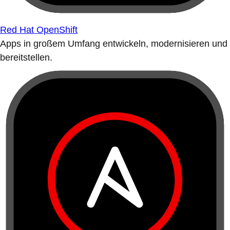
Red Hat OpenShift
Apps in großem Umfang entwickeln, modernisieren und
bereitstellen.