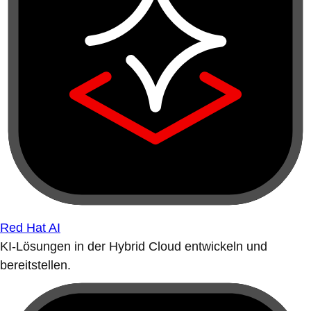
Red Hat AI
KI-Lösungen in der Hybrid Cloud entwickeln und
bereitstellen.