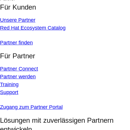
Für Kunden
Unsere Partner
Red Hat Ecosystem Catalog
Partner finden
Für Partner
Partner Connect
Partner werden
Training
Support
Zugang zum Partner Portal
Lösungen mit zuverlässigen Partnern
entwickeln