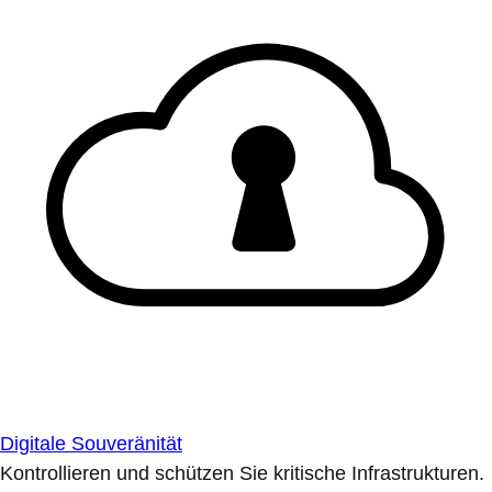
Digitale Souveränität
Kontrollieren und schützen Sie kritische Infrastrukturen.