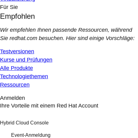
Für Sie
Empfohlen
Wir empfehlen Ihnen passende Ressourcen, während
Sie redhat.com besuchen. Hier sind einige Vorschläge:
Testversionen
Kurse und Prüfungen
Alle Produkte
Technologiethemen
Ressourcen
Anmelden
Ihre Vorteile mit einem Red Hat Account
Hybrid Cloud Console
Event-Anmeldung