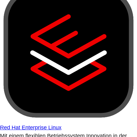
Red Hat Enterprise Linux
Mit einem flexiblen Betriebssystem Innovation in der