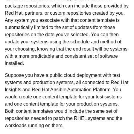
package repositories, which can include those provided by
Red Hat, partners, or custom repositories created by you.
Any system you associate with that content template is
automatically limited to the set of updates from those
repositories on the date you've selected. You can then
update your systems using the schedule and method of
your choosing, knowing that the end result will be systems
with a more predictable and consistent set of software
installed.
Suppose you have a public cloud deployment with test
systems and production systems, all connected to Red Hat
Insights and Red Hat Ansible Automation Platform. You
would create one content template for your test systems
and one content template for your production systems.
Both content templates would include the same set of
repositories needed to patch the RHEL systems and the
workloads running on them.