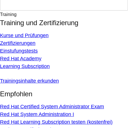
Training
Training und Zertifizierung
Kurse und Prüfungen
Zertifizierungen
Einstufungstests
Red Hat Academy
Learning Subscription
Trainingsinhalte erkunden
Empfohlen
Red Hat Certified System Administrator Exam
Red Hat System Administration I
Red Hat Learning Subscription testen (kostenfrei)