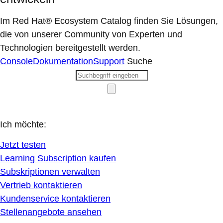
Im Red Hat® Ecosystem Catalog finden Sie Lösungen,
die von unserer Community von Experten und
Technologien bereitgestellt werden.
Console
Dokumentation
Support
Suche
Ich möchte:
Jetzt testen
Learning Subscription kaufen
Subskriptionen verwalten
Vertrieb kontaktieren
Kundenservice kontaktieren
Stellenangebote ansehen