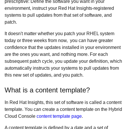
prescriptive: Define the software you want in your
environment, instruct your Red Hat Insights-registered
systems to pull updates from that set of software, and
patch.
It doesn't matter whether you patch your RHEL system
today or three weeks from now, you can have greater
confidence that the updates installed in your environment
are the ones you want, and nothing more. For each
subsequent patch cycle, you update your definition, which
automatically instructs your systems to pull updates from
this new set of updates, and you patch.
What is a content template?
In Red Hat Insights, this set of software is called a content
template. You can create a content template on the Hybrid
Cloud Console
content template page
.
A content template is defined by a date and a set of