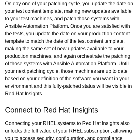
On day one of your patching cycle, you update the date on
your test content template, making new updates available
to your test machines, and patch those systems with
Ansible Automation Platform. Once you are satisfied with
the tests, you update the date on your production content
template to match the date of the test content template,
making the same set of new updates available to your
production machines, and again orchestrate the patching
of those systems with Ansible Automation Platform. Until
your next patching cycle, those machines are up to date
based on your definition of the software you want in your
environment and this fully-patched status will be visible in
Red Hat Insights.
Connect to Red Hat Insights
Connecting your RHEL systems to Red Hat Insights also
unlocks the full value of your RHEL subscription, allowing
you to access security, configuration, and compliance