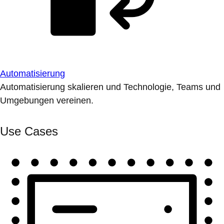
Automatisierung
Automatisierung skalieren und Technologie, Teams und
Umgebungen vereinen.
Use Cases