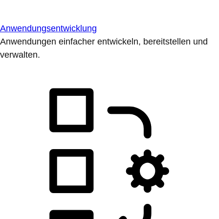
Anwendungsentwicklung
Anwendungen einfacher entwickeln, bereitstellen und
verwalten.