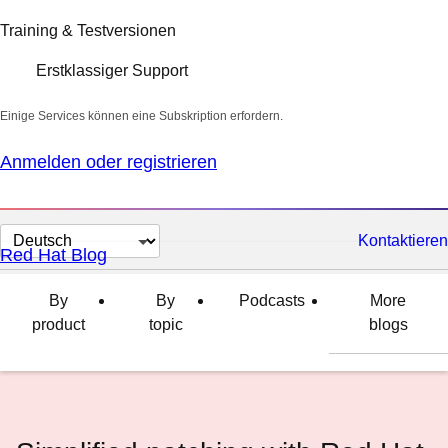
Training & Testversionen
Erstklassiger Support
Einige Services können eine Subskription erfordern.
Anmelden oder registrieren
Sprache
Kontaktieren
Red Hat Blog
auswählen
By
By
Podcasts
More
product
topic
blogs