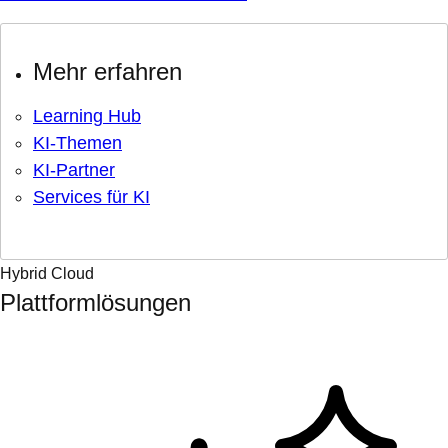
Mehr erfahren
Learning Hub
KI-Themen
KI-Partner
Services für KI
Hybrid Cloud
Plattformlösungen