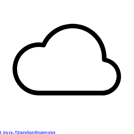
Linux-Standardisierung