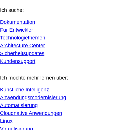
Ich suche:
Dokumentation
Für Entwickler
Technologiethemen
Architecture Center
Sicherheitsupdates
Kundensupport
Ich möchte mehr lernen über:
Künstliche Intelligenz
Anwendungsmodernisierung
Automatisierung
Cloudnative Anwendungen
Linux
Virtualisierung