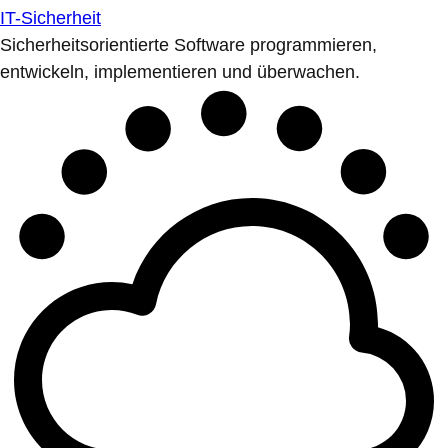
IT-Sicherheit
Sicherheitsorientierte Software programmieren,
entwickeln, implementieren und überwachen.