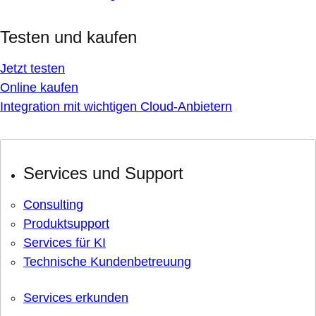
Testen und kaufen
Jetzt testen
Online kaufen
Integration mit wichtigen Cloud-Anbietern
Services und Support
Consulting
Produktsupport
Services für KI
Technische Kundenbetreuung
Services erkunden