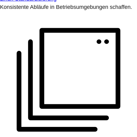
Konsistente Abläufe in Betriebsumgebungen schaffen.