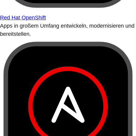
Red Hat OpenShift
Apps in großem Umfang entwickeln, modernisieren und
bereitstellen.