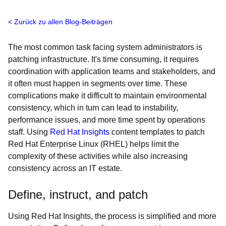
Zurück zu allen Blog-Beiträgen
The most common task facing system administrators is
patching infrastructure. It's time consuming, it requires
coordination with application teams and stakeholders, and
it often must happen in segments over time. These
complications make it difficult to maintain environmental
consistency, which in turn can lead to instability,
performance issues, and more time spent by operations
staff. Using
Red Hat Insights
content templates to patch
Red Hat Enterprise Linux (RHEL) helps limit the
complexity of these activities while also increasing
consistency across an IT estate.
Define, instruct, and patch
Using Red Hat Insights, the process is simplified and more