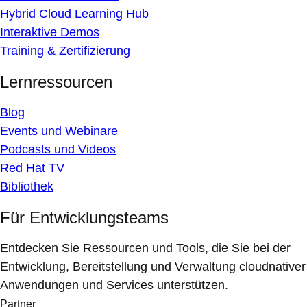
Hybrid Cloud Learning Hub
Interaktive Demos
Training & Zertifizierung
Lernressourcen
Blog
Events und Webinare
Podcasts und Videos
Red Hat TV
Bibliothek
Für Entwicklungsteams
Entdecken Sie Ressourcen und Tools, die Sie bei der
Entwicklung, Bereitstellung und Verwaltung cloudnativer
Anwendungen und Services unterstützen.
Partner