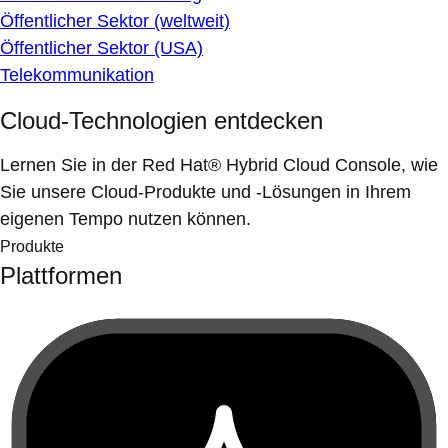
Öffentlicher Sektor (weltweit)
Öffentlicher Sektor (USA)
Telekommunikation
Cloud-Technologien entdecken
Lernen Sie in der Red Hat® Hybrid Cloud Console, wie
Sie unsere Cloud-Produkte und -Lösungen in Ihrem
eigenen Tempo nutzen können.
Produkte
Plattformen