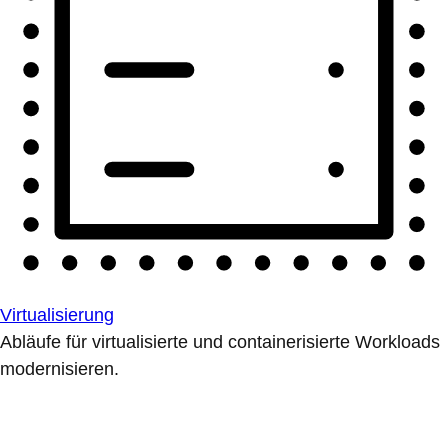
Virtualisierung
Abläufe für virtualisierte und containerisierte Workloads
modernisieren.