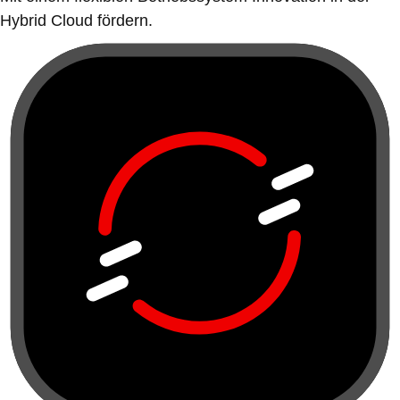
Hybrid Cloud fördern.