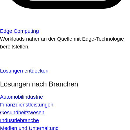
Edge Computing
Workloads näher an der Quelle mit Edge-Technologie
bereitstellen.
Lösungen entdecken
Lösungen nach Branchen
Automobilindustrie
Finanzdienstleistungen
Gesundheitswesen
Industriebranche
Medien und Unterhaltung