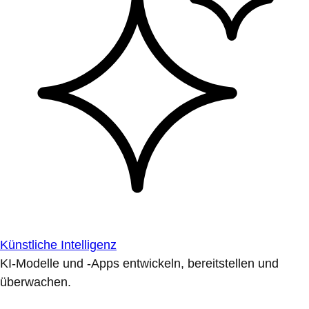
Künstliche Intelligenz
KI-Modelle und -Apps entwickeln, bereitstellen und
überwachen.