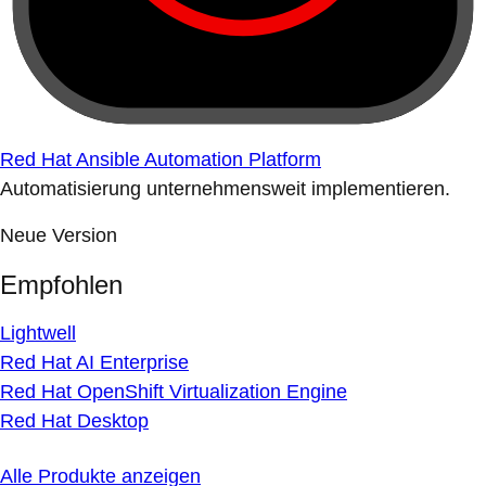
Red Hat Ansible Automation Platform
Automatisierung unternehmensweit implementieren.
Neue Version
Empfohlen
Lightwell
Red Hat AI Enterprise
Red Hat OpenShift Virtualization Engine
Red Hat Desktop
Alle Produkte anzeigen