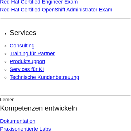
Red Hat Certified Engineer Exam
Red Hat Certified OpenShift Administrator Exam
Services
Consulting
Training für Partner
Produktsupport
Services für KI
Technische Kundenbetreuung
Lernen
Kompetenzen entwickeln
Dokumentation
Praxisorientierte Labs