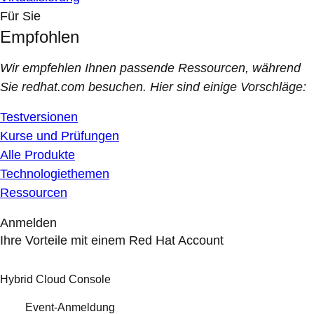
Für Sie
Empfohlen
Wir empfehlen Ihnen passende Ressourcen, während
Sie redhat.com besuchen. Hier sind einige Vorschläge:
Testversionen
Kurse und Prüfungen
Alle Produkte
Technologiethemen
Ressourcen
Anmelden
Ihre Vorteile mit einem Red Hat Account
Hybrid Cloud Console
Event-Anmeldung