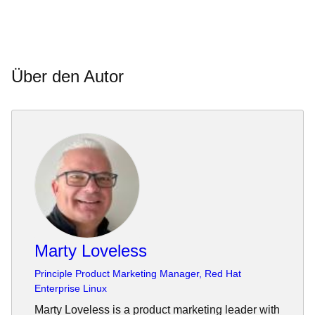
Über den Autor
Marty Loveless
Principle Product Marketing Manager, Red Hat
Enterprise Linux
Marty Loveless is a product marketing leader with