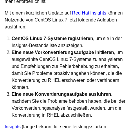
mehr erforderlich ist.
Mit einem kürzlichen Update auf
Red Hat Insights
können
Nutzende von CentOS Linux 7 jetzt folgende Aufgaben
ausführen:
CentOS Linux 7-Systeme registrieren
, um sie in der
Insights-Bestandsliste anzuzeigen.
Eine neue Vorkonvertierungsaufgabe initiieren
, um
ausgewählte CentOS Linux 7-Systeme zu analysieren
und Empfehlungen zur Fehlerbehebung zu erhalten,
damit Sie Probleme proaktiv angehen können, die die
Konvertierung zu RHEL erschweren oder verhindern
könnten.
Eine neue Konvertierungsaufgabe ausführen
,
nachdem Sie die Probleme behoben haben, die bei der
Vorkonvertierungsanalyse festgestellt wurden, um die
Konvertierung in RHEL abzuschließen.
Insights
(lange bekannt für seine leistungsstarken