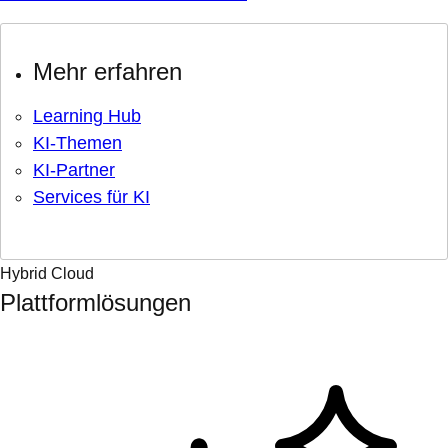
Mehr erfahren
Learning Hub
KI-Themen
KI-Partner
Services für KI
Hybrid Cloud
Plattformlösungen