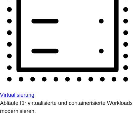
Virtualisierung
Abläufe für virtualisierte und containerisierte Workloads
modernisieren.