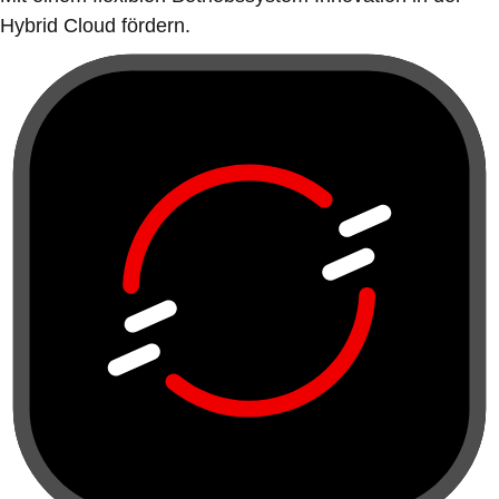
Hybrid Cloud fördern.