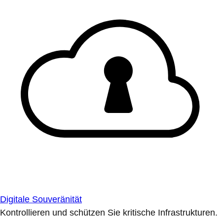
Digitale Souveränität
Kontrollieren und schützen Sie kritische Infrastrukturen.