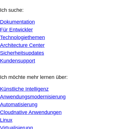
Ich suche:
Dokumentation
Für Entwickler
Technologiethemen
Architecture Center
Sicherheitsupdates
Kundensupport
Ich möchte mehr lernen über:
Künstliche Intelligenz
Anwendungsmodernisierung
Automatisierung
Cloudnative Anwendungen
Linux
Virtualisierung