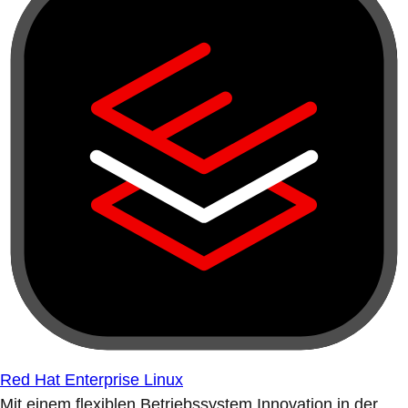
Red Hat Enterprise Linux
Mit einem flexiblen Betriebssystem Innovation in der