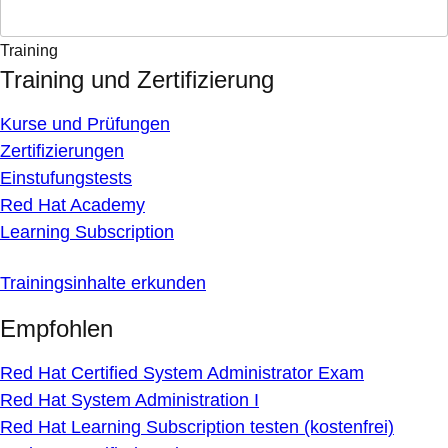
Training
Training und Zertifizierung
Kurse und Prüfungen
Zertifizierungen
Einstufungstests
Red Hat Academy
Learning Subscription
Trainingsinhalte erkunden
Empfohlen
Red Hat Certified System Administrator Exam
Red Hat System Administration I
Red Hat Learning Subscription testen (kostenfrei)