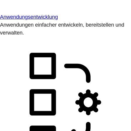
Anwendungsentwicklung
Anwendungen einfacher entwickeln, bereitstellen und
verwalten.