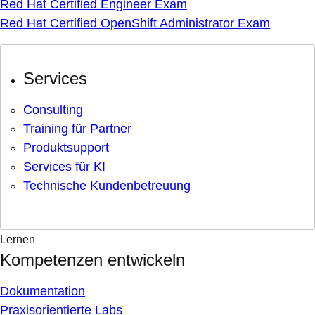
Red Hat Certified Engineer Exam
Red Hat Certified OpenShift Administrator Exam
Services
Consulting
Training für Partner
Produktsupport
Services für KI
Technische Kundenbetreuung
Lernen
Kompetenzen entwickeln
Dokumentation
Praxisorientierte Labs