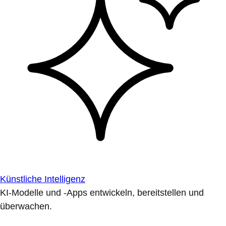
Künstliche Intelligenz
KI-Modelle und -Apps entwickeln, bereitstellen und
überwachen.