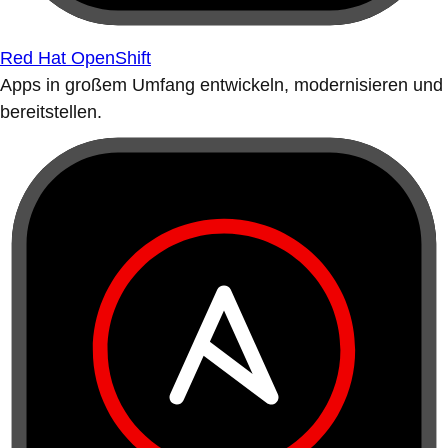
Red Hat OpenShift
Apps in großem Umfang entwickeln, modernisieren und
bereitstellen.