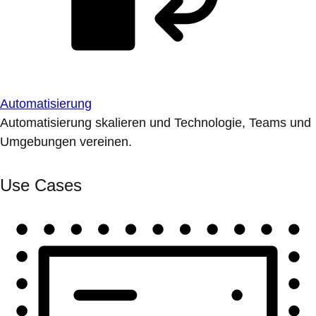
Automatisierung
Automatisierung skalieren und Technologie, Teams und
Umgebungen vereinen.
Use Cases