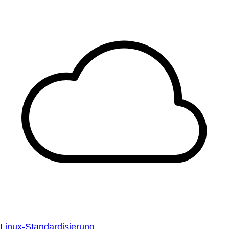
Linux-Standardisierung