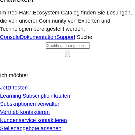
Im Red Hat® Ecosystem Catalog finden Sie Lösungen,
die von unserer Community von Experten und
Technologien bereitgestellt werden.
Console
Dokumentation
Support
Suche
Ich möchte:
Jetzt testen
Learning Subscription kaufen
Subskriptionen verwalten
Vertrieb kontaktieren
Kundenservice kontaktieren
Stellenangebote ansehen