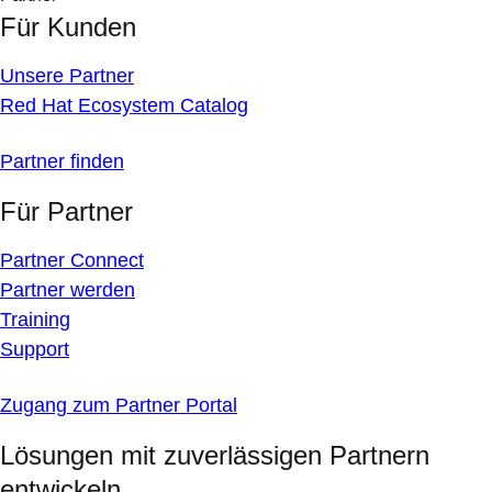
Für Kunden
Unsere Partner
Red Hat Ecosystem Catalog
Partner finden
Für Partner
Partner Connect
Partner werden
Training
Support
Zugang zum Partner Portal
Lösungen mit zuverlässigen Partnern
entwickeln