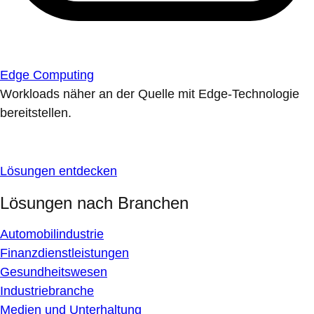
Edge Computing
Workloads näher an der Quelle mit Edge-Technologie
bereitstellen.
Lösungen entdecken
Lösungen nach Branchen
Automobilindustrie
Finanzdienstleistungen
Gesundheitswesen
Industriebranche
Medien und Unterhaltung