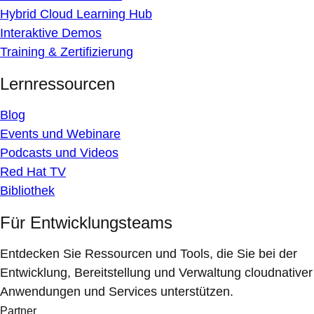
Hybrid Cloud Learning Hub
Interaktive Demos
Training & Zertifizierung
Lernressourcen
Blog
Events und Webinare
Podcasts und Videos
Red Hat TV
Bibliothek
Für Entwicklungsteams
Entdecken Sie Ressourcen und Tools, die Sie bei der
Entwicklung, Bereitstellung und Verwaltung cloudnativer
Anwendungen und Services unterstützen.
Partner