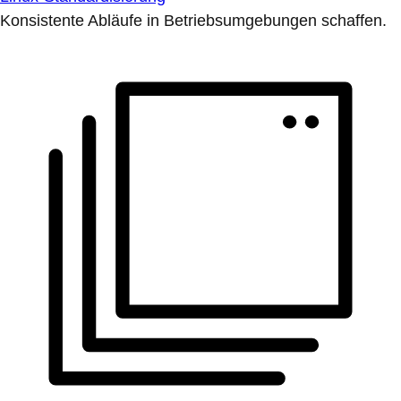
Konsistente Abläufe in Betriebsumgebungen schaffen.