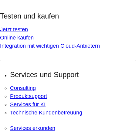
Testen und kaufen
Jetzt testen
Online kaufen
Integration mit wichtigen Cloud-Anbietern
Services und Support
Consulting
Produktsupport
Services für KI
Technische Kundenbetreuung
Services erkunden