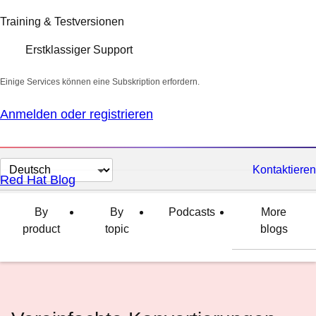
Training & Testversionen
Erstklassiger Support
Einige Services können eine Subskription erfordern.
Anmelden oder registrieren
Sprache
Kontaktieren
Red Hat Blog
auswählen
By
By
Podcasts
More
product
topic
blogs