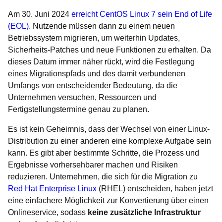
Am 30. Juni 2024
erreicht CentOS Linux 7 sein End of Life
(EOL)
. Nutzende müssen dann zu einem neuen
Betriebssystem migrieren, um weiterhin Updates,
Sicherheits-Patches und neue Funktionen zu erhalten. Da
dieses Datum immer näher rückt, wird die Festlegung
eines Migrationspfads und des damit verbundenen
Umfangs von entscheidender Bedeutung, da die
Unternehmen versuchen, Ressourcen und
Fertigstellungstermine genau zu planen.
Es ist kein Geheimnis, dass der Wechsel von einer Linux-
Distribution zu einer anderen eine komplexe Aufgabe sein
kann. Es gibt aber bestimmte Schritte, die Prozess und
Ergebnisse vorhersehbarer machen und Risiken
reduzieren. Unternehmen, die sich für die Migration zu
Red Hat Enterprise Linux
(RHEL) entscheiden, haben jetzt
eine einfachere Möglichkeit zur Konvertierung über einen
Onlineservice, sodass
keine zusätzliche Infrastruktur