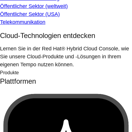
Öffentlicher Sektor (weltweit)
Öffentlicher Sektor (USA)
Telekommunikation
Cloud-Technologien entdecken
Lernen Sie in der Red Hat® Hybrid Cloud Console, wie
Sie unsere Cloud-Produkte und -Lösungen in Ihrem
eigenen Tempo nutzen können.
Produkte
Plattformen