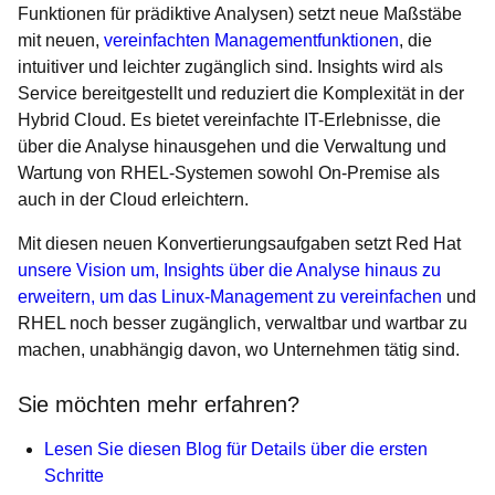
Funktionen für prädiktive Analysen) setzt neue Maßstäbe
mit neuen,
vereinfachten Managementfunktionen
, die
intuitiver und leichter zugänglich sind. Insights wird als
Service bereitgestellt und reduziert die Komplexität in der
Hybrid Cloud. Es bietet vereinfachte IT-Erlebnisse, die
über die Analyse hinausgehen und die Verwaltung und
Wartung von RHEL-Systemen sowohl On-Premise als
auch in der Cloud erleichtern.
Mit diesen neuen Konvertierungsaufgaben setzt Red Hat
unsere Vision um, Insights über die Analyse hinaus zu
erweitern, um das Linux-Management zu vereinfachen
und
RHEL noch besser zugänglich, verwaltbar und wartbar zu
machen, unabhängig davon, wo Unternehmen tätig sind.
Sie möchten mehr erfahren?
Lesen Sie diesen Blog für Details über die ersten
Schritte