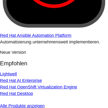
Red Hat Ansible Automation Platform
Automatisierung unternehmensweit implementieren.
Neue Version
Empfohlen
Lightwell
Red Hat AI Enterprise
Red Hat OpenShift Virtualization Engine
Red Hat Desktop
Alle Produkte anzeigen