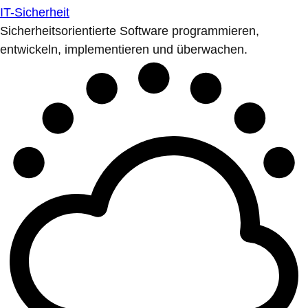
IT-Sicherheit
Sicherheitsorientierte Software programmieren,
entwickeln, implementieren und überwachen.