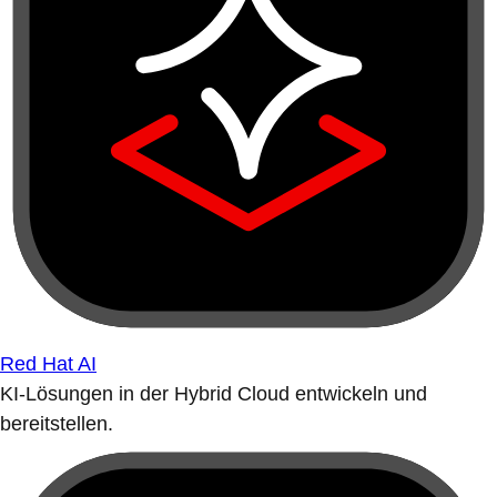
Red Hat AI
KI-Lösungen in der Hybrid Cloud entwickeln und
bereitstellen.