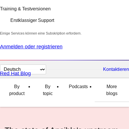
Training & Testversionen
Erstklassiger Support
Einige Services können eine Subskription erfordern.
Anmelden oder registrieren
Sprache
Kontaktieren
Red Hat Blog
auswählen
By
By
Podcasts
More
product
topic
blogs