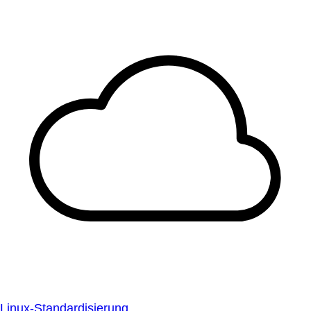
Linux-Standardisierung