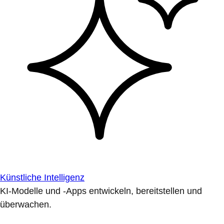
Künstliche Intelligenz
KI-Modelle und -Apps entwickeln, bereitstellen und
überwachen.