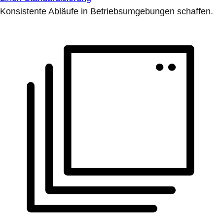
Konsistente Abläufe in Betriebsumgebungen schaffen.