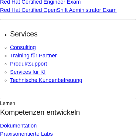
Red Hat Certified Engineer Exam
Red Hat Certified OpenShift Administrator Exam
Services
Consulting
Training für Partner
Produktsupport
Services für KI
Technische Kundenbetreuung
Lernen
Kompetenzen entwickeln
Dokumentation
Praxisorientierte Labs