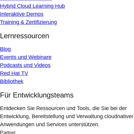
Hybrid Cloud Learning Hub
Interaktive Demos
Training & Zertifizierung
Lernressourcen
Blog
Events und Webinare
Podcasts und Videos
Red Hat TV
Bibliothek
Für Entwicklungsteams
Entdecken Sie Ressourcen und Tools, die Sie bei der
Entwicklung, Bereitstellung und Verwaltung cloudnativer
Anwendungen und Services unterstützen.
Partner