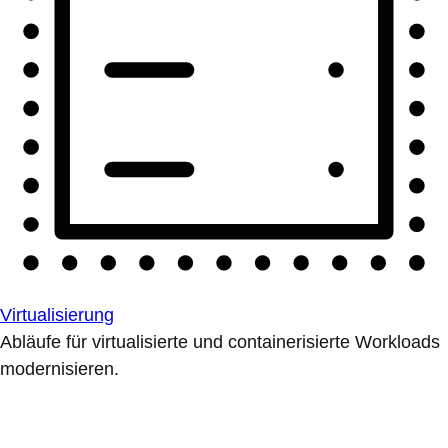
Virtualisierung
Abläufe für virtualisierte und containerisierte Workloads
modernisieren.