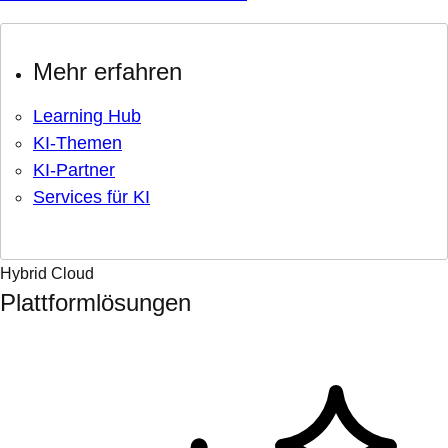
Mehr erfahren
Learning Hub
KI-Themen
KI-Partner
Services für KI
Hybrid Cloud
Plattformlösungen