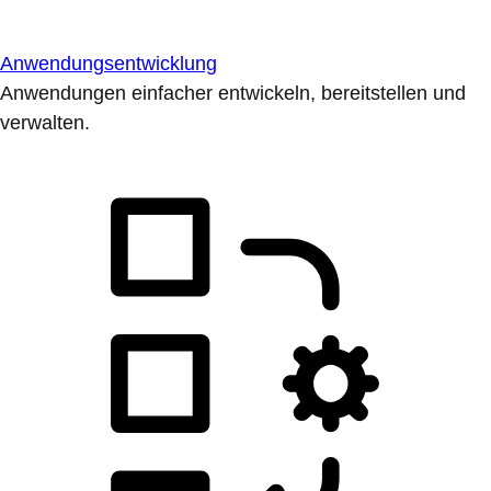
Anwendungsentwicklung
Anwendungen einfacher entwickeln, bereitstellen und
verwalten.