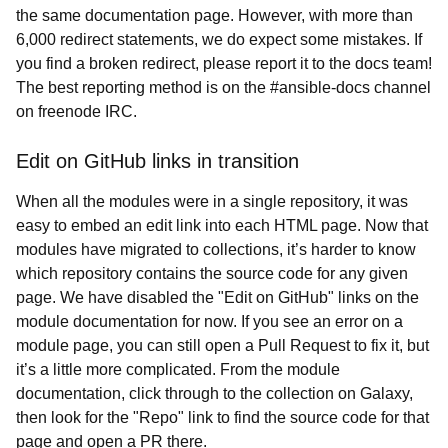
the same documentation page. However, with more than
6,000 redirect statements, we do expect some mistakes. If
you find a broken redirect, please report it to the docs team!
The best reporting method is on the #ansible-docs channel
on freenode IRC.
Edit on GitHub links in transition
When all the modules were in a single repository, it was
easy to embed an edit link into each HTML page. Now that
modules have migrated to collections, it’s harder to know
which repository contains the source code for any given
page. We have disabled the "Edit on GitHub" links on the
module documentation for now. If you see an error on a
module page, you can still open a Pull Request to fix it, but
it’s a little more complicated. From the module
documentation, click through to the collection on Galaxy,
then look for the "Repo" link to find the source code for that
page and open a PR there.