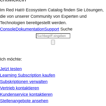
Im Red Hat® Ecosystem Catalog finden Sie Lösungen,
die von unserer Community von Experten und
Technologien bereitgestellt werden.
Console
Dokumentation
Support
Suche
Ich möchte:
Jetzt testen
Learning Subscription kaufen
Subskriptionen verwalten
Vertrieb kontaktieren
Kundenservice kontaktieren
Stellenangebote ansehen