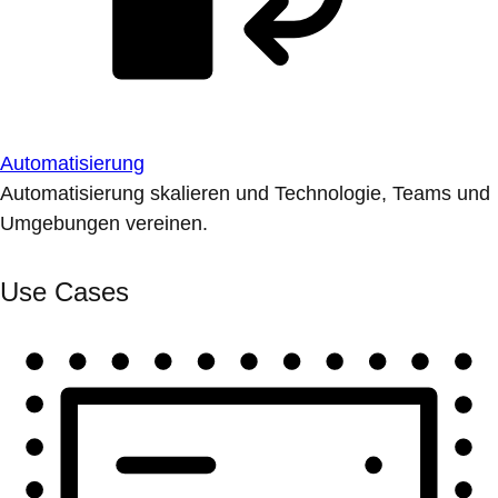
Automatisierung
Automatisierung skalieren und Technologie, Teams und
Umgebungen vereinen.
Use Cases