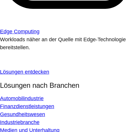
Edge Computing
Workloads näher an der Quelle mit Edge-Technologie
bereitstellen.
Lösungen entdecken
Lösungen nach Branchen
Automobilindustrie
Finanzdienstleistungen
Gesundheitswesen
Industriebranche
Medien und Unterhaltung