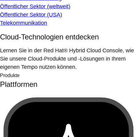
Öffentlicher Sektor (weltweit)
Öffentlicher Sektor (USA)
Telekommunikation
Cloud-Technologien entdecken
Lernen Sie in der Red Hat® Hybrid Cloud Console, wie
Sie unsere Cloud-Produkte und -Lösungen in Ihrem
eigenen Tempo nutzen können.
Produkte
Plattformen