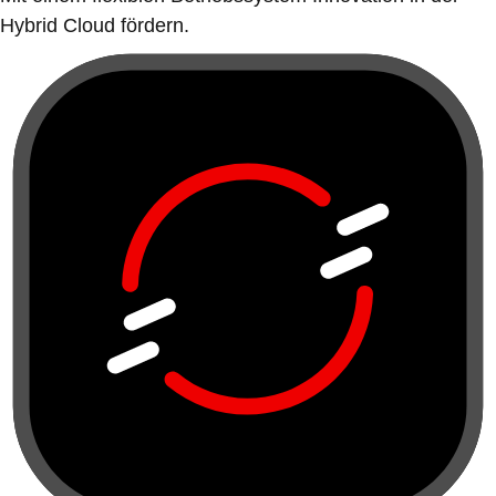
Hybrid Cloud fördern.