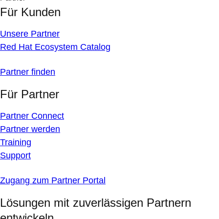
Für Kunden
Unsere Partner
Red Hat Ecosystem Catalog
Partner finden
Für Partner
Partner Connect
Partner werden
Training
Support
Zugang zum Partner Portal
Lösungen mit zuverlässigen Partnern
entwickeln