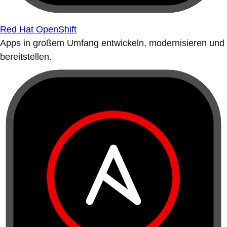
Red Hat OpenShift
Apps in großem Umfang entwickeln, modernisieren und
bereitstellen.