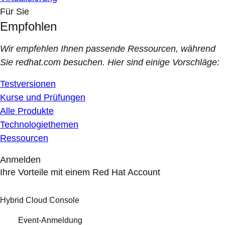
Für Sie
Empfohlen
Wir empfehlen Ihnen passende Ressourcen, während
Sie redhat.com besuchen. Hier sind einige Vorschläge:
Testversionen
Kurse und Prüfungen
Alle Produkte
Technologiethemen
Ressourcen
Anmelden
Ihre Vorteile mit einem Red Hat Account
Hybrid Cloud Console
Event-Anmeldung