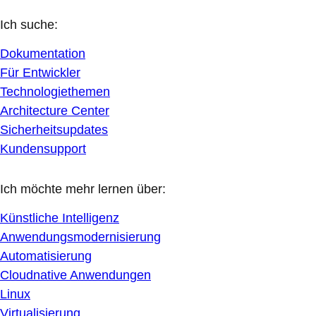
Ich suche:
Dokumentation
Für Entwickler
Technologiethemen
Architecture Center
Sicherheitsupdates
Kundensupport
Ich möchte mehr lernen über:
Künstliche Intelligenz
Anwendungsmodernisierung
Automatisierung
Cloudnative Anwendungen
Linux
Virtualisierung