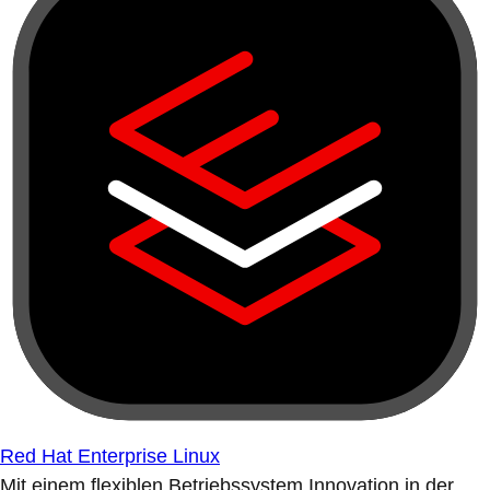
Red Hat Enterprise Linux
Mit einem flexiblen Betriebssystem Innovation in der