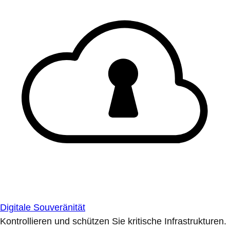
Digitale Souveränität
Kontrollieren und schützen Sie kritische Infrastrukturen.