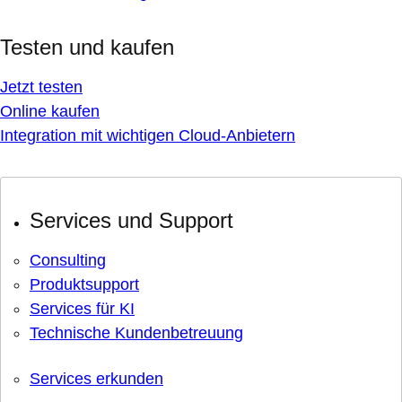
Testen und kaufen
Jetzt testen
Online kaufen
Integration mit wichtigen Cloud-Anbietern
Services und Support
Consulting
Produktsupport
Services für KI
Technische Kundenbetreuung
Services erkunden