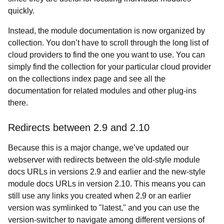
quickly.
Instead, the module documentation is now organized by
collection. You don’t have to scroll through the long list of
cloud providers to find the one you want to use. You can
simply find the collection for your particular cloud provider
on the
collections index page and see all the
documentation for related modules and other plug-ins
there.
Redirects between 2.9 and 2.10
Because this is a major change, we’ve updated our
webserver with redirects between the old-style module
docs URLs in versions 2.9 and earlier and the new-style
module docs URLs in version 2.10. This means you can
still use any links you created when 2.9 or an earlier
version was symlinked to "latest," and you can use the
version-switcher to navigate among different versions of