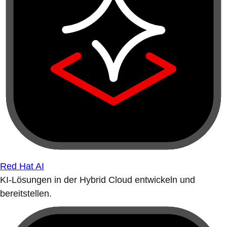
Red Hat AI
KI-Lösungen in der Hybrid Cloud entwickeln und
bereitstellen.