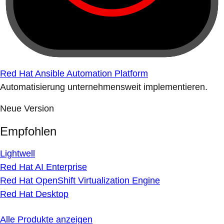
Red Hat Ansible Automation Platform
Automatisierung unternehmensweit implementieren.
Neue Version
Empfohlen
Lightwell
Red Hat AI Enterprise
Red Hat OpenShift Virtualization Engine
Red Hat Desktop
Alle Produkte anzeigen