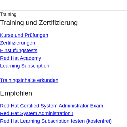
Training
Training und Zertifizierung
Kurse und Prüfungen
Zertifizierungen
Einstufungstests
Red Hat Academy
Learning Subscription
Trainingsinhalte erkunden
Empfohlen
Red Hat Certified System Administrator Exam
Red Hat System Administration I
Red Hat Learning Subscription testen (kostenfrei)