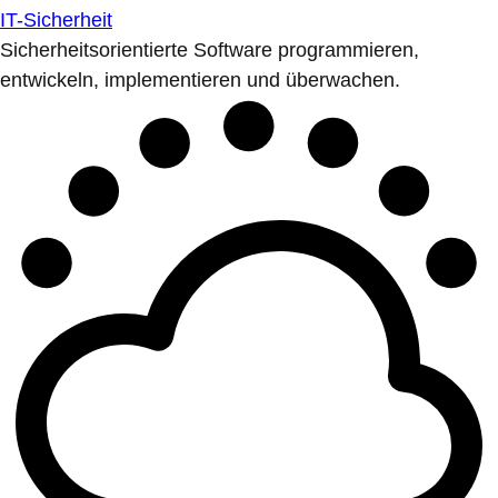
IT-Sicherheit
Sicherheitsorientierte Software programmieren,
entwickeln, implementieren und überwachen.