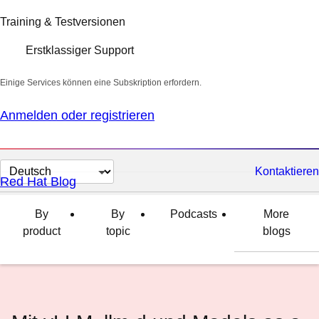
Training & Testversionen
Erstklassiger Support
Einige Services können eine Subskription erfordern.
Anmelden oder registrieren
Sprache
Kontaktieren
Red Hat Blog
auswählen
By
By
Podcasts
More
product
topic
blogs