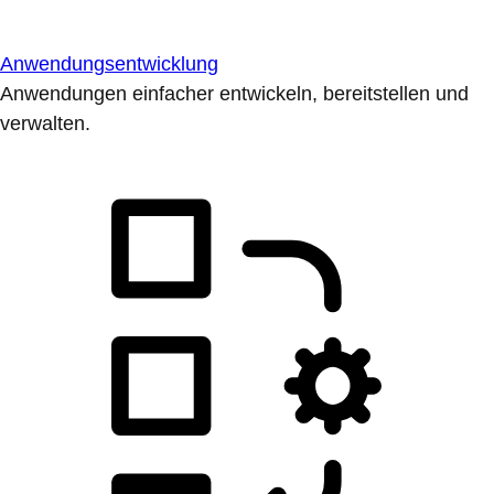
Anwendungsentwicklung
Anwendungen einfacher entwickeln, bereitstellen und
verwalten.