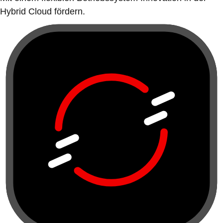
Hybrid Cloud fördern.