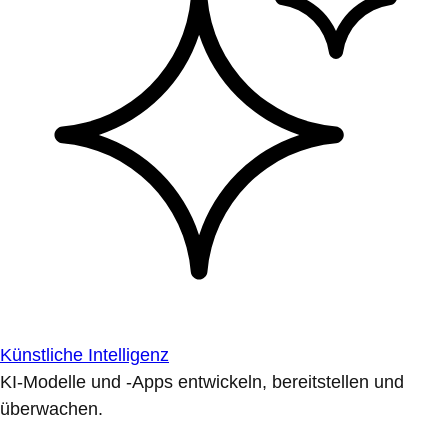
Künstliche Intelligenz
KI-Modelle und -Apps entwickeln, bereitstellen und
überwachen.