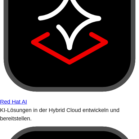
Red Hat AI
KI-Lösungen in der Hybrid Cloud entwickeln und
bereitstellen.