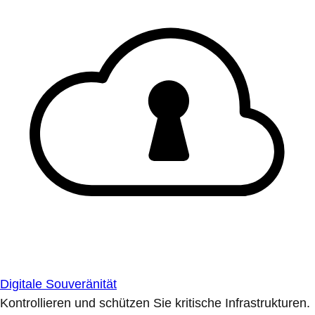
Digitale Souveränität
Kontrollieren und schützen Sie kritische Infrastrukturen.