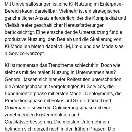
Mit Universallösungen ist eine KI-Nutzung im Enterprise-
Bereich kaum darstellbar. Vielmehr ist ein strategischer,
ganzheitlicher Ansatz erforderlich, der die Komplexität und
Vielfalt realer geschäftlicher Herausforderungen
berücksichtigt. Eine entscheidende Unterstützung für die
produktive Nutzung, den Betrieb und die Skalierung von
KI-Modellen bieten dabei vLLM, llm-d und das Models-as-
a-Service-Konzept.
KI ist momentan das Trendthema schlechthin. Doch wie
sieht es mit der realen Nutzung in Unternehmen aus?
Generell lassen sich hier vier Reifestufen unterscheiden:
die Anfangsphase mit vorgefertigten KI-Services, die
Experimentierphase mit ersten Modell-Deployments, die
Produktionsphase mit Fokus auf Skalierbarkeit und
Governance sowie die Optimierungsphase mit einer
zunehmenden Kostenreduktion und
Qualitätsverbesserung. Die meisten Unternehmen
befinden sich derzeit noch in den frühen Phasen. Die