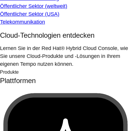
Öffentlicher Sektor (weltweit)
Öffentlicher Sektor (USA)
Telekommunikation
Cloud-Technologien entdecken
Lernen Sie in der Red Hat® Hybrid Cloud Console, wie
Sie unsere Cloud-Produkte und -Lösungen in Ihrem
eigenen Tempo nutzen können.
Produkte
Plattformen