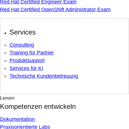
Red Hat Certified Engineer Exam
Red Hat Certified OpenShift Administrator Exam
Services
Consulting
Training für Partner
Produktsupport
Services für KI
Technische Kundenbetreuung
Lernen
Kompetenzen entwickeln
Dokumentation
Praxisorientierte Labs