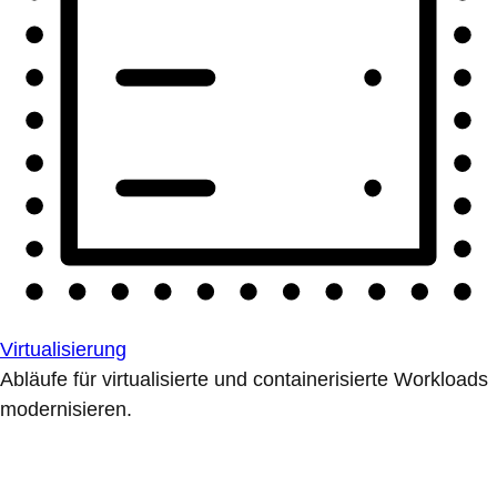
Virtualisierung
Abläufe für virtualisierte und containerisierte Workloads
modernisieren.