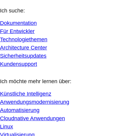
Ich suche:
Dokumentation
Für Entwickler
Technologiethemen
Architecture Center
Sicherheitsupdates
Kundensupport
Ich möchte mehr lernen über:
Künstliche Intelligenz
Anwendungsmodernisierung
Automatisierung
Cloudnative Anwendungen
Linux
Virtualisierung