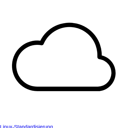
Linux-Standardisierung