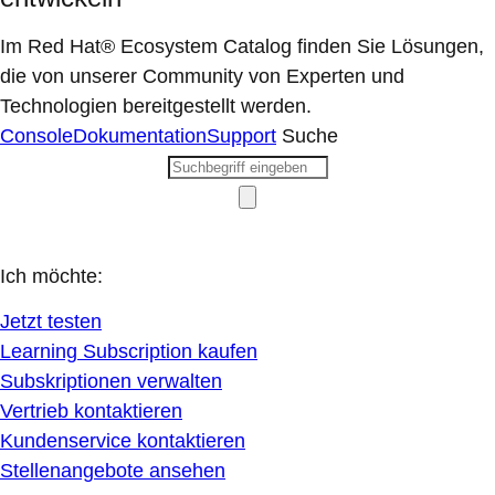
Im Red Hat® Ecosystem Catalog finden Sie Lösungen,
die von unserer Community von Experten und
Technologien bereitgestellt werden.
Console
Dokumentation
Support
Suche
Ich möchte:
Jetzt testen
Learning Subscription kaufen
Subskriptionen verwalten
Vertrieb kontaktieren
Kundenservice kontaktieren
Stellenangebote ansehen