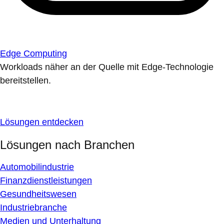
Edge Computing
Workloads näher an der Quelle mit Edge-Technologie
bereitstellen.
Lösungen entdecken
Lösungen nach Branchen
Automobilindustrie
Finanzdienstleistungen
Gesundheitswesen
Industriebranche
Medien und Unterhaltung