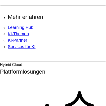
Mehr erfahren
Learning Hub
KI-Themen
KI-Partner
Services für KI
Hybrid Cloud
Plattformlösungen