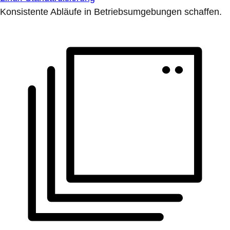
Konsistente Abläufe in Betriebsumgebungen schaffen.