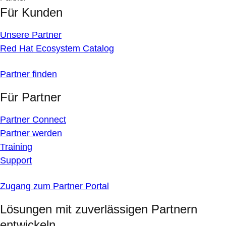
Für Kunden
Unsere Partner
Red Hat Ecosystem Catalog
Partner finden
Für Partner
Partner Connect
Partner werden
Training
Support
Zugang zum Partner Portal
Lösungen mit zuverlässigen Partnern
entwickeln