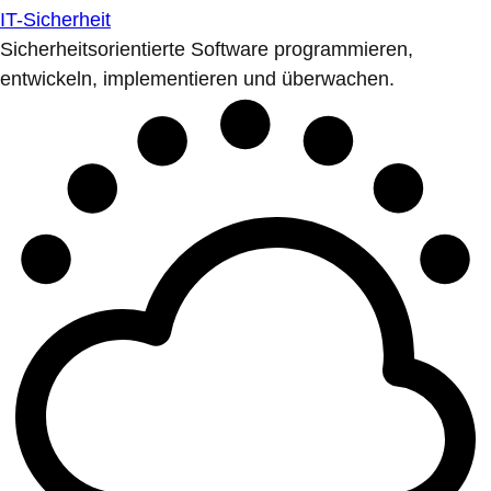
IT-Sicherheit
Sicherheitsorientierte Software programmieren,
entwickeln, implementieren und überwachen.