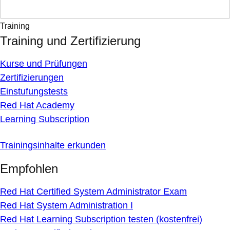
Training
Training und Zertifizierung
Kurse und Prüfungen
Zertifizierungen
Einstufungstests
Red Hat Academy
Learning Subscription
Trainingsinhalte erkunden
Empfohlen
Red Hat Certified System Administrator Exam
Red Hat System Administration I
Red Hat Learning Subscription testen (kostenfrei)