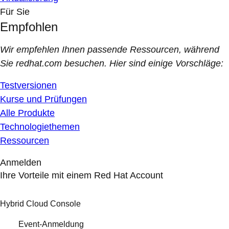
Für Sie
Empfohlen
Wir empfehlen Ihnen passende Ressourcen, während
Sie redhat.com besuchen. Hier sind einige Vorschläge:
Testversionen
Kurse und Prüfungen
Alle Produkte
Technologiethemen
Ressourcen
Anmelden
Ihre Vorteile mit einem Red Hat Account
Hybrid Cloud Console
Event-Anmeldung