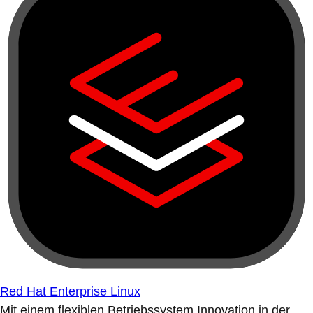
Red Hat Enterprise Linux
Mit einem flexiblen Betriebssystem Innovation in der