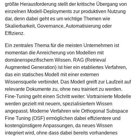
größte Herausforderung stellt der kritische Übergang von
einzelnen Modell-Deployments zur produktiven Nutzung
dar, denn dabei geht es um wichtige Themen wie
Skalierbarkeit, Governance, Automatisierung oder
Effizienz.
Ein zentrales Thema für die meisten Unternehmen ist
momentan die Anreicherung von Modellen mit
domänenspezifischem Wissen. RAG (Retrieval
Augmented Generation) ist hier ein etabliertes Verfahren,
das ein statisches Modell mit einer externen
Wissensquelle verbindet. Das Modell greift zur Laufzeit auf
relevante Dokumente zu, ohne neu trainiert zu werden.
Fine-Tuning geht einen Schritt weiter: Vortrainierte Modelle
werden gezielt mit neuem, spezialisiertem Wissen
angepasst. Moderne Verfahren wie Orthogonal Subspace
Fine Tuning (OSF) ermöglichen dabei effizientere und
kostengünstigere Anpassungen, da neues Wissen
integriert wird, ohne dass dabei bereits vorhandenes