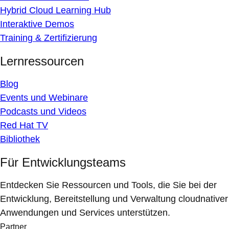
Hybrid Cloud Learning Hub
Interaktive Demos
Training & Zertifizierung
Lernressourcen
Blog
Events und Webinare
Podcasts und Videos
Red Hat TV
Bibliothek
Für Entwicklungsteams
Entdecken Sie Ressourcen und Tools, die Sie bei der
Entwicklung, Bereitstellung und Verwaltung cloudnativer
Anwendungen und Services unterstützen.
Partner