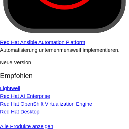
Red Hat Ansible Automation Platform
Automatisierung unternehmensweit implementieren.
Neue Version
Empfohlen
Lightwell
Red Hat AI Enterprise
Red Hat OpenShift Virtualization Engine
Red Hat Desktop
Alle Produkte anzeigen