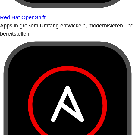
Red Hat OpenShift
Apps in großem Umfang entwickeln, modernisieren und
bereitstellen.