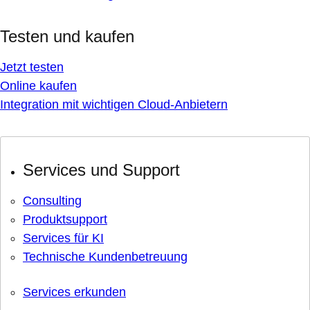
Testen und kaufen
Jetzt testen
Online kaufen
Integration mit wichtigen Cloud-Anbietern
Services und Support
Consulting
Produktsupport
Services für KI
Technische Kundenbetreuung
Services erkunden