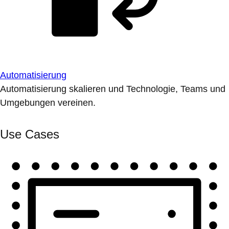
Automatisierung
Automatisierung skalieren und Technologie, Teams und
Umgebungen vereinen.
Use Cases