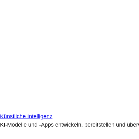
Künstliche Intelligenz
KI-Modelle und -Apps entwickeln, bereitstellen und übe