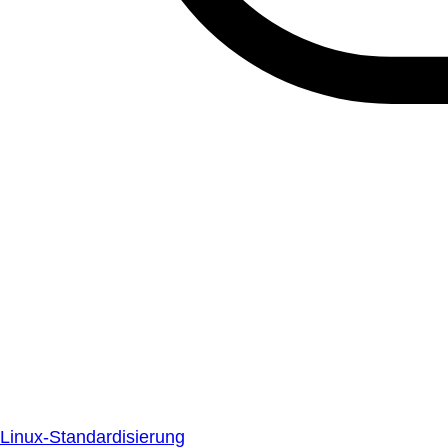
Linux-Standardisierung