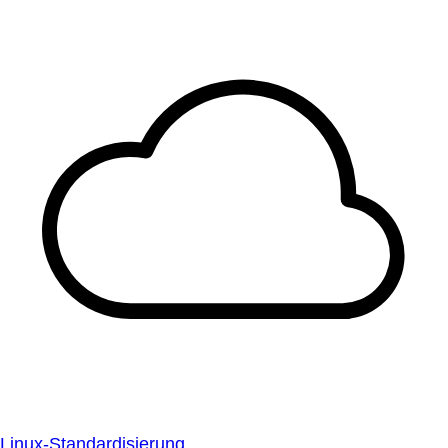
Linux-Standardisierung