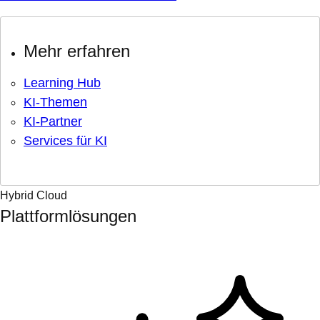
Mehr erfahren
Learning Hub
KI-Themen
KI-Partner
Services für KI
Hybrid Cloud
Plattformlösungen