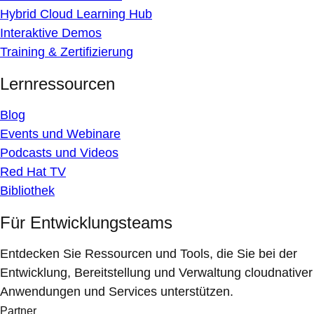
Hybrid Cloud Learning Hub
Interaktive Demos
Training & Zertifizierung
Lernressourcen
Blog
Events und Webinare
Podcasts und Videos
Red Hat TV
Bibliothek
Für Entwicklungsteams
Entdecken Sie Ressourcen und Tools, die Sie bei der
Entwicklung, Bereitstellung und Verwaltung cloudnativer
Anwendungen und Services unterstützen.
Partner