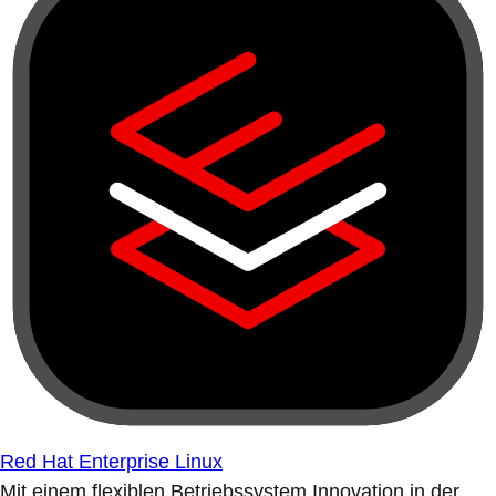
Red Hat Enterprise Linux
Mit einem flexiblen Betriebssystem Innovation in der