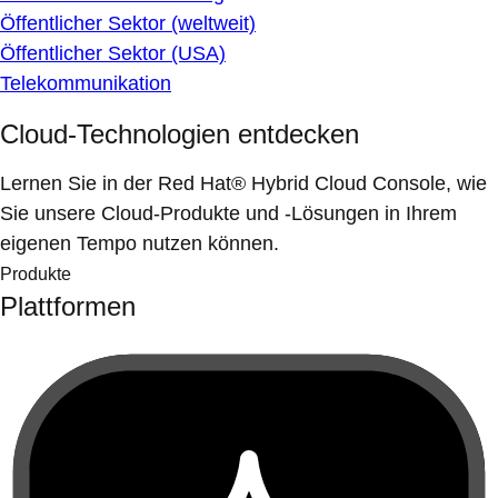
Öffentlicher Sektor (weltweit)
Öffentlicher Sektor (USA)
Telekommunikation
Cloud-Technologien entdecken
Lernen Sie in der Red Hat® Hybrid Cloud Console, wie
Sie unsere Cloud-Produkte und -Lösungen in Ihrem
eigenen Tempo nutzen können.
Produkte
Plattformen