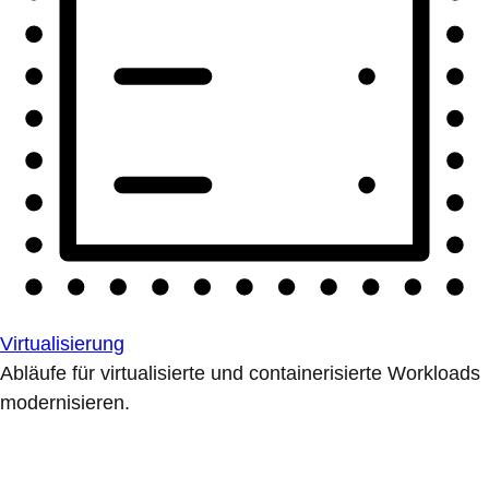
Virtualisierung
Abläufe für virtualisierte und containerisierte Workloads
modernisieren.