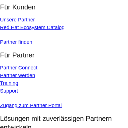
Für Kunden
Unsere Partner
Red Hat Ecosystem Catalog
Partner finden
Für Partner
Partner Connect
Partner werden
Training
Support
Zugang zum Partner Portal
Lösungen mit zuverlässigen Partnern
entwickeln