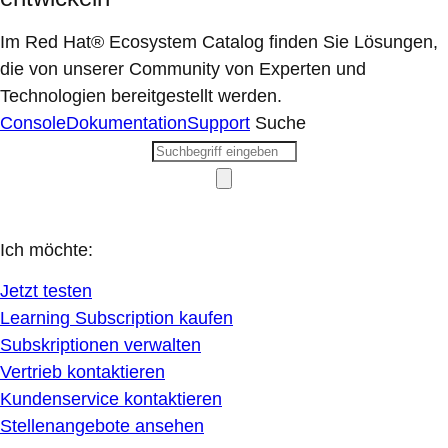
Im Red Hat® Ecosystem Catalog finden Sie Lösungen,
die von unserer Community von Experten und
Technologien bereitgestellt werden.
Console
Dokumentation
Support
Suche
Ich möchte:
Jetzt testen
Learning Subscription kaufen
Subskriptionen verwalten
Vertrieb kontaktieren
Kundenservice kontaktieren
Stellenangebote ansehen