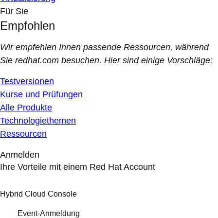
Für Sie
Empfohlen
Wir empfehlen Ihnen passende Ressourcen, während
Sie redhat.com besuchen. Hier sind einige Vorschläge:
Testversionen
Kurse und Prüfungen
Alle Produkte
Technologiethemen
Ressourcen
Anmelden
Ihre Vorteile mit einem Red Hat Account
Hybrid Cloud Console
Event-Anmeldung