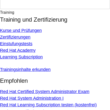
Training
Training und Zertifizierung
Kurse und Prüfungen
Zertifizierungen
Einstufungstests
Red Hat Academy
Learning Subscription
Trainingsinhalte erkunden
Empfohlen
Red Hat Certified System Administrator Exam
Red Hat System Administration I
Red Hat Learning Subscription testen (kostenfrei)