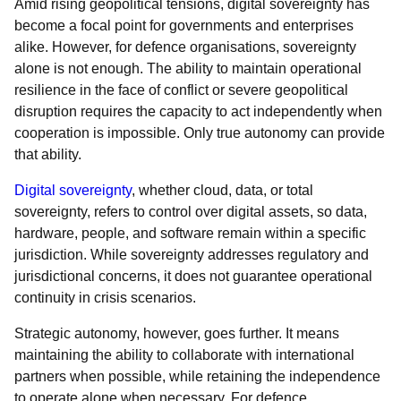
Amid rising geopolitical tensions, digital sovereignty has
become a focal point for governments and enterprises
alike. However, for defence organisations, sovereignty
alone is not enough. The ability to maintain operational
resilience in the face of conflict or severe geopolitical
disruption requires the capacity to act independently when
cooperation is impossible. Only true autonomy can provide
that ability.
Digital sovereignty
, whether cloud, data, or total
sovereignty, refers to control over digital assets, so data,
hardware, people, and software remain within a specific
jurisdiction. While sovereignty addresses regulatory and
jurisdictional concerns, it does not guarantee operational
continuity in crisis scenarios.
Strategic autonomy, however, goes further. It means
maintaining the ability to collaborate with international
partners when possible, while retaining the independence
to operate alone when necessary. For defence