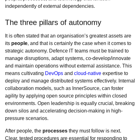
independently of external dependencies.
The three pillars of autonomy
It is often stated that an organisation’s greatest assets are
its
people
, and that is certainly the case when it comes to
strategic autonomy. Defence IT teams must be trained to
manage disruptions, adapt systems, co-develop/innovate
and maintain operations without external assistance. This
means cultivating
DevOps
and
cloud-native
expertise to
deploy and manage distributed systems effectively. Internal
collaboration models, such as InnerSource, can foster
agility by applying open source principles within closed
environments. Open leadership is equally crucial, breaking
down silos and accelerating decision-making in high-
pressure scenarios.
After people,
the
processes
they must follow is next.
Clear, tested procedures are essential for responding to