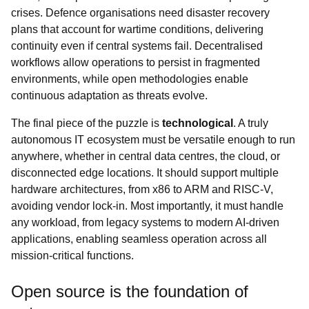
crises. Defence organisations need disaster recovery
plans that account for wartime conditions, delivering
continuity even if central systems fail. Decentralised
workflows allow operations to persist in fragmented
environments, while open methodologies enable
continuous adaptation as threats evolve.
The final piece of the puzzle is
technological
. A truly
autonomous IT ecosystem must be versatile enough to run
anywhere, whether in central data centres, the cloud, or
disconnected edge locations. It should support multiple
hardware architectures, from x86 to ARM and RISC-V,
avoiding vendor lock-in. Most importantly, it must handle
any workload, from legacy systems to modern AI-driven
applications, enabling seamless operation across all
mission-critical functions.
Open source is the foundation of