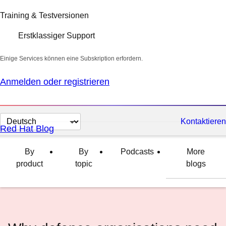
Training & Testversionen
Erstklassiger Support
Einige Services können eine Subskription erfordern.
Anmelden oder registrieren
Sprache
Kontaktieren
Red Hat Blog
auswählen
By
By
Podcasts
More
product
topic
blogs