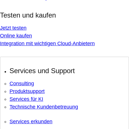
Testen und kaufen
Jetzt testen
Online kaufen
Integration mit wichtigen Cloud-Anbietern
Services und Support
Consulting
Produktsupport
Services für KI
Technische Kundenbetreuung
Services erkunden