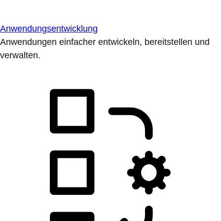
Anwendungsentwicklung
Anwendungen einfacher entwickeln, bereitstellen und
verwalten.