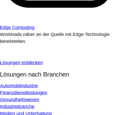
Edge Computing
Workloads näher an der Quelle mit Edge-Technologie
bereitstellen.
Lösungen entdecken
Lösungen nach Branchen
Automobilindustrie
Finanzdienstleistungen
Gesundheitswesen
Industriebranche
Medien und Unterhaltung