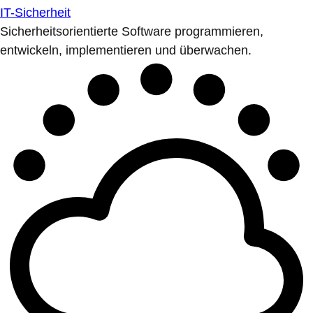
IT-Sicherheit
Sicherheitsorientierte Software programmieren,
entwickeln, implementieren und überwachen.