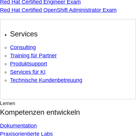
Red Hat Certified Engineer Exam
Red Hat Certified OpenShift Administrator Exam
Services
Consulting
Training für Partner
Produktsupport
Services für KI
Technische Kundenbetreuung
Lernen
Kompetenzen entwickeln
Dokumentation
Praxisorientierte Labs