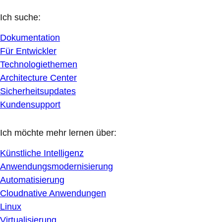
Ich suche:
Dokumentation
Für Entwickler
Technologiethemen
Architecture Center
Sicherheitsupdates
Kundensupport
Ich möchte mehr lernen über:
Künstliche Intelligenz
Anwendungsmodernisierung
Automatisierung
Cloudnative Anwendungen
Linux
Virtualisierung