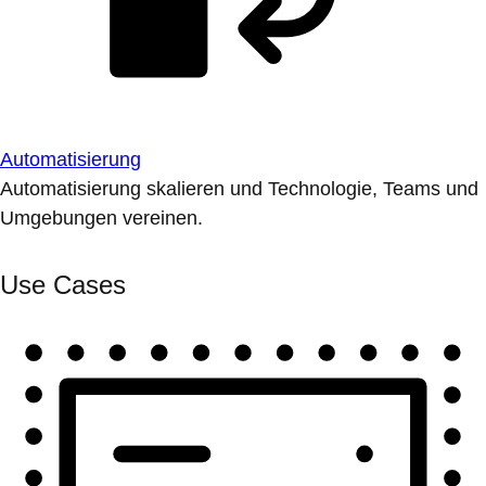
Automatisierung
Automatisierung skalieren und Technologie, Teams und
Umgebungen vereinen.
Use Cases