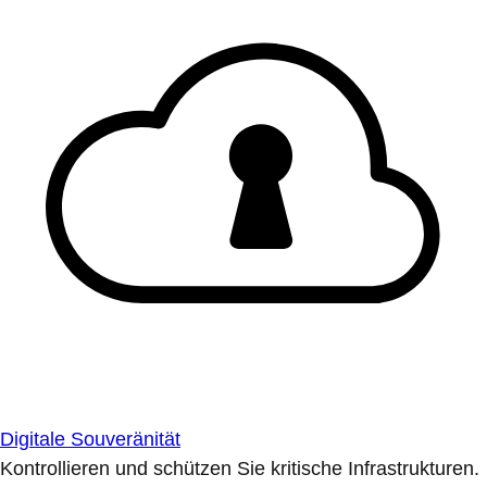
Digitale Souveränität
Kontrollieren und schützen Sie kritische Infrastrukturen.