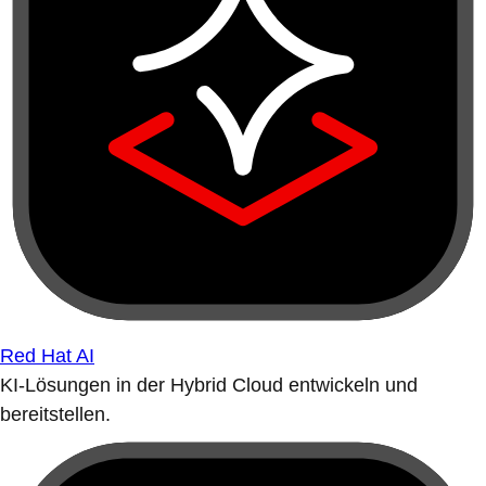
Red Hat AI
KI-Lösungen in der Hybrid Cloud entwickeln und
bereitstellen.