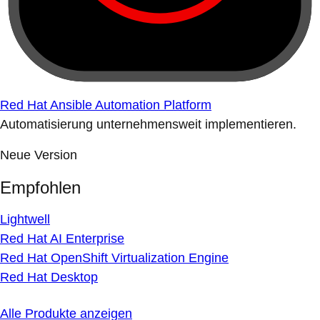
Red Hat Ansible Automation Platform
Automatisierung unternehmensweit implementieren.
Neue Version
Empfohlen
Lightwell
Red Hat AI Enterprise
Red Hat OpenShift Virtualization Engine
Red Hat Desktop
Alle Produkte anzeigen