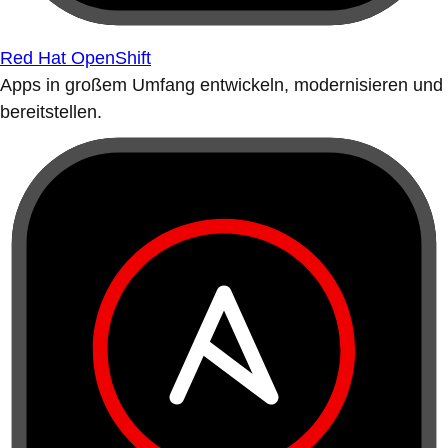
Red Hat OpenShift
Apps in großem Umfang entwickeln, modernisieren und
bereitstellen.