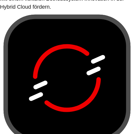
Hybrid Cloud fördern.