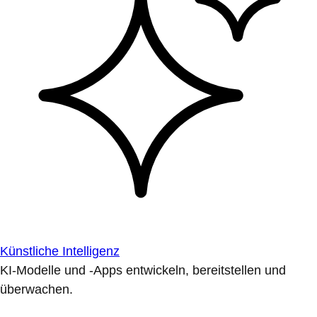
Künstliche Intelligenz
KI-Modelle und -Apps entwickeln, bereitstellen und
überwachen.