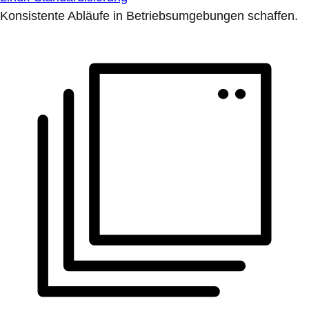
Konsistente Abläufe in Betriebsumgebungen schaffen.