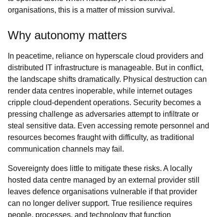
organisations, this is a matter of mission survival.
Why autonomy matters
In peacetime, reliance on hyperscale cloud providers and
distributed IT infrastructure is manageable. But in conflict,
the landscape shifts dramatically. Physical destruction can
render data centres inoperable, while internet outages
cripple cloud-dependent operations. Security becomes a
pressing challenge as adversaries attempt to infiltrate or
steal sensitive data. Even accessing remote personnel and
resources becomes fraught with difficulty, as traditional
communication channels may fail.
Sovereignty does little to mitigate these risks. A locally
hosted data centre managed by an external provider still
leaves defence organisations vulnerable if that provider
can no longer deliver support. True resilience requires
people, processes, and technology that function