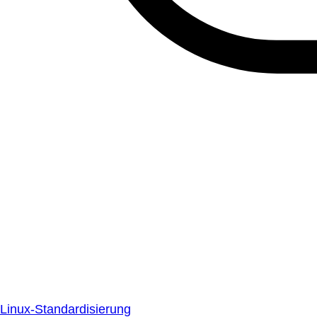
Linux-Standardisierung