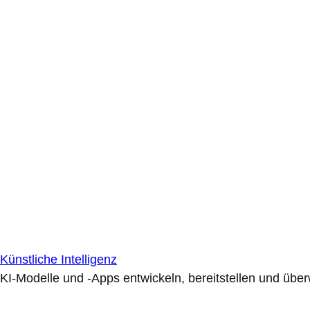
Künstliche Intelligenz
KI-Modelle und -Apps entwickeln, bereitstellen und übe