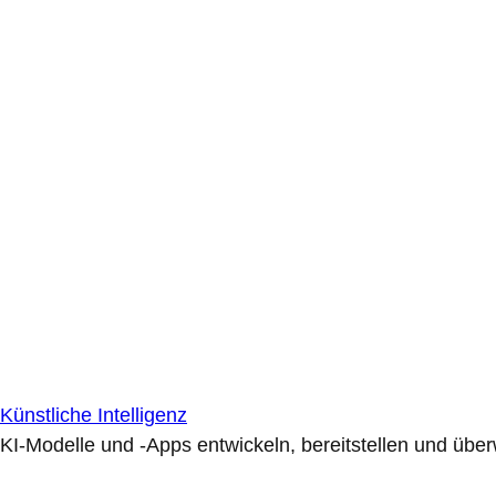
Künstliche Intelligenz
KI-Modelle und -Apps entwickeln, bereitstellen und übe