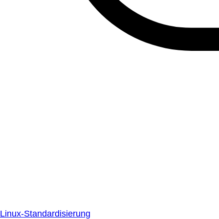
Linux-Standardisierung