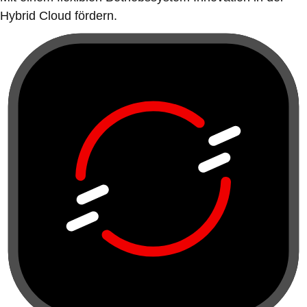
Hybrid Cloud fördern.