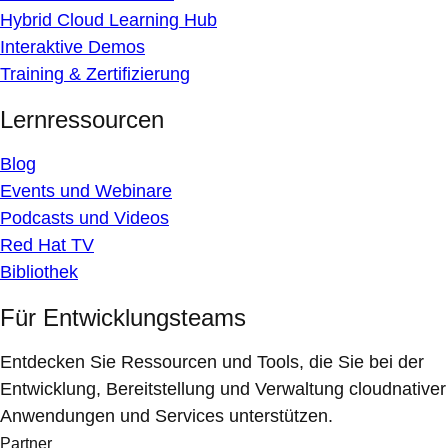
Hybrid Cloud Learning Hub
Interaktive Demos
Training & Zertifizierung
Lernressourcen
Blog
Events und Webinare
Podcasts und Videos
Red Hat TV
Bibliothek
Für Entwicklungsteams
Entdecken Sie Ressourcen und Tools, die Sie bei der
Entwicklung, Bereitstellung und Verwaltung cloudnativer
Anwendungen und Services unterstützen.
Partner