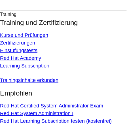
Training
Training und Zertifizierung
Kurse und Prüfungen
Zertifizierungen
Einstufungstests
Red Hat Academy
Learning Subscription
Trainingsinhalte erkunden
Empfohlen
Red Hat Certified System Administrator Exam
Red Hat System Administration I
Red Hat Learning Subscription testen (kostenfrei)