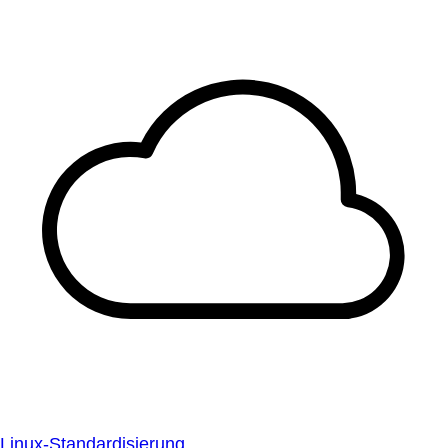
Linux-Standardisierung