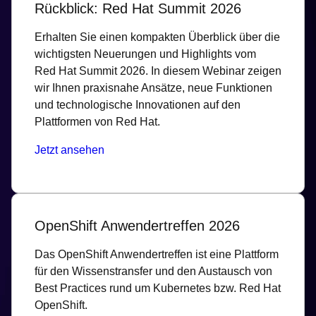
Rückblick: Red Hat Summit 2026
Erhalten Sie einen kompakten Überblick über die
wichtigsten Neuerungen und Highlights vom
Red Hat Summit 2026. In diesem Webinar zeigen
wir Ihnen praxisnahe Ansätze, neue Funktionen
und technologische Innovationen auf den
Plattformen von Red Hat.
Jetzt ansehen
OpenShift Anwendertreffen 2026
Das OpenShift Anwendertreffen ist eine Plattform
für den Wissenstransfer und den Austausch von
Best Practices rund um Kubernetes bzw. Red Hat
OpenShift.