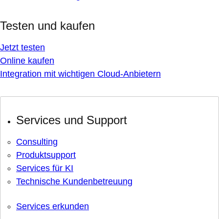
Testen und kaufen
Jetzt testen
Online kaufen
Integration mit wichtigen Cloud-Anbietern
Services und Support
Consulting
Produktsupport
Services für KI
Technische Kundenbetreuung
Services erkunden