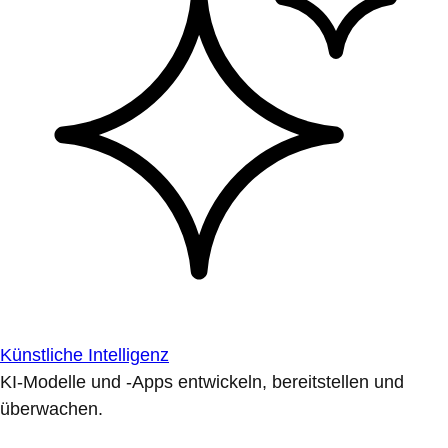
Künstliche Intelligenz
KI-Modelle und -Apps entwickeln, bereitstellen und
überwachen.