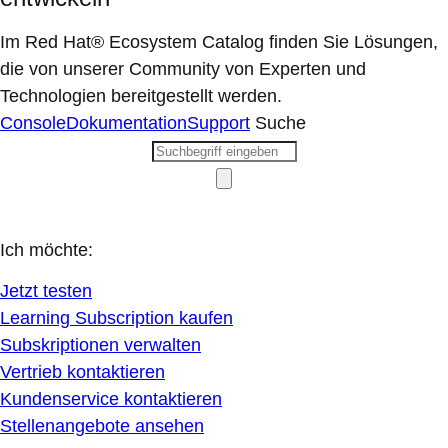
Im Red Hat® Ecosystem Catalog finden Sie Lösungen,
die von unserer Community von Experten und
Technologien bereitgestellt werden.
Console
Dokumentation
Support
Suche
Ich möchte:
Jetzt testen
Learning Subscription kaufen
Subskriptionen verwalten
Vertrieb kontaktieren
Kundenservice kontaktieren
Stellenangebote ansehen