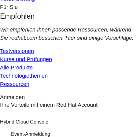
Für Sie
Empfohlen
Wir empfehlen Ihnen passende Ressourcen, während
Sie redhat.com besuchen. Hier sind einige Vorschläge:
Testversionen
Kurse und Prüfungen
Alle Produkte
Technologiethemen
Ressourcen
Anmelden
Ihre Vorteile mit einem Red Hat Account
Hybrid Cloud Console
Event-Anmeldung