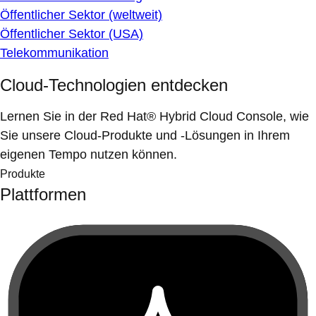
Öffentlicher Sektor (weltweit)
Öffentlicher Sektor (USA)
Telekommunikation
Cloud-Technologien entdecken
Lernen Sie in der Red Hat® Hybrid Cloud Console, wie
Sie unsere Cloud-Produkte und -Lösungen in Ihrem
eigenen Tempo nutzen können.
Produkte
Plattformen