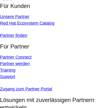
Für Kunden
Unsere Partner
Red Hat Ecosystem Catalog
Partner finden
Für Partner
Partner Connect
Partner werden
Training
Support
Zugang zum Partner Portal
Lösungen mit zuverlässigen Partnern
entwickeln