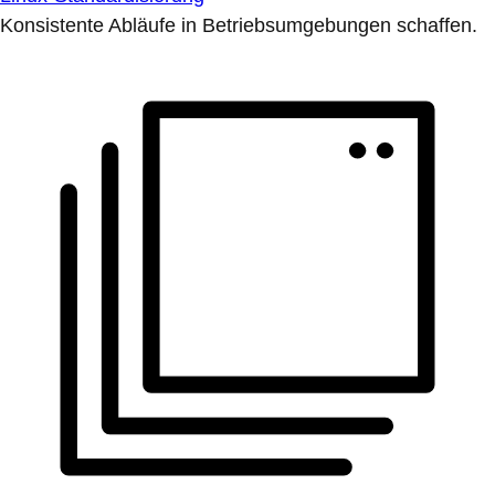
Konsistente Abläufe in Betriebsumgebungen schaffen.