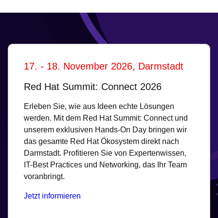
17. - 18. November 2026, Darmstadt
Red Hat Summit: Connect 2026
Erleben Sie, wie aus Ideen echte Lösungen
werden. Mit dem Red Hat Summit: Connect und
unserem exklusiven Hands-On Day bringen wir
das gesamte Red Hat Ökosystem direkt nach
Darmstadt. Profitieren Sie von Expertenwissen,
IT-Best Practices und Networking, das Ihr Team
voranbringt.
Jetzt informieren