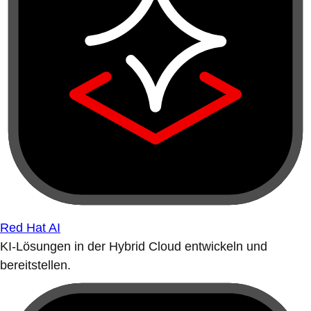
Red Hat AI
KI-Lösungen in der Hybrid Cloud entwickeln und
bereitstellen.