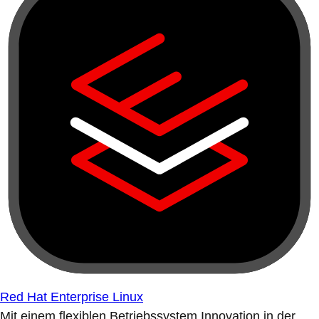
Red Hat Enterprise Linux
Mit einem flexiblen Betriebssystem Innovation in der