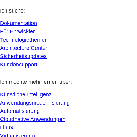
Ich suche:
Dokumentation
Für Entwickler
Technologiethemen
Architecture Center
Sicherheitsupdates
Kundensupport
Ich möchte mehr lernen über:
Künstliche Intelligenz
Anwendungsmodernisierung
Automatisierung
Cloudnative Anwendungen
Linux
Virtualisierung