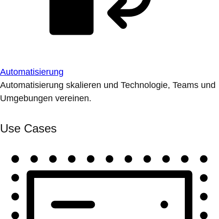
Automatisierung
Automatisierung skalieren und Technologie, Teams und
Umgebungen vereinen.
Use Cases