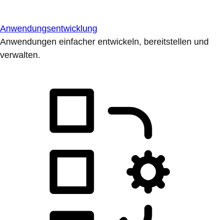
Anwendungsentwicklung
Anwendungen einfacher entwickeln, bereitstellen und
verwalten.