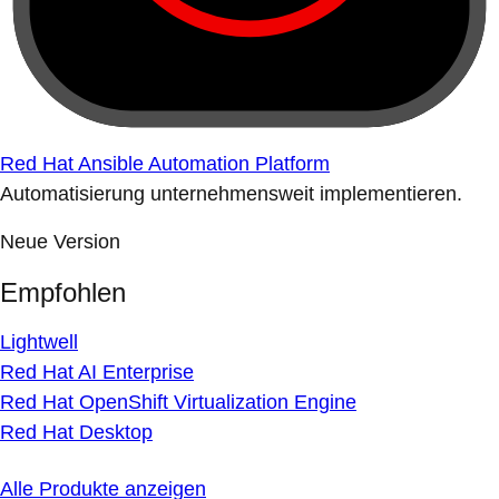
Red Hat Ansible Automation Platform
Automatisierung unternehmensweit implementieren.
Neue Version
Empfohlen
Lightwell
Red Hat AI Enterprise
Red Hat OpenShift Virtualization Engine
Red Hat Desktop
Alle Produkte anzeigen