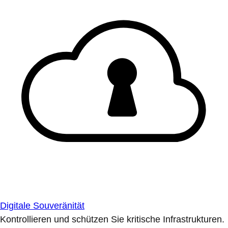
Digitale Souveränität
Kontrollieren und schützen Sie kritische Infrastrukturen.