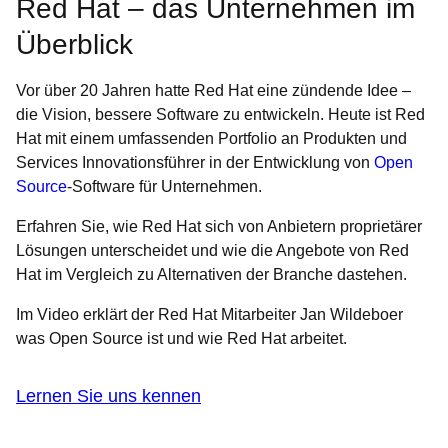
Red Hat – das Unternehmen im
Überblick
Vor über 20 Jahren hatte Red Hat eine zündende Idee –
die Vision, bessere Software zu entwickeln. Heute ist Red
Hat mit einem umfassenden Portfolio an Produkten und
Services Innovationsführer in der Entwicklung von
Open
Source
-Software für Unternehmen.
Erfahren Sie, wie Red Hat sich von Anbietern proprietärer
Lösungen unterscheidet und wie die Angebote von Red
Hat im Vergleich zu Alternativen der Branche dastehen.
Im Video erklärt der Red Hat Mitarbeiter Jan Wildeboer
was Open Source ist und wie Red Hat arbeitet.
Lernen Sie uns kennen