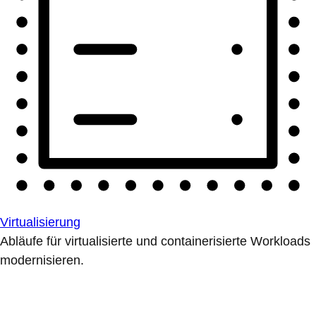
Virtualisierung
Abläufe für virtualisierte und containerisierte Workloads
modernisieren.