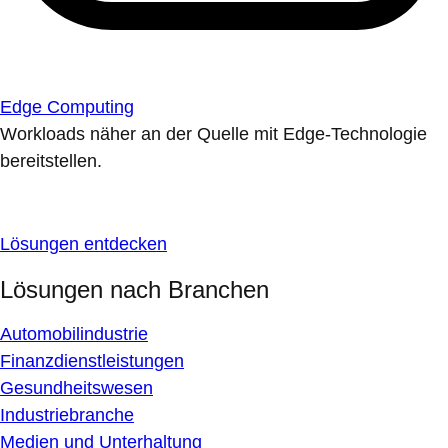
Edge Computing
Workloads näher an der Quelle mit Edge-Technologie
bereitstellen.
Lösungen entdecken
Lösungen nach Branchen
Automobilindustrie
Finanzdienstleistungen
Gesundheitswesen
Industriebranche
Medien und Unterhaltung