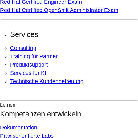
Red Hat Certified Engineer Exam
Red Hat Certified OpenShift Administrator Exam
Services
Consulting
Training für Partner
Produktsupport
Services für KI
Technische Kundenbetreuung
Lernen
Kompetenzen entwickeln
Dokumentation
Praxisorientierte Labs