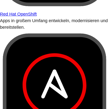
Red Hat OpenShift
Apps in großem Umfang entwickeln, modernisieren und
bereitstellen.