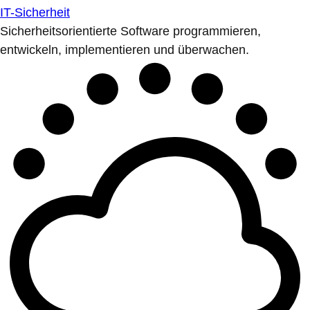
IT-Sicherheit
Sicherheitsorientierte Software programmieren,
entwickeln, implementieren und überwachen.