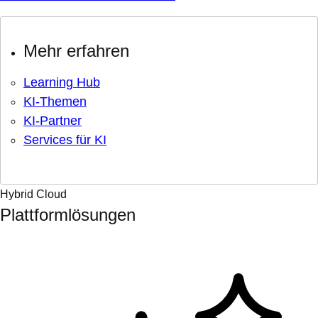
Mehr erfahren
Learning Hub
KI-Themen
KI-Partner
Services für KI
Hybrid Cloud
Plattformlösungen