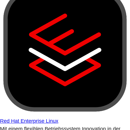
Red Hat Enterprise Linux
Mit einem flexiblen Betriebssystem Innovation in der