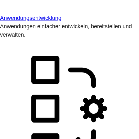
Anwendungsentwicklung
Anwendungen einfacher entwickeln, bereitstellen und
verwalten.