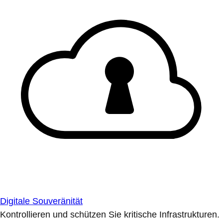
Digitale Souveränität
Kontrollieren und schützen Sie kritische Infrastrukturen.