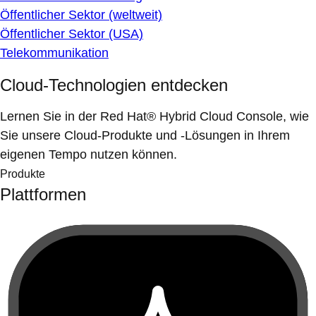
Öffentlicher Sektor (weltweit)
Öffentlicher Sektor (USA)
Telekommunikation
Cloud-Technologien entdecken
Lernen Sie in der Red Hat® Hybrid Cloud Console, wie
Sie unsere Cloud-Produkte und -Lösungen in Ihrem
eigenen Tempo nutzen können.
Produkte
Plattformen