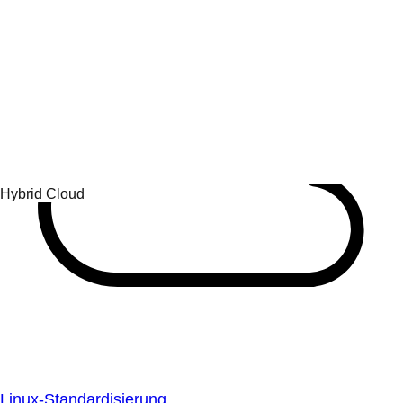
Linux-Standardisierung