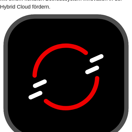
Hybrid Cloud fördern.