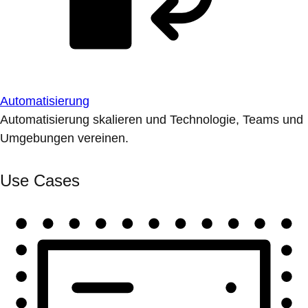
Automatisierung
Automatisierung skalieren und Technologie, Teams und
Umgebungen vereinen.
Use Cases