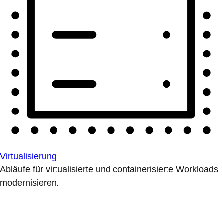
Virtualisierung
Abläufe für virtualisierte und containerisierte Workloads
modernisieren.