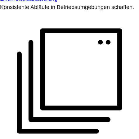
Konsistente Abläufe in Betriebsumgebungen schaffen.