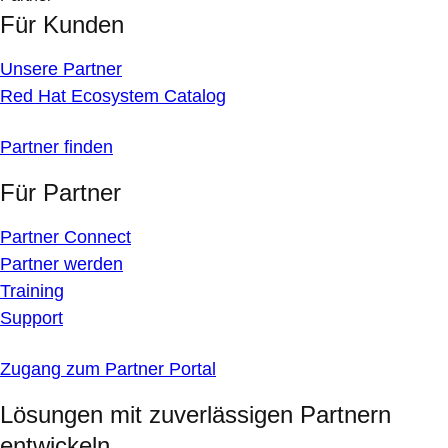
Für Kunden
Unsere Partner
Red Hat Ecosystem Catalog
Partner finden
Für Partner
Partner Connect
Partner werden
Training
Support
Zugang zum Partner Portal
Lösungen mit zuverlässigen Partnern
entwickeln