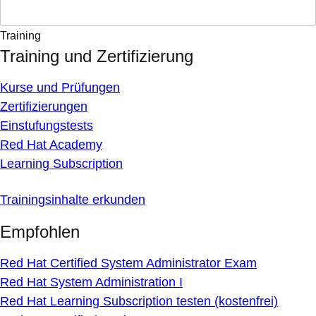
Training
Training und Zertifizierung
Kurse und Prüfungen
Zertifizierungen
Einstufungstests
Red Hat Academy
Learning Subscription
Trainingsinhalte erkunden
Empfohlen
Red Hat Certified System Administrator Exam
Red Hat System Administration I
Red Hat Learning Subscription testen (kostenfrei)