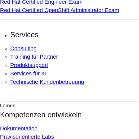
Red Hat Certified Engineer Exam
Red Hat Certified OpenShift Administrator Exam
Services
Consulting
Training für Partner
Produktsupport
Services für KI
Technische Kundenbetreuung
Lernen
Kompetenzen entwickeln
Dokumentation
Praxisorientierte Labs