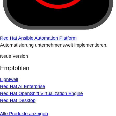
Red Hat Ansible Automation Platform
Automatisierung unternehmensweit implementieren.
Neue Version
Empfohlen
Lightwell
Red Hat AI Enterprise
Red Hat OpenShift Virtualization Engine
Red Hat Desktop
Alle Produkte anzeigen