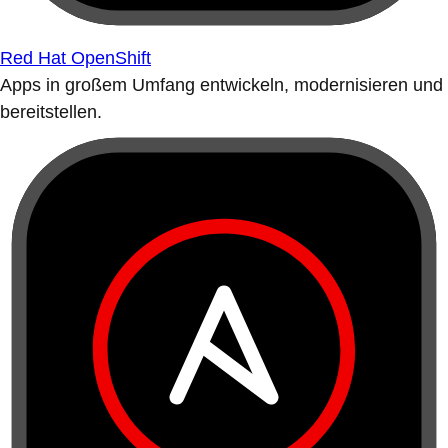
Red Hat OpenShift
Apps in großem Umfang entwickeln, modernisieren und
bereitstellen.