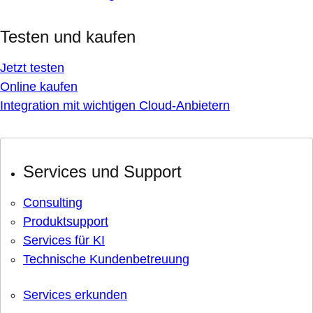
Testen und kaufen
Jetzt testen
Online kaufen
Integration mit wichtigen Cloud-Anbietern
Services und Support
Consulting
Produktsupport
Services für KI
Technische Kundenbetreuung
Services erkunden