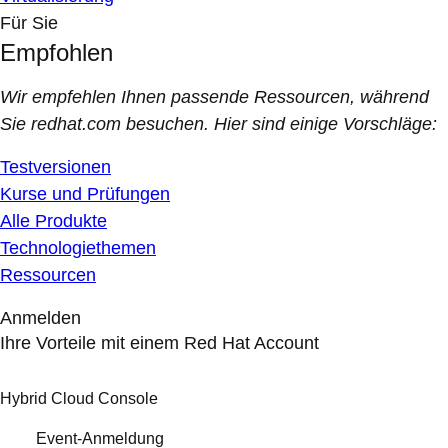
Für Sie
Empfohlen
Wir empfehlen Ihnen passende Ressourcen, während
Sie redhat.com besuchen. Hier sind einige Vorschläge:
Testversionen
Kurse und Prüfungen
Alle Produkte
Technologiethemen
Ressourcen
Anmelden
Ihre Vorteile mit einem Red Hat Account
Hybrid Cloud Console
Event-Anmeldung