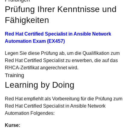
Prüfung Ihrer Kenntnisse und
Fähigkeiten
Red Hat Certified Specialist in Ansible Network
Automation Exam (EX457)
Legen Sie diese Prüfung ab, um die Qualifikation zum
Red Hat Certified Specialist zu erwerben, die auf das
RHCA-Zertifikat angerechnet wird.
Training
Learning by Doing
Red Hat empfiehlt als Vorbereitung für die Prüfung zum
Red Hat Certified Specialist in Ansible Network
Automation Folgendes:
Kurse: