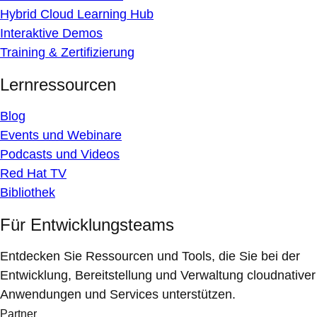
Hybrid Cloud Learning Hub
Interaktive Demos
Training & Zertifizierung
Lernressourcen
Blog
Events und Webinare
Podcasts und Videos
Red Hat TV
Bibliothek
Für Entwicklungsteams
Entdecken Sie Ressourcen und Tools, die Sie bei der
Entwicklung, Bereitstellung und Verwaltung cloudnativer
Anwendungen und Services unterstützen.
Partner