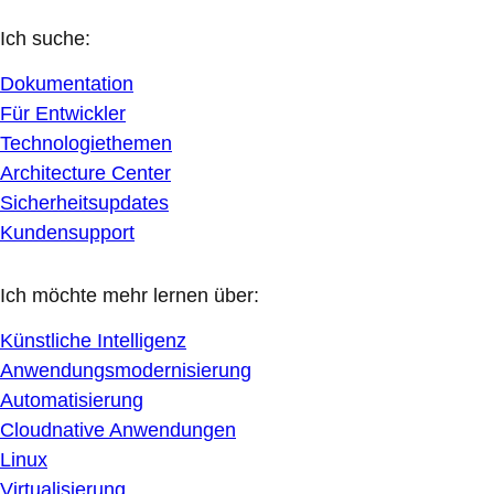
Ich suche:
Dokumentation
Für Entwickler
Technologiethemen
Architecture Center
Sicherheitsupdates
Kundensupport
Ich möchte mehr lernen über:
Künstliche Intelligenz
Anwendungsmodernisierung
Automatisierung
Cloudnative Anwendungen
Linux
Virtualisierung