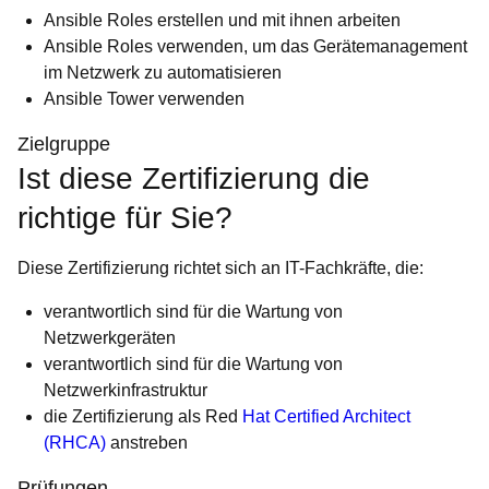
Ansible Roles erstellen und mit ihnen arbeiten
Ansible Roles verwenden, um das Gerätemanagement
im Netzwerk zu automatisieren
Ansible Tower verwenden
Zielgruppe
Ist diese Zertifizierung die
richtige für Sie?
Diese Zertifizierung richtet sich an IT-Fachkräfte, die:
verantwortlich sind für die Wartung von
Netzwerkgeräten
verantwortlich sind für die Wartung von
Netzwerkinfrastruktur
die Zertifizierung als Red
Hat Certified Architect
(RHCA)
anstreben
Prüfungen