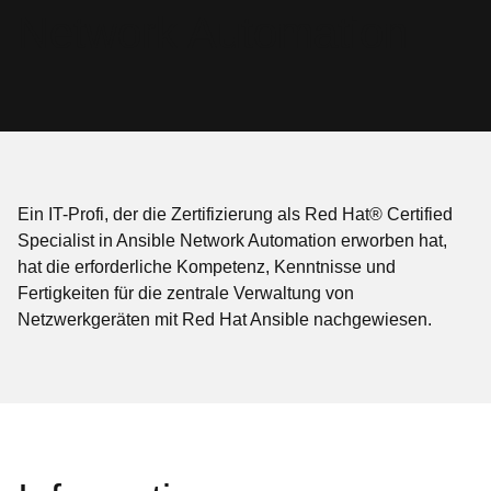
Network Automation
Ein IT-Profi, der die Zertifizierung als Red Hat® Certified
Specialist in Ansible Network Automation erworben hat,
hat die erforderliche Kompetenz, Kenntnisse und
Fertigkeiten für die zentrale Verwaltung von
Netzwerkgeräten mit Red Hat Ansible nachgewiesen.