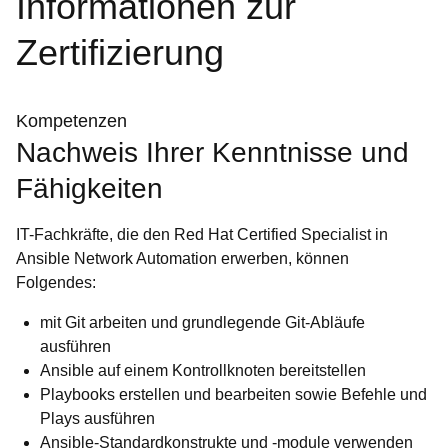
Informationen zur
Zertifizierung
Kompetenzen
Nachweis Ihrer Kenntnisse und
Fähigkeiten
IT-Fachkräfte, die den Red Hat Certified Specialist in
Ansible Network Automation erwerben, können
Folgendes:
mit Git arbeiten und grundlegende Git-Abläufe
ausführen
Ansible auf einem Kontrollknoten bereitstellen
Playbooks erstellen und bearbeiten sowie Befehle und
Plays ausführen
Ansible-Standardkonstrukte und -module verwenden