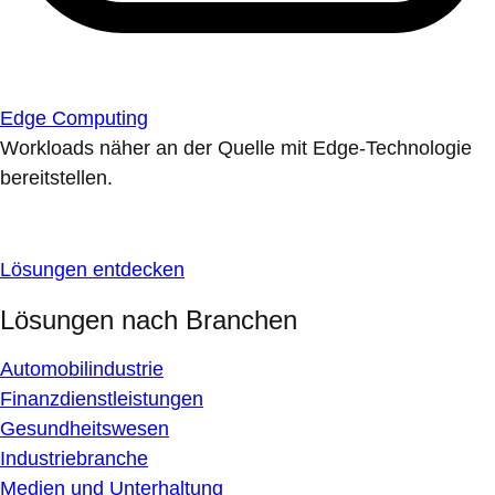
Edge Computing
Workloads näher an der Quelle mit Edge-Technologie
bereitstellen.
Lösungen entdecken
Lösungen nach Branchen
Automobilindustrie
Finanzdienstleistungen
Gesundheitswesen
Industriebranche
Medien und Unterhaltung