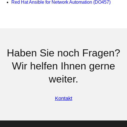
Red Hat Ansible for Network Automation (DO457)
Haben Sie noch Fragen?
Wir helfen Ihnen gerne
weiter.
Kontakt