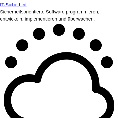
IT-Sicherheit
Sicherheitsorientierte Software programmieren,
entwickeln, implementieren und überwachen.