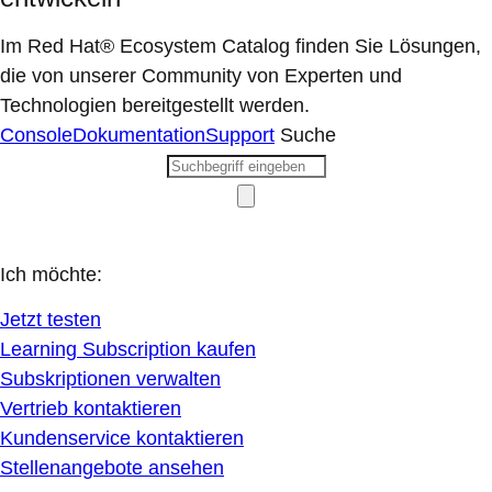
Im Red Hat® Ecosystem Catalog finden Sie Lösungen,
die von unserer Community von Experten und
Technologien bereitgestellt werden.
Console
Dokumentation
Support
Suche
Ich möchte:
Jetzt testen
Learning Subscription kaufen
Subskriptionen verwalten
Vertrieb kontaktieren
Kundenservice kontaktieren
Stellenangebote ansehen