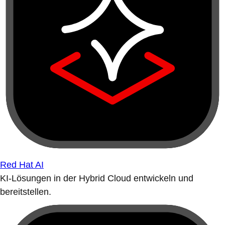
Red Hat AI
KI-Lösungen in der Hybrid Cloud entwickeln und
bereitstellen.