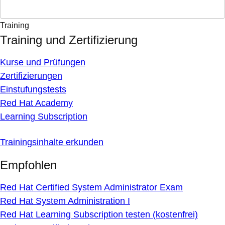
Training
Training und Zertifizierung
Kurse und Prüfungen
Zertifizierungen
Einstufungstests
Red Hat Academy
Learning Subscription
Trainingsinhalte erkunden
Empfohlen
Red Hat Certified System Administrator Exam
Red Hat System Administration I
Red Hat Learning Subscription testen (kostenfrei)