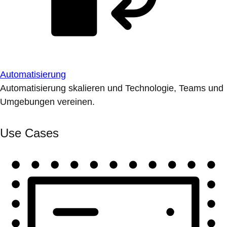
Automatisierung
Automatisierung skalieren und Technologie, Teams und
Umgebungen vereinen.
Use Cases