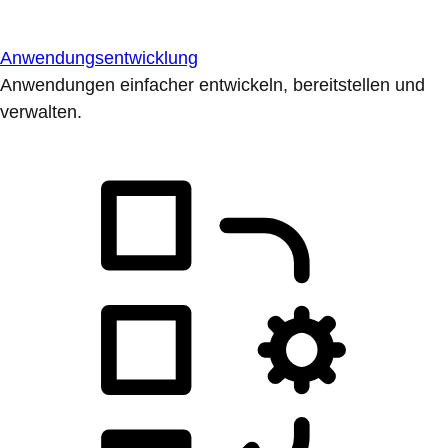
Anwendungsentwicklung
Anwendungen einfacher entwickeln, bereitstellen und
verwalten.