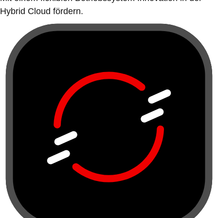
Hybrid Cloud fördern.