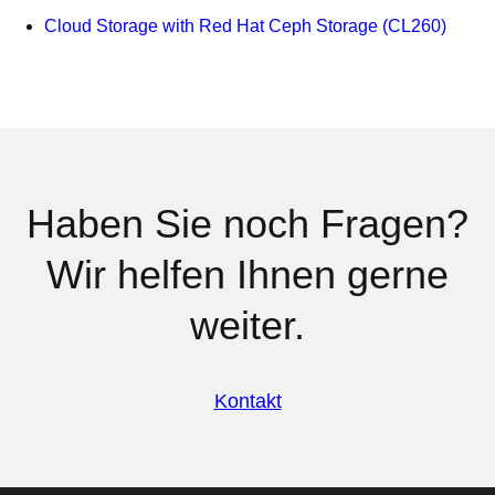
Cloud Storage with Red Hat Ceph Storage (CL260)
Haben Sie noch Fragen?
Wir helfen Ihnen gerne
weiter.
Kontakt