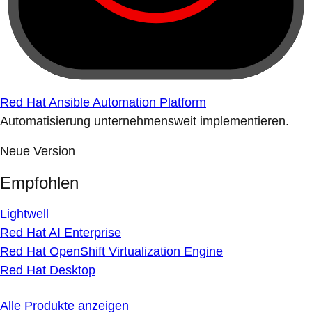
Red Hat Ansible Automation Platform
Automatisierung unternehmensweit implementieren.
Neue Version
Empfohlen
Lightwell
Red Hat AI Enterprise
Red Hat OpenShift Virtualization Engine
Red Hat Desktop
Alle Produkte anzeigen