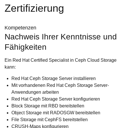
Zertifizierung
Kompetenzen
Nachweis Ihrer Kenntnisse und
Fähigkeiten
Ein Red Hat Certified Specialist in Ceph Cloud Storage
kann:
Red Hat Ceph Storage Server installieren
Mit vorhandenen Red Hat Ceph Storage Server-
Anwendungen arbeiten
Red Hat Ceph Storage Server konfigurieren
Block Storage mit RBD bereitstellen
Object Storage mit RADOSGW bereitstellen
File Storage mit CephFS bereitstellen
CRUSH-Maps konfigurieren