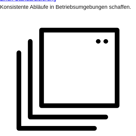
Konsistente Abläufe in Betriebsumgebungen schaffen.