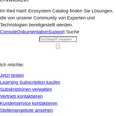
Im Red Hat® Ecosystem Catalog finden Sie Lösungen,
die von unserer Community von Experten und
Technologien bereitgestellt werden.
Console
Dokumentation
Support
Suche
Ich möchte:
Jetzt testen
Learning Subscription kaufen
Subskriptionen verwalten
Vertrieb kontaktieren
Kundenservice kontaktieren
Stellenangebote ansehen