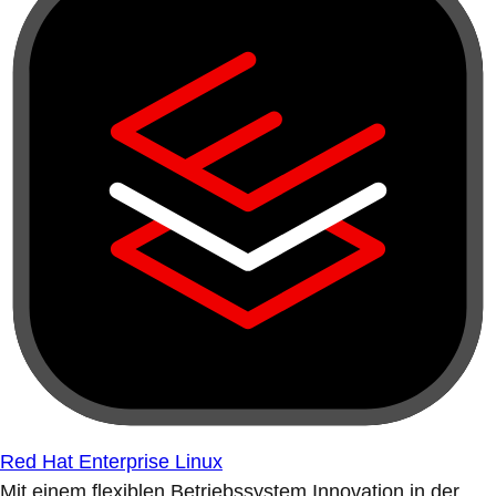
Red Hat Enterprise Linux
Mit einem flexiblen Betriebssystem Innovation in der