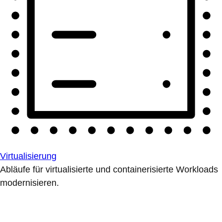
Virtualisierung
Abläufe für virtualisierte und containerisierte Workloads
modernisieren.