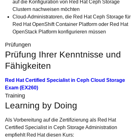
auf die Konfiguration von Red Hat Ceph Storage
Clustern nachweisen möchten
Cloud-Administratoren, die Red Hat Ceph Storage für
Red Hat OpenShift Container Platform oder Red Hat
OpenStack Platform konfigurieren müssen
Prüfungen
Prüfung Ihrer Kenntnisse und
Fähigkeiten
Red Hat Certified Specialist in Ceph Cloud Storage
Exam (EX260)
Training
Learning by Doing
Als Vorbereitung auf die Zertifizierung als Red Hat
Certified Specialist in Ceph Storage Administration
empfiehlt Red Hat diesen Kurs: