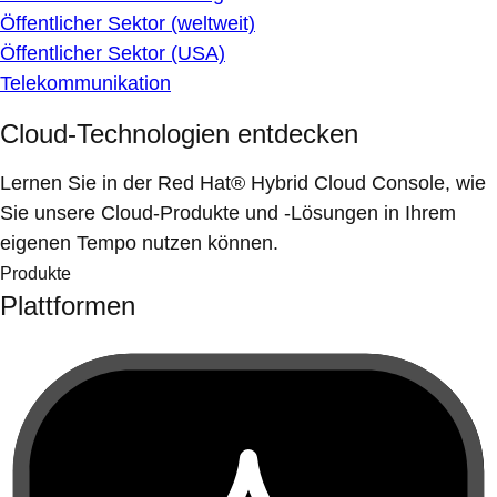
Öffentlicher Sektor (weltweit)
Öffentlicher Sektor (USA)
Telekommunikation
Cloud-Technologien entdecken
Lernen Sie in der Red Hat® Hybrid Cloud Console, wie
Sie unsere Cloud-Produkte und -Lösungen in Ihrem
eigenen Tempo nutzen können.
Produkte
Plattformen