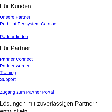
Für Kunden
Unsere Partner
Red Hat Ecosystem Catalog
Partner finden
Für Partner
Partner Connect
Partner werden
Training
Support
Zugang zum Partner Portal
Lösungen mit zuverlässigen Partnern
entwickeln