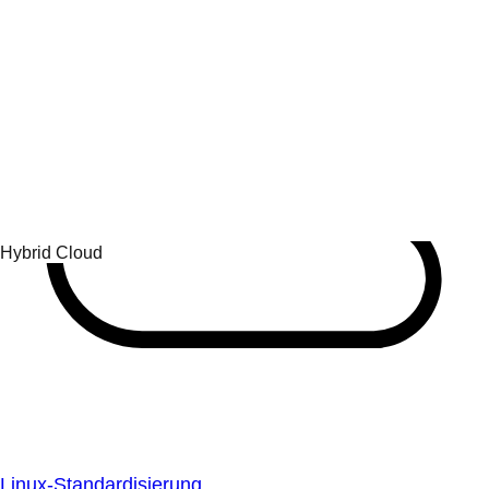
Linux-Standardisierung