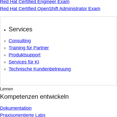
Red Hat Certified Engineer Exam
Red Hat Certified OpenShift Administrator Exam
Services
Consulting
Training für Partner
Produktsupport
Services für KI
Technische Kundenbetreuung
Lernen
Kompetenzen entwickeln
Dokumentation
Praxisorientierte Labs