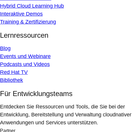
Hybrid Cloud Learning Hub
Interaktive Demos
Training & Zertifizierung
Lernressourcen
Blog
Events und Webinare
Podcasts und Videos
Red Hat TV
Bibliothek
Für Entwicklungsteams
Entdecken Sie Ressourcen und Tools, die Sie bei der
Entwicklung, Bereitstellung und Verwaltung cloudnativer
Anwendungen und Services unterstützen.
Partner