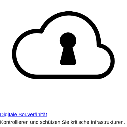
Digitale Souveränität
Kontrollieren und schützen Sie kritische Infrastrukturen.