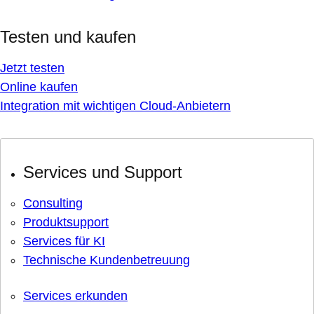
Testen und kaufen
Jetzt testen
Online kaufen
Integration mit wichtigen Cloud-Anbietern
Services und Support
Consulting
Produktsupport
Services für KI
Technische Kundenbetreuung
Services erkunden