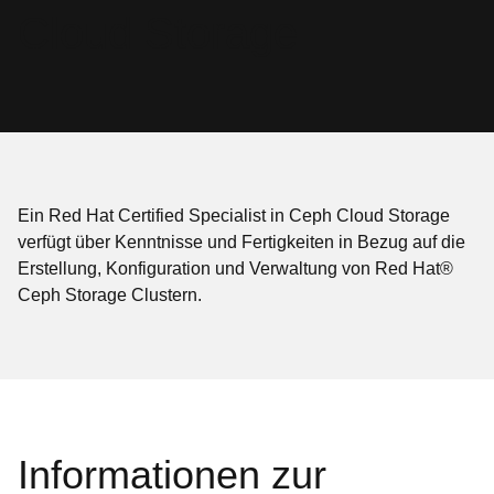
Cloud Storage
Ein Red Hat Certified Specialist in Ceph Cloud Storage
verfügt über Kenntnisse und Fertigkeiten in Bezug auf die
Erstellung, Konfiguration und Verwaltung von Red Hat®
Ceph Storage Clustern.
Informationen zur