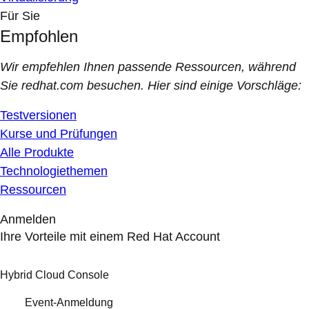
Für Sie
Empfohlen
Wir empfehlen Ihnen passende Ressourcen, während
Sie redhat.com besuchen. Hier sind einige Vorschläge:
Testversionen
Kurse und Prüfungen
Alle Produkte
Technologiethemen
Ressourcen
Anmelden
Ihre Vorteile mit einem Red Hat Account
Hybrid Cloud Console
Event-Anmeldung