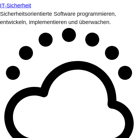
IT-Sicherheit
Sicherheitsorientierte Software programmieren,
entwickeln, implementieren und überwachen.