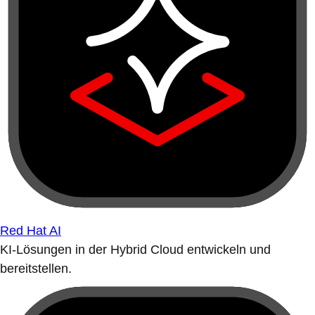
Red Hat AI
KI-Lösungen in der Hybrid Cloud entwickeln und
bereitstellen.