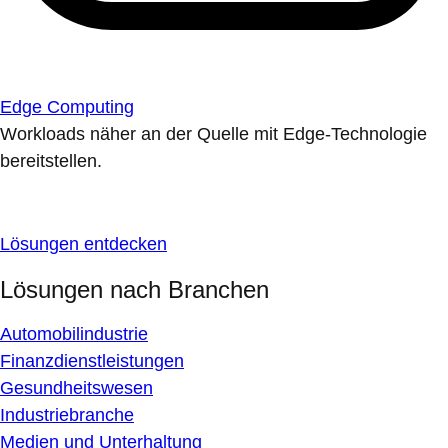
Edge Computing
Workloads näher an der Quelle mit Edge-Technologie
bereitstellen.
Lösungen entdecken
Lösungen nach Branchen
Automobilindustrie
Finanzdienstleistungen
Gesundheitswesen
Industriebranche
Medien und Unterhaltung