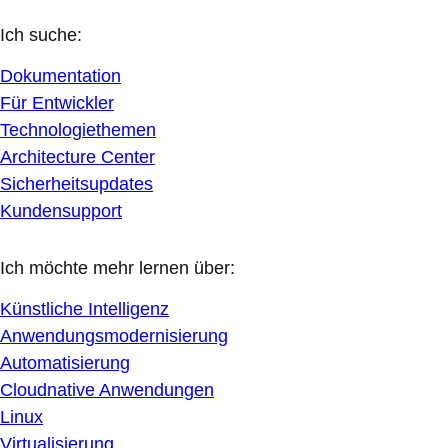
Ich suche:
Dokumentation
Für Entwickler
Technologiethemen
Architecture Center
Sicherheitsupdates
Kundensupport
Ich möchte mehr lernen über:
Künstliche Intelligenz
Anwendungsmodernisierung
Automatisierung
Cloudnative Anwendungen
Linux
Virtualisierung