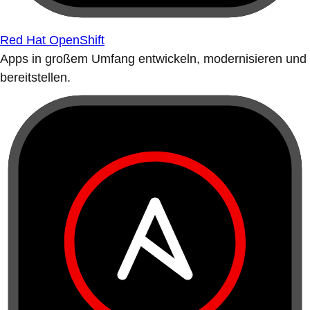
Red Hat OpenShift
Apps in großem Umfang entwickeln, modernisieren und
bereitstellen.