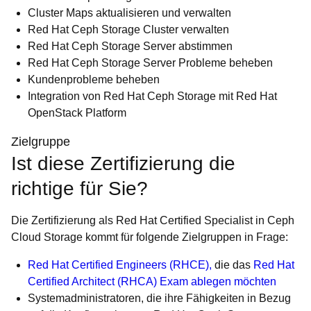
Cluster Maps aktualisieren und verwalten
Red Hat Ceph Storage Cluster verwalten
Red Hat Ceph Storage Server abstimmen
Red Hat Ceph Storage Server Probleme beheben
Kundenprobleme beheben
Integration von Red Hat Ceph Storage mit Red Hat
OpenStack Platform
Zielgruppe
Ist diese Zertifizierung die
richtige für Sie?
Die Zertifizierung als Red Hat Certified Specialist in Ceph
Cloud Storage kommt für folgende Zielgruppen in Frage:
Red Hat Certified Engineers (RHCE),
die das
Red Hat
Certified Architect (RHCA) Exam ablegen möchten
Systemadministratoren, die ihre Fähigkeiten in Bezug