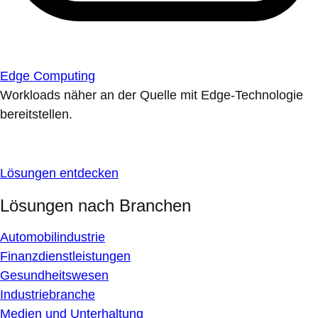
Edge Computing
Workloads näher an der Quelle mit Edge-Technologie
bereitstellen.
Lösungen entdecken
Lösungen nach Branchen
Automobilindustrie
Finanzdienstleistungen
Gesundheitswesen
Industriebranche
Medien und Unterhaltung