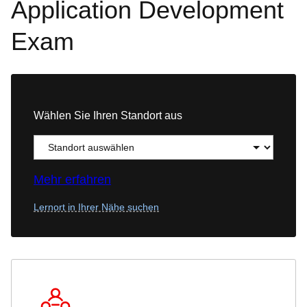
Application Development
Exam
Wählen Sie Ihren Standort aus
Mehr erfahren
Lernort in Ihrer Nähe suchen