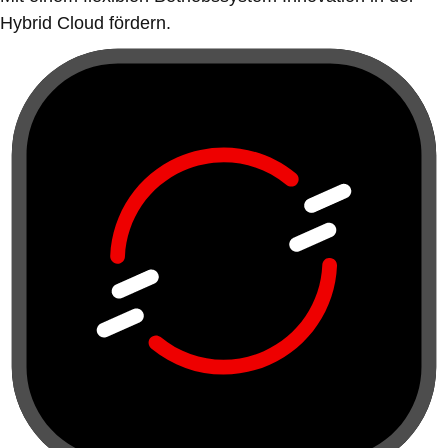
Hybrid Cloud fördern.