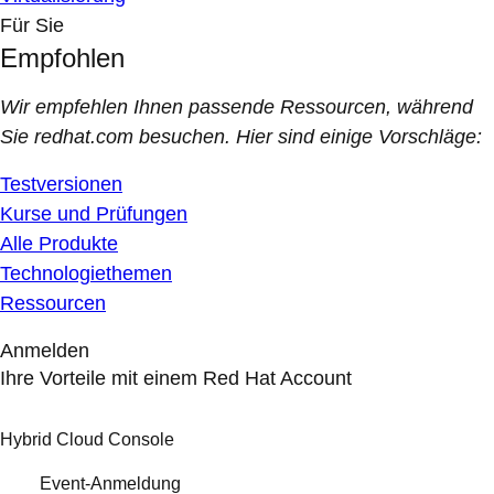
Für Sie
Empfohlen
Wir empfehlen Ihnen passende Ressourcen, während
Sie redhat.com besuchen. Hier sind einige Vorschläge:
Testversionen
Kurse und Prüfungen
Alle Produkte
Technologiethemen
Ressourcen
Anmelden
Ihre Vorteile mit einem Red Hat Account
Hybrid Cloud Console
Event-Anmeldung