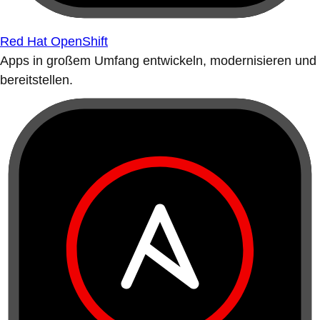
Red Hat OpenShift
Apps in großem Umfang entwickeln, modernisieren und
bereitstellen.