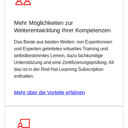
Mehr Möglichkeiten zur
Weiterentwicklung Ihrer Kompetenzen
Das Beste aus beiden Welten: von Expertinnnen
und Experten geleitetes virtuelles Training und
selbstbestimmtes Lernen, dazu fachkundige
Unterstützung und eine Zertifizierungsprüfung. All
das ist in der Red Hat Learning Subscription
enthalten.
Mehr über die Vorteile erfahren