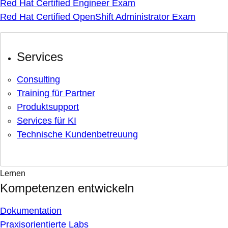
Red Hat Certified Engineer Exam
Red Hat Certified OpenShift Administrator Exam
Services
Consulting
Training für Partner
Produktsupport
Services für KI
Technische Kundenbetreuung
Lernen
Kompetenzen entwickeln
Dokumentation
Praxisorientierte Labs