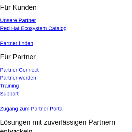
Für Kunden
Unsere Partner
Red Hat Ecosystem Catalog
Partner finden
Für Partner
Partner Connect
Partner werden
Training
Support
Zugang zum Partner Portal
Lösungen mit zuverlässigen Partnern
entwickeln