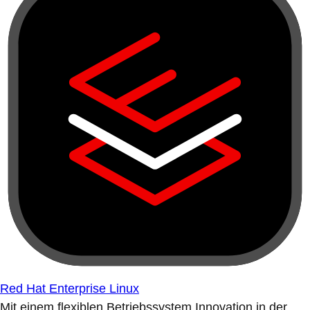
Red Hat Enterprise Linux
Mit einem flexiblen Betriebssystem Innovation in der