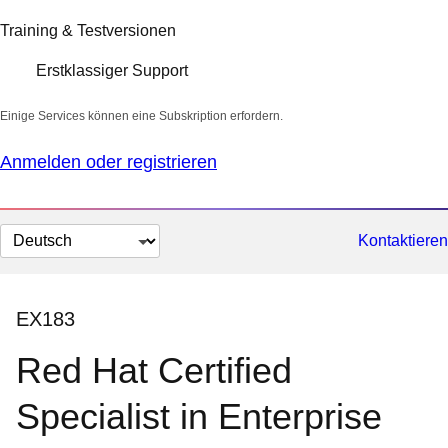
Training & Testversionen
Erstklassiger Support
Einige Services können eine Subskription erfordern.
Anmelden oder registrieren
Sprache
Kontaktieren
auswählen
EX183
Red Hat Certified
Specialist in Enterprise