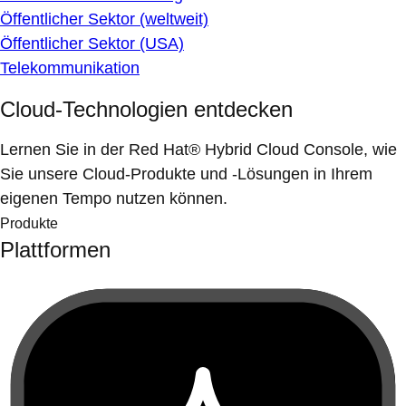
Öffentlicher Sektor (weltweit)
Öffentlicher Sektor (USA)
Telekommunikation
Cloud-Technologien entdecken
Lernen Sie in der Red Hat® Hybrid Cloud Console, wie
Sie unsere Cloud-Produkte und -Lösungen in Ihrem
eigenen Tempo nutzen können.
Produkte
Plattformen