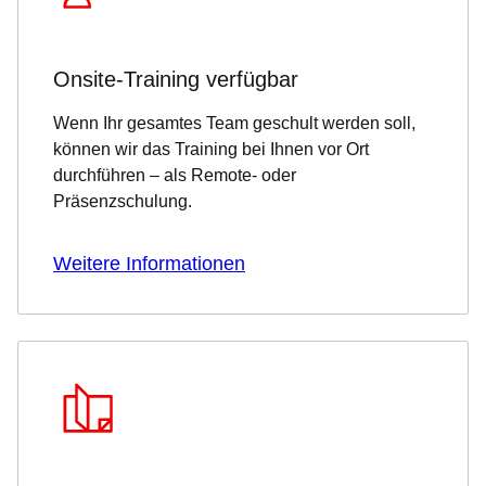
Onsite-Training verfügbar
Wenn Ihr gesamtes Team geschult werden soll,
können wir das Training bei Ihnen vor Ort
durchführen – als Remote- oder
Präsenzschulung.
Weitere Informationen