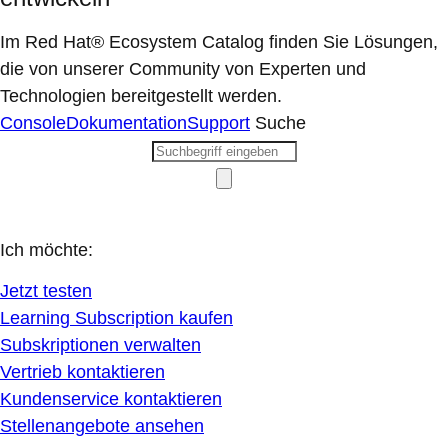
Im Red Hat® Ecosystem Catalog finden Sie Lösungen,
die von unserer Community von Experten und
Technologien bereitgestellt werden.
Console
Dokumentation
Support
Suche
Ich möchte:
Jetzt testen
Learning Subscription kaufen
Subskriptionen verwalten
Vertrieb kontaktieren
Kundenservice kontaktieren
Stellenangebote ansehen