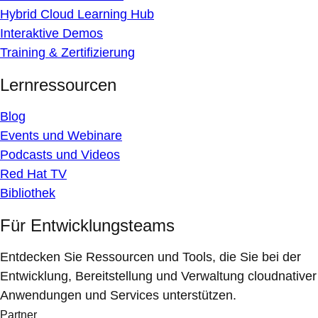
Hybrid Cloud Learning Hub
Interaktive Demos
Training & Zertifizierung
Lernressourcen
Blog
Events und Webinare
Podcasts und Videos
Red Hat TV
Bibliothek
Für Entwicklungsteams
Entdecken Sie Ressourcen und Tools, die Sie bei der
Entwicklung, Bereitstellung und Verwaltung cloudnativer
Anwendungen und Services unterstützen.
Partner