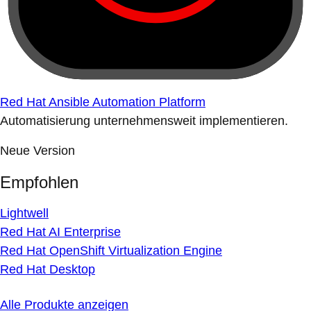
Red Hat Ansible Automation Platform
Automatisierung unternehmensweit implementieren.
Neue Version
Empfohlen
Lightwell
Red Hat AI Enterprise
Red Hat OpenShift Virtualization Engine
Red Hat Desktop
Alle Produkte anzeigen