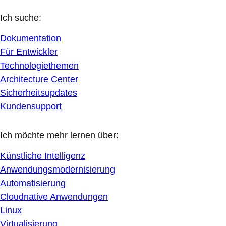
Ich suche:
Dokumentation
Für Entwickler
Technologiethemen
Architecture Center
Sicherheitsupdates
Kundensupport
Ich möchte mehr lernen über:
Künstliche Intelligenz
Anwendungsmodernisierung
Automatisierung
Cloudnative Anwendungen
Linux
Virtualisierung