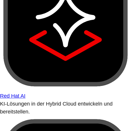
Red Hat AI
KI-Lösungen in der Hybrid Cloud entwickeln und
bereitstellen.