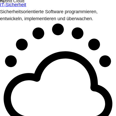
IT-Sicherheit
Sicherheitsorientierte Software programmieren,
entwickeln, implementieren und überwachen.