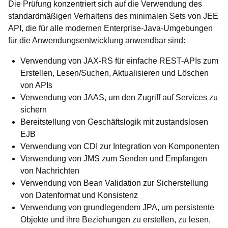
Die Prüfung konzentriert sich auf die Verwendung des
standardmäßigen Verhaltens des minimalen Sets von JEE
API, die für alle modernen Enterprise-Java-Umgebungen
für die Anwendungsentwicklung anwendbar sind:
Verwendung von JAX-RS für einfache REST-APIs zum
Erstellen, Lesen/Suchen, Aktualisieren und Löschen
von APIs
Verwendung von JAAS, um den Zugriff auf Services zu
sichern
Bereitstellung von Geschäftslogik mit zustandslosen
EJB
Verwendung von CDI zur Integration von Komponenten
Verwendung von JMS zum Senden und Empfangen
von Nachrichten
Verwendung von Bean Validation zur Sicherstellung
von Datenformat und Konsistenz
Verwendung von grundlegendem JPA, um persistente
Objekte und ihre Beziehungen zu erstellen, zu lesen,