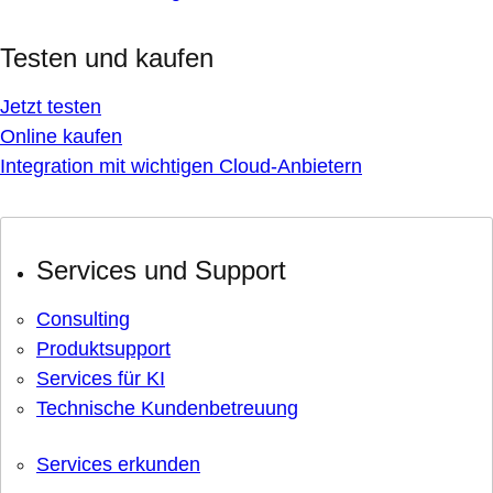
Testen und kaufen
Jetzt testen
Online kaufen
Integration mit wichtigen Cloud-Anbietern
Services und Support
Consulting
Produktsupport
Services für KI
Technische Kundenbetreuung
Services erkunden