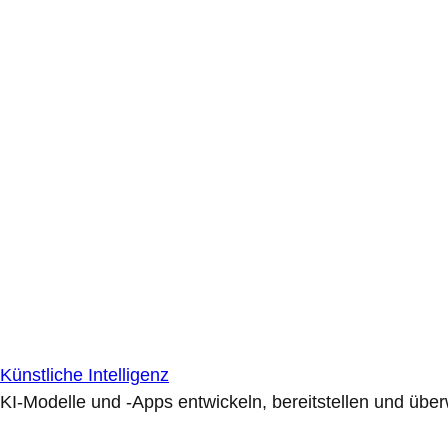
Künstliche Intelligenz
KI-Modelle und -Apps entwickeln, bereitstellen und übe