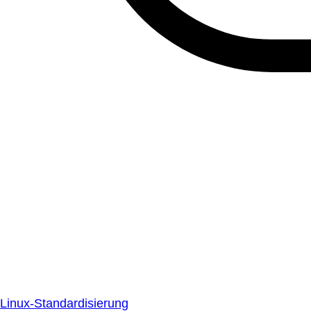
Linux-Standardisierung