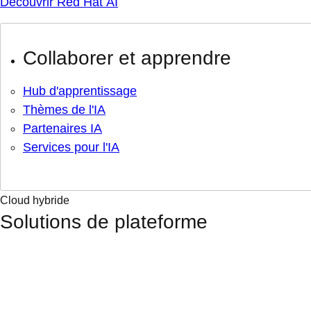
Découvrir Red Hat AI
Collaborer et apprendre
Hub d'apprentissage
Thèmes de l'IA
Partenaires IA
Services pour l'IA
Cloud hybride
Solutions de plateforme