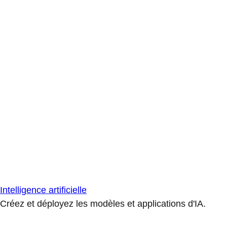
Intelligence artificielle
Créez et déployez les modèles et applications d'IA.