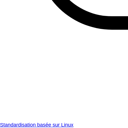
Standardisation basée sur Linux