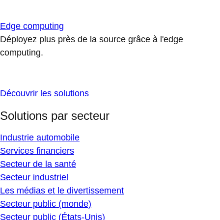
Edge computing
Déployez plus près de la source grâce à l'edge
computing.
Découvrir les solutions
Solutions par secteur
Industrie automobile
Services financiers
Secteur de la santé
Secteur industriel
Les médias et le divertissement
Secteur public (monde)
Secteur public (États-Unis)