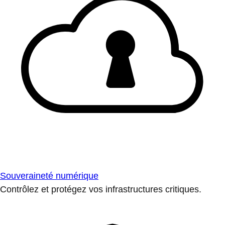
Souveraineté numérique
Contrôlez et protégez vos infrastructures critiques.