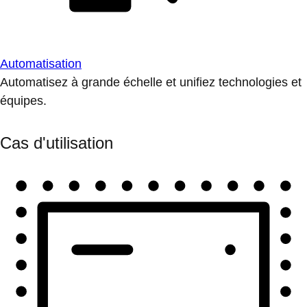
Automatisation
Automatisez à grande échelle et unifiez technologies et
équipes.
Cas d'utilisation