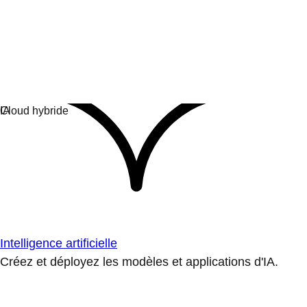
Intelligence artificielle
Créez et déployez les modèles et applications d'IA.