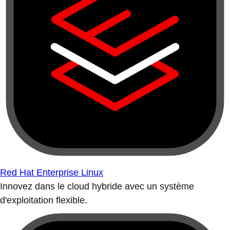
Red Hat Enterprise Linux
Innovez dans le cloud hybride avec un système
d'exploitation flexible.