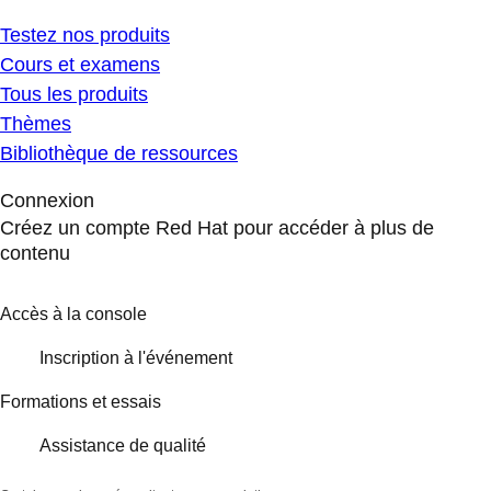
Testez nos produits
Cours et examens
Tous les produits
Thèmes
Bibliothèque de ressources
Connexion
Créez un compte Red Hat pour accéder à plus de
contenu
Accès à la console
Inscription à l'événement
Formations et essais
Assistance de qualité