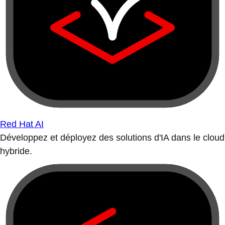
Red Hat AI
Développez et déployez des solutions d'IA dans le cloud
hybride.