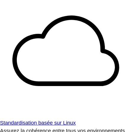
Standardisation basée sur Linux
Assurez la cohérence entre tous vos environnements.