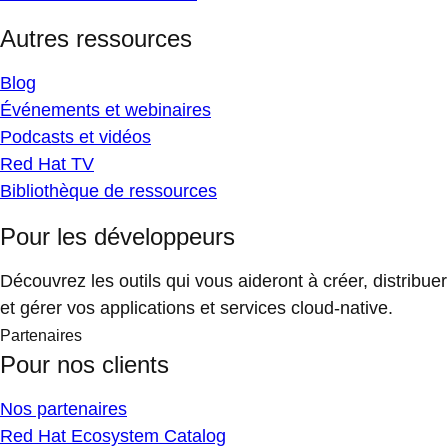
Autres ressources
Blog
Événements et webinaires
Podcasts et vidéos
Red Hat TV
Bibliothèque de ressources
Pour les développeurs
Découvrez les outils qui vous aideront à créer, distribuer
et gérer vos applications et services cloud-native.
Partenaires
Pour nos clients
Nos partenaires
Red Hat Ecosystem Catalog