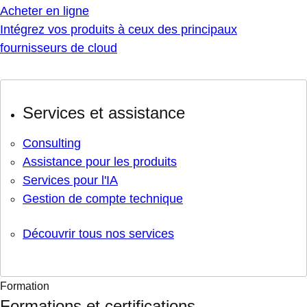
Acheter en ligne
Intégrez vos produits à ceux des principaux
fournisseurs de cloud
Services et assistance
Consulting
Assistance pour les produits
Services pour l'IA
Gestion de compte technique
Découvrir tous nos services
Formation
Formations et certifications