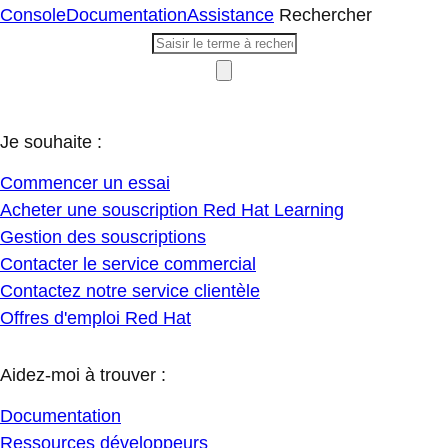
Console
Documentation
Assistance
Rechercher
Je souhaite :
Commencer un essai
Acheter une souscription Red Hat Learning
Gestion des souscriptions
Contacter le service commercial
Contactez notre service clientèle
Offres d'emploi Red Hat
Aidez-moi à trouver :
Documentation
Ressources développeurs