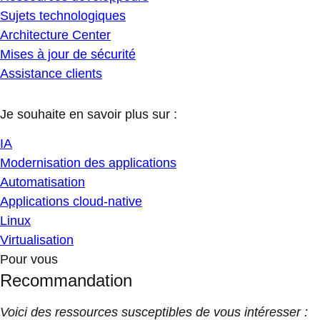
Sujets technologiques
Architecture Center
Mises à jour de sécurité
Assistance clients
Je souhaite en savoir plus sur :
IA
Modernisation des applications
Automatisation
Applications cloud-native
Linux
Virtualisation
Pour vous
Recommandation
Voici des ressources susceptibles de vous intéresser :