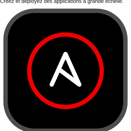
Créez et déployez des applications à grande échelle.