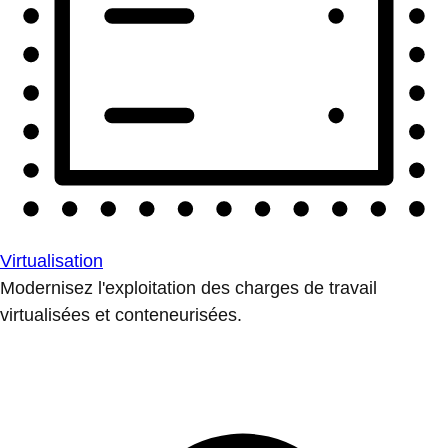
Virtualisation
Modernisez l'exploitation des charges de travail
virtualisées et conteneurisées.