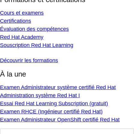
Cours et examens
Certifications
Évaluation des compétences
Red Hat Academy
Souscription Red Hat Learning
Découvrir les formations
À la une
Examen Administrateur système certifié Red Hat
Administration système Red Hat I
Essai Red Hat Learning Subscription (gratuit)
Examen RHCE (Ingénieur certifié Red Hat)
Examen Administrateur OpenShift certifié Red Hat