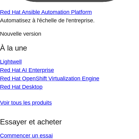
Red Hat Ansible Automation Platform
Automatisez à l'échelle de l'entreprise.
Nouvelle version
À la une
Lightwell
Red Hat AI Enterprise
Red Hat OpenShift Virtualization Engine
Red Hat Desktop
Voir tous les produits
Essayer et acheter
Commencer un essai