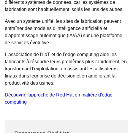
différents systèmes de données, car les systèmes de
fabrication sont habituellement isolés les uns des autres.
Avec un système unifié, les sites de fabrication peuvent
entraîner des modèles d'intelligence artificielle et
d'apprentissage automatique (IA/AA) sur une plateforme
de services évolutive.
L'association de l'IIoT et de l'edge computing aide les
fabricants à résoudre leurs problèmes plus rapidement, en
transformant l'exploitation, en assistant les utilisateurs
finaux dans leur prise de décision et en améliorant la
productivité des usines.
Découvrir l'approche de Red Hat en matière d'edge
computing