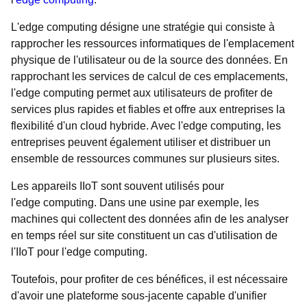
L'edge computing désigne une stratégie qui consiste à
rapprocher les ressources informatiques de l'emplacement
physique de l'utilisateur ou de la source des données. En
rapprochant les services de calcul de ces emplacements,
l'edge computing permet aux utilisateurs de profiter de
services plus rapides et fiables et offre aux entreprises la
flexibilité d'un cloud hybride. Avec l'edge computing, les
entreprises peuvent également utiliser et distribuer un
ensemble de ressources communes sur plusieurs sites.
Les appareils IIoT sont souvent utilisés pour
l'edge computing. Dans une usine par exemple, les
machines qui collectent des données afin de les analyser
en temps réel sur site constituent un cas d'utilisation de
l'IIoT pour l'edge computing.
Toutefois, pour profiter de ces bénéfices, il est nécessaire
d'avoir une plateforme sous-jacente capable d'unifier