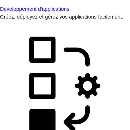
Développement d'applications
Créez, déployez et gérez vos applications facilement.