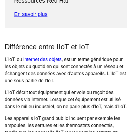
Ressources Red Hat
En savoir plus
Différence entre IIoT et IoT
L'IoT, ou
Internet des objets
, est un terme générique pour
les objets du quotidien qui sont connectés à un réseau et
échangent des données avec d'autres appareils. L'IIoT est
une sous-partie de l'IoT.
L'IoT décrit tout équipement qui envoie ou reçoit des
données via Internet. Lorsque cet équipement est utilisé
dans le milieu industriel, on ne parle plus d'IoT, mais d'IIoT.
Les appareils IoT grand public incluent par exemple les
ampoules, les serrures et les thermostats connectés,