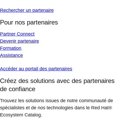
Rechercher un partenaire
Pour nos partenaires
Partner Connect
Devenir partenaire
Formation
Assistance
Accéder au portail des partenaires
Créez des solutions avec des partenaires
de confiance
Trouvez les solutions issues de notre communauté de
spécialistes et de nos technologies dans le Red Hat®
Ecosystem Catalog.