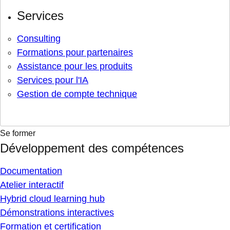
Services
Consulting
Formations pour partenaires
Assistance pour les produits
Services pour l'IA
Gestion de compte technique
Se former
Développement des compétences
Documentation
Atelier interactif
Hybrid cloud learning hub
Démonstrations interactives
Formation et certification