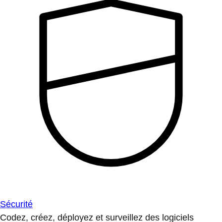
Sécurité
Codez, créez, déployez et surveillez des logiciels