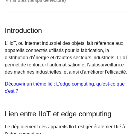
4
minutes (temps de lecture)
Introduction
L'IIoT, ou Internet industriel des objets, fait référence aux
appareils connectés utilisés pour la fabrication, la
distribution d'énergie et d'autres secteurs industriels. L'IIoT
permet de renforcer l'automatisation et l'autosurveillance
des machines industrielles, et ainsi d'améliorer l'efficacité.
Découvrir un thème lié : L'edge computing, qu'est-ce que
c'est ?
Lien entre IIoT et edge computing
Le déploiement des appareils IIoT est généralement lié à
l'
edge computing
.