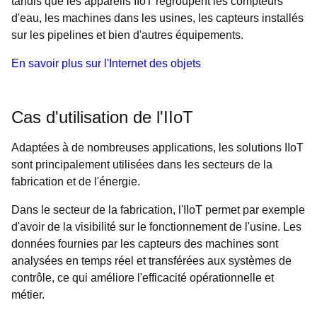
tandis que les appareils IIoT regroupent les compteurs
d'eau, les machines dans les usines, les capteurs installés
sur les pipelines et bien d'autres équipements.
En savoir plus sur l'Internet des objets
Cas d'utilisation de l'IIoT
Adaptées à de nombreuses applications, les solutions IIoT
sont principalement utilisées dans les secteurs de la
fabrication et de l'énergie.
Dans le secteur de la fabrication, l'IIoT permet par exemple
d'avoir de la visibilité sur le fonctionnement de l'usine. Les
données fournies par les capteurs des machines sont
analysées en temps réel et transférées aux systèmes de
contrôle, ce qui améliore l'efficacité opérationnelle et
métier.