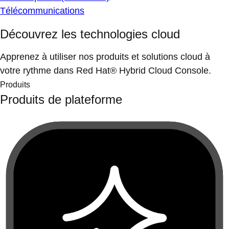
Télécommunications
Découvrez les technologies cloud
Apprenez à utiliser nos produits et solutions cloud à
votre rythme dans Red Hat® Hybrid Cloud Console.
Produits
Produits de plateforme