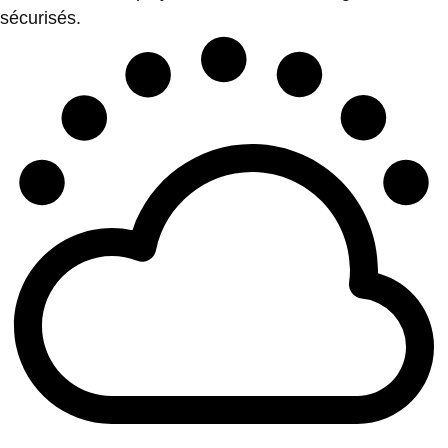
sécurisés.