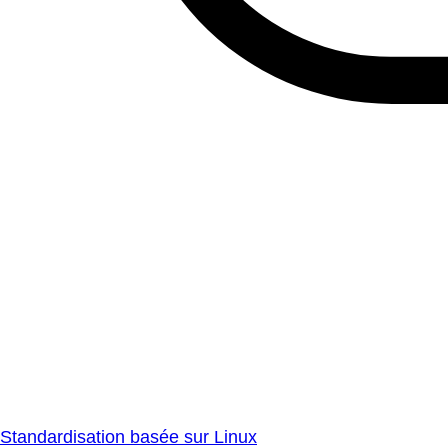
Standardisation basée sur Linux