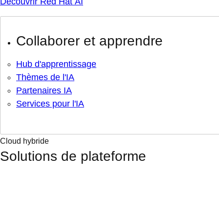
Découvrir Red Hat AI
Collaborer et apprendre
Hub d'apprentissage
Thèmes de l'IA
Partenaires IA
Services pour l'IA
Cloud hybride
Solutions de plateforme