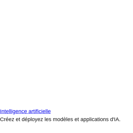
Intelligence artificielle
Créez et déployez les modèles et applications d'IA.