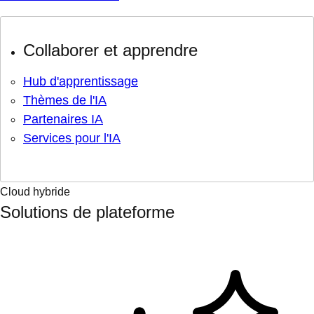
Collaborer et apprendre
Hub d'apprentissage
Thèmes de l'IA
Partenaires IA
Services pour l'IA
Cloud hybride
Solutions de plateforme