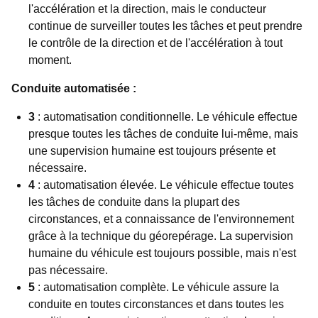
l'accélération et la direction, mais le conducteur
continue de surveiller toutes les tâches et peut prendre
le contrôle de la direction et de l'accélération à tout
moment.
Conduite automatisée :
3
: automatisation conditionnelle. Le véhicule effectue
presque toutes les tâches de conduite lui-même, mais
une supervision humaine est toujours présente et
nécessaire.
4
: automatisation élevée. Le véhicule effectue toutes
les tâches de conduite dans la plupart des
circonstances, et a connaissance de l'environnement
grâce à la technique du géorepérage. La supervision
humaine du véhicule est toujours possible, mais n'est
pas nécessaire.
5
: automatisation complète. Le véhicule assure la
conduite en toutes circonstances et dans toutes les