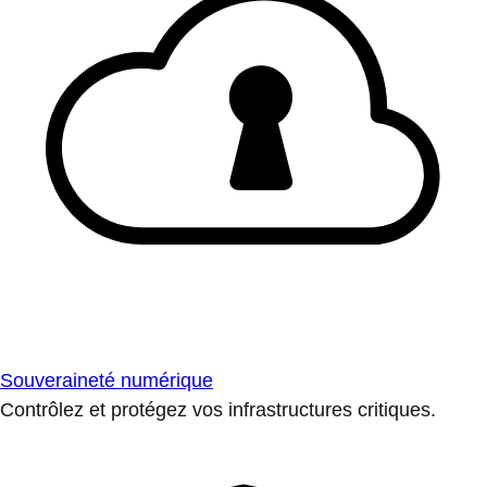
Souveraineté numérique
Contrôlez et protégez vos infrastructures critiques.