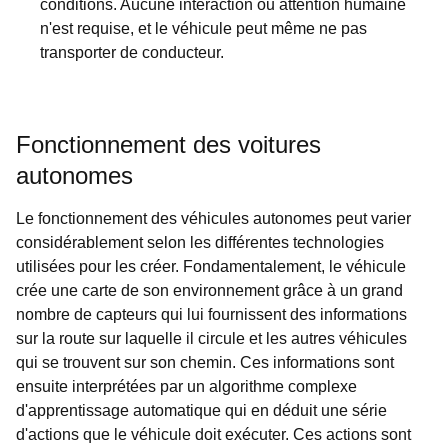
conditions. Aucune interaction ou attention humaine
n'est requise, et le véhicule peut même ne pas
transporter de conducteur.
Fonctionnement des voitures
autonomes
Le fonctionnement des véhicules autonomes peut varier
considérablement selon les différentes technologies
utilisées pour les créer. Fondamentalement, le véhicule
crée une carte de son environnement grâce à un grand
nombre de capteurs qui lui fournissent des informations
sur la route sur laquelle il circule et les autres véhicules
qui se trouvent sur son chemin. Ces informations sont
ensuite interprétées par un algorithme complexe
d'apprentissage automatique qui en déduit une série
d'actions que le véhicule doit exécuter. Ces actions sont