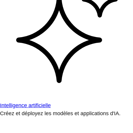
Intelligence artificielle
Créez et déployez les modèles et applications d'IA.