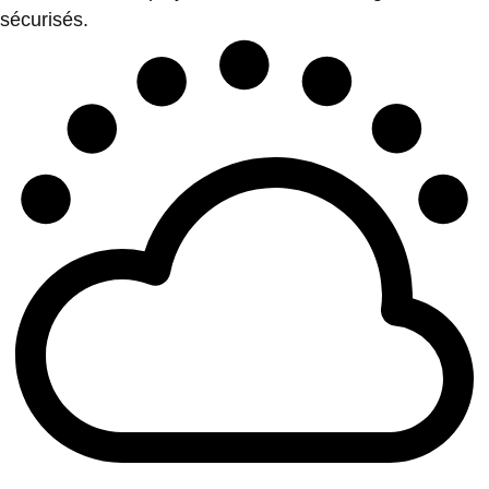
sécurisés.