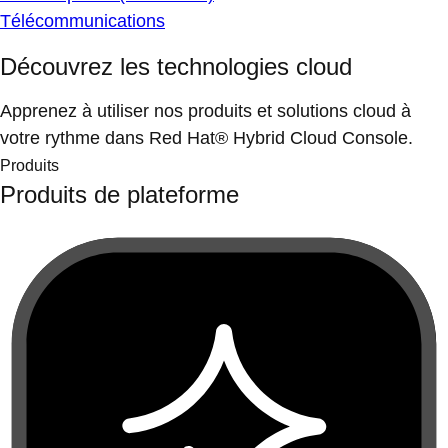
Télécommunications
Découvrez les technologies cloud
Apprenez à utiliser nos produits et solutions cloud à
votre rythme dans Red Hat® Hybrid Cloud Console.
Produits
Produits de plateforme