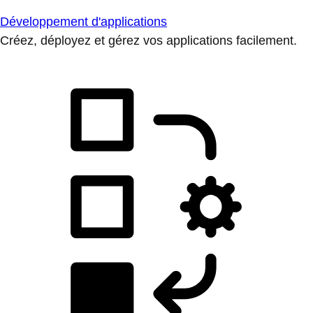
Développement d'applications
Créez, déployez et gérez vos applications facilement.