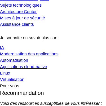
Sujets technologiques
Architecture Center
Mises à jour de sécurité
Assistance clients
Je souhaite en savoir plus sur :
IA
Modernisation des applications
Automatisation
Applications cloud-native
Linux
Virtualisation
Pour vous
Recommandation
Voici des ressources susceptibles de vous intéresser :