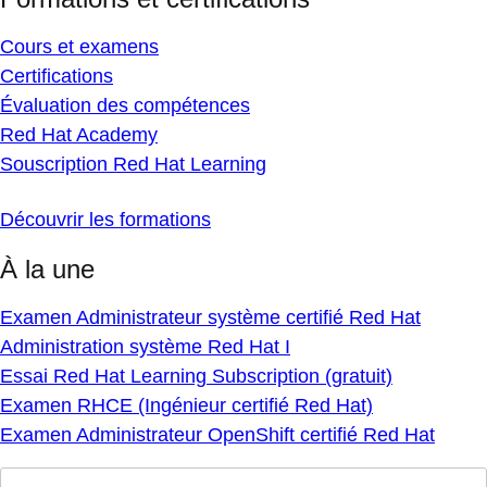
Cours et examens
Certifications
Évaluation des compétences
Red Hat Academy
Souscription Red Hat Learning
Découvrir les formations
À la une
Examen Administrateur système certifié Red Hat
Administration système Red Hat I
Essai Red Hat Learning Subscription (gratuit)
Examen RHCE (Ingénieur certifié Red Hat)
Examen Administrateur OpenShift certifié Red Hat