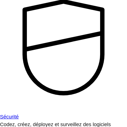
Sécurité
Codez, créez, déployez et surveillez des logiciels