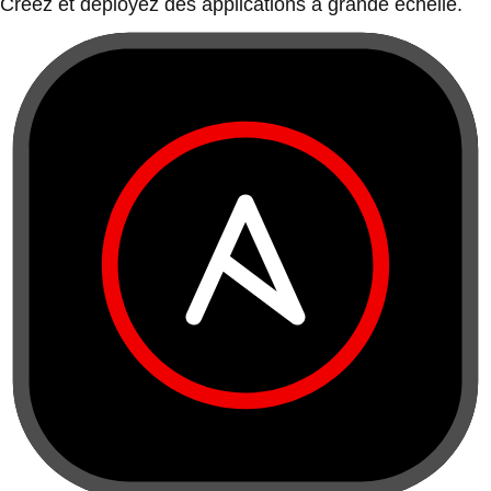
Créez et déployez des applications à grande échelle.