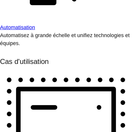
Automatisation
Automatisez à grande échelle et unifiez technologies et
équipes.
Cas d'utilisation