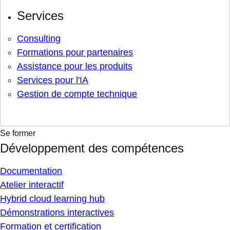
Services
Consulting
Formations pour partenaires
Assistance pour les produits
Services pour l'IA
Gestion de compte technique
Se former
Développement des compétences
Documentation
Atelier interactif
Hybrid cloud learning hub
Démonstrations interactives
Formation et certification