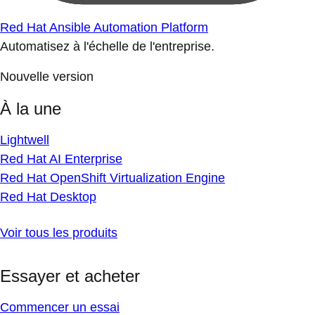
Red Hat Ansible Automation Platform
Automatisez à l'échelle de l'entreprise.
Nouvelle version
À la une
Lightwell
Red Hat AI Enterprise
Red Hat OpenShift Virtualization Engine
Red Hat Desktop
Voir tous les produits
Essayer et acheter
Commencer un essai