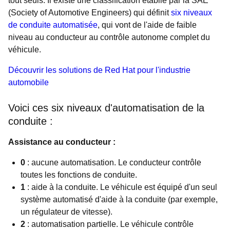
tout seuls. Il existe une classification établie par la SAE
(Society of Automotive Engineers) qui définit
six niveaux
de conduite automatisée
, qui vont de l'aide de faible
niveau au conducteur au contrôle autonome complet du
véhicule.
Découvrir les solutions de Red Hat pour l'industrie
automobile
Voici ces six niveaux d'automatisation de la
conduite :
Assistance au conducteur :
0
: aucune automatisation. Le conducteur contrôle
toutes les fonctions de conduite.
1
: aide à la conduite. Le véhicule est équipé d'un seul
système automatisé d'aide à la conduite (par exemple,
un régulateur de vitesse).
2
: automatisation partielle. Le véhicule contrôle