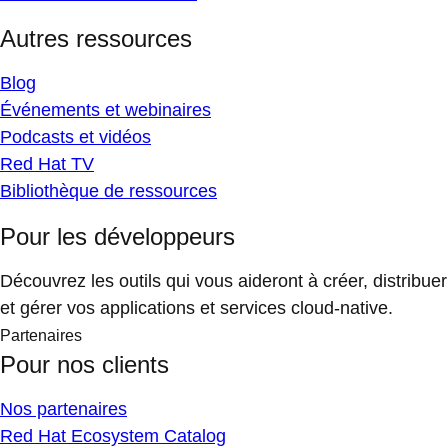
Autres ressources
Blog
Événements et webinaires
Podcasts et vidéos
Red Hat TV
Bibliothèque de ressources
Pour les développeurs
Découvrez les outils qui vous aideront à créer, distribuer
et gérer vos applications et services cloud-native.
Partenaires
Pour nos clients
Nos partenaires
Red Hat Ecosystem Catalog