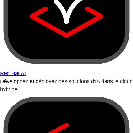
Red Hat AI
Développez et déployez des solutions d'IA dans le cloud
hybride.