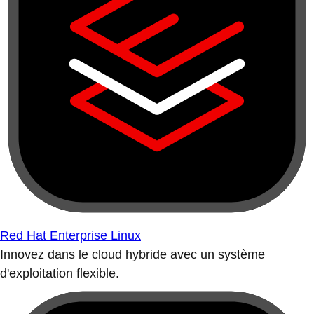
Red Hat Enterprise Linux
Innovez dans le cloud hybride avec un système
d'exploitation flexible.