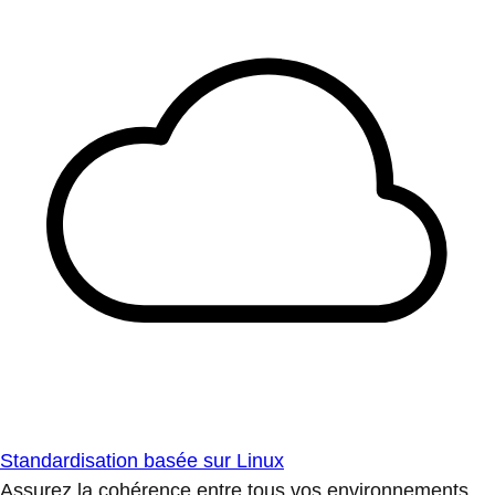
Standardisation basée sur Linux
Assurez la cohérence entre tous vos environnements.