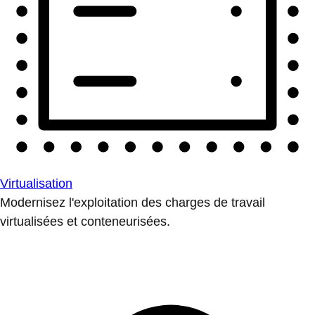
Virtualisation
Modernisez l'exploitation des charges de travail
virtualisées et conteneurisées.