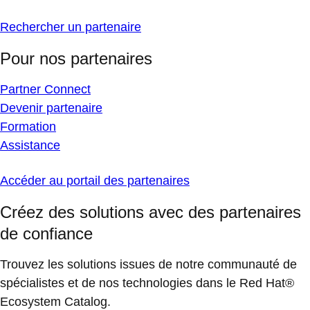
Rechercher un partenaire
Pour nos partenaires
Partner Connect
Devenir partenaire
Formation
Assistance
Accéder au portail des partenaires
Créez des solutions avec des partenaires
de confiance
Trouvez les solutions issues de notre communauté de
spécialistes et de nos technologies dans le Red Hat®
Ecosystem Catalog.