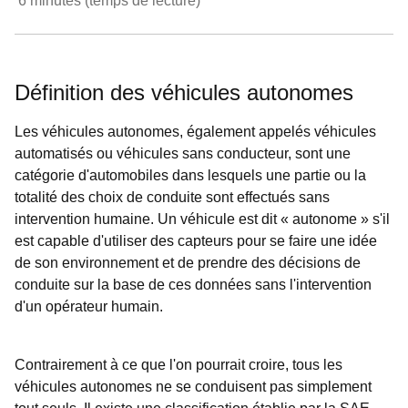
6
minutes (temps de lecture)
Définition des véhicules autonomes
Les véhicules autonomes, également appelés véhicules
automatisés ou véhicules sans conducteur, sont une
catégorie d'automobiles dans lesquels une partie ou la
totalité des choix de conduite sont effectués sans
intervention humaine. Un véhicule est dit « autonome » s'il
est capable d'utiliser des capteurs pour se faire une idée
de son environnement et de prendre des décisions de
conduite sur la base de ces données sans l'intervention
d'un opérateur humain.
Contrairement à ce que l'on pourrait croire, tous les
véhicules autonomes ne se conduisent pas simplement