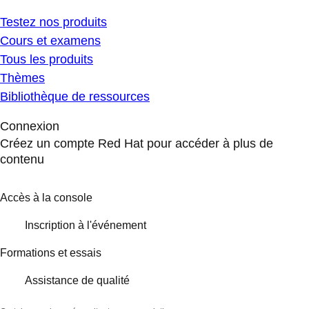
Testez nos produits
Cours et examens
Tous les produits
Thèmes
Bibliothèque de ressources
Connexion
Créez un compte Red Hat pour accéder à plus de
contenu
Accès à la console
Inscription à l'événement
Formations et essais
Assistance de qualité