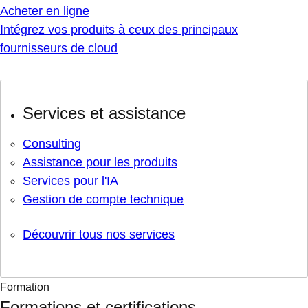
Acheter en ligne
Intégrez vos produits à ceux des principaux
fournisseurs de cloud
Services et assistance
Consulting
Assistance pour les produits
Services pour l'IA
Gestion de compte technique
Découvrir tous nos services
Formation
Formations et certifications