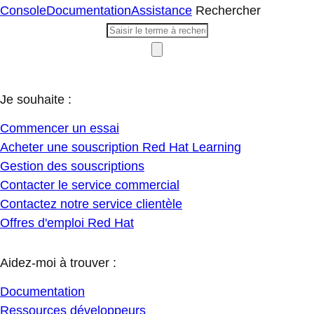
Console
Documentation
Assistance
Rechercher
Je souhaite :
Commencer un essai
Acheter une souscription Red Hat Learning
Gestion des souscriptions
Contacter le service commercial
Contactez notre service clientèle
Offres d'emploi Red Hat
Aidez-moi à trouver :
Documentation
Ressources développeurs