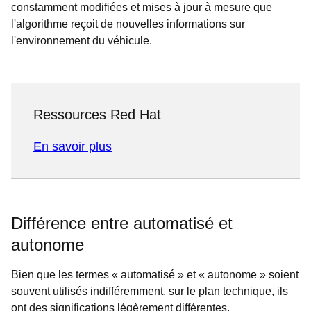
constamment modifiées et mises à jour à mesure que
l'algorithme reçoit de nouvelles informations sur
l'environnement du véhicule.
Ressources Red Hat
En savoir plus
Différence entre automatisé et
autonome
Bien que les termes « automatisé » et « autonome » soient
souvent utilisés indifféremment, sur le plan technique, ils
ont des significations légèrement différentes.