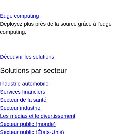
Edge computing
Déployez plus près de la source grâce à l'edge
computing.
Découvrir les solutions
Solutions par secteur
Industrie automobile
Services financiers
Secteur de la santé
Secteur industriel
Les médias et le divertissement
Secteur public (monde)
Secteur public (États-Unis)