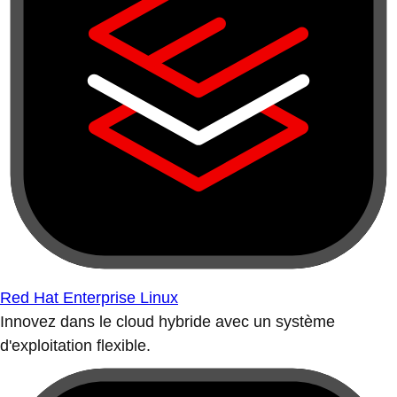
Red Hat Enterprise Linux
Innovez dans le cloud hybride avec un système
d'exploitation flexible.