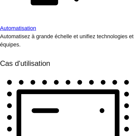
Automatisation
Automatisez à grande échelle et unifiez technologies et
équipes.
Cas d'utilisation