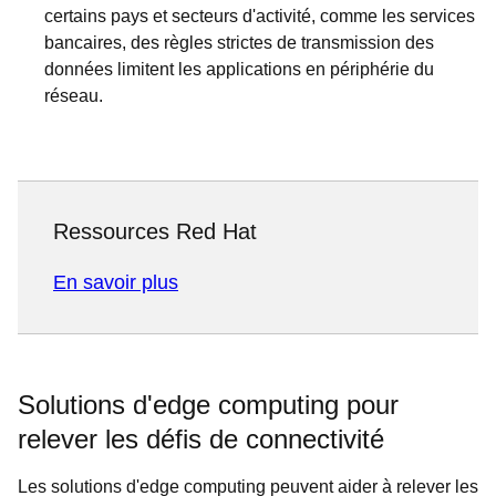
certains pays et secteurs d'activité, comme les services
bancaires, des règles strictes de transmission des
données limitent les applications en périphérie du
réseau.
Ressources Red Hat
En savoir plus
Solutions d'edge computing pour
relever les défis de connectivité
Les solutions d'edge computing peuvent aider à relever les