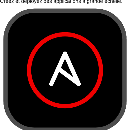
Créez et déployez des applications à grande échelle.