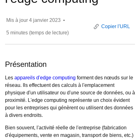
Mis à jour
4 janvier 2023
•
Copier l'URL
5
minutes (temps de lecture)
Présentation
Les
appareils d'edge computing
forment des nœuds sur le
réseau. Ils effectuent des calculs à l'emplacement
physique d'un utilisateur ou d'une source de données, ou à
proximité. L'edge computing représente un choix évident
pour les entreprises qui génèrent ou utilisent des données
à divers endroits.
Bien souvent, l'activité réelle de l'entreprise (fabrication
d'équipements, vente en magasin, transport de biens, etc.)