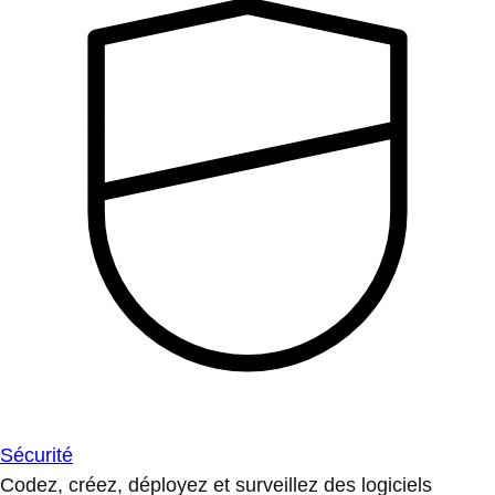
Sécurité
Codez, créez, déployez et surveillez des logiciels