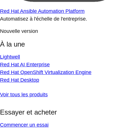
Red Hat Ansible Automation Platform
Automatisez à l'échelle de l'entreprise.
Nouvelle version
À la une
Lightwell
Red Hat AI Enterprise
Red Hat OpenShift Virtualization Engine
Red Hat Desktop
Voir tous les produits
Essayer et acheter
Commencer un essai