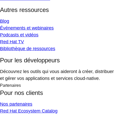
Autres ressources
Blog
Événements et webinaires
Podcasts et vidéos
Red Hat TV
Bibliothèque de ressources
Pour les développeurs
Découvrez les outils qui vous aideront à créer, distribuer
et gérer vos applications et services cloud-native.
Partenaires
Pour nos clients
Nos partenaires
Red Hat Ecosystem Catalog