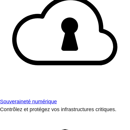
Souveraineté numérique
Contrôlez et protégez vos infrastructures critiques.