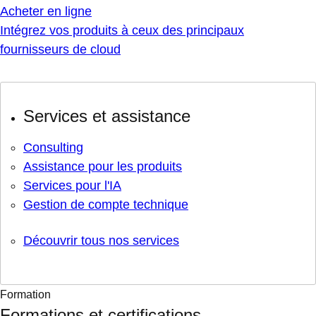
Acheter en ligne
Intégrez vos produits à ceux des principaux
fournisseurs de cloud
Services et assistance
Consulting
Assistance pour les produits
Services pour l'IA
Gestion de compte technique
Découvrir tous nos services
Formation
Formations et certifications