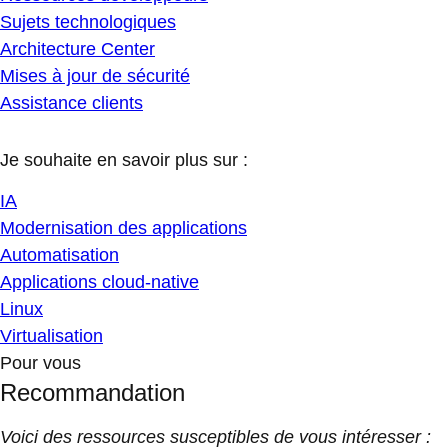
Sujets technologiques
Architecture Center
Mises à jour de sécurité
Assistance clients
Je souhaite en savoir plus sur :
IA
Modernisation des applications
Automatisation
Applications cloud-native
Linux
Virtualisation
Pour vous
Recommandation
Voici des ressources susceptibles de vous intéresser :