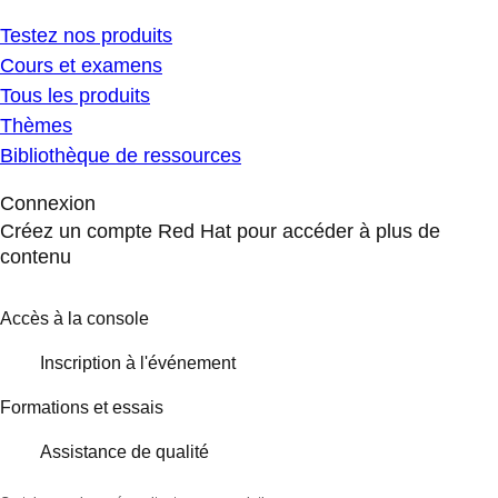
Testez nos produits
Cours et examens
Tous les produits
Thèmes
Bibliothèque de ressources
Connexion
Créez un compte Red Hat pour accéder à plus de
contenu
Accès à la console
Inscription à l'événement
Formations et essais
Assistance de qualité