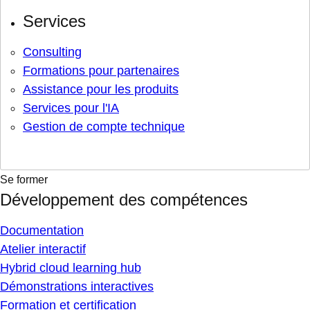
Services
Consulting
Formations pour partenaires
Assistance pour les produits
Services pour l'IA
Gestion de compte technique
Se former
Développement des compétences
Documentation
Atelier interactif
Hybrid cloud learning hub
Démonstrations interactives
Formation et certification