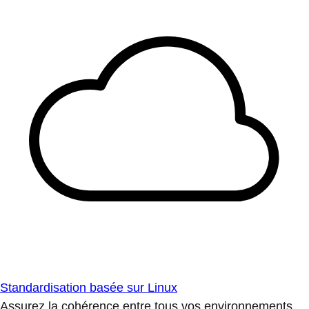
Standardisation basée sur Linux
Assurez la cohérence entre tous vos environnements.