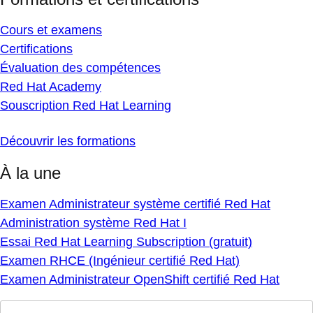
Cours et examens
Certifications
Évaluation des compétences
Red Hat Academy
Souscription Red Hat Learning
Découvrir les formations
À la une
Examen Administrateur système certifié Red Hat
Administration système Red Hat I
Essai Red Hat Learning Subscription (gratuit)
Examen RHCE (Ingénieur certifié Red Hat)
Examen Administrateur OpenShift certifié Red Hat