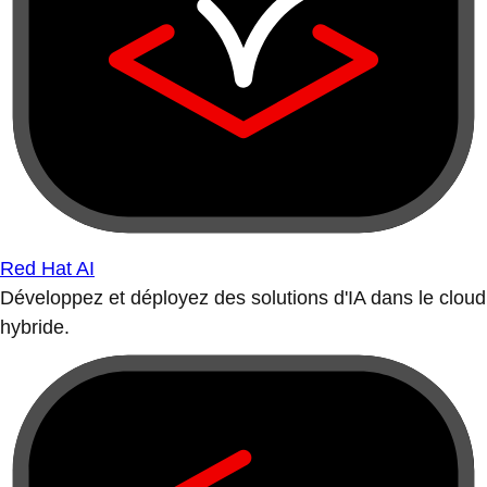
Red Hat AI
Développez et déployez des solutions d'IA dans le cloud
hybride.