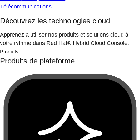
Télécommunications
Découvrez les technologies cloud
Apprenez à utiliser nos produits et solutions cloud à
votre rythme dans Red Hat® Hybrid Cloud Console.
Produits
Produits de plateforme