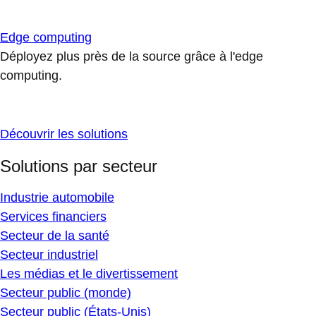
Edge computing
Déployez plus près de la source grâce à l'edge
computing.
Découvrir les solutions
Solutions par secteur
Industrie automobile
Services financiers
Secteur de la santé
Secteur industriel
Les médias et le divertissement
Secteur public (monde)
Secteur public (États-Unis)