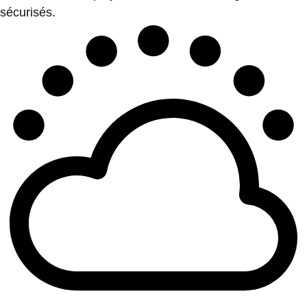
sécurisés.