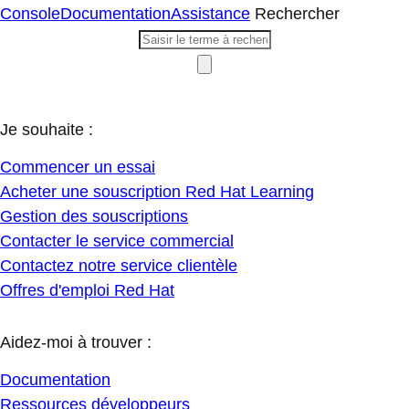
Console
Documentation
Assistance
Rechercher
Je souhaite :
Commencer un essai
Acheter une souscription Red Hat Learning
Gestion des souscriptions
Contacter le service commercial
Contactez notre service clientèle
Offres d'emploi Red Hat
Aidez-moi à trouver :
Documentation
Ressources développeurs