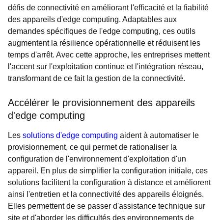
défis de connectivité en améliorant l'efficacité et la fiabilité
des appareils d'edge computing. Adaptables aux
demandes spécifiques de l'edge computing, ces outils
augmentent la résilience opérationnelle et réduisent les
temps d'arrêt. Avec cette approche, les entreprises mettent
l'accent sur l'exploitation continue et l'intégration réseau,
transformant de ce fait la gestion de la connectivité.
Accélérer le provisionnement des appareils
d'edge computing
Les
solutions d'edge computing
aident à automatiser le
provisionnement, ce qui permet de rationaliser la
configuration de l'environnement d'exploitation d'un
appareil. En plus de simplifier la configuration initiale, ces
solutions facilitent la configuration à distance et améliorent
ainsi l'entretien et la connectivité des appareils éloignés.
Elles permettent de se passer d'assistance technique sur
site et d'aborder les difficultés des environnements de