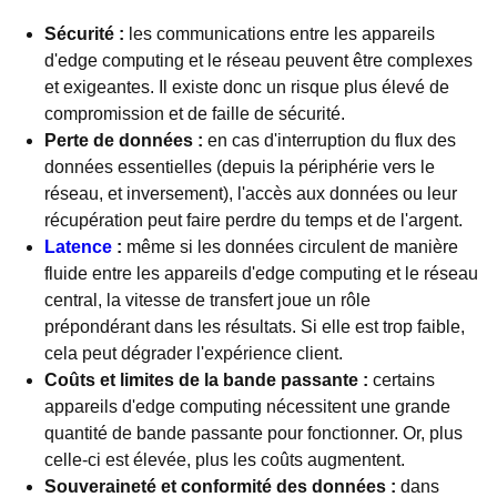
Sécurité :
les communications entre les appareils
d'edge computing et le réseau peuvent être complexes
et exigeantes. Il existe donc un risque plus élevé de
compromission et de faille de sécurité.
Perte de données :
en cas d'interruption du flux des
données essentielles (depuis la périphérie vers le
réseau, et inversement), l'accès aux données ou leur
récupération peut faire perdre du temps et de l'argent.
Latence
:
même si les données circulent de manière
fluide entre les appareils d'edge computing et le réseau
central, la vitesse de transfert joue un rôle
prépondérant dans les résultats. Si elle est trop faible,
cela peut dégrader l'expérience client.
Coûts et limites de la bande passante :
certains
appareils d'edge computing nécessitent une grande
quantité de bande passante pour fonctionner. Or, plus
celle-ci est élevée, plus les coûts augmentent.
Souveraineté et conformité des données :
dans