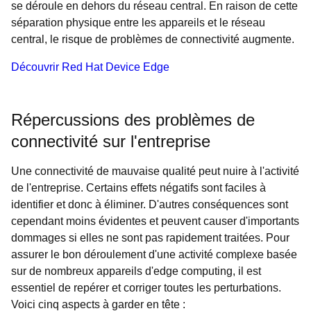
se déroule en dehors du réseau central. En raison de cette
séparation physique entre les appareils et le réseau
central, le risque de problèmes de connectivité augmente.
Découvrir Red Hat Device Edge
Répercussions des problèmes de
connectivité sur l'entreprise
Une connectivité de mauvaise qualité peut nuire à l'activité
de l'entreprise. Certains effets négatifs sont faciles à
identifier et donc à éliminer. D'autres conséquences sont
cependant moins évidentes et peuvent causer d'importants
dommages si elles ne sont pas rapidement traitées. Pour
assurer le bon déroulement d'une activité complexe basée
sur de nombreux appareils d'edge computing, il est
essentiel de repérer et corriger toutes les perturbations.
Voici cinq aspects à garder en tête :