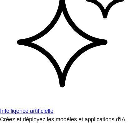
Intelligence artificielle
Créez et déployez les modèles et applications d'IA.