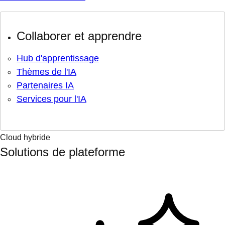
Collaborer et apprendre
Hub d'apprentissage
Thèmes de l'IA
Partenaires IA
Services pour l'IA
Cloud hybride
Solutions de plateforme