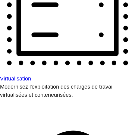
Virtualisation
Modernisez l'exploitation des charges de travail
virtualisées et conteneurisées.