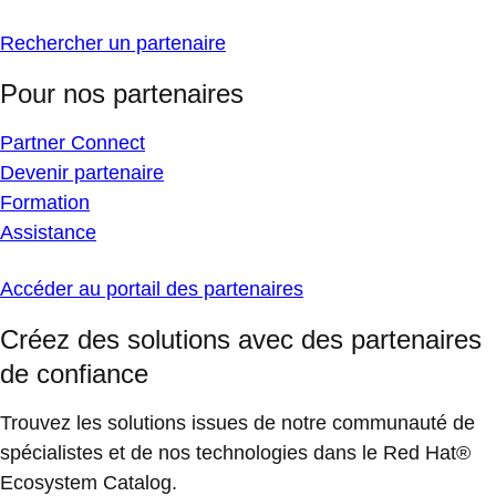
Rechercher un partenaire
Pour nos partenaires
Partner Connect
Devenir partenaire
Formation
Assistance
Accéder au portail des partenaires
Créez des solutions avec des partenaires
de confiance
Trouvez les solutions issues de notre communauté de
spécialistes et de nos technologies dans le Red Hat®
Ecosystem Catalog.