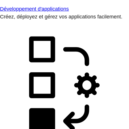
Développement d'applications
Créez, déployez et gérez vos applications facilement.