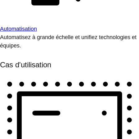
Automatisation
Automatisez à grande échelle et unifiez technologies et
équipes.
Cas d'utilisation