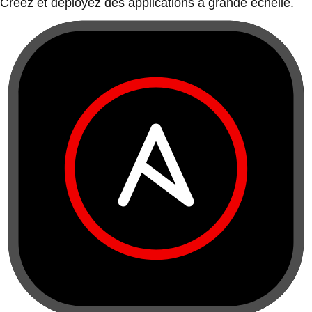
Créez et déployez des applications à grande échelle.