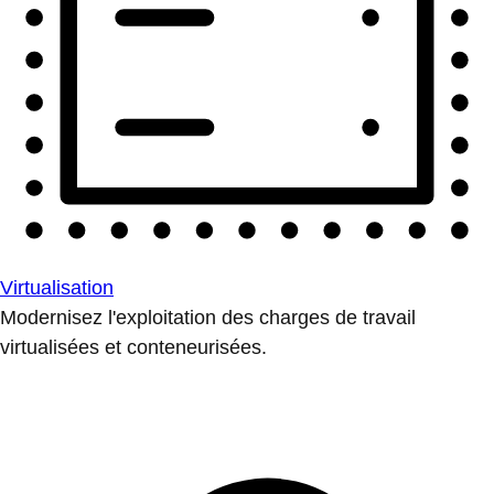
Virtualisation
Modernisez l'exploitation des charges de travail
virtualisées et conteneurisées.