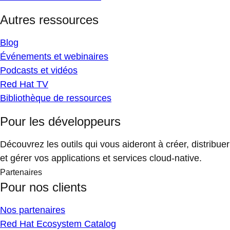
Autres ressources
Blog
Événements et webinaires
Podcasts et vidéos
Red Hat TV
Bibliothèque de ressources
Pour les développeurs
Découvrez les outils qui vous aideront à créer, distribuer
et gérer vos applications et services cloud-native.
Partenaires
Pour nos clients
Nos partenaires
Red Hat Ecosystem Catalog