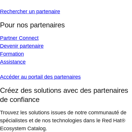
Rechercher un partenaire
Pour nos partenaires
Partner Connect
Devenir partenaire
Formation
Assistance
Accéder au portail des partenaires
Créez des solutions avec des partenaires
de confiance
Trouvez les solutions issues de notre communauté de
spécialistes et de nos technologies dans le Red Hat®
Ecosystem Catalog.