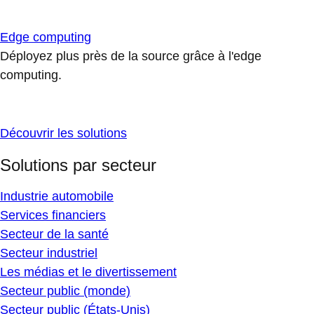
Edge computing
Déployez plus près de la source grâce à l'edge
computing.
Découvrir les solutions
Solutions par secteur
Industrie automobile
Services financiers
Secteur de la santé
Secteur industriel
Les médias et le divertissement
Secteur public (monde)
Secteur public (États-Unis)