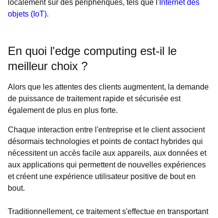
localement sur des périphériques, tels que l'
Internet des
objets (IoT)
.
En quoi l'edge computing est-il le
meilleur choix ?
Alors que les attentes des clients augmentent, la demande
de puissance de traitement rapide et sécurisée est
également de plus en plus forte.
Chaque interaction entre l'entreprise et le client associent
désormais technologies et points de contact hybrides qui
nécessitent un accès facile aux appareils, aux données et
aux applications qui permettent de nouvelles expériences
et créent une expérience utilisateur positive de bout en
bout.
Traditionnellement, ce traitement s'effectue en transportant