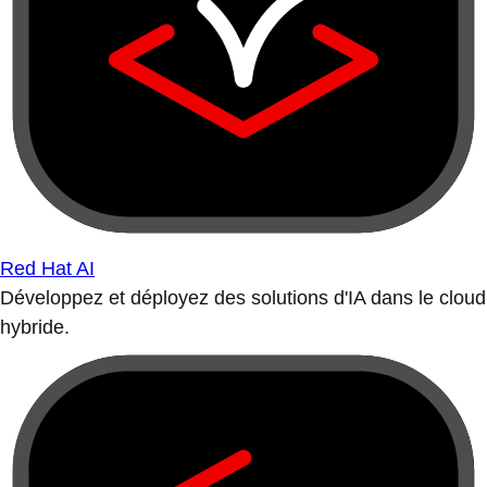
Red Hat AI
Développez et déployez des solutions d'IA dans le cloud
hybride.