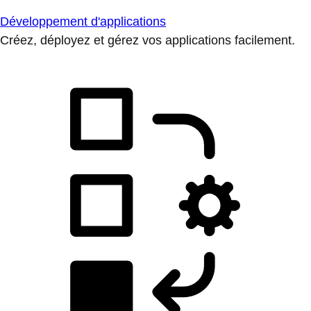
Développement d'applications
Créez, déployez et gérez vos applications facilement.