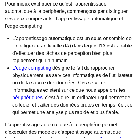
Pour mieux expliquer ce qu'est l'apprentissage
automatique à la périphérie, commençons par distinguer
ses deux composants : l'apprentissage automatique et
l'edge computing.
L'apprentissage automatique est un sous-ensemble de
l'intelligence artificielle (IA) dans lequel l'IA est capable
d'effectuer des tâches de perception bien plus
rapidement qu'un humain.
L'edge computing
désigne le fait de rapprocher
physiquement les services informatiques de l'utilisateur
ou de la source des données. Ces services
informatiques existent sur ce que nous appelons les
périphériques
, c'est-à-dire un ordinateur qui permet de
collecter et traiter des données brutes en temps réel, ce
qui permet une analyse plus rapide et plus fiable.
L'apprentissage automatique à la périphérie permet
d'exécuter des modèles d'apprentissage automatique