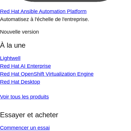
Red Hat Ansible Automation Platform
Automatisez à l'échelle de l'entreprise.
Nouvelle version
À la une
Lightwell
Red Hat AI Enterprise
Red Hat OpenShift Virtualization Engine
Red Hat Desktop
Voir tous les produits
Essayer et acheter
Commencer un essai