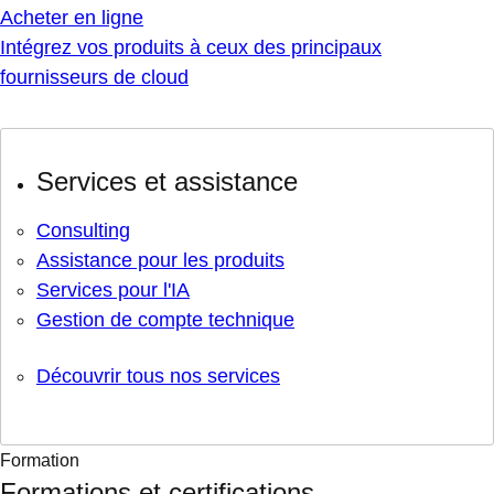
Acheter en ligne
Intégrez vos produits à ceux des principaux
fournisseurs de cloud
Services et assistance
Consulting
Assistance pour les produits
Services pour l'IA
Gestion de compte technique
Découvrir tous nos services
Formation
Formations et certifications