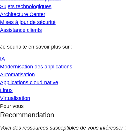
Sujets technologiques
Architecture Center
Mises à jour de sécurité
Assistance clients
Je souhaite en savoir plus sur :
IA
Modernisation des applications
Automatisation
Applications cloud-native
Linux
Virtualisation
Pour vous
Recommandation
Voici des ressources susceptibles de vous intéresser :