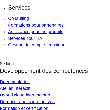
Services
Consulting
Formations pour partenaires
Assistance pour les produits
Services pour l'IA
Gestion de compte technique
Se former
Développement des compétences
Documentation
Atelier interactif
Hybrid cloud learning hub
Démonstrations interactives
Formation et certification