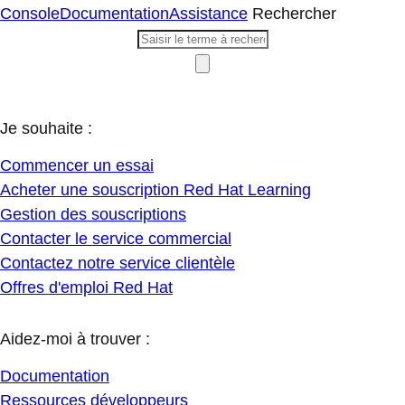
Console
Documentation
Assistance
Rechercher
Je souhaite :
Commencer un essai
Acheter une souscription Red Hat Learning
Gestion des souscriptions
Contacter le service commercial
Contactez notre service clientèle
Offres d'emploi Red Hat
Aidez-moi à trouver :
Documentation
Ressources développeurs