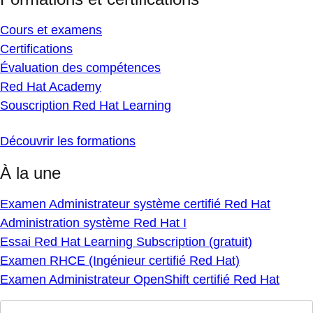
Cours et examens
Certifications
Évaluation des compétences
Red Hat Academy
Souscription Red Hat Learning
Découvrir les formations
À la une
Examen Administrateur système certifié Red Hat
Administration système Red Hat I
Essai Red Hat Learning Subscription (gratuit)
Examen RHCE (Ingénieur certifié Red Hat)
Examen Administrateur OpenShift certifié Red Hat