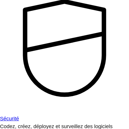
Sécurité
Codez, créez, déployez et surveillez des logiciels