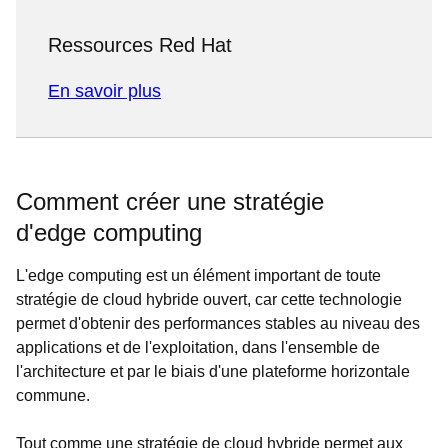
Ressources Red Hat
En savoir plus
Comment créer une stratégie
d'edge computing
L'edge computing est un élément important de toute
stratégie de cloud hybride ouvert, car cette technologie
permet d'obtenir des performances stables au niveau des
applications et de l'exploitation, dans l'ensemble de
l'architecture et par le biais d'une plateforme horizontale
commune.
Tout comme une stratégie de cloud hybride permet aux