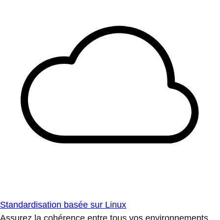
Standardisation basée sur Linux
Assurez la cohérence entre tous vos environnements.