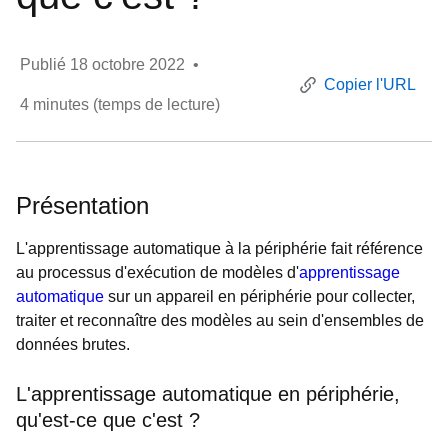
Publié
18 octobre 2022
•
Copier l'URL
4
minutes (temps de lecture)
Présentation
L'apprentissage automatique à la périphérie fait référence
au processus d'exécution de modèles d'
apprentissage
automatique
sur un appareil en périphérie pour collecter,
traiter et reconnaître des modèles au sein d'ensembles de
données brutes.
L'apprentissage automatique en périphérie,
qu'est-ce que c'est ?