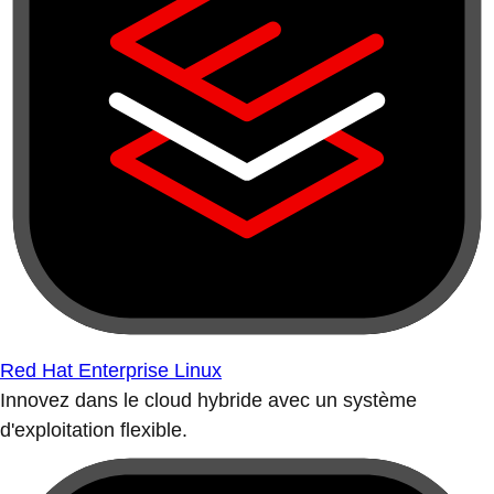
Red Hat Enterprise Linux
Innovez dans le cloud hybride avec un système
d'exploitation flexible.