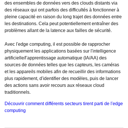
des ensembles de données vers des clouds distants via
des réseaux qui ont parfois des difficultés à fonctionner à
pleine capacité en raison du long trajet des données entre
les destinations. Cela peut potentiellement entraîner des
problèmes allant de la latence aux failles de sécurité.
Avec l'edge computing, il est possible de rapprocher
physiquement les applications basées sur l'intelligence
artificielle/l'apprentissage automatique (IA/AA) des
sources de données telles que les capteurs, les caméras
et les appareils mobiles afin de recueillir des informations
plus rapidement, d'identifier des modèles, puis de lancer
des actions sans avoir recours aux réseaux cloud
traditionnels.
Découvrir comment différents secteurs tirent parti de l'edge
computing