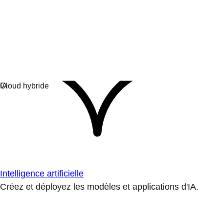
Intelligence artificielle
Créez et déployez les modèles et applications d'IA.