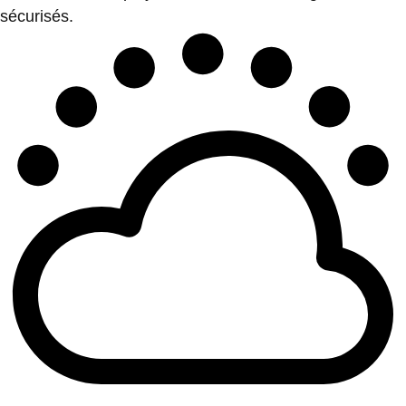
sécurisés.