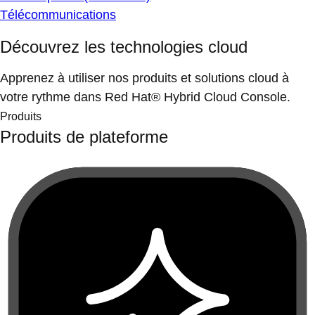
Télécommunications
Découvrez les technologies cloud
Apprenez à utiliser nos produits et solutions cloud à
votre rythme dans Red Hat® Hybrid Cloud Console.
Produits
Produits de plateforme