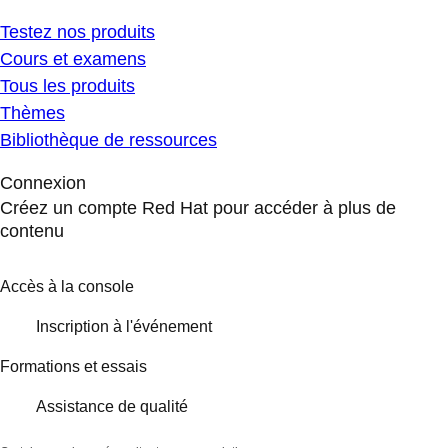
Testez nos produits
Cours et examens
Tous les produits
Thèmes
Bibliothèque de ressources
Connexion
Créez un compte Red Hat pour accéder à plus de
contenu
Accès à la console
Inscription à l'événement
Formations et essais
Assistance de qualité