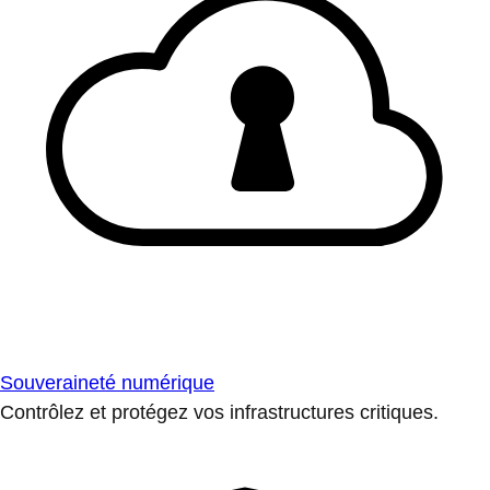
Souveraineté numérique
Contrôlez et protégez vos infrastructures critiques.