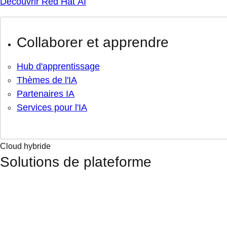
Découvrir Red Hat AI
Collaborer et apprendre
Hub d'apprentissage
Thèmes de l'IA
Partenaires IA
Services pour l'IA
Cloud hybride
Solutions de plateforme