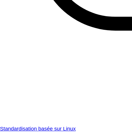
Standardisation basée sur Linux