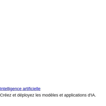
Intelligence artificielle
Créez et déployez les modèles et applications d'IA.