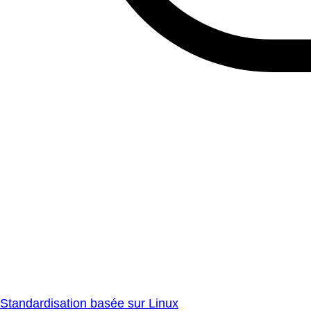
Standardisation basée sur Linux