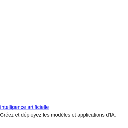
Intelligence artificielle
Créez et déployez les modèles et applications d'IA.