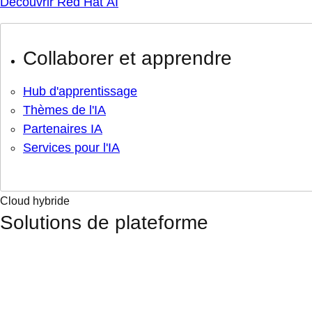
Découvrir Red Hat AI
Collaborer et apprendre
Hub d'apprentissage
Thèmes de l'IA
Partenaires IA
Services pour l'IA
Cloud hybride
Solutions de plateforme