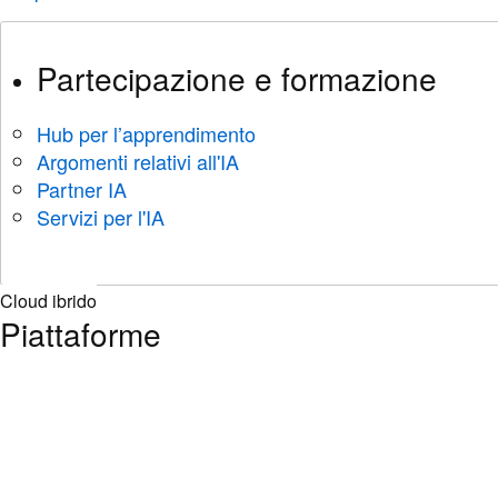
Partecipazione e formazione
Hub per l’apprendimento
Argomenti relativi all'IA
Partner IA
Servizi per l'IA
Cloud ibrido
Piattaforme