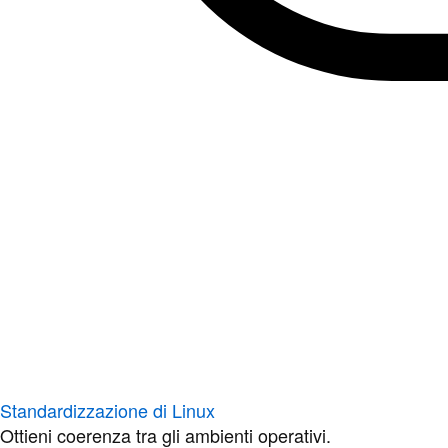
Standardizzazione di Linux
Ottieni coerenza tra gli ambienti operativi.