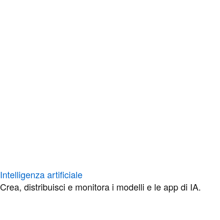
Intelligenza artificiale
Crea, distribuisci e monitora i modelli e le app di IA.