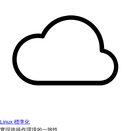
Linux 標準化
實現跨操作環境的一致性。