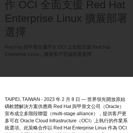
作 OCI 全面支援 Red Hat
Enterprise Linux 擴展部署
選擇
Red Hat 與甲骨文攜手在 OCI 上全面支援 Red Hat
Enterprise Linux，擴展客戶雲端部署選擇
TAIPEI, TAIWAN
-
2023 年 2 月 8 日
—
世界領先開放原始
碼軟體解決方案供應商 Red Hat 與甲骨文公司（Oracle）
宣布成立多階段聯盟（multi-stage alliance），提供客戶更
多可在 Oracle Cloud Infrastructure（OCI）上執行的作業系
統選項。此策略合作以 Red Hat Enterprise Linux 作為 OCI