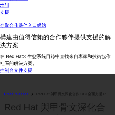
培訓
支援
存取合作夥伴入口網站
構建由值得信賴的合作夥伴提供支援的解
決方案
在 Red Hat® 生態系統目錄中查找來自專家和技術協作
社區的解決方案。
控制台
文件
支援
Press releases
Red Hat 與甲骨文深化合作 OCI 全面支援 Red Hat Enterprise Linux 擴展部署選擇...
Red Hat 與甲骨文深化合