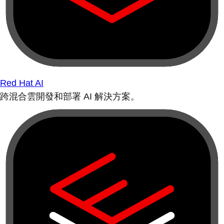
Red Hat AI
跨混合雲開發和部署 AI 解決方案。