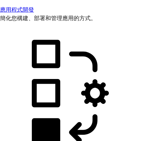
應用程式開發
簡化您構建、部署和管理應用的方式。