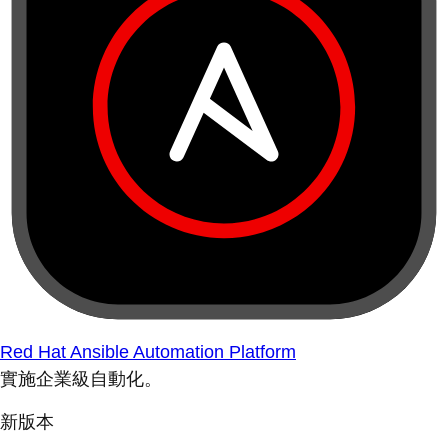
Red Hat Ansible Automation Platform
實施企業級自動化。
新版本