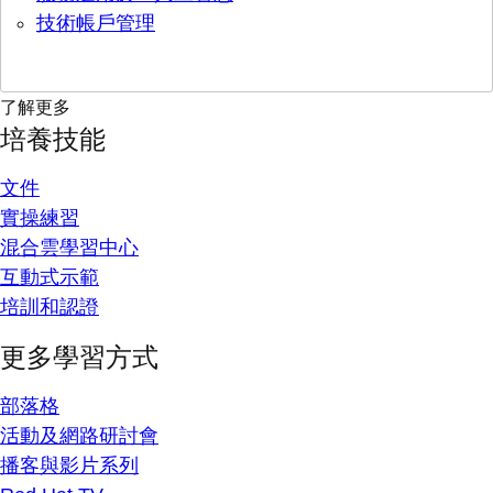
技術帳戶管理
了解更多
培養技能
文件
實操練習
混合雲學習中心
互動式示範
培訓和認證
更多學習方式
部落格
活動及網路研討會
播客與影片系列