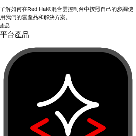
了解如何在Red Hat®混合雲控制台中按照自己的步調使
用我們的雲產品和解決方案。
產品
平台產品