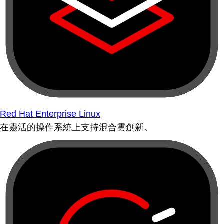
Red Hat Enterprise Linux
在靈活的操作系統上支持混合雲創新。