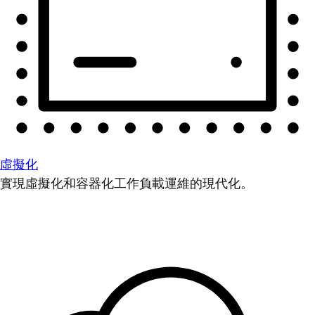
虛擬化
實現虛擬化和容器化工作負載運維的現代化。