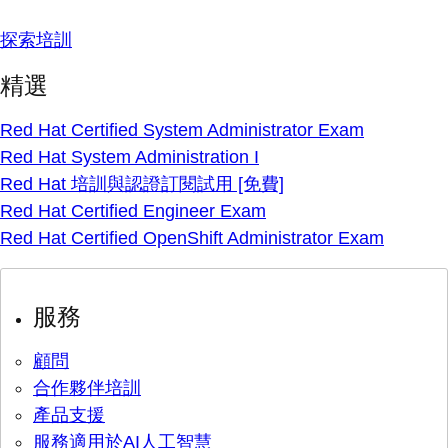
探索培訓
精選
Red Hat Certified System Administrator Exam
Red Hat System Administration I
Red Hat 培訓與認證訂閱試用 [免費]
Red Hat Certified Engineer Exam
Red Hat Certified OpenShift Administrator Exam
服務
顧問
合作夥伴培訓
產品支援
服務適用於AI人工智慧