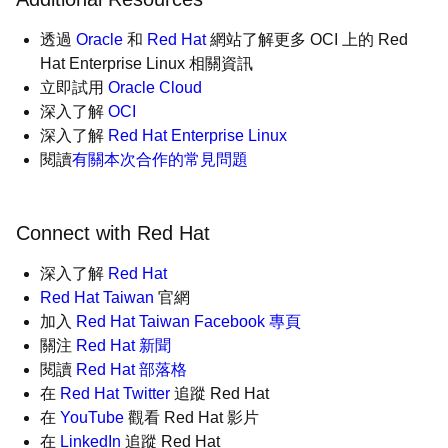
透過
Oracle
和
Red Hat
網站了解更多 OCI 上的 Red
Hat Enterprise Linux 相關資訊
立即試用
Oracle Cloud
深入了解
OCI
深入了解
Red Hat Enterprise Linux
閱讀
有關本次合作的常見問題
Connect with Red Hat
深入了解
Red Hat
Red Hat Taiwan
官網
加入
Red Hat Taiwan Facebook 專頁
關注
Red Hat 新聞
閱讀
Red Hat 部落格
在
Red Hat Twitter
追蹤 Red Hat
在
YouTube
觀看 Red Hat 影片
在
LinkedIn
追蹤 Red Hat