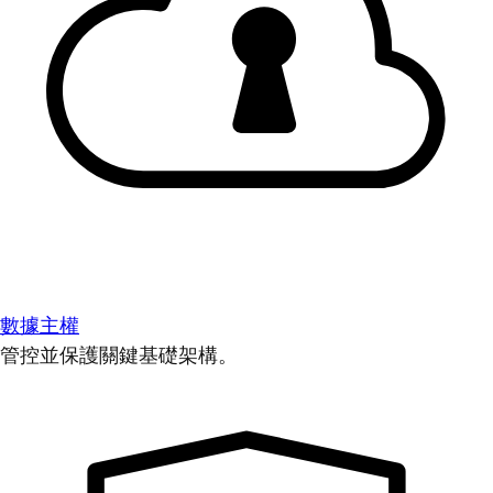
數據主權
管控並保護關鍵基礎架構。