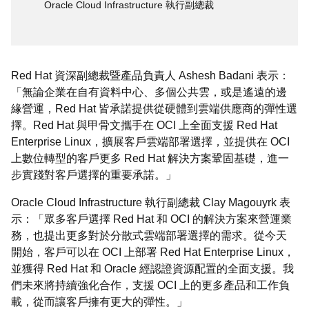
Oracle Cloud Infrastructure 執行副總裁
Red Hat 資深副總裁暨產品負責人 Ashesh Badani 表示：
「無論企業在自有資料中心、多個公共雲，或是遙遠的邊
緣營運，Red Hat 皆承諾提供從硬體到雲端供應商的彈性選
擇。Red Hat 與甲骨文攜手在 OCI 上全面支援 Red Hat
Enterprise Linux，擴展客戶雲端部署選擇，並提供在 OCI
上數位轉型的客戶更多 Red Hat 解決方案鞏固基礎，進一
步實踐對客戶選擇的重要承諾。」
Oracle Cloud Infrastructure 執行副總裁 Clay Magouyrk 表
示：「眾多客戶選擇 Red Hat 和 OCI 的解決方案來營運業
務，也提出更多對於分散式雲端部署選擇的需求。從今天
開始，客戶可以在 OCI 上部署 Red Hat Enterprise Linux，
並獲得 Red Hat 和 Oracle 經認證資源配置的全面支援。我
們未來將持續強化合作，支援 OCI 上的更多產品和工作負
載，從而讓客戶擁有更大的彈性。」