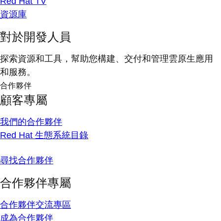
Red Hat TV
資源庫
對於開發人員
探索資源和工具，幫助您構建、交付和管理雲原生應用
和服務。
合作夥伴
顧客專屬
我們的合作夥伴
Red Hat 生態系統目錄
尋找合作夥伴
合作夥伴專屬
合作夥伴交流專區
成為合作夥伴