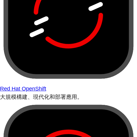
Red Hat OpenShift
大規模構建、現代化和部署應用。