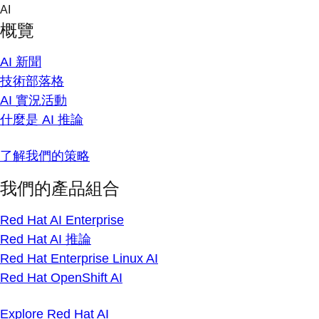
Skip
AI
to
概覽
content
AI 新聞
技術部落格
AI 實況活動
什麼是 AI 推論
了解我們的策略
我們的產品組合
Red Hat AI Enterprise
Red Hat AI 推論
Red Hat Enterprise Linux AI
Red Hat OpenShift AI
Explore Red Hat AI