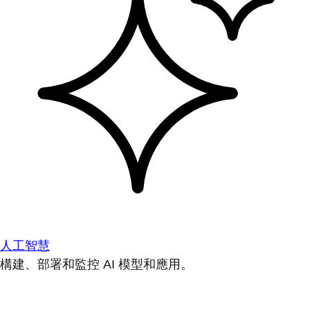
人工智慧
構建、部署和監控 AI 模型和應用。