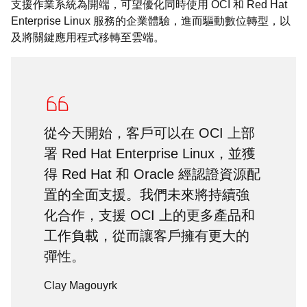
支援作業系統為開端，可望優化同時使用 OCI 和 Red Hat
Enterprise Linux 服務的企業體驗，進而驅動數位轉型，以
及將關鍵應用程式移轉至雲端。
從今天開始，客戶可以在 OCI 上部
署 Red Hat Enterprise Linux，並獲
得 Red Hat 和 Oracle 經認證資源配
置的全面支援。我們未來將持續強
化合作，支援 OCI 上的更多產品和
工作負載，從而讓客戶擁有更大的
彈性。
Clay Magouyrk