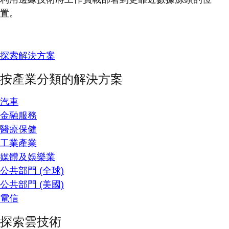
置。
探索解決方案
按產業分類的解決方案
汽車
金融服務
醫療保健
工業產業
媒體及娛樂業
公共部門 (全球)
公共部門 (美國)
電信
探索雲技術