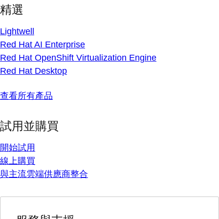
精選
Lightwell
Red Hat AI Enterprise
Red Hat OpenShift Virtualization Engine
Red Hat Desktop
查看所有產品
試用並購買
開始試用
線上購買
與主流雲端供應商整合