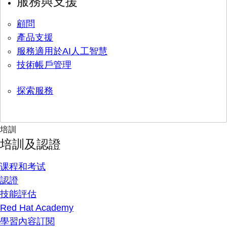
服務與支援
顧問
產品支援
服務適用於AI人工智慧
技術帳戶管理
探索服務
培訓
培訓及認證
课程和考试
認證
技能評估
Red Hat Academy
學習內容訂閱