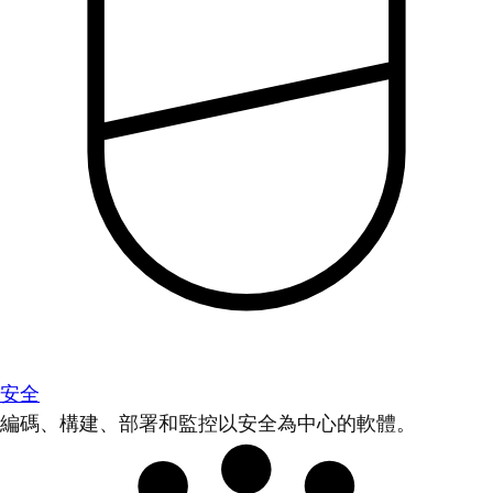
安全
編碼、構建、部署和監控以安全為中心的軟體。