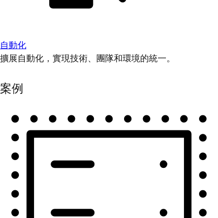
自動化
擴展自動化，實現技術、團隊和環境的統一。
案例