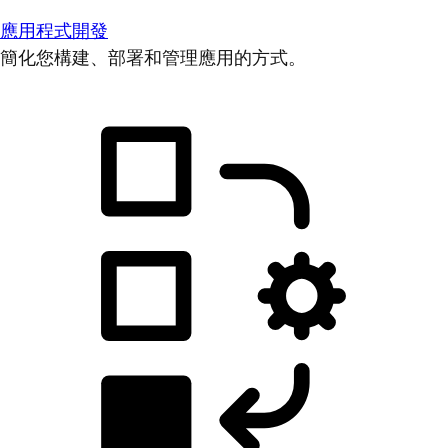
應用程式開發
簡化您構建、部署和管理應用的方式。