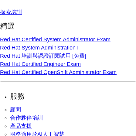
探索培訓
精選
Red Hat Certified System Administrator Exam
Red Hat System Administration I
Red Hat 培訓與認證訂閱試用 [免費]
Red Hat Certified Engineer Exam
Red Hat Certified OpenShift Administrator Exam
服務
顧問
合作夥伴培訓
產品支援
服務適用於AI人工智慧