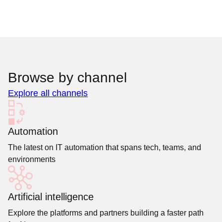
Browse by channel
Explore all channels
Automation
The latest on IT automation that spans tech, teams, and
environments
Artificial intelligence
Explore the platforms and partners building a faster path