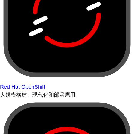
Red Hat OpenShift
大規模構建、現代化和部署應用。