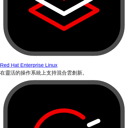
Red Hat Enterprise Linux
在靈活的操作系統上支持混合雲創新。