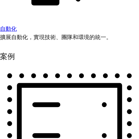
自動化
擴展自動化，實現技術、團隊和環境的統一。
案例