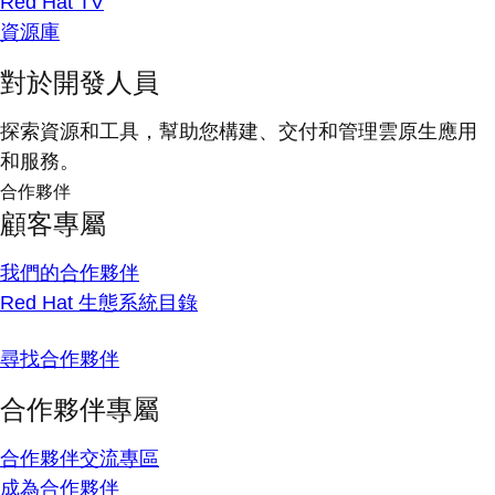
Red Hat TV
資源庫
對於開發人員
探索資源和工具，幫助您構建、交付和管理雲原生應用
和服務。
合作夥伴
顧客專屬
我們的合作夥伴
Red Hat 生態系統目錄
尋找合作夥伴
合作夥伴專屬
合作夥伴交流專區
成為合作夥伴