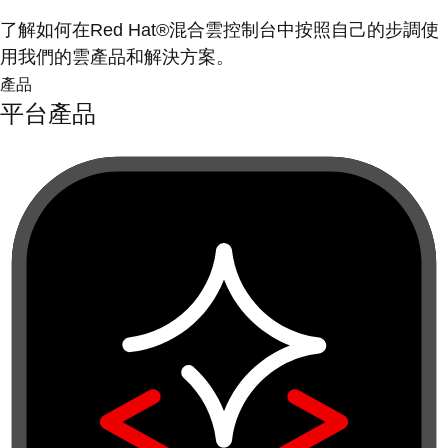
了解如何在Red Hat®混合雲控制台中按照自己的步調使
用我們的雲產品和解決方案。
產品
平台產品