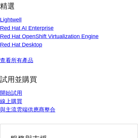
精選
Lightwell
Red Hat AI Enterprise
Red Hat OpenShift Virtualization Engine
Red Hat Desktop
查看所有產品
試用並購買
開始試用
線上購買
與主流雲端供應商整合