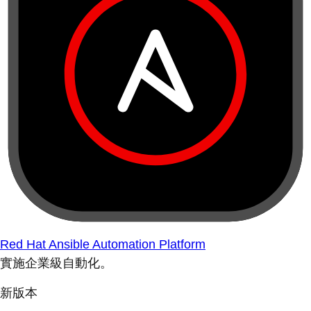
Red Hat Ansible Automation Platform
實施企業級自動化。
新版本