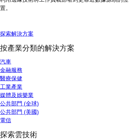
置。
探索解決方案
按產業分類的解決方案
汽車
金融服務
醫療保健
工業產業
媒體及娛樂業
公共部門 (全球)
公共部門 (美國)
電信
探索雲技術