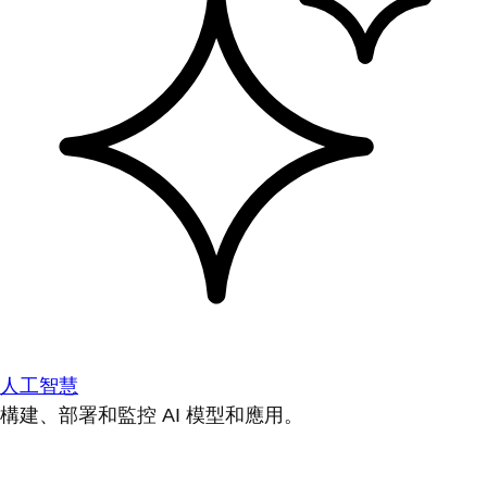
人工智慧
構建、部署和監控 AI 模型和應用。