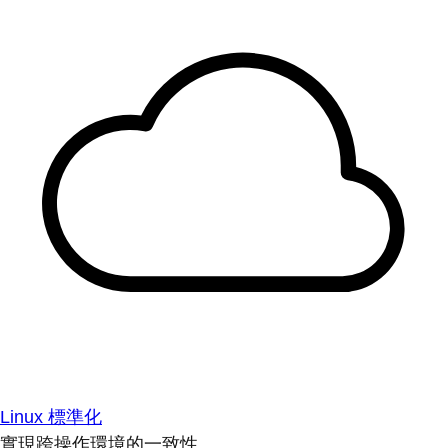
Linux 標準化
實現跨操作環境的一致性。