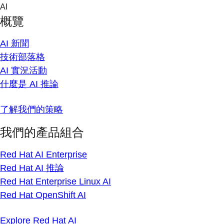
Skip
AI
to
概覽
content
AI 新聞
技術部落格
AI 實況活動
什麼是 AI 推論
了解我們的策略
我們的產品組合
Red Hat AI Enterprise
Red Hat AI 推論
Red Hat Enterprise Linux AI
Red Hat OpenShift AI
Explore Red Hat AI