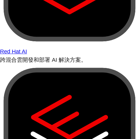
Red Hat AI
跨混合雲開發和部署 AI 解決方案。