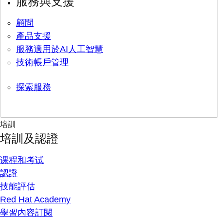
服務與支援
顧問
產品支援
服務適用於AI人工智慧
技術帳戶管理
探索服務
培訓
培訓及認證
课程和考试
認證
技能評估
Red Hat Academy
學習內容訂閱