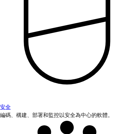
安全
編碼、構建、部署和監控以安全為中心的軟體。