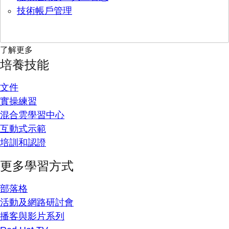
技術帳戶管理
了解更多
培養技能
文件
實操練習
混合雲學習中心
互動式示範
培訓和認證
更多學習方式
部落格
活動及網路研討會
播客與影片系列