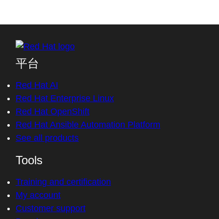
平台
Red Hat AI
Red Hat Enterprise Linux
Red Hat OpenShift
Red Hat Ansible Automation Platform
See all products
Tools
Training and certification
My account
Customer support