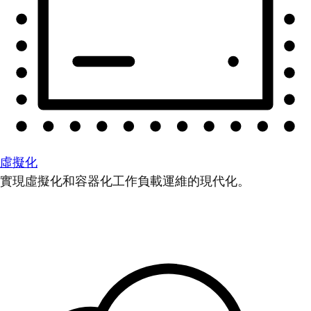
虛擬化
實現虛擬化和容器化工作負載運維的現代化。