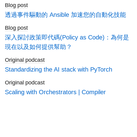
blogs
Blog post
透過事件驅動的 Ansible 加速您的自動化技能
Blog post
深入探討政策即代碼(Policy as Code)：為何是
現在以及如何提供幫助？
Original podcast
Standardizing the AI stack with PyTorch
Original podcast
Scaling with Orchestrators | Compiler