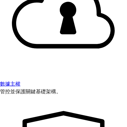
數據主權
管控並保護關鍵基礎架構。