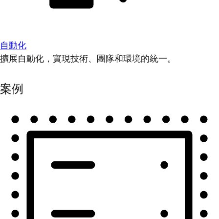
自動化
擴展自動化，實現技術、團隊和環境的統一。
案例