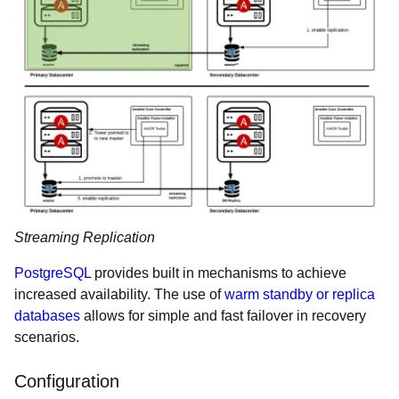
Streaming Replication
PostgreSQL
provides built in mechanisms to achieve
increased availability. The use of
warm standby or replica
databases
allows for simple and fast failover in recovery
scenarios.
Configuration