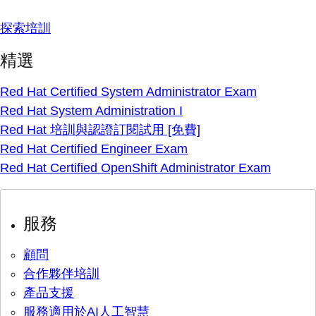
探索培訓
精選
Red Hat Certified System Administrator Exam
Red Hat System Administration I
Red Hat 培訓與認證訂閱試用 [免費]
Red Hat Certified Engineer Exam
Red Hat Certified OpenShift Administrator Exam
服務
顧問
合作夥伴培訓
產品支援
服務適用於AI人工智慧