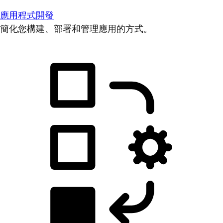
應用程式開發
簡化您構建、部署和管理應用的方式。