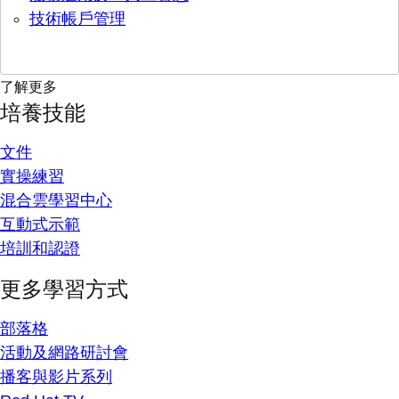
技術帳戶管理
了解更多
培養技能
文件
實操練習
混合雲學習中心
互動式示範
培訓和認證
更多學習方式
部落格
活動及網路研討會
播客與影片系列