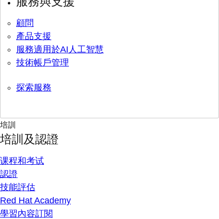
服務與支援
顧問
產品支援
服務適用於AI人工智慧
技術帳戶管理
探索服務
培訓
培訓及認證
课程和考试
認證
技能評估
Red Hat Academy
學習內容訂閱