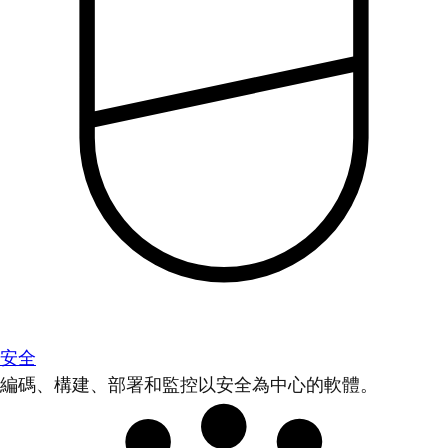
安全
編碼、構建、部署和監控以安全為中心的軟體。