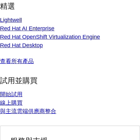
精選
Lightwell
Red Hat AI Enterprise
Red Hat OpenShift Virtualization Engine
Red Hat Desktop
查看所有產品
試用並購買
開始試用
線上購買
與主流雲端供應商整合