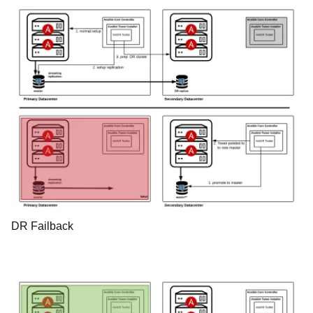
DR Failback