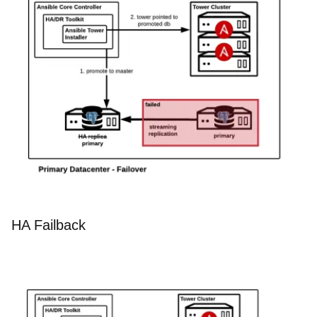
HA Failback