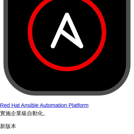
Red Hat Ansible Automation Platform
實施企業級自動化。
新版本