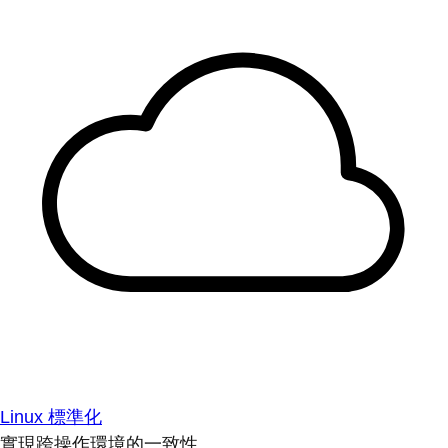
Linux 標準化
實現跨操作環境的一致性。