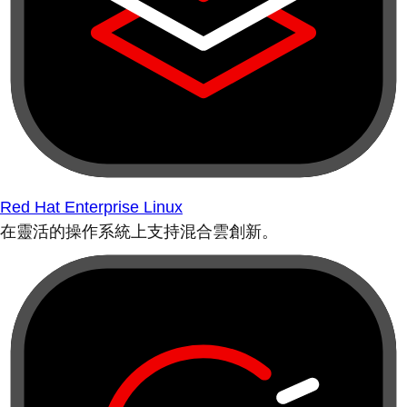
Red Hat Enterprise Linux
在靈活的操作系統上支持混合雲創新。