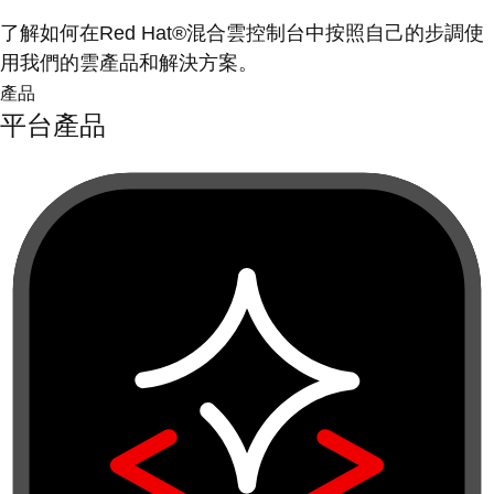
了解如何在Red Hat®混合雲控制台中按照自己的步調使
用我們的雲產品和解決方案。
產品
平台產品