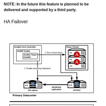
NOTE: In the future this feature is planned to be
delivered and supported by a third party.
HA Failover