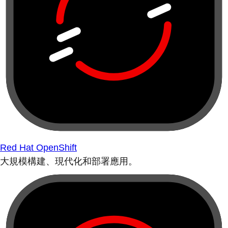
Red Hat OpenShift
大規模構建、現代化和部署應用。