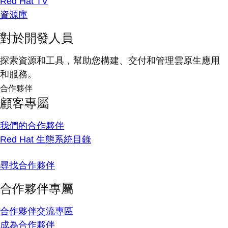
Red Hat TV
資源庫
對於開發人員
探索資源和工具，幫助您構建、交付和管理雲原生應用
和服務。
合作夥伴
顧客專屬
我們的合作夥伴
Red Hat 生態系統目錄
尋找合作夥伴
合作夥伴專屬
合作夥伴交流專區
成為合作夥伴