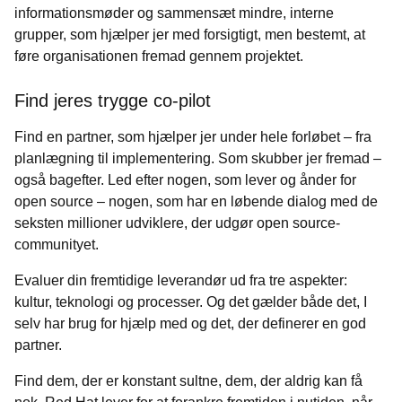
informationsmøder og sammensæt mindre, interne
grupper, som hjælper jer med forsigtigt, men bestemt, at
føre organisationen fremad gennem projektet.
Find jeres trygge co-pilot
Find en partner, som hjælper jer under hele forløbet – fra
planlægning til implementering. Som skubber jer fremad –
også bagefter. Led efter nogen, som lever og ånder for
open source – nogen, som har en løbende dialog med de
seksten millioner udviklere, der udgør open source-
communityet.
Evaluer din fremtidige leverandør ud fra tre aspekter:
kultur, teknologi og processer. Og det gælder både det, I
selv har brug for hjælp med og det, der definerer en god
partner.
Find dem, der er konstant sultne, dem, der aldrig kan få