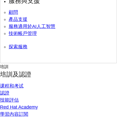
服務與支援
顧問
產品支援
服務適用於AI人工智慧
技術帳戶管理
探索服務
培訓
培訓及認證
课程和考试
認證
技能評估
Red Hat Academy
學習內容訂閱