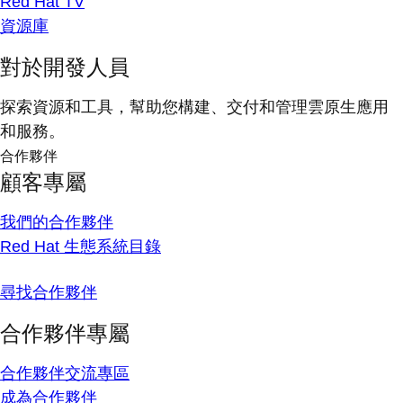
Red Hat TV
資源庫
對於開發人員
探索資源和工具，幫助您構建、交付和管理雲原生應用
和服務。
合作夥伴
顧客專屬
我們的合作夥伴
Red Hat 生態系統目錄
尋找合作夥伴
合作夥伴專屬
合作夥伴交流專區
成為合作夥伴