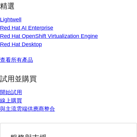
精選
Lightwell
Red Hat AI Enterprise
Red Hat OpenShift Virtualization Engine
Red Hat Desktop
查看所有產品
試用並購買
開始試用
線上購買
與主流雲端供應商整合