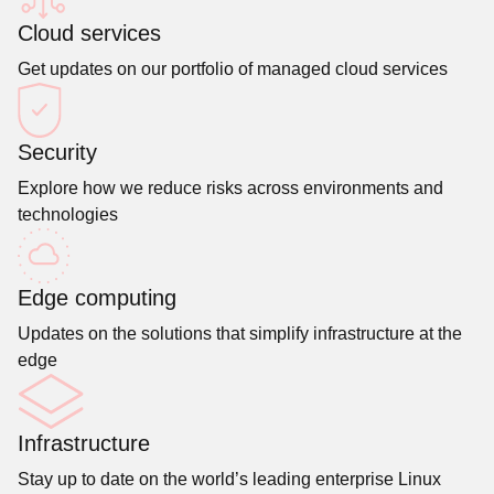
Cloud services
Get updates on our portfolio of managed cloud services
Security
Explore how we reduce risks across environments and
technologies
Edge computing
Updates on the solutions that simplify infrastructure at the
edge
Infrastructure
Stay up to date on the world’s leading enterprise Linux