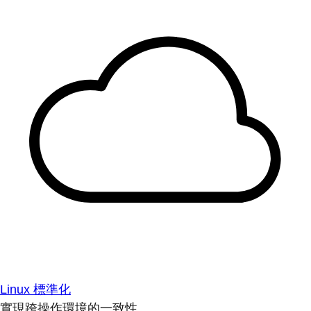
Linux 標準化
實現跨操作環境的一致性。