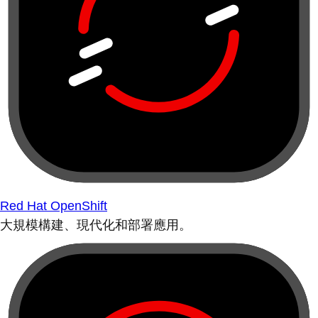
Red Hat OpenShift
大規模構建、現代化和部署應用。