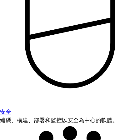
安全
編碼、構建、部署和監控以安全為中心的軟體。