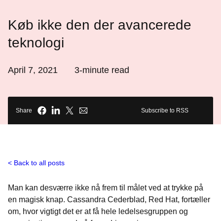
Køb ikke den der avancerede
teknologi
April 7, 2021
3
-minute read
Share
Subscribe to RSS
Back to all posts
Man kan desværre ikke nå frem til målet ved at trykke på
en magisk knap. Cassandra Cederblad, Red Hat, fortæller
om, hvor vigtigt det er at få hele ledelsesgruppen og