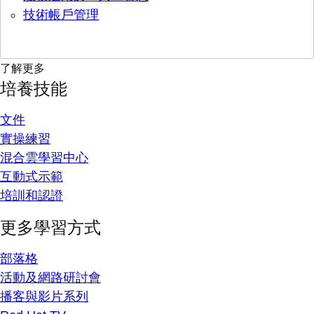
技術帳戶管理
了解更多
培養技能
文件
實操練習
混合雲學習中心
互動式示範
培訓和認證
更多學習方式
部落格
活動及網路研討會
播客與影片系列