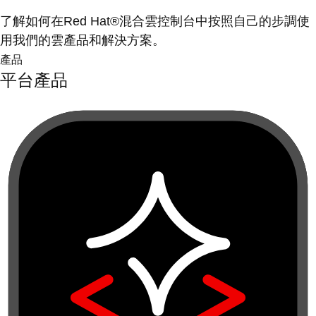
了解如何在Red Hat®混合雲控制台中按照自己的步調使
用我們的雲產品和解決方案。
產品
平台產品