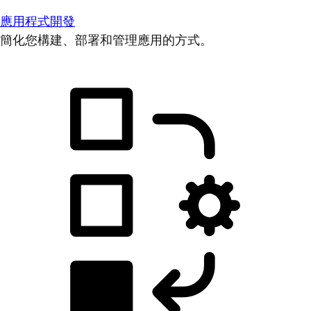
應用程式開發
簡化您構建、部署和管理應用的方式。