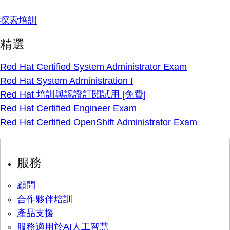
探索培訓
精選
Red Hat Certified System Administrator Exam
Red Hat System Administration I
Red Hat 培訓與認證訂閱試用 [免費]
Red Hat Certified Engineer Exam
Red Hat Certified OpenShift Administrator Exam
服務
顧問
合作夥伴培訓
產品支援
服務適用於AI人工智慧