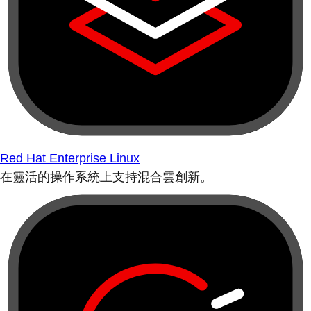
Red Hat Enterprise Linux
在靈活的操作系統上支持混合雲創新。