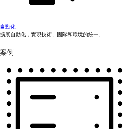
自動化
擴展自動化，實現技術、團隊和環境的統一。
案例