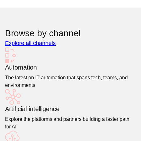
Browse by channel
Explore all channels
Automation
The latest on IT automation that spans tech, teams, and
environments
Artificial intelligence
Explore the platforms and partners building a faster path
for AI