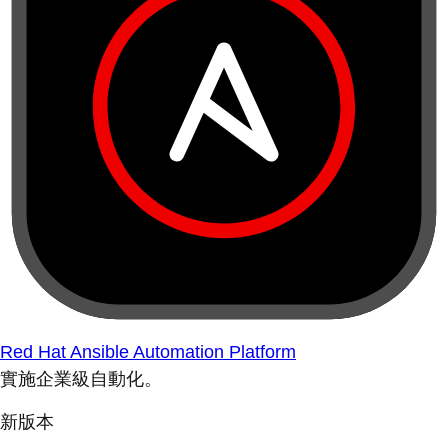
Red Hat Ansible Automation Platform
實施企業級自動化。
新版本