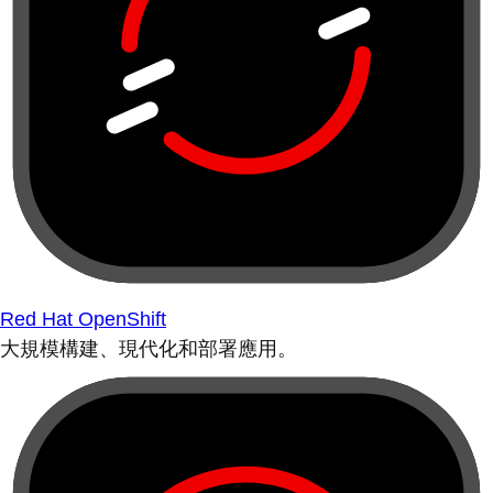
Red Hat OpenShift
大規模構建、現代化和部署應用。