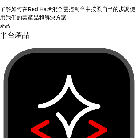
了解如何在Red Hat®混合雲控制台中按照自己的步調使
用我們的雲產品和解決方案。
產品
平台產品