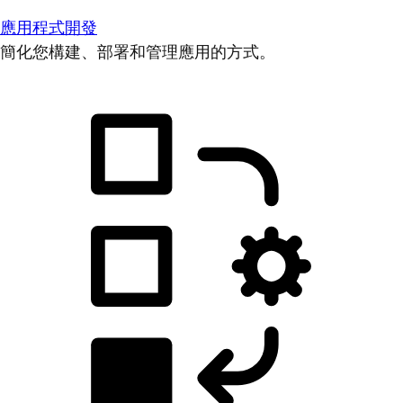
應用程式開發
簡化您構建、部署和管理應用的方式。