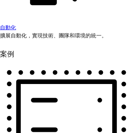
自動化
擴展自動化，實現技術、團隊和環境的統一。
案例