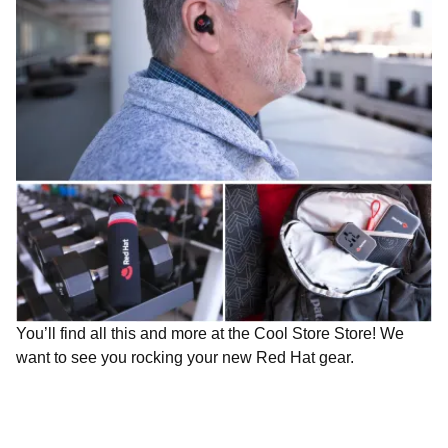
You’ll find all this and more at the Cool Store Store! We
want to see you rocking your new Red Hat gear.