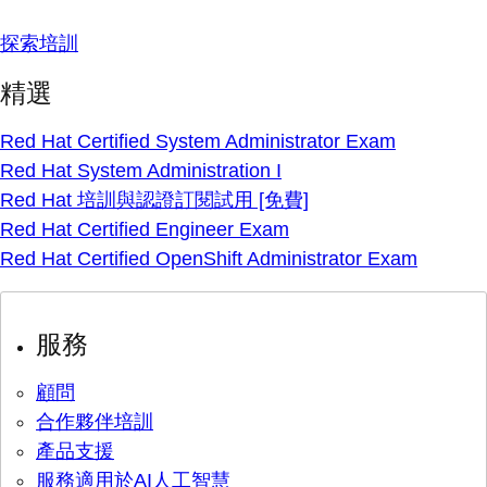
探索培訓
精選
Red Hat Certified System Administrator Exam
Red Hat System Administration I
Red Hat 培訓與認證訂閱試用 [免費]
Red Hat Certified Engineer Exam
Red Hat Certified OpenShift Administrator Exam
服務
顧問
合作夥伴培訓
產品支援
服務適用於AI人工智慧