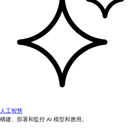
人工智慧
構建、部署和監控 AI 模型和應用。