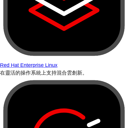
Red Hat Enterprise Linux
在靈活的操作系統上支持混合雲創新。