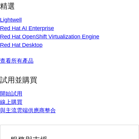
精選
Lightwell
Red Hat AI Enterprise
Red Hat OpenShift Virtualization Engine
Red Hat Desktop
查看所有產品
試用並購買
開始試用
線上購買
與主流雲端供應商整合