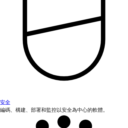
安全
編碼、構建、部署和監控以安全為中心的軟體。