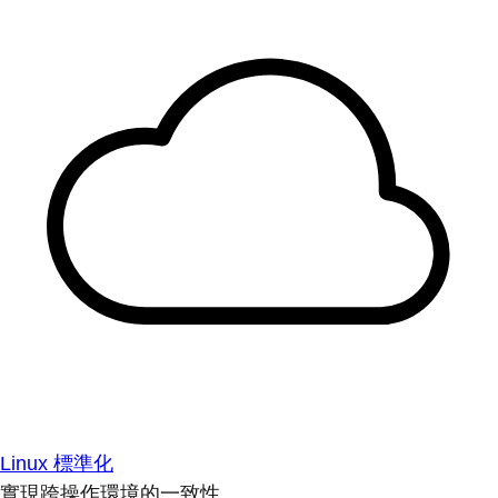
Linux 標準化
實現跨操作環境的一致性。