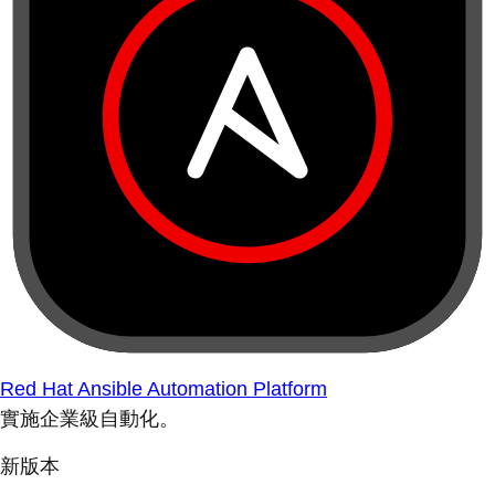
Red Hat Ansible Automation Platform
實施企業級自動化。
新版本