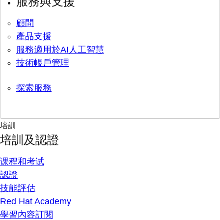
服務與支援
顧問
產品支援
服務適用於AI人工智慧
技術帳戶管理
探索服務
培訓
培訓及認證
课程和考试
認證
技能評估
Red Hat Academy
學習內容訂閱