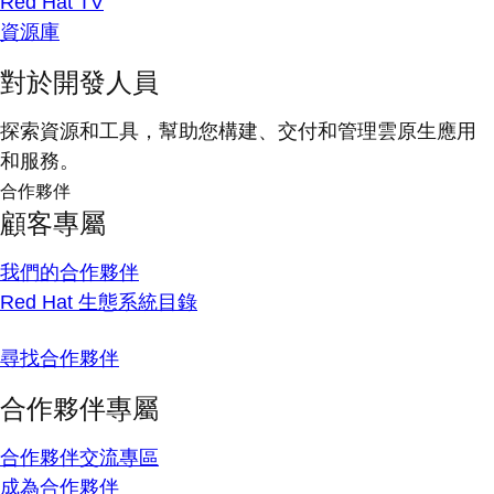
Red Hat TV
資源庫
對於開發人員
探索資源和工具，幫助您構建、交付和管理雲原生應用
和服務。
合作夥伴
顧客專屬
我們的合作夥伴
Red Hat 生態系統目錄
尋找合作夥伴
合作夥伴專屬
合作夥伴交流專區
成為合作夥伴