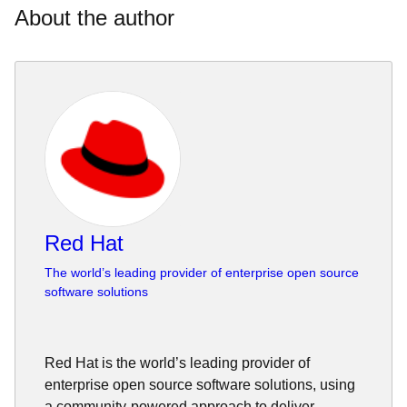
About the author
Red Hat
The world’s leading provider of enterprise open source
software solutions
Red Hat is the world’s leading provider of
enterprise open source software solutions, using
a community-powered approach to deliver