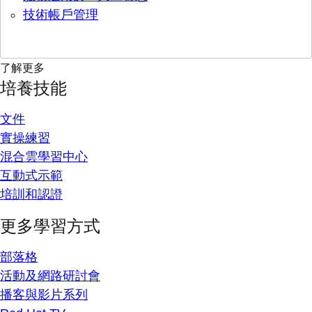
技術帳戶管理
了解更多
培養技能
文件
實操練習
混合雲學習中心
互動式示範
培訓和認證
更多學習方式
部落格
活動及網路研討會
播客與影片系列