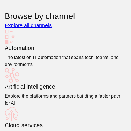
Browse by channel
Explore all channels
Automation
The latest on IT automation that spans tech, teams, and
environments
Artificial intelligence
Explore the platforms and partners building a faster path
for AI
Cloud services