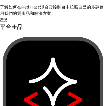
了解如何在Red Hat®混合雲控制台中按照自己的步調使
用我們的雲產品和解決方案。
產品
平台產品