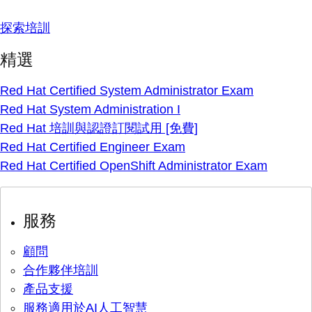
探索培訓
精選
Red Hat Certified System Administrator Exam
Red Hat System Administration I
Red Hat 培訓與認證訂閱試用 [免費]
Red Hat Certified Engineer Exam
Red Hat Certified OpenShift Administrator Exam
服務
顧問
合作夥伴培訓
產品支援
服務適用於AI人工智慧