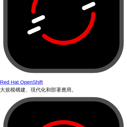
Red Hat OpenShift
大規模構建、現代化和部署應用。