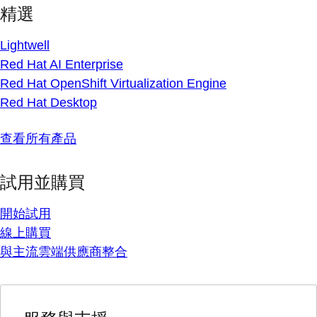
精選
Lightwell
Red Hat AI Enterprise
Red Hat OpenShift Virtualization Engine
Red Hat Desktop
查看所有產品
試用並購買
開始試用
線上購買
與主流雲端供應商整合