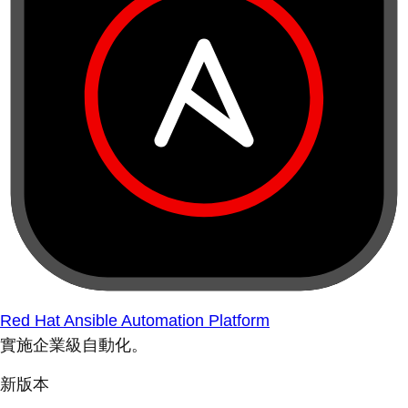
Red Hat Ansible Automation Platform
實施企業級自動化。
新版本