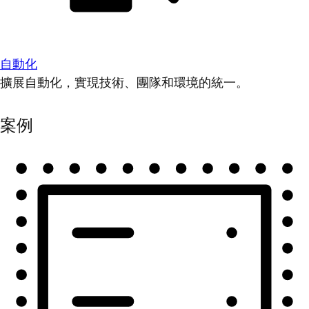
自動化
擴展自動化，實現技術、團隊和環境的統一。
案例