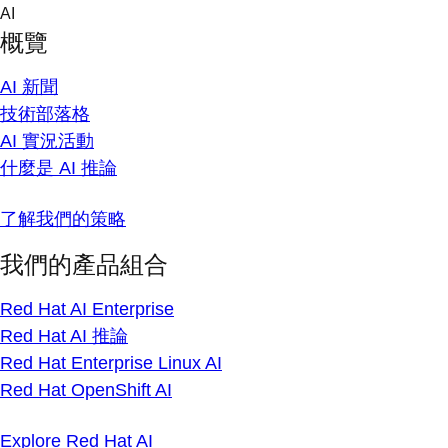
Skip
AI
to
概覽
content
AI 新聞
技術部落格
AI 實況活動
什麼是 AI 推論
了解我們的策略
我們的產品組合
Red Hat AI Enterprise
Red Hat AI 推論
Red Hat Enterprise Linux AI
Red Hat OpenShift AI
Explore Red Hat AI