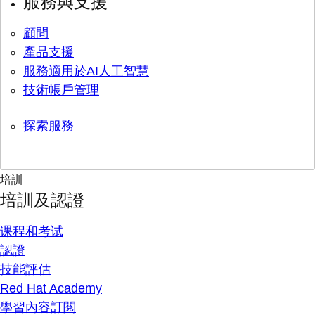
服務與支援
顧問
產品支援
服務適用於AI人工智慧
技術帳戶管理
探索服務
培訓
培訓及認證
课程和考试
認證
技能評估
Red Hat Academy
學習內容訂閱