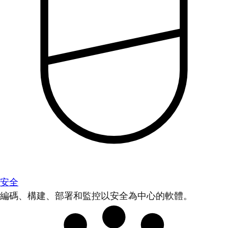
安全
編碼、構建、部署和監控以安全為中心的軟體。