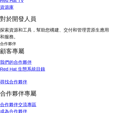
Red Hat TV
資源庫
對於開發人員
探索資源和工具，幫助您構建、交付和管理雲原生應用
和服務。
合作夥伴
顧客專屬
我們的合作夥伴
Red Hat 生態系統目錄
尋找合作夥伴
合作夥伴專屬
合作夥伴交流專區
成為合作夥伴