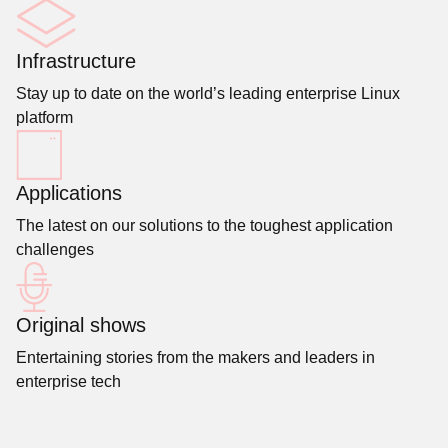
Infrastructure
Stay up to date on the world’s leading enterprise Linux
platform
Applications
The latest on our solutions to the toughest application
challenges
Original shows
Entertaining stories from the makers and leaders in
enterprise tech