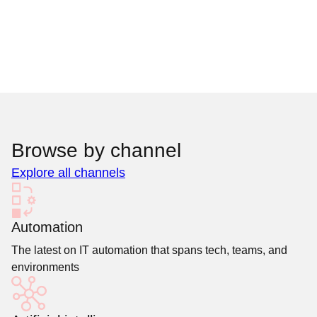
Browse by channel
Explore all channels
Automation
The latest on IT automation that spans tech, teams, and
environments