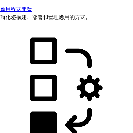
應用程式開發
簡化您構建、部署和管理應用的方式。