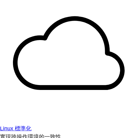
Linux 標準化
實現跨操作環境的一致性。