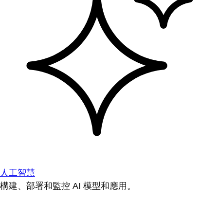
人工智慧
構建、部署和監控 AI 模型和應用。