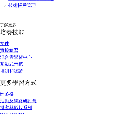
技術帳戶管理
了解更多
培養技能
文件
實操練習
混合雲學習中心
互動式示範
培訓和認證
更多學習方式
部落格
活動及網路研討會
播客與影片系列