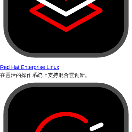
Red Hat Enterprise Linux
在靈活的操作系統上支持混合雲創新。