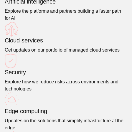
Artificial intelligence
Explore the platforms and partners building a faster path
for AI
Cloud services
Get updates on our portfolio of managed cloud services
Security
Explore how we reduce risks across environments and
technologies
Edge computing
Updates on the solutions that simplify infrastructure at the
edge